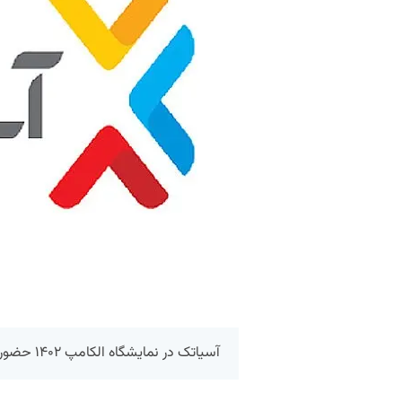
آسیاتک در نمایشگاه الکامپ ۱۴۰۲ حضور پیدا کرده است.