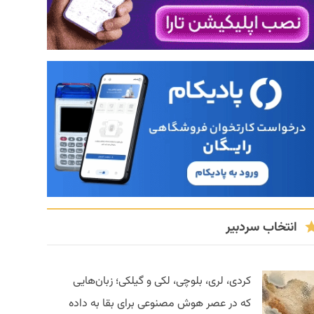
انتخاب سردبیر
کردی، لری، بلوچی، لکی و گیلکی؛ زبان‌هایی
که در عصر هوش مصنوعی برای بقا به داده