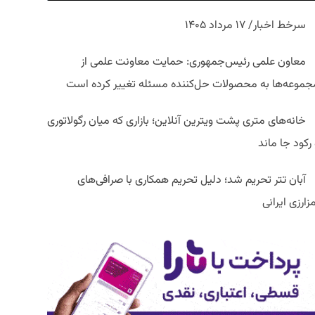
سرخط اخبار/ ۱۷ مرداد ۱۴۰۵
معاون علمی رئیس‌جمهوری: حمایت معاونت علمی از
جموعه‌ها به محصولات حل‌کننده مسئله تغییر کرده است
خانه‌های متری پشت ویترین آنلاین؛ بازاری که میان رگولاتوری
رکود جا ماند
آبان تتر تحریم شد؛ دلیل تحریم همکاری با صرافی‌های
زارزی ایرانی