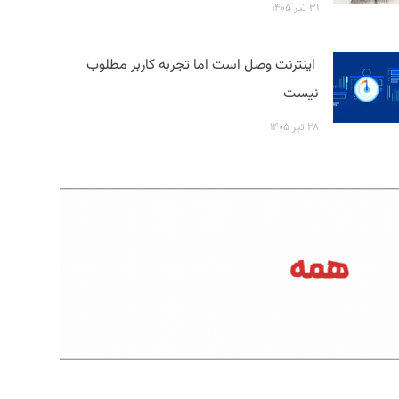
۳۱ تیر ۱۴۰۵
اینترنت وصل است اما تجربه کاربر مطلوب
نیست
۲۸ تیر ۱۴۰۵