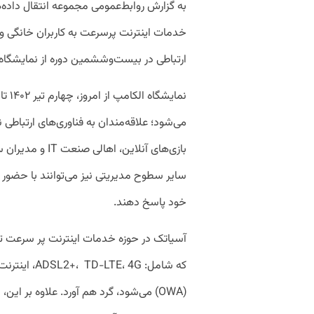
به گزارش روابط‌عمومی مجموعه انتقال داده‌
خدمات اینترنت پرسرعت به کاربران خانگی و 
ارتباطی در بیست‌وششمین دوره از نمایشگاه
نمایش
می‌شود؛ علاقه‌‌مندان به فناوری‌های ارتباطی
بازی‌های آنلاین،
سایر سطوح مدیریتی نیز می‌توانند با حضور د
خود پاسخ دهند.
آسیاتک در حوزه خدمات اینترنت پر سرعت تو
(OWA) می‌شود، گرد هم آورد. علاوه بر