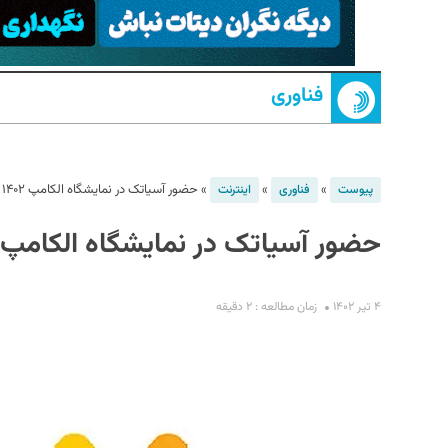
فناوری
»
»
»
حضور آسیاتک در نمایشگاه الکامپ ۱۴۰۲
پیوست
فناوری
اینترنت
حضور آسیاتک در نمایشگاه الکامپ ۱۴۰۲
S
۴ تیر ۱۴۰۲
زمان مطالعه : ۲ دقیقه