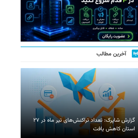
آخرین مطالب
گزارش شاپرک: تعداد تراکنش‌های تیر ماه در ۲۷
استان‌ کاهش یافت