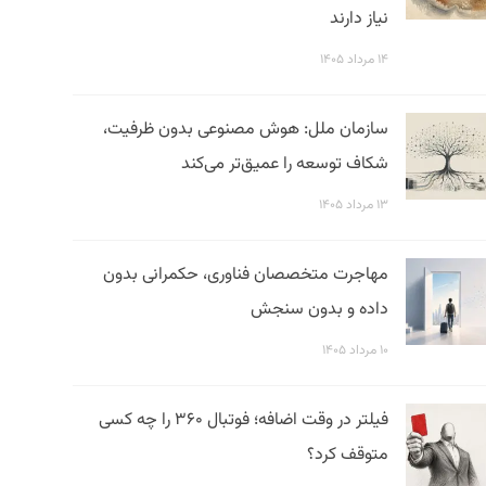
نیاز دارند
۱۴ مرداد ۱۴۰۵
سازمان ملل: هوش مصنوعی بدون ظرفیت،
شکاف توسعه را عمیق‌تر می‌کند
۱۳ مرداد ۱۴۰۵
مهاجرت متخصصان فناوری، حکمرانی بدون
داده و بدون سنجش
۱۰ مرداد ۱۴۰۵
فیلتر در وقت اضافه؛ فوتبال ۳۶۰ را چه کسی
متوقف کرد؟