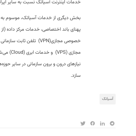
خدمات اینترنت آسیاتک نسبت به سایر اپراتور
بخش دیگری از خدمات آسیاتک، موسوم به را
پهنای باند اختصاصی، خدمات مرکز داده (از 
مجازی (PS
نیازهای درون و برون سازمانی در سایر حوزه‌ها ا
سازد.
آسیاتک