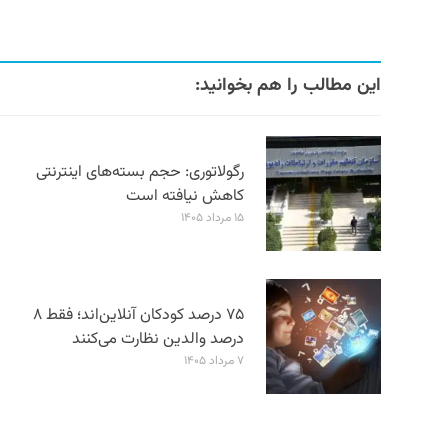
این مطالب را هم بخوانید:
رگولاتوری: حجم بسته‌های اینترنتی
کاهش نیافته است
۱۵ مرداد ۱۴۰۵
۷۵ درصد کودکان آنلاین‌اند؛ فقط ۸
درصد والدین نظارت می‌کنند
۷ مرداد ۱۴۰۵