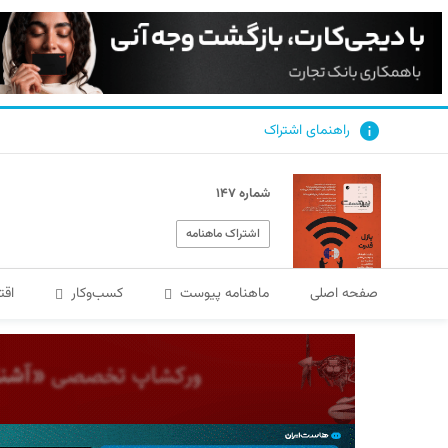
راهنمای اشتراک
شماره ۱۴۷
اشتراک ماهنامه
صفحه اصلی
ماهنامه پیوست
کسب‌و‌کار
اقت