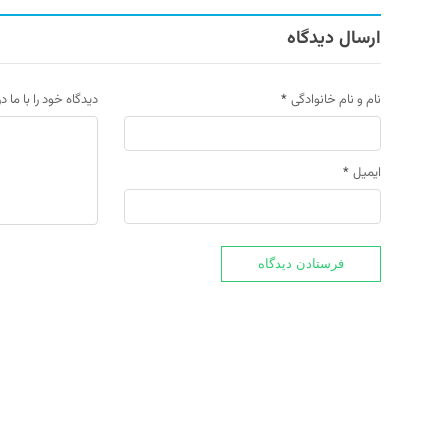
ارسال دیدگاه
نام و نام خانوادگی
*
دیدگاه خود را با ما د
ایمیل
*