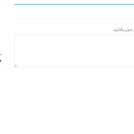
ر میان بگذارید