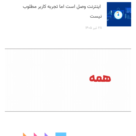
اینترنت وصل است اما تجربه کاربر مطلوب
نیست
۲۸ تیر ۱۴۰۵