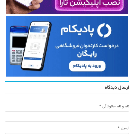
ارسال دیدگاه
نام و نام خانوادگی
*
ایمیل
*