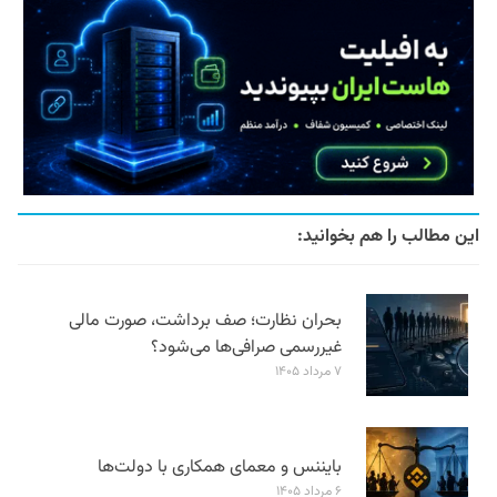
این مطالب را هم بخوانید:
بحران نظارت؛ صف برداشت، صورت مالی
غیررسمی صرافی‌ها می‌شود؟
۷ مرداد ۱۴۰۵
بایننس و معمای همکاری با دولت‌ها
۶ مرداد ۱۴۰۵