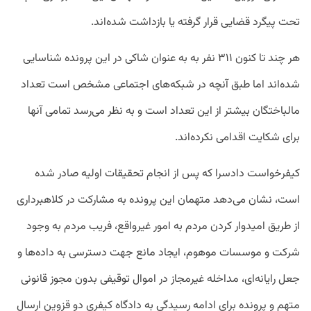
تحت پیگرد قضایی قرار گرفته یا بازداشت شده‌اند.
هر چند تا کنون ۳۱۱ نفر به به عنوان شاکی در این پرونده شناسایی
شده‌اند اما طبق آنچه در شبکه‌های اجتماعی مشخص است تعداد
مالباختگان بیشتر از این تعداد است و به نظر می‌رسد تمامی آنها
برای شکایت اقدامی نکرده‌اند.
کیفرخواست دادسرا که پس از انجام تحقیقات اولیه صادر شده
است، نشان می‌دهد متهمان این پرونده به مشارکت در کلاهبرداری
از طریق امیدوار کردن مردم به امور غیرواقع، فریب مردم به وجود
شرکت و موسسات موهوم، ایجاد مانع جهت دسترسی به داده‌ها و
جعل رایانه‌ای، مداخله غیرمجاز در اموال توقیفی بدون مجوز قانونی
متهم و پرونده برای ادامه رسیدگی به دادگاه کیفری دو قزوین ارسال