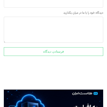
دیدگاه خود را با ما در میان بگذارید