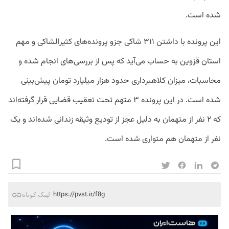
شده است.
این پرونده با داشتن ۳۱۱ شاکی جزو پرونده‌های کثیرالشاکی و مهم
استان قزوین به حساب می‌آید که پس از بررسی‌های انجام شده و
محاسبات، میزان کلاهبرداری حدود هزار میلیارد تومان پیش‌بینی
شده است. در این پرونده ۳ متهم تحت تعقیب قضایی قرار گرفته‌اند
که ۲ نفر از متهمان به دلیل عجز از تودیع وثیقه زندانی شده‌اند و یک
نفر از متهمان هم متواری شده است.
https://pvst.ir/f8g
لینک کوتاه