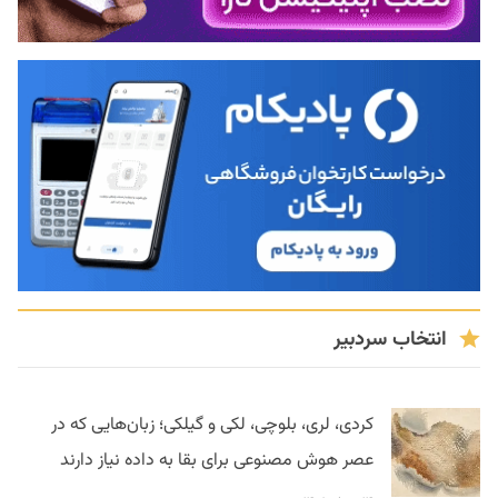
انتخاب سردبیر
کردی، لری، بلوچی، لکی و گیلکی؛ زبان‌هایی که در
عصر هوش مصنوعی برای بقا به داده نیاز دارند