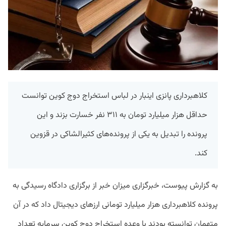
کلاهبرداری پانزی اینبار در لباس استخراج دوج کوین توانست
حداقل هزار میلیارد تومان به ۳۱۱ نفر خسارت بزند و این
پرونده را تبدیل به یکی از پرونده‌های کثیرالشاکی در قزوین
کند.
به گزارش پیوست، خبرگزاری میزان خبر از برگزاری دادگاه رسیدگی به
پرونده کلاهبرداری هزار میلیارد تومانی ارزهای دیجیتال داد که در آن
متهمان توانسته بودند با وعده استخراج دوج کوین سرمایه تعداد