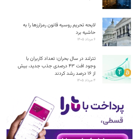
لایحه تحریم روسیه قانون رمزارزها را به
حاشیه برد
۶ مرداد ۱۴۰۵
تترلند در سال بحران: تعداد کاربران با
وجود افت ۴۳ درصدی جذب جدید، بیش
از ۱۶ درصد رشد کردند
۴ مرداد ۱۴۰۵