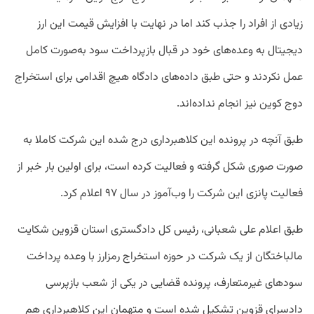
زیادی از افراد را جذب کند اما در نهایت با افزایش قیمت این ارز
دیجیتال به وعده‌های خود در قبال بازپرداخت سود به‌صورت کامل
عمل نکردند و حتی طبق داده‌های دادگاه هیچ اقدامی برای استخراج
دوج کوین نیز انجام نداده‌اند.
طبق آنچه در پرونده این کلاهبرداری درج شده این شرکت کاملا به
صورت صوری شکل گرفته و فعالیت کرده است، برای اولین بار خبر از
فعالیت پانزی این شرکت را وب‌آموز در سال ۹۷ اعلام کرد.
طبق اعلام علی شعبانی، رئیس کل دادگستری استان قزوین شکایت
مالباختگان از یک شرکت در حوزه استخراج رمزارز با وعده پرداخت
سودهای غیرمتعارف، پرونده قضایی در یکی از شعب بازپرسی
دادسرای قزوین تشکیل شده است و متهمان این کلاهبرداری هم