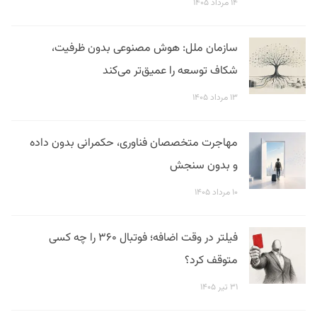
۱۴ مرداد ۱۴۰۵
سازمان ملل: هوش مصنوعی بدون ظرفیت،
شکاف توسعه را عمیق‌تر می‌کند
۱۳ مرداد ۱۴۰۵
مهاجرت متخصصان فناوری، حکمرانی بدون داده
و بدون سنجش
۱۰ مرداد ۱۴۰۵
فیلتر در وقت اضافه؛ فوتبال ۳۶۰ را چه کسی
متوقف کرد؟
۳۱ تیر ۱۴۰۵