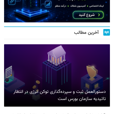
آخرین مطالب
دستورالعمل ثبت و سپرده‌گذاری توکن انرژی در انتظار
تائیدیه سازمان بورس است