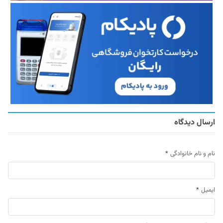
ارسال دیدگاه
نام و نام خانوادگی
*
ایمیل
*