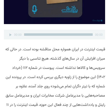
پخش‌کننده
00:00
00:00
صوت
قیمت اینترنت در ایران همواره محل مناقشه بوده است. در حالی که
میزان افزایش آن در سال‌های گذشته، هیچ تناسبی با دیگر
سرویس‌ها و کالاها نداشته است. پیوست در شماره ۱۱۲ (خرداد
۱۴۰۲) این موضوع را از زاویه دیگری بررسی کرده است. در پرونده این
شماره که با تیتر «گران تمام می‌شود»‌ روی جلد آمده، علاوه بر
مصاحبه‌هایی با مدیرعامل شرکت مخابرات ایران و مدیرعامل سابق
رایتل و یادداشت‌هایی از چند فعال این حوزه، قیمت اینترنت را در ۱۱