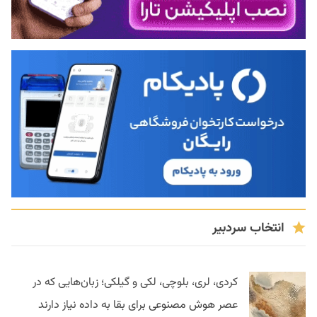
انتخاب سردبیر
کردی، لری، بلوچی، لکی و گیلکی؛ زبان‌هایی که در
عصر هوش مصنوعی برای بقا به داده نیاز دارند