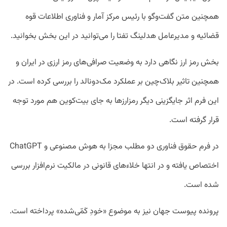
همچنین متن گفت‌وگو با رئیس مرکز آمار و فناوری اطلاعات قوه
قضائیه و مدیرعامل هدلینگ تفتا را می‌توانید در این بخش بخوانید.
بخش رمز ارز نگاهی دارد به وضعیت صرافی‌های رمز ارزی در ایران و
همچنین تاثیر بلاک‌چین بر عملکرد مک‌دونالد را بررسی کرده است. در
این فرم اثر جایگزینی دیگر رمزارزها به جای بیت‌کوین هم مورد توجه
قرار گرفته است.
در فرم حقوق فناوری دو مطلب مجزا به هوش مصنوعی و ChatGPT
اختصاص یافته و در انتها خلاء‌های قانونی در مالکیت نرم‌افزار بررسی
شده است.
پرونده پیوست جهان نیز به موضوع «خودِ کَمّی‌شده» پرداخته است.