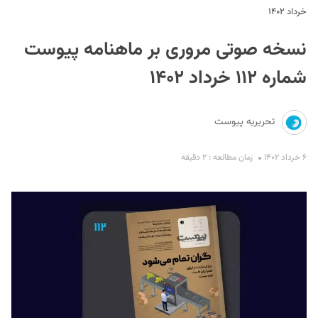
خرداد ۱۴۰۲
نسخه صوتی مروری بر ماهنامه پیوست
شماره ۱۱۲ خرداد ۱۴۰۲
تحریریه پیوست
S
۶ خرداد ۱۴۰۲
زمان مطالعه : ۲ دقیقه