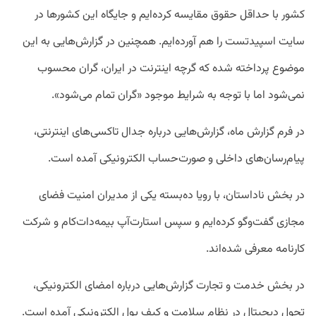
کشور با حداقل حقوق مقایسه کرده‌ایم و جایگاه این کشورها در
سایت اسپیدتست را هم آورده‌ایم. همچنین در گزارش‌هایی به این
موضوع پرداخته شده که گرچه اینترنت در ایران، گران محسوب
نمی‌شود اما با توجه به شرایط موجود «گران تمام می‌شود».
در فرم گزارش ماه، گزارش‌هایی درباره جدال تاکسی‌های اینترنتی،
پیام‌رسان‌های داخلی و صورت‌حساب الکترونیکی آمده است.
در بخش ناداستان، با رویا ده‌بسته یکی از مدیران امنیت فضای
مجازی گفت‌وگو کرده‌ایم و سپس استارت‌آپ بیمه‌دات‌کام و شرکت
کارنامه معرفی شده‌اند.
در بخش خدمت و تجارت گزارش‌هایی درباره امضای الکترونیکی،
تحول دیجیتال در نظام سلامت و کیف پول الکترونیکی آمده است.