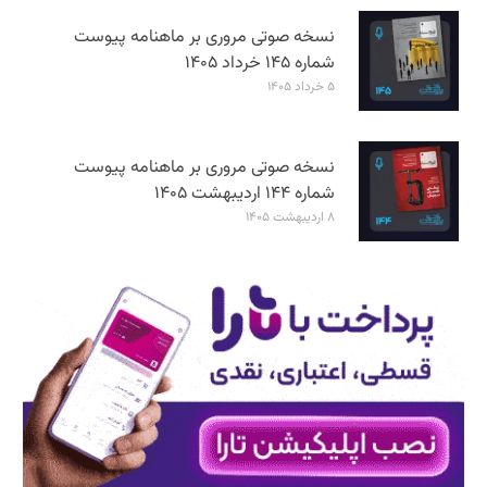
نسخه صوتی مروری بر ماهنامه پیوست
شماره ۱۴۵ خرداد ۱۴۰۵
۵ خرداد ۱۴۰۵
نسخه صوتی مروری بر ماهنامه پیوست
شماره ۱۴۴ اردیبهشت ۱۴۰۵
۸ اردیبهشت ۱۴۰۵