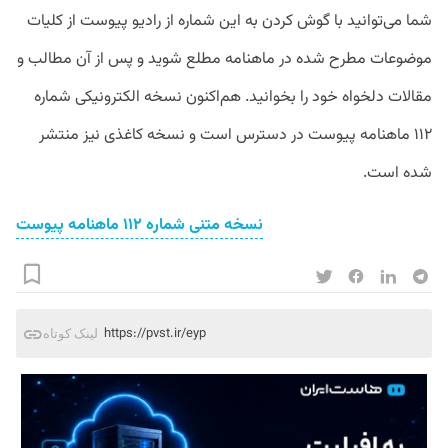
شما می‌توانید با گوش کردن به این شماره از رادیو پیوست از کلیات
موضوعات مطرح شده در ماهنامه مطلع شوید و پس از آن مطالب و
مقالات دلخواه خود را بخوانید. هم‌اکنون نسخه الکترونیکی شماره
۱۱۲ ماهنامه پیوست در دسترس است و نسخه کاغذی نیز منتشر
شده است.
نسخه متنی شماره ۱۱۲ ماهنامه پیوست
https://pvst.ir/eyp
لینک کوتاه