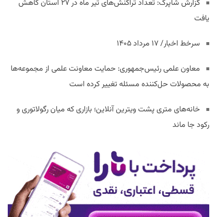
گزارش شاپرک: تعداد تراکنش‌های تیر ماه در ۲۷ استان‌ کاهش
یافت
سرخط اخبار/ ۱۷ مرداد ۱۴۰۵
معاون علمی رئیس‌جمهوری: حمایت معاونت علمی از مجموعه‌ها
به محصولات حل‌کننده مسئله تغییر کرده است
خانه‌های متری پشت ویترین آنلاین؛ بازاری که میان رگولاتوری و
رکود جا ماند