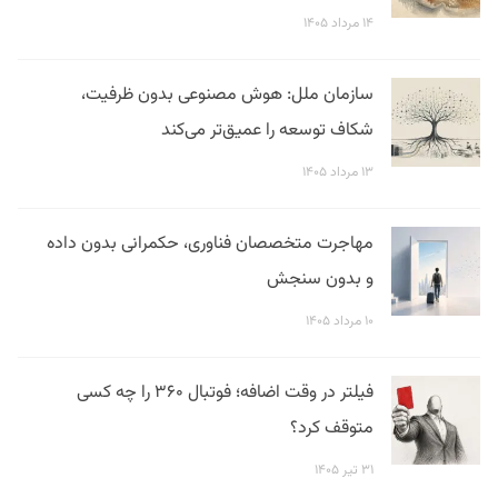
۱۴ مرداد ۱۴۰۵
سازمان ملل: هوش مصنوعی بدون ظرفیت،
شکاف توسعه را عمیق‌تر می‌کند
۱۳ مرداد ۱۴۰۵
مهاجرت متخصصان فناوری، حکمرانی بدون داده
و بدون سنجش
۱۰ مرداد ۱۴۰۵
فیلتر در وقت اضافه؛ فوتبال ۳۶۰ را چه کسی
متوقف کرد؟
۳۱ تیر ۱۴۰۵