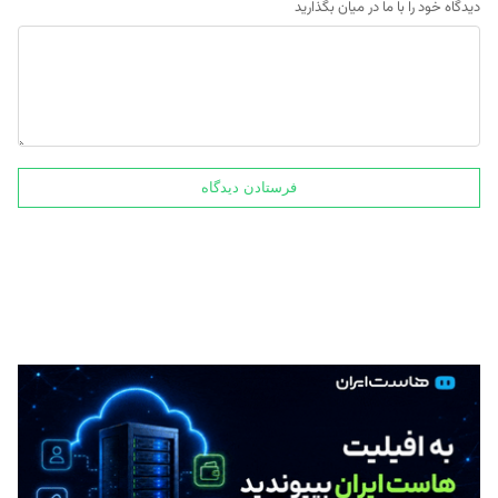
دیدگاه خود را با ما در میان بگذارید