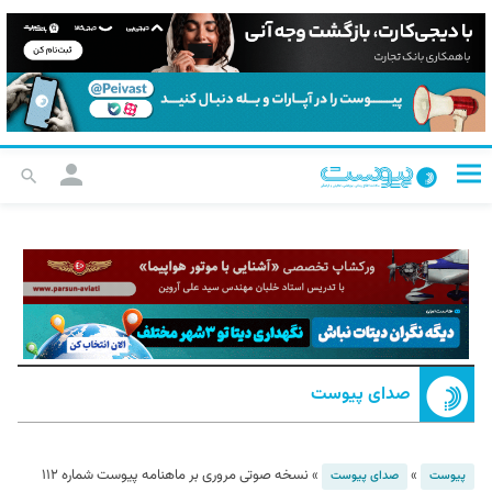
صدای پیوست
»
»
نسخه صوتی مروری بر ماهنامه پیوست شماره ۱۱۲
پیوست
صدای پیوست