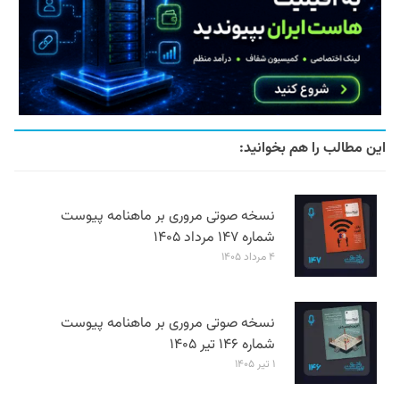
این مطالب را هم بخوانید:
نسخه صوتی مروری بر ماهنامه پیوست
شماره ۱۴۷ مرداد ۱۴۰۵
۴ مرداد ۱۴۰۵
نسخه صوتی مروری بر ماهنامه پیوست
شماره ۱۴۶ تیر ۱۴۰۵
۱ تیر ۱۴۰۵