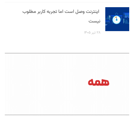
اینترنت وصل است اما تجربه کاربر مطلوب
نیست
۲۸ تیر ۱۴۰۵