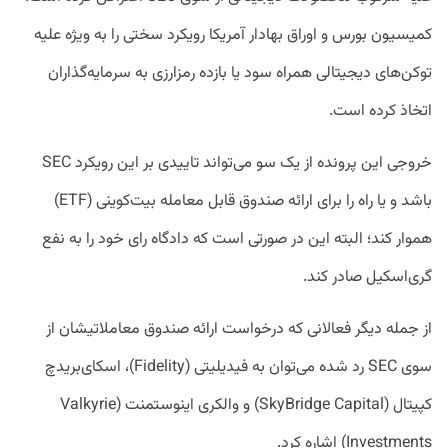
کمیسیون بورس و اوراق بهادار آمریکا رویکرد سختی را به ویژه علیه
توکن‌های دیجیتالی همراه سود یا بازده رمزارزی به سرمایه‌گذاران
اتخاذ کرده است.
خروجی این پرونده از یک سو می‌تواند تاییدی بر این رویکرد SEC
باشد و یا راه را برای ارائه صندوق قابل معامله بیت‌کوینی (ETF)
هموار کند؛ البته این در صورتی است که دادگاه رای خود را به نفع
گری‌اسکیل صادر کند.
از جمله دیگر فعالانی که درخواست ارائه صندوق معاملاتیشان از
سوی SEC رد شده می‌توان به فیدیلیتی (Fidelity)، اسکای‌بریدچ
کپیتال (SkyBridge Capital) و والکری اینوستمنت (Valkyrie
Investments) اشاره کرد.