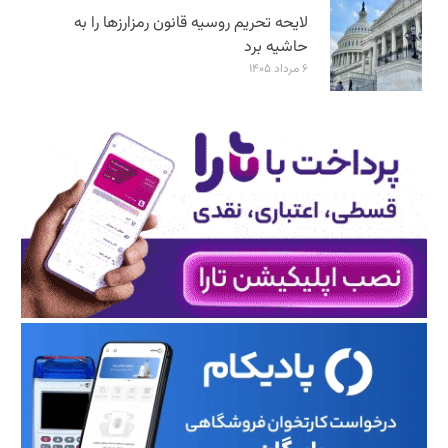
لایحه تحریم روسیه قانون رمزارزها را به
حاشیه برد
۶ مرداد ۱۴۰۵