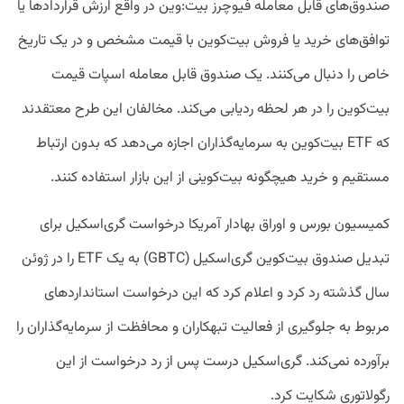
صندوق‌های قابل معامله فیوچرز بیت‌:وین در واقع ارزش قراردادها یا
توافق‌های خرید یا فروش بیت‌کوین با قیمت مشخص و در یک تاریخ
خاص را دنبال می‌کنند. یک صندوق قابل معامله اسپات قیمت
بیت‌کوین را در هر لحظه ردیابی می‌کند. مخالفان این طرح معتقدند
که ETF بیت‌کوین به سرمایه‌گذاران اجازه می‌دهد که بدون ارتباط
مستقیم و خرید هیچگونه بیت‌کوینی از این بازار استفاده کنند.
کمیسیون بورس و اوراق بهادار آمریکا درخواست گری‌اسکیل برای
تبدیل صندوق بیت‌کوین گری‌اسکیل (GBTC) به یک ETF را در ژوئن
سال گذشته رد کرد و اعلام کرد که این درخواست استاندارد‌های
مربوط به جلوگیری از فعالیت تبهکاران و محافظت از سرمایه‌گذاران را
برآورده نمی‌کند. گری‌اسکیل درست پس از رد درخواست از این
رگولاتوری شکایت کرد.