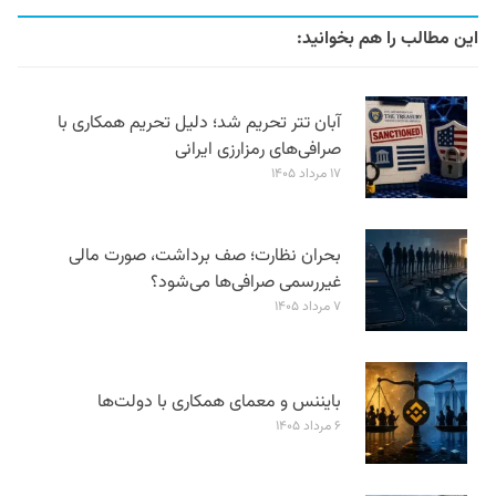
این مطالب را هم بخوانید:
آبان تتر تحریم شد؛ دلیل تحریم همکاری با
صرافی‌های رمزارزی ایرانی
۱۷ مرداد ۱۴۰۵
بحران نظارت؛ صف برداشت، صورت مالی
غیررسمی صرافی‌ها می‌شود؟
۷ مرداد ۱۴۰۵
بایننس و معمای همکاری با دولت‌ها
۶ مرداد ۱۴۰۵