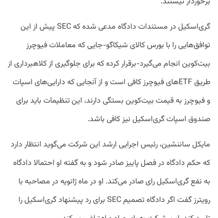
برخوردار نیستند.
گری‌اسکیل در مستندات دادگاه مدعی شده که SEC پیش از این
توافق‌هایی را با بورس کالای شیکاگو-جایی که معاملات فیوچرز
بیت‌کوین انجام می‌گیرد-برقرار کرده که برای جلوگیری از کلاهبرداری از
طریق ETFهای فیوچرز کافی است و از آنجایی که دارایی‌های اسپات
و فیوچرز به قیمت بیت‌کوین بستگی دارند، این تنظیمات باید برای
صندوق اسپات گری‌اسکیل نیز کافی باشد.
مایکل ساننشین، رئیس اجرایی ارشد این شرکت می‌گوید انتظار دارد
که حکم دادگاه در فصل پاییز صادر شود و به گفته او احتمالا دادگاه
به نفع گری‌اسکیل رای صادر می‌کند. او در ماه ژانویه در مصاحبه با
رویترز گفت اگر دادگاه تصمیم SEC برای رد پیشنهاد گری‌اسکیل را