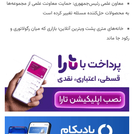
معاون علمی رئیس‌جمهوری: حمایت معاونت علمی از مجموعه‌ها
به محصولات حل‌کننده مسئله تغییر کرده است
خانه‌های متری پشت ویترین آنلاین؛ بازاری که میان رگولاتوری و
رکود جا ماند