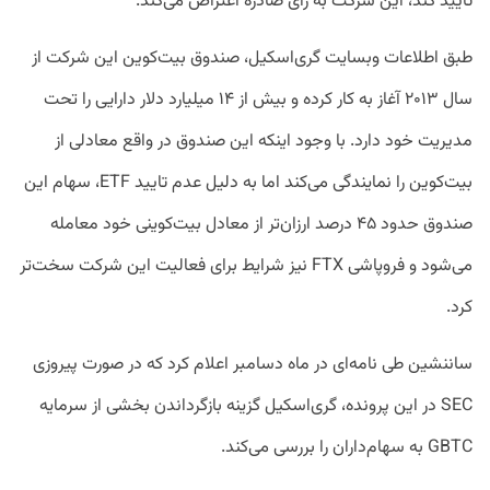
تایید کند، این شرکت به رای صادره اعتراض می‌کند.
طبق اطلاعات وبسایت گری‌اسکیل، صندوق بیت‌کوین این شرکت از
سال ۲۰۱۳ آغاز به کار کرده و بیش از ۱۴ میلیارد دلار دارایی را تحت
مدیریت خود دارد. با وجود اینکه این صندوق در واقع معادلی از
بیت‌کوین را نمایندگی می‌کند اما به دلیل عدم تایید ETF، سهام این
صندوق حدود ۴۵ درصد ارزان‌تر از معادل بیت‌کوینی خود معامله
می‌شود و فروپاشی FTX نیز شرایط برای فعالیت این شرکت سخت‌تر
کرد.
ساننشین طی نامه‌ای در ماه دسامبر اعلام کرد که در صورت پیروزی
SEC در این پرونده، گری‌اسکیل گزینه بازگرداندن بخشی از سرمایه
GBTC به سهام‌داران را بررسی می‌کند.