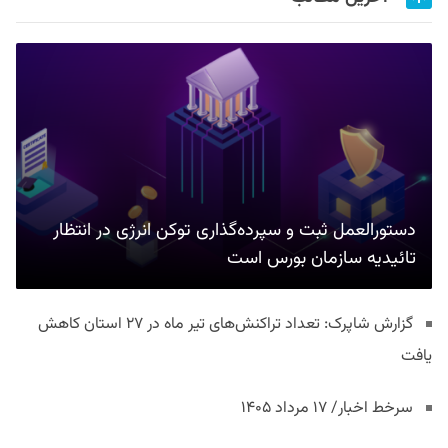
دستورالعمل ثبت و سپرده‌گذاری توکن انرژی در انتظار
تائیدیه سازمان بورس است
گزارش شاپرک: تعداد تراکنش‌های تیر ماه در ۲۷ استان‌ کاهش
یافت
سرخط اخبار/ ۱۷ مرداد ۱۴۰۵