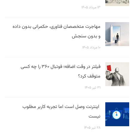
۱۳ مرداد ۱۴۰۵
مهاجرت متخصصان فناوری، حکمرانی بدون داده
و بدون سنجش
۱۰ مرداد ۱۴۰۵
فیلتر در وقت اضافه؛ فوتبال ۳۶۰ را چه کسی
متوقف کرد؟
۳۱ تیر ۱۴۰۵
اینترنت وصل است اما تجربه کاربر مطلوب
نیست
۲۸ تیر ۱۴۰۵