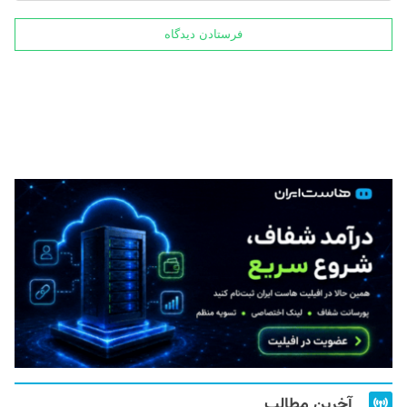
آخرین مطالب