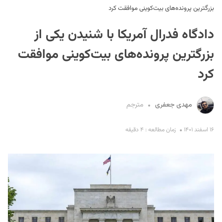
بزرگترین پرونده‌های بیت‌کوینی موافقت کرد
دادگاه فدرال آمریکا با شنیدن یکی از
بزرگترین پرونده‌های بیت‌کوینی موافقت
کرد
S
مهدی جعفری
مترجم
۱۶ اسفند ۱۴۰۱
زمان مطالعه : ۴ دقیقه