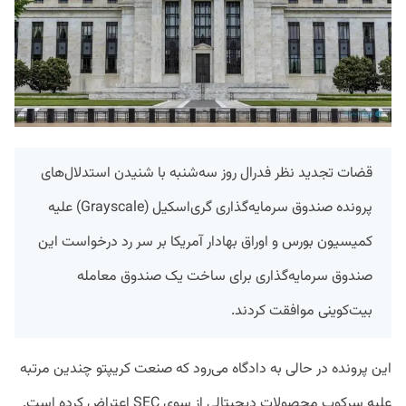
قضات تجدید نظر فدرال روز سه‌شنبه با شنیدن استدلال‌های
پرونده صندوق سرمایه‌گذاری گری‌اسکیل (Grayscale) علیه
کمیسیون بورس و اوراق بهادار آمریکا بر سر رد درخواست این
صندوق سرمایه‌گذاری برای ساخت یک صندوق معامله
بیت‌کوینی موافقت کردند.
این پرونده در حالی به دادگاه می‌رود که صنعت کریپتو چندین مرتبه
علیه سرکوب محصولات دیجیتالی از سوی SEC اعتراض کرده است.