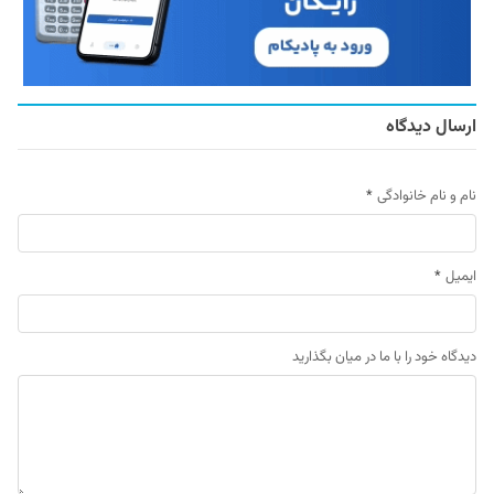
ارسال دیدگاه
نام و نام خانوادگی
*
ایمیل
*
دیدگاه خود را با ما در میان بگذارید