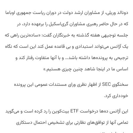
دونالد وریلی، از مشاوران ارشد دولت در دوران ریاست جمهوری اوباما
که در حال حاضر رهبری مشاوران گری‌اسکیل را برعهده دارد، در
جلسه توجیهی هفته گذشته به خبرنگاران گفت: «ساده‌ترین راهی که
یک آژانس می‌تواند استبدادی و بی قاعده عمل کند این است که نگاه
ترجیحی به پرونده‌ها داشته باشد… و با آنها متفاوت رفتار کند و
اساس ما در اینجا شاهد چنین چیزی هستیم.»
سخنگوی SEC از اظهار نظری ورای مستندات عمومی این پرونده
خودداری کرد.
این آژانس ده‌ها درخواست ETF بیت‌کوین را رد کرده است و می‌گوید
تمامی آنها از توافق‌های نظارتی برای تشخیص احتمال دستکاری