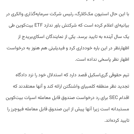
با این حال استیون مک‌کلارگ، رئیس‌ شرکت سرمایه‌گذاری والکری در
بیانیه‌ای اعلام کرده است که شرکتش باور ندارد ETF بیت‌کوین طی
یک سال آینده به تایید برسد. یکی از نمایندگان اسکای‌بریدج از
اظهارنظر در این باره خودداری کرد و فیدیلیتی هم هنوز به درخواست
اظهار نظر پاسخی نداده است.
تیم حقوقی گری‌اسکیل قصد دارد که استدلال خود را نزد دادگاه
تجدید نظر منطقه کلمبیای واشنگتن ارائه کند و آنها معتقدند که
اقدام SEC برای رد درخواست صندوق قابل معامله اسپات بیت‌کوین
مستبدانه است زیرا آنها پیش از این صندوق قابل معامله فیوچرز را
تایید کرده‌اند.