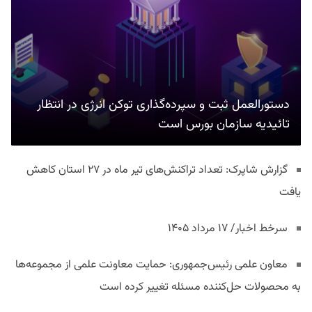
دستورالعمل ثبت و سپرده‌گذاری توکن انرژی در انتظار
تائیدیه سازمان بورس است
گزارش شاپرک: تعداد تراکنش‌های تیر ماه در ۲۷ استان‌ کاهش
یافت
سرخط اخبار/ ۱۷ مرداد ۱۴۰۵
معاون علمی رئیس‌جمهوری: حمایت معاونت علمی از مجموعه‌ها
به محصولات حل‌کننده مسئله تغییر کرده است