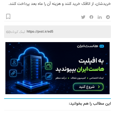
خریدشان، از اتاقک خرید کنند و هزینه آن را ماه بعد پرداخت کنند.
https://pvst.ir/ed5
لینک کوتاه
این مطالب را هم بخوانید: