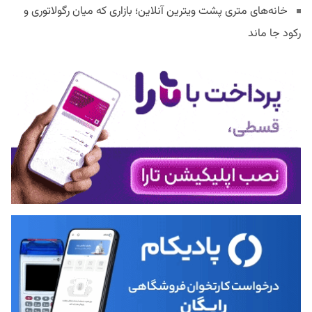
خانه‌های متری پشت ویترین آنلاین؛ بازاری که میان رگولاتوری و
رکود جا ماند