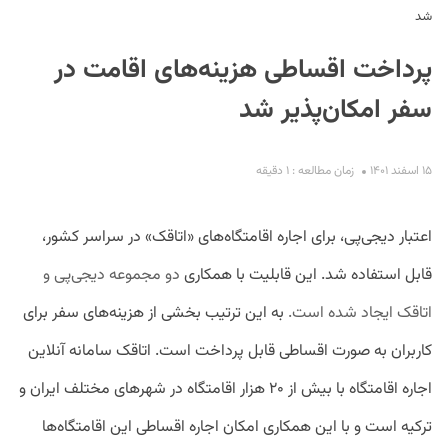
شد
پرداخت اقساطی هزینه‌های اقامت در
سفر امکان‌پذیر شد
۱۵ اسفند ۱۴۰۱
زمان مطالعه : ۱ دقیقه
S
اعتبار دیجی‌پی، برای اجاره اقامتگاه‌های «اتاقک» در سراسر کشور،
قابل استفاده شد. این قابلیت با همکاری
دو مجموعه دیجی‌پی و
اتاقک ایجاد شده است.
به این ترتیب بخشی از هزینه‌های سفر برای
کاربران به صورت اقساطی قابل پرداخت است. اتاقک سامانه آنلاین
اجاره اقامتگاه با بیش از ۲۰ هزار اقامتگاه در شهرهای مختلف ایران و
ترکیه است و با این همکاری امکان اجاره اقساطی این اقامتگاه‌ها