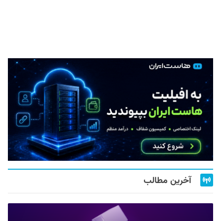
آخرین مطالب