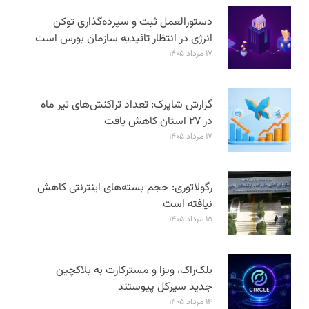
دستورالعمل ثبت و سپرده‌گذاری توکن
انرژی در انتظار تائیدیه سازمان بورس است
۱۷ مرداد ۱۴۰۵
گزارش شاپرک: تعداد تراکنش‌های تیر ماه
در ۲۷ استان‌ کاهش یافت
۱۷ مرداد ۱۴۰۵
رگولاتوری: حجم بسته‌های اینترنتی کاهش
نیافته است
۱۵ مرداد ۱۴۰۵
بلک‌راک، ویزا و مسترکارت به بلاکچین
جدید سیرکل پیوستند
۱۴ مرداد ۱۴۰۵