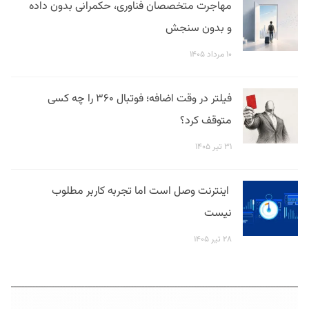
مهاجرت متخصصان فناوری، حکمرانی بدون داده
و بدون سنجش
۱۰ مرداد ۱۴۰۵
فیلتر در وقت اضافه؛ فوتبال ۳۶۰ را چه کسی
متوقف کرد؟
۳۱ تیر ۱۴۰۵
اینترنت وصل است اما تجربه کاربر مطلوب
نیست
۲۸ تیر ۱۴۰۵