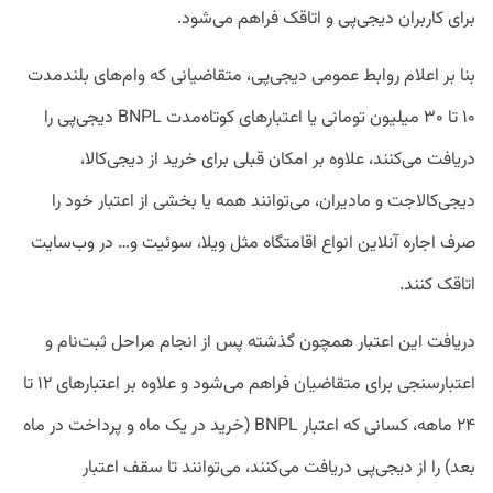
برای کاربران دیجی‌پی و اتاقک فراهم می‌شود.
بنا بر اعلام روابط عمومی دیجی‌پی، متقاضیانی که وام‌های بلندمدت
۱۰ تا ۳۰ ‌میلیون تومانی یا اعتبارهای کوتاه‌مدت BNPL دیجی‌پی را
دریافت می‌کنند، علاوه بر امکان قبلی برای خرید از دیجی‌کالا،
دیجی‌کالاجت و مادیران، می‌توانند همه یا بخشی از اعتبار خود را
صرف اجاره آنلاین انواع اقامتگاه مثل ویلا، سوئیت و… در وب‌سایت
اتاقک کنند.
دریافت این اعتبار همچون گذشته پس از انجام مراحل ثبت‌نام و
اعتبارسنجی برای متقاضیان فراهم می‌شود و علاوه بر اعتبارهای ۱۲ تا
۲۴ ماهه، کسانی که اعتبار BNPL (خرید در یک ماه و پرداخت در ماه
بعد) را از دیجی‌پی دریافت می‌کنند، می‌توانند تا سقف اعتبار