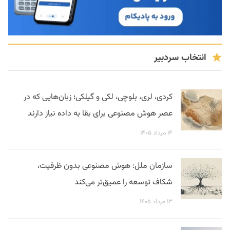
انتخاب سردبیر
کردی، لری، بلوچی، لکی و گیلکی؛ زبان‌هایی که در
عصر هوش مصنوعی برای بقا به داده نیاز دارند
۱۴ مرداد ۱۴۰۵
سازمان ملل: هوش مصنوعی بدون ظرفیت،
شکاف توسعه را عمیق‌تر می‌کند
۱۳ مرداد ۱۴۰۵