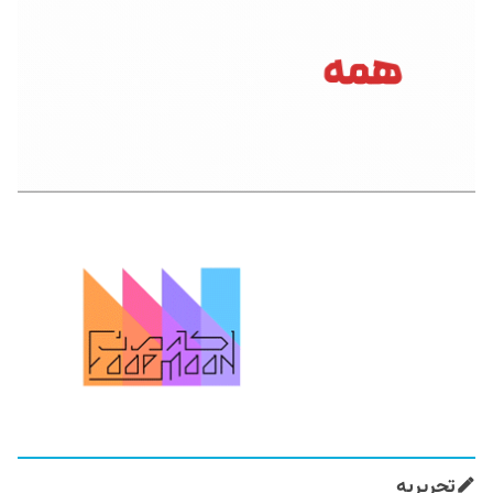
تحریریه