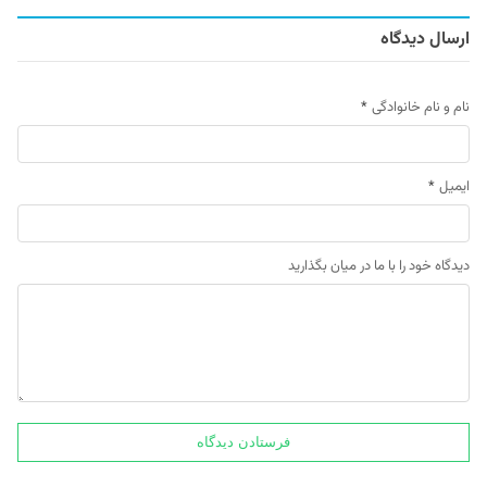
ارسال دیدگاه
نام و نام خانوادگی
*
ایمیل
*
دیدگاه خود را با ما در میان بگذارید