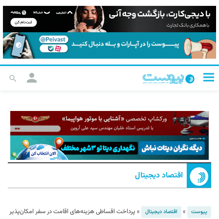
اقتصاد دیجیتال
»
»
پرداخت اقساطی هزینه‌های اقامت در سفر امکان‌پذیر
پیوست
اقتصاد دیجیتال