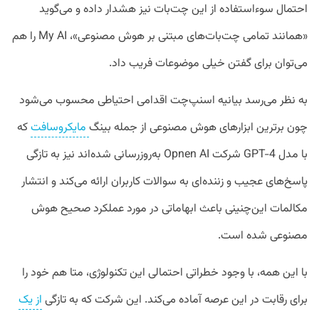
احتمال سوءاستفاده از این چت‌بات نیز هشدار داده و می‌گوید
«همانند تمامی چت‌بات‌های مبتنی بر هوش مصنوعی»، My AI را هم
می‌توان برای گفتن خیلی موضوعات فریب داد.
به نظر می‌رسد بیانیه اسنپ‌چت اقدامی احتیاطی محسوب می‌شود
چون برترین ابزارهای هوش مصنوعی از جمله بینگ
مایکروسافت
که
با مدل GPT-4 شرکت Opnen AI به‌روزرسانی شده‌اند نیز به تازگی
پاسخ‌های عجیب و زننده‌ای به سوالات کاربران ارائه می‌کند و انتشار
مکالمات این‌چنینی باعث ابهاماتی در مورد عملکرد صحیح هوش
مصنوعی شده است.
با این همه، با وجود خطراتی احتمالی این تکنولوژی،‌ متا هم خود را
برای رقابت در این عرصه آماده می‌کند. این شرکت که به تازگی
از یک