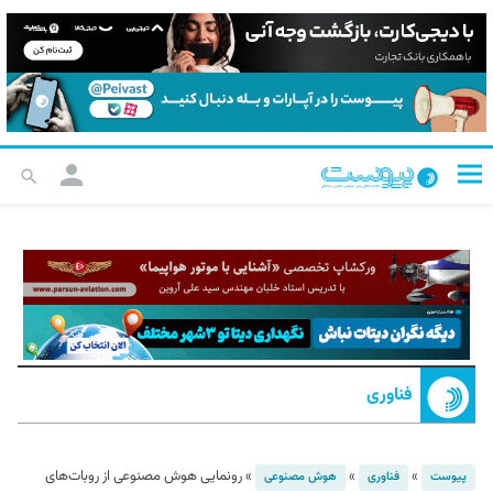
فناوری
»
»
»
رونمایی هوش مصنوعی از روبات‌های
پیوست
فناوری
هوش مصنوعی