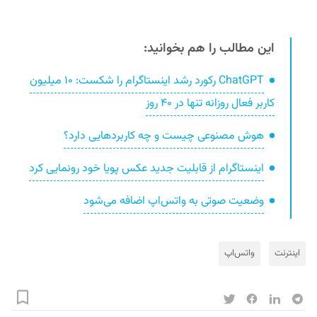
این مطالب را هم بخوانید:
ChatGPT رکورد رشد اینستاگرام را شکست: ۱۰ میلیون
کاربر فعال روزانه تنها در ۴۰ روز
هوش مصنوعی چیست و چه کاربردهایی دارد؟
اینستاگرام از قابلیت جدید عکس پویا خود رونمایی کرد
وضعیت صوتی به واتس‌اپ اضافه می‌شود
اینترنت
واتس‌اپ