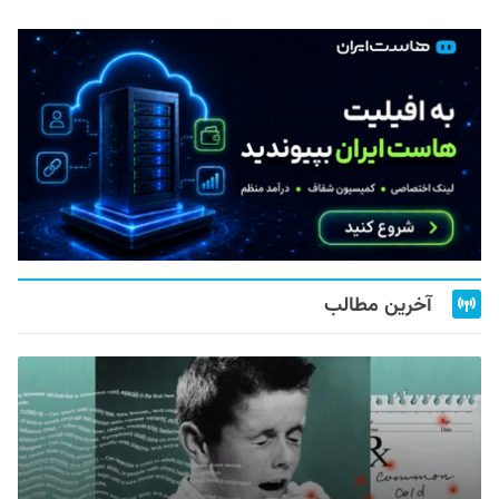
آخرین مطالب