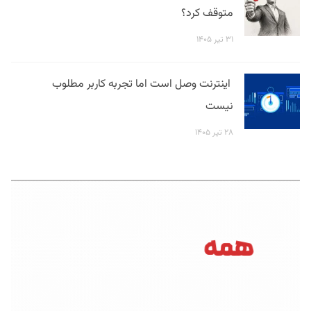
متوقف کرد؟
۳۱ تیر ۱۴۰۵
اینترنت وصل است اما تجربه کاربر مطلوب
نیست
۲۸ تیر ۱۴۰۵