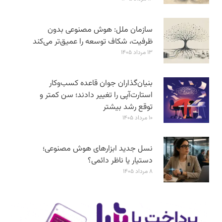
سازمان ملل: هوش مصنوعی بدون
ظرفیت، شکاف توسعه را عمیق‌تر می‌کند
۱۳ مرداد ۱۴۰۵
بنیان‌گذاران جوان قاعده کسب‌وکار
استارت‌آپی را تغییر دادند؛ سن‌ کمتر و
توقع رشد بیشتر
۱۰ مرداد ۱۴۰۵
نسل جدید ابزارهای هوش مصنوعی؛
دستیار یا ناظر دائمی؟
۸ مرداد ۱۴۰۵