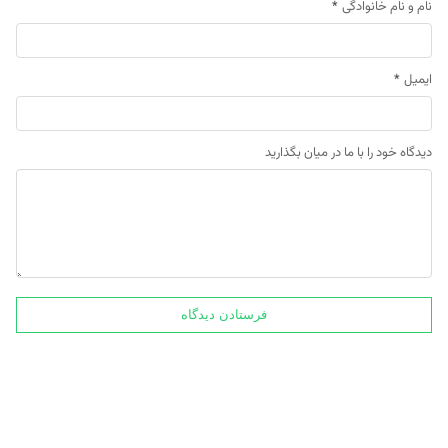
نام و نام خانوادگی
*
ایمیل
*
دیدگاه خود را با ما در میان بگذارید