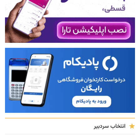
انتخاب سردبیر