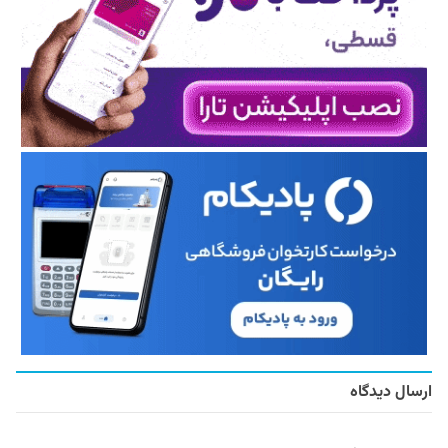
ارسال دیدگاه