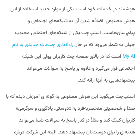
هوشمند در خدمات خود است. یکی از موارد جدید استفاده از این
هوش مصنوعی، اضافه شدن آن به شبکه‌های اجتماعی و
پیام‌رسان‌هاست. اسنپ‌چت یکی از شبکه‌های اجتماعی محبوب
جهان به شمار می‌رود که در حال
راه‌اندازی چت‌بات جدیدی به نام
My AI
است که در بالای صفحه چت کاربران پولی این شبکه
اجتماعی قرار می‌گیرد و علاوه بر پاسخ به سوالات می‌تواند
پیشنهادهایی به آنها ارائه کند.
اسنپ‌چت می‌گوید این هوش مصنوعی به گونه‌ای آموزش دیده که با
صدا و شخصیتی منحصربه‌فرد به «دوستی، یادگیری و سرگرمی»
کاربران کمک کند و مثلاً در کنار پاسخ به سوالات شما می‌تواند
هدیه‌ای را برای دوست‌تان پیشنهاد دهد. البته این شرکت درباره