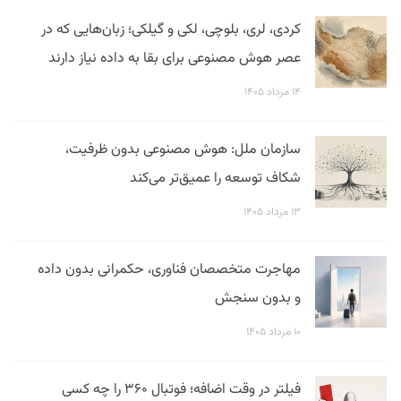
کردی، لری، بلوچی، لکی و گیلکی؛ زبان‌هایی که در
عصر هوش مصنوعی برای بقا به داده نیاز دارند
۱۴ مرداد ۱۴۰۵
سازمان ملل: هوش مصنوعی بدون ظرفیت،
شکاف توسعه را عمیق‌تر می‌کند
۱۳ مرداد ۱۴۰۵
مهاجرت متخصصان فناوری، حکمرانی بدون داده
و بدون سنجش
۱۰ مرداد ۱۴۰۵
فیلتر در وقت اضافه؛ فوتبال ۳۶۰ را چه کسی