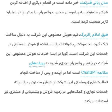
مدل زبانی قدرتمند
خبر داده است در اقدام دیگری از اضافه کردن
هوش مصنوعی به پیام‌رسان محبوب واتس‌اپ با بیش از دو میلیارد
کاربر صحبت کرده است.
طبق اعلام زاکربرگ
، تیم هوش مصنوعی این شرکت به دنبال ساخت
«یک گروه محصولات پیشرفته» برای استفاده از هوش مصنوعی در
خدمات این شرکت است. گویا در ابتدا خدمات هوش مصنوعی این
شرکت در پلتفرم واتس‌اپ چیزی شبیه به
روبات‌های
مکالمهChatGPT
است اما در آینده و پس از ساخت انجام
فعالیت‌های زیرساختی این شرکت از هوش مصنوعی برای ارائه
خدمات تجاری و کمک‌هایی در زمینه فروش و پشتیبانی از مشتری نیز
استفاده می‌کند.