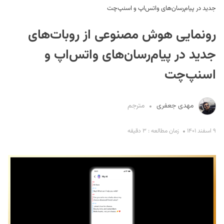
جدید در پیام‌رسان‌های واتس‌اپ و اسنپ‌چت
رونمایی هوش مصنوعی از روبات‌های
جدید در پیام‌رسان‌های واتس‌اپ و
اسنپ‌چت
S
مهدی جعفری
مترجم
۹ اسفند ۱۴۰۱
زمان مطالعه : ۳ دقیقه