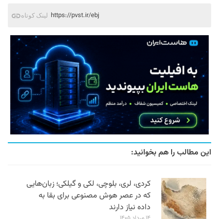
https://pvst.ir/ebj
لینک کوتاه
این مطالب را هم بخوانید:
کردی، لری، بلوچی، لکی و گیلکی؛ زبان‌هایی
که در عصر هوش مصنوعی برای بقا به
داده نیاز دارند
۱۴ مرداد ۱۴۰۵