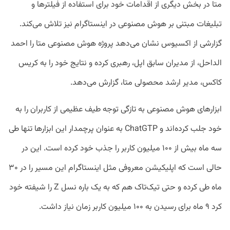
متا در بخش دیگری از اقدامات خود برای استفاده از فیلتر‌ها و
تبلیغات مبتنی بر هوش مصنوعی در اینستاگرام نیز تلاش می‌کند.
گزارشی از اکسیوس نشان می‌دهد پروژه هوش مصنوعی متا را احمد
الداحل، از مدیران سابق اپل، رهبری کرده و نتایج خود را به کریس
کاکس،‌ مدیر ارشد محصولی متا، گزارش می‌دهد.
ابزارهای هوش مصنوعی به تازگی توجه طیف عظیمی از کاربران را به
خود جلب کرده‌اند و ChatGTP به عنوان پرچمدار این ابزارها تنها طی
سه ماه بیش از ۱۰۰ میلیون کاربر را جذب خود کرده است. این در
حالی است که اپلیکیشن معروفی مثل اینستاگرام این مسیر را در ۳۰
ماه طی کرده و حتی تیک‌تاک هم که به یک باره نسل Z را شیفته خود
کرد ۹ ماه برای رسیدن به ۱۰۰ میلیون کاربر زمان نیاز داشت.