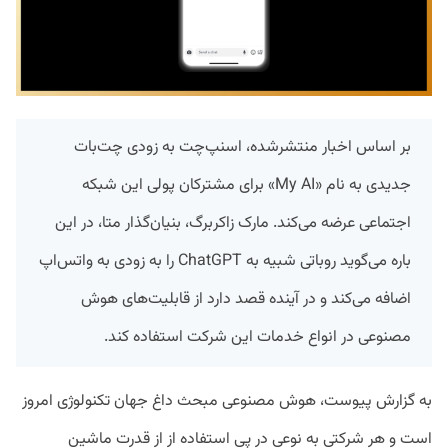
بر اساس اخبار منتشرشده، اسنپ‌چت به زودی چت‌بات
جدیدی به نام «My AI» برای مشترکان پولی این شبکه
اجتماعی عرضه می‌کند. مارک زاکربرگ، بنیان‌گذار متا، در این
باره می‌گوید روباتی شبیه به ChatGPT را به زودی به واتس‌اپ
اضافه می‌کند و در آینده قصد دارد از قابلیت‌های هوش
مصنوعی در انواع خدمات این شرکت استفاده کند.
به گزارش پیوست،‌ هوش مصنوعی مبحث داغ جهان تکنولوژی امروز
است و هر شرکتی به نوعی در پی استفاده از از قدرت ماشین