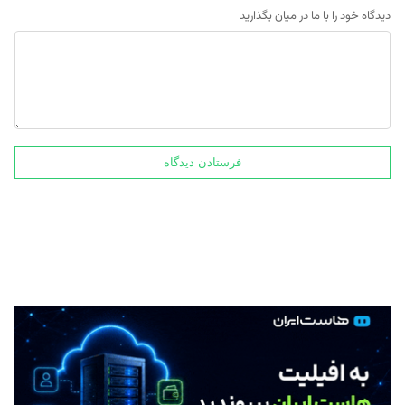
دیدگاه خود را با ما در میان بگذارید