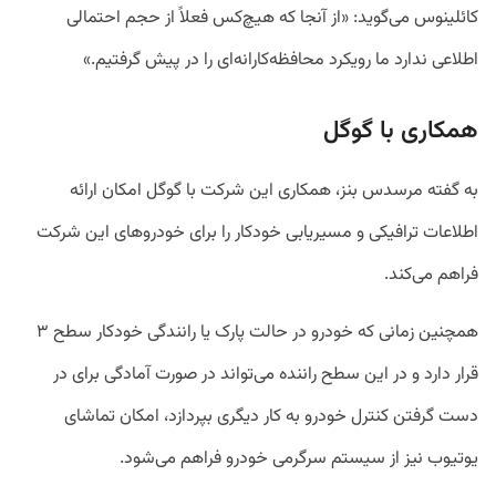
کائلینوس می‌گوید: «از آنجا که هیچ‌کس فعلاً از حجم احتمالی
اطلاعی ندارد ما رویکرد محافظه‌کارانه‌ای را در پیش گرفتیم.»
همکاری با گوگل
به گفته مرسدس بنز، همکاری این شرکت با گوگل امکان ارائه
اطلاعات ترافیکی و مسیریابی خودکار را برای خودروهای این شرکت
فراهم می‌کند.
همچنین زمانی که خودرو در حالت پارک یا رانندگی خودکار سطح ۳
قرار دارد و در این سطح راننده می‌تواند در صورت آمادگی برای در
دست گرفتن کنترل خودرو به کار دیگری بپردازد، امکان تماشای
یوتیوب نیز از سیستم سرگرمی خودرو فراهم می‌شود.