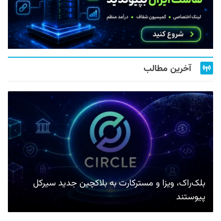
آخرین مطالب
بلک‌راک، ویزا و مسترکارت به بلاکچین جدید سیرکل
پیوستند