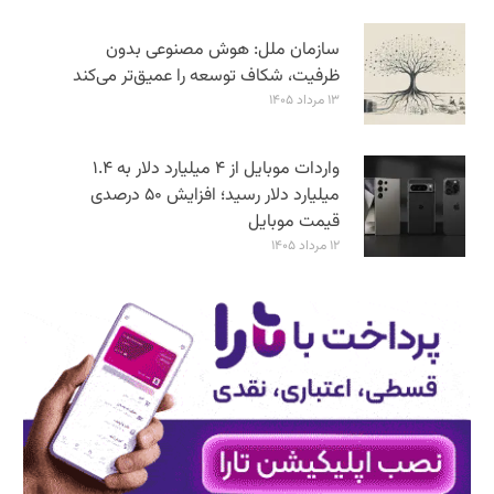
سازمان ملل: هوش مصنوعی بدون
ظرفیت، شکاف توسعه را عمیق‌تر می‌کند
۱۳ مرداد ۱۴۰۵
واردات موبایل از ۴ میلیارد دلار به ۱.۴
میلیارد دلار رسید؛ افزایش ۵۰ درصدی
قیمت موبایل
۱۲ مرداد ۱۴۰۵