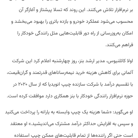
بر نرم‌افزار تلاش می‌کنند. این روند که تسلا پیشتاز و آغازگر آن
محسوب می‌شود عملکرد خودرو و بازده باتری را بهبود می‌بخشد و
امکان به‌روزرسانی از راه دور قابلیت‌هایی مثل رانندگی خودکار را
فراهم می‌کنند.
اولا کائلنیوس، مدیر ارشد بنز، روز چهارشنبه اعلام کرد این شرکت
آلمانی برای کاهش هزینه خرید نیمه‌رساناهای قدرتمند و گران‌قیمت،
با تقسیم درآمد با شرکت سازنده چیپ انویدیا که از سال ۲۰۲۰ در
حوزه نرم‌افزار رانندگی خودکار با بنز همکاری دارد موافقت کرده است.
او می‌گوید: «شما هزینه یک چیپ وابسته به یارانه را پرداخت می‌کنید
و سپس به افزایش حداکثر درآمد مشترک می‌اندیشید.» او معتقد
است حتی اگر راننده‌ها از تمام قابلیت‌های ممکن چیپ استفاده