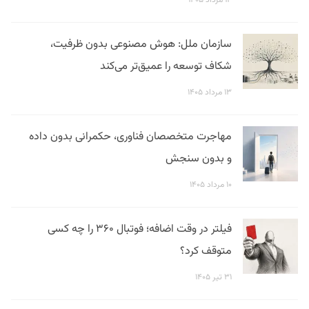
۱۴ مرداد ۱۴۰۵
سازمان ملل: هوش مصنوعی بدون ظرفیت،
شکاف توسعه را عمیق‌تر می‌کند
۱۳ مرداد ۱۴۰۵
مهاجرت متخصصان فناوری، حکمرانی بدون داده
و بدون سنجش
۱۰ مرداد ۱۴۰۵
فیلتر در وقت اضافه؛ فوتبال ۳۶۰ را چه کسی
متوقف کرد؟
۳۱ تیر ۱۴۰۵