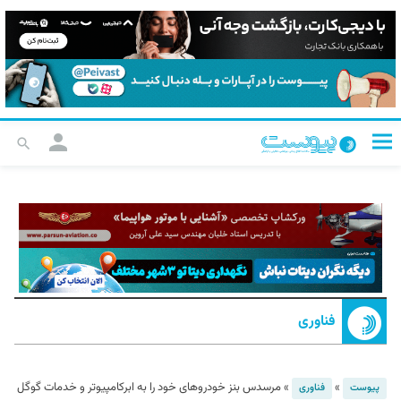
فناوری
»
»
مرسدس بنز خودروهای خود را به ابرکامپیوتر و خدمات گوگل
پیوست
فناوری