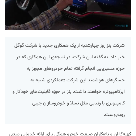
شرکت بنز روز چهارشنبه از یک همکاری جدید با شرکت گوگل
خبر داد. به گفته این شرکت، در نتیجه‌ی این همکاری که در
حوزه مسیریابی انجام گرفته تمام خودروهای مجهز به
حسگر‌های هوشمند این شرکت «عملکردی شبیه به
ابرکامپیوتر» خواهند داشت. بنز در حوزه قابلیت‌های خودکار و
کامپیوتری با رقبایی مثل تسلا و خودروسازان چینی
روبه‌روست.
کهنه‌کاران و تازه‌کاران صنعت خودرو همگی برای ارائه خدماتی مبتنی