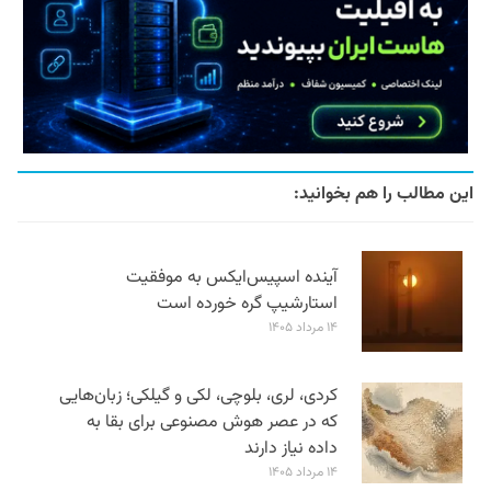
این مطالب را هم بخوانید:
آینده اسپیس‌ایکس به موفقیت
استارشیپ گره خورده است
۱۴ مرداد ۱۴۰۵
کردی، لری، بلوچی، لکی و گیلکی؛ زبان‌هایی
که در عصر هوش مصنوعی برای بقا به
داده نیاز دارند
۱۴ مرداد ۱۴۰۵