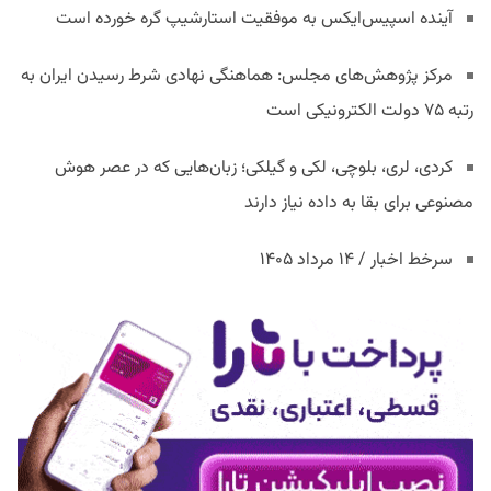
آینده اسپیس‌ایکس به موفقیت استارشیپ گره خورده است
مرکز پژوهش‌های مجلس: هماهنگی نهادی شرط رسیدن ایران به
رتبه ۷۵ دولت الکترونیکی است
کردی، لری، بلوچی، لکی و گیلکی؛ زبان‌هایی که در عصر هوش
مصنوعی برای بقا به داده نیاز دارند
سرخط اخبار / ۱۴ مرداد ۱۴۰۵