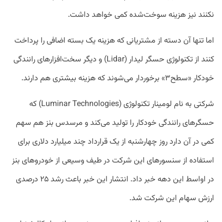
نکنند نیز هزینه سوخت‌شده کمی خواهد داشت.
اما تنها آن دسته از مشتریانی که هزینه یک بسته اضافی را پرداخت
کنند از تکنولوژی حسگر لیدار (Lidar) و دیگر سخت‌افزارهای رانندگی
خودکار «سطح۳» برخوردار می‌شوند که هزینه بیشتری هم دارند.
شرکتی به نام لومینار تکنولوژی (Luminar Technologies) که
حسگر‌های رانندگی خودکار را تولید می‌کند و مرسدس بنز هم سهم
کمی در آن دارد روز چهارشنبه از یک قرارداد چند میلیارد دلاری برای
استفاده از سنسور‌های این شرکت در طیف وسیعی از خودروهای بنز
در اواسط این دهه خبر داد. انتشار این خبر باعث رشد ۲۵ درصدی
ارزش سهام این شرکت شد.