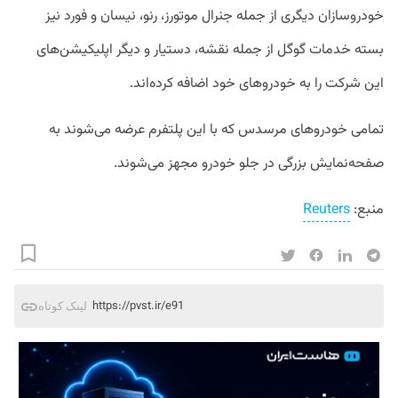
خودروسازان دیگری از جمله جنرال موتورز، رنو، نیسان و فورد نیز
بسته خدمات گوگل از جمله نقشه، دستیار و دیگر اپلیکیشن‌های
این شرکت را به خودروهای خود اضافه کرده‌اند.
تمامی خودروهای مرسدس که با این پلتفرم عرضه می‌شوند به
صفحه‌نمایش بزرگی در جلو خودرو مجهز می‌شوند.
منبع:
Reuters
https://pvst.ir/e91
لینک کوتاه