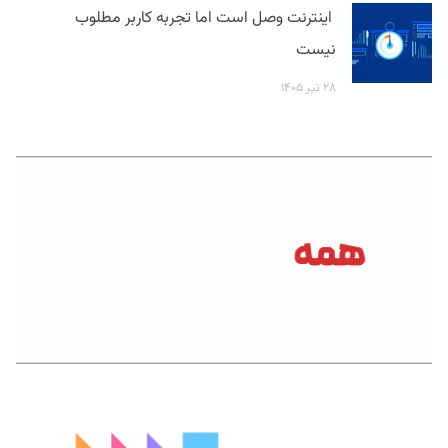
اینترنت وصل است اما تجربه کاربر مطلوب
نیست
۲۸ تیر ۱۴۰۵