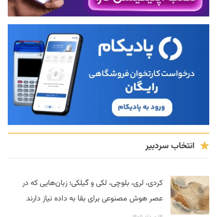
انتخاب سردبیر
کردی، لری، بلوچی، لکی و گیلکی؛ زبان‌هایی که در
عصر هوش مصنوعی برای بقا به داده نیاز دارند