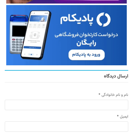
ارسال دیدگاه
نام و نام خانوادگی
*
ایمیل
*