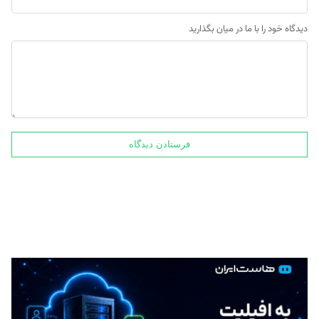
دیدگاه خود را با ما در میان بگذارید