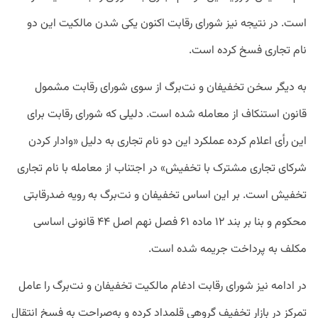
است. در نتیجه نیز شورای رقابت اکنون یکی شدن مالکیت این دو
نام تجاری فسخ کرده است.
به دیگر سخن تخفیفان و نت‌برگ از سوی شورای رقابت مشمول
قانون استنکاف از معامله شده است. دلیلی که شورای رقابت برای
این رأی اعلام کرده عملکرد این دو نام تجاری به دلیل «وادار کردن
شرکای تجاری مشترک با تخفیش» در اجتناب از معامله با نام تجاری
تخفیش است. بر این اساس تخفیفان و نت‌برگ به رویه ضدرقابتی
محکوم و بنا بر بند ۱۲ ماده ۶۱ فصل نهم اصل ۴۴ قانونی اساسی
مکلف به پرداخت جریمه شده است.
در ادامه نیز شورای رقابت ادغام مالکیت تخفیفان و نت‌برگ را عامل
تمرکز در بازار تخفیف گروهی قلمداد کرده و به‌صراحت به فسخ انتقال