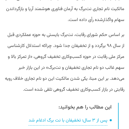
مالکیت نام تجاری نت‌برگ به آرمان فناوری هوشمند آریا و بازگرداندن
سهام واگذارشده رأی داده است.
بر اساس حکم شورای رقابت، نت‌برگ بایستی به حوزه عملکردی قبل
از سال ۹۸ برگردد و از تخفیفان جدا شود. چراکه استدلال کارشناسی
مرکز ملی رقابت در حوزه کسب‌وکاری تخفیف گروهی، «از تمرکز بالا و
سهم غالب دو نام تجاری تخفیفان و نت‌برگ» در این بازار خبر
می‌دهد. بر این مبنا، یکی شدن مالکیت این دو نام تجاری خلاف رویه
رقابتی در بازار کسب‌وکاری تخفیف گروهی تلقی شده است.
این مطالب را هم بخوانید:
پس از ۳ سال؛ تخفیفان با نت برگ ادغام شد