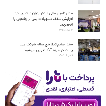
مدل تامین مالی دانش‌بنیان‌ها تغییر کرد؛
افزایش سقف تسهیلات پس از چانه‌زنی با
انجمن‌ها
۱۰ مرداد ۱۴۰۵
سند چشم‌انداز پنج ساله شرکت ملی
پست در حوزه ICT تدوین می‌شود
۹ مرداد ۱۴۰۵