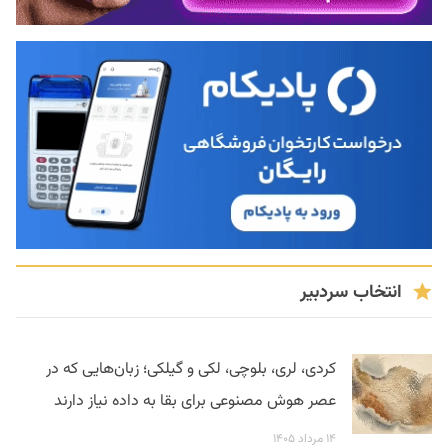
انتخاب سردبیر
کردی، لری، بلوچی، لکی و گیلکی؛ زبان‌هایی که در
عصر هوش مصنوعی برای بقا به داده نیاز دارند
۱۴ مرداد ۱۴۰۵