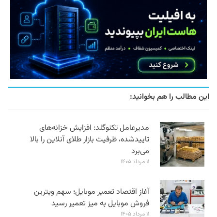
این مطالب را هم بخوانید:
مدیرعامل تکنوگلد: افزایش خزانه‌های
تاییدشده، ظرفیت بازار طلای آنلاین را بالا
می‌برد
۱۱ مرداد ۱۴۰۵
آغاز اقتصاد تعمیر موبایل؛ سهم ویترین
فروش موبایل به میز تعمیر رسید
۱۱ مرداد ۱۴۰۵