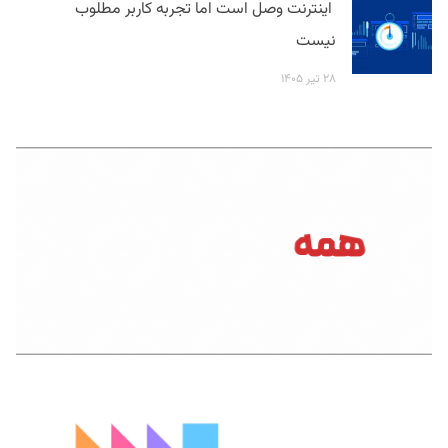
اینترنت وصل است اما تجربه کاربر مطلوب
نیست
۲۸ تیر ۱۴۰۵