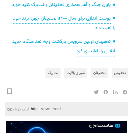
پایان جنگ و آغاز همکاری تخفیفان و نت‌برگ کلید خورد
پوست اندازی برای سال ۱۴۰۰؛ تخفیفان چهره برند خود
را تغییر داد
تخفیفان اولین سرویس بازگشت وجه نقد هنگام خرید
آنلاین را راه‌اندازی کرد
تخفیش
تخفیفان
شورای رقابت
نت‌برگ
https://pvst.ir/drd
لینک کوتاه