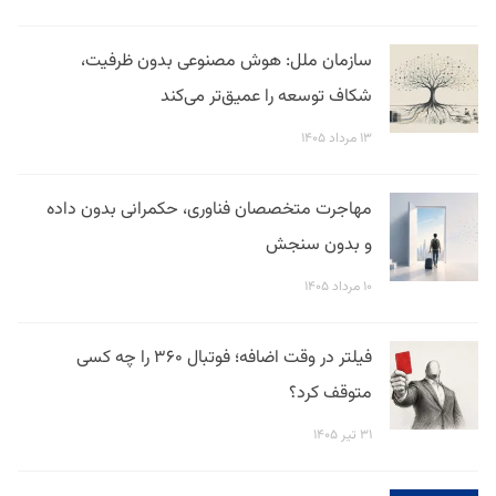
سازمان ملل: هوش مصنوعی بدون ظرفیت،
شکاف توسعه را عمیق‌تر می‌کند
۱۳ مرداد ۱۴۰۵
مهاجرت متخصصان فناوری، حکمرانی بدون داده
و بدون سنجش
۱۰ مرداد ۱۴۰۵
فیلتر در وقت اضافه؛ فوتبال ۳۶۰ را چه کسی
متوقف کرد؟
۳۱ تیر ۱۴۰۵