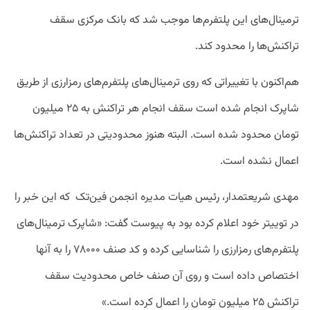
ترمینال‌های این پلتفرم‌ها موجب شد که بانک مرکزی سقف
تراکنش‌ها را محدود کند.
هم‌اکنون با تغییراتی که روی ترمینال‌های پلتفرم‌های رمزارزی از طریق
شاپرک انجام شده است سقف انجام هر تراکنش به ۲۵ میلیون
تومان محدود شده است. البته هنوز محدودیتی در تعداد تراکنش‌ها
اعمال نشده است.
مهدی شریعتمدار، رئیس هیات مدیره انجمن فین‌تک که این خبر را
در توییتر خود اعلام کرده بود به پیوست گفت: «شاپرک ترمینال‌های
پلتفرم‌های رمزارزی را شناسایی کرده و کد صنف ۷۸۰۰۰ را به آنها
اختصاص داده است و روی آن صنف خاص محدودیت سقف
تراکنش ۲۵ میلیون تومان را اعمال کرده است.»