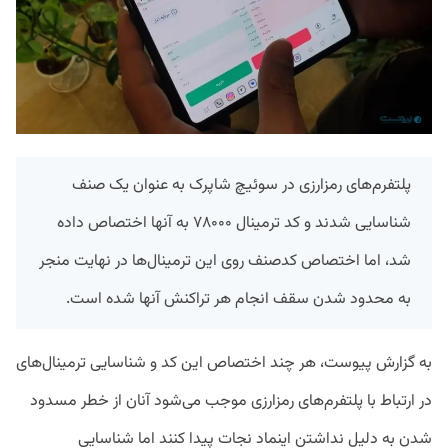
پلتفرم‌های رمزارزی در سوئیچ شاپرک به عنوان یک صنف
شناسایی شدند و کد ترمینال ۷۸۰۰۰ به آنها اختصاص داده
شد، اما اختصاص کدصنف روی این ترمینال‌ها در نهایت منجر
به محدود شدن سقف انجام هر تراکنش آنها شده است.
به گزارش پیوست، هر چند اختصاص این کد و شناسایی ترمینال‌های
در ارتباط با پلتفرم‌های رمزارزی موجب می‌شود آنان از خطر مسدود
شدن به دلیل نداشتن اینماد نجات پیدا کنند اما شناسایی