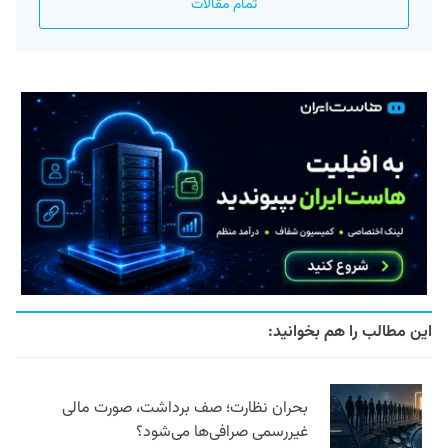
تمام مقالات
این مطالب را هم بخوانید:
بحران نظارت؛ صف برداشت، صورت مالی
غیررسمی صرافی‌ها می‌شود؟