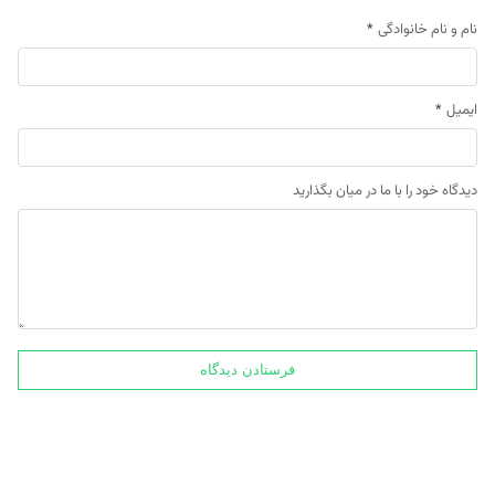
نام و نام خانوادگی
*
ایمیل
*
دیدگاه خود را با ما در میان بگذارید