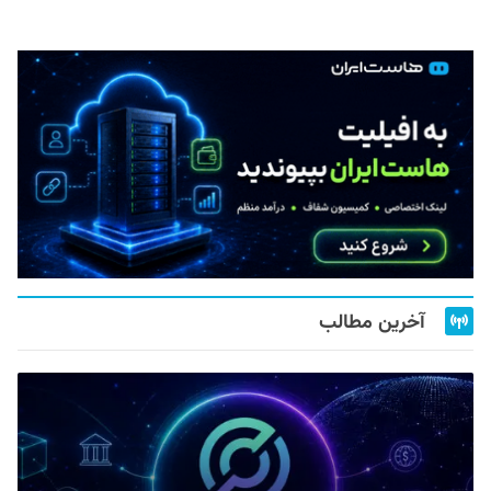
آخرین مطالب