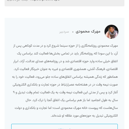
مهرک محمودی
سردبیر
مهرک محمودی روزنامه‌نگاری را از حوزه سینما شروع کرد و در مدت کوتاهی پس از
آن، با این سودا که روزنامه‌نگار باید در تمامی بخش‌ها فعالیت کند براساس یک
اتفاق خیلی ساده وارد حوزه اقتصادی شد و در روزنامه‌های صدای عدالت، آزاد، ابرار
اقتصادی، فرهنگ آشتی، همشهری اقتصادی و غیره به عنوان خبرنگار فعالیت کرد.
همانطور که زندگی همیشه براساس اتفاق‌های ساده جلو می‌رود، فعالیت خود را به
صورت نیمه وقت در در هفته‌نامه عصرارتباط در حوزه تجارت و بانکداری الکترونیکی
آغاز کرد و پس از مدتی این فعالیت نیمه وقت به یک فعالیت تمام وقت تبدیل و ۹
سال به طول انجامید اما باز هم براساس یک اتفاق آنجا را ترک کرد. حال
سال‌هاست که پیوست خانه مهرک محمودی است؛ اما تجارت و بانکداری و دولت
الکترونیکی تبدیل به حوزه‌های مورد علاقه او شده‌اند.