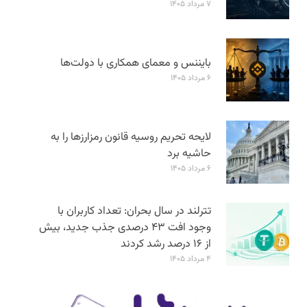
۷ مرداد ۱۴۰۵
بایننس و معمای همکاری با دولت‌ها
۶ مرداد ۱۴۰۵
لایحه تحریم روسیه قانون رمزارزها را به
حاشیه برد
۶ مرداد ۱۴۰۵
تترلند در سال بحران: تعداد کاربران با
وجود افت ۴۳ درصدی جذب جدید، بیش
از ۱۶ درصد رشد کردند
۴ مرداد ۱۴۰۵