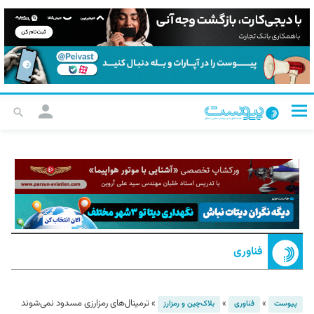
فناوری
»
»
»
ترمینال‌های رمزارزی مسدود نمی‌شوند
پیوست
فناوری
بلاک‌چین و رمزارز