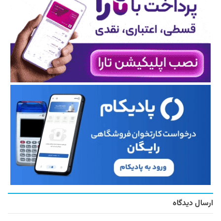
ارسال دیدگاه