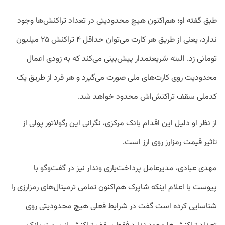
طبق گفته او؛ هم‌اکنون هیچ محدودیتی در تعداد تراکنش‌ها وجود
ندارد، یعنی از طریق هر کارت می‌توان حداقل ۴ تراکنش ۲۵ میلیون
تومانی زد. البته شریعتمدار پیش‌بینی می‌کند که به زودی اعمال
محدودیت روی کارت‌های ملی صورت می‌گیرد و هر فرد از طریق یک
کدملی سقف تراکنش‌اش محدود خواهد شد.
از نظر او دلیل این اقدام بانک مرکزی، نگرانی این رگولاتور پولی از
تاثیر قیمت رمزارز روی ارز است.
مهدی عبادی، مدیرعامل پرداخت‌یاری وندار نیز در گفت‌وگو با
پیوست با اعلام اینکه شاپرک هم‌اکنون تمامی ترمینال‌های رمزارزی را
شناسایی کرده است گفت در شرایط فعلی هیچ محدودیتی روی