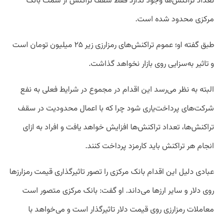
تعداد تراکنش‌ها وجود ندارد فقط سقف تراکنش از سمت بانک
مرکزی محدود شده است.
طبق گفته او؛ عموم تراکنش‌های رمزارزی زیر ۲۵ میلیون تومان است
و تاثیر به‌سزایی روی بازار نخواهد گذاشت.
البته به نظر می‌رسد این اقدام در مجموع در شرایط فعلی به نفع
شرکت‌های پرداخت‌یاری شود چرا که با اعمال محدودیت در سقف
تراکنش‌ها، تعداد تراکنش‌ها افزایش خواهد یافت و افراد به ازای
انجام هر تراکنش باید کارمزد پرداخت کنند.
عبادی دلیل این اقدام بانک مرکزی را تصور تاثیرگذاری قیمت رمزارزها
روی دلار و سایر ارزها می‌داند. او گفت: بانک مرکزی متصور است
معاملات رمزارزی روی قیمت دلار تاثیرگذار است و می‌خواهد با