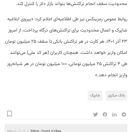
محدودیت سقف انجام تراکنش‌ها بتواند بازار دلار را کنترل کند.
روابط عمومی رمزینکس نیز طی اطلاعیه‌ای اعلام کرد: «پیروی ابلاغیه
شاپرک و اعمال محدودیت برای تراکنش‌های درگاه پرداخت، از امروز
۲۳ آذر ۱۴۰۱، هر کارت در هر تراکنش بانکی تا سقف ۲۵ میلیون تومان
امکان واریز خواهد داشت. همچنان کاربران (هر کد ملی) می‌توانند
طی ۴ تراکنش ۲۵ میلیون‌ تومانی، ۱۰۰ میلیون تومان در هر شبانه‌روز
واریز انجام دهد.»
بانک مرکزی
شاپرک
https://pvst.ir/dpa
لینک کوتاه