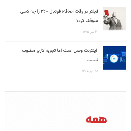
فیلتر در وقت اضافه؛ فوتبال ۳۶۰ را چه کسی
متوقف کرد؟
۳۱ تیر ۱۴۰۵
اینترنت وصل است اما تجربه کاربر مطلوب
نیست
۲۸ تیر ۱۴۰۵