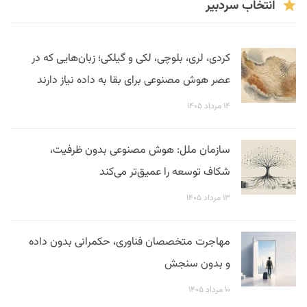
انتخاب سردبیر
کردی، لری، بلوچی، لکی و گیلکی؛ زبان‌هایی که در
عصر هوش مصنوعی برای بقا به داده نیاز دارند
۱۴ مرداد ۱۴۰۵
سازمان ملل: هوش مصنوعی بدون ظرفیت،
شکاف توسعه را عمیق‌تر می‌کند
۱۳ مرداد ۱۴۰۵
مهاجرت متخصصان فناوری، حکمرانی بدون داده
و بدون سنجش
۱۰ مرداد ۱۴۰۵