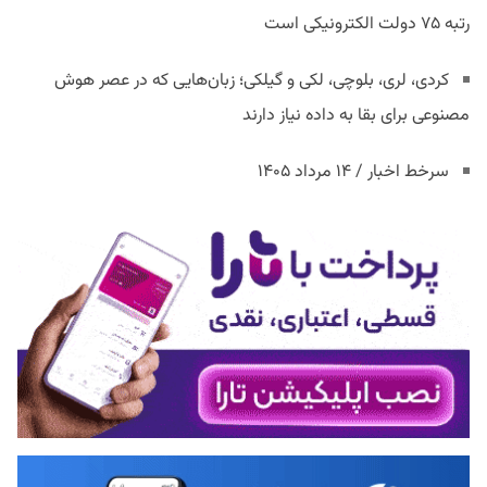
رتبه ۷۵ دولت الکترونیکی است
کردی، لری، بلوچی، لکی و گیلکی؛ زبان‌هایی که در عصر هوش
مصنوعی برای بقا به داده نیاز دارند
سرخط اخبار / ۱۴ مرداد ۱۴۰۵