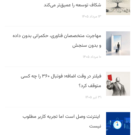
شکاف توسعه را عمیق‌تر می‌کند
۱۳ مرداد ۱۴۰۵
مهاجرت متخصصان فناوری، حکمرانی بدون داده
و بدون سنجش
۱۰ مرداد ۱۴۰۵
فیلتر در وقت اضافه؛ فوتبال ۳۶۰ را چه کسی
متوقف کرد؟
۳۱ تیر ۱۴۰۵
اینترنت وصل است اما تجربه کاربر مطلوب
نیست