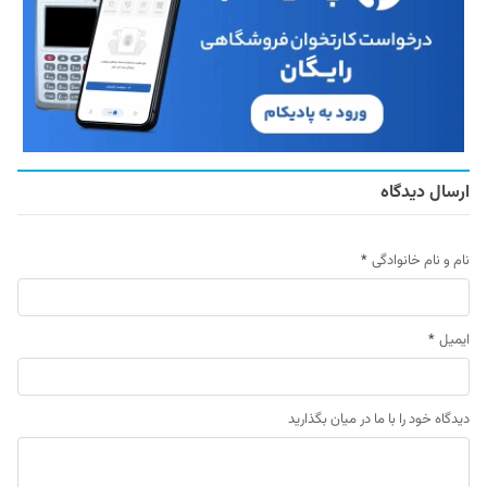
ارسال دیدگاه
نام و نام خانوادگی
*
ایمیل
*
دیدگاه خود را با ما در میان بگذارید