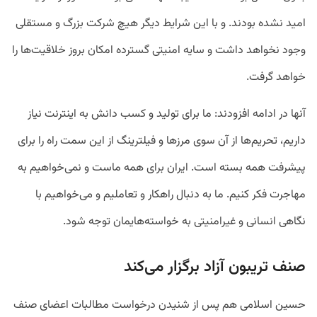
امید نشده بودند. و با این شرایط دیگر هیچ شرکت بزرگ و مستقلی
وجود نخواهد داشت و سایه امنیتی گسترده امکان بروز خلاقیت‌ها را
خواهد گرفت.
آنها در ادامه افزودند: ما برای تولید و کسب دانش به اینترنت نیاز
داریم، تحریم‌ها از آن سوی مرزها و فیلترینگ از این سمت راه را برای
پیشرفت همه بسته است. ایران برای همه ماست و نمی‌خواهیم به
مهاجرت فکر کنیم. ما به دنبال راهکار و تعاملیم و می‌خواهیم با
نگاهی انسانی و غیرامنیتی به خواسته‌هایمان توجه شود.
صنف تریبون آزاد برگزار می‌کند
حسین اسلامی هم پس از شنیدن درخواست مطالبات اعضای صنف