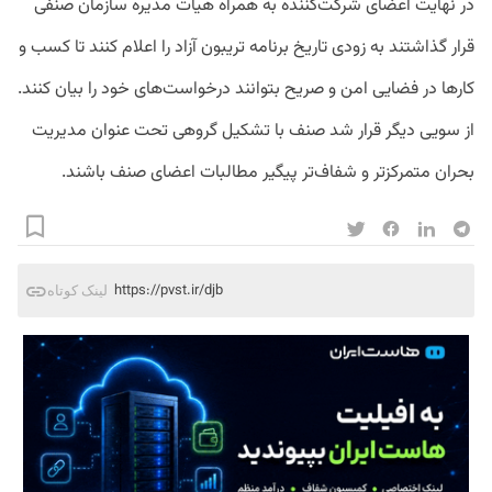
در نهایت اعضای شرکت‌کننده به همراه هیات مدیره سازمان صنفی
قرار گذاشتند به زودی تاریخ برنامه تریبون آزاد را اعلام کنند تا کسب و
کارها در فضایی امن و صریح بتوانند درخواست‌های خود را بیان کنند.
از سویی دیگر قرار شد صنف با تشکیل گروهی تحت عنوان مدیریت
بحران متمرکز‌تر و شفاف‌تر پیگیر مطالبات اعضای صنف باشند.
https://pvst.ir/djb
لینک کوتاه