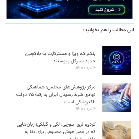
این مطالب را هم بخوانید:
بلک‌راک، ویزا و مسترکارت به بلاکچین
جدید سیرکل پیوستند
۱۴ مرداد ۱۴۰۵
مرکز پژوهش‌های مجلس: هماهنگی
نهادی شرط رسیدن ایران به رتبه ۷۵ دولت
الکترونیکی است
۱۴ مرداد ۱۴۰۵
کردی، لری، بلوچی، لکی و گیلکی؛ زبان‌هایی
که در عصر هوش مصنوعی برای بقا به