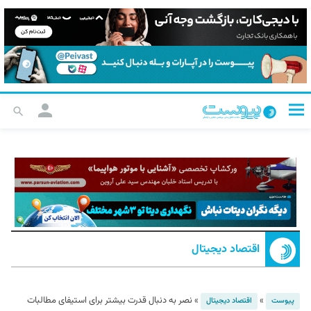
اقتصاد دیجیتال
»
»
نصر به دنبال قدرت بیشتر برای استیفای مطالبات
پیوست
اقتصاد دیجیتال