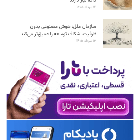
داده نیاز دارند
۱۴ مرداد ۱۴۰۵
سازمان ملل: هوش مصنوعی بدون
ظرفیت، شکاف توسعه را عمیق‌تر می‌کند
۱۳ مرداد ۱۴۰۵