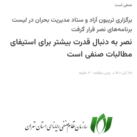
صنفی است
برگزاری تریبون آزاد و ستاد مدیریت بحران در لیست
برنامه‌های نصر قرار گرفت
نصر به دنبال قدرت بیشتر برای استیفای
مطالبات صنفی است
S
۲۵ آبان ۱۴۰۱
زمان مطالعه : ۳ دقیقه