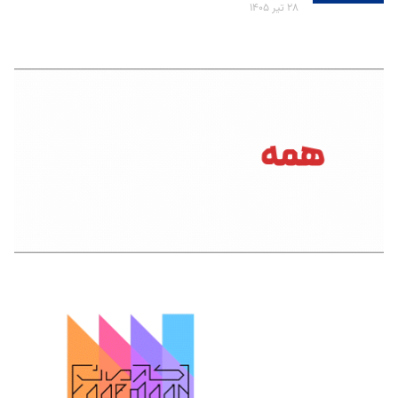
۲۸ تیر ۱۴۰۵