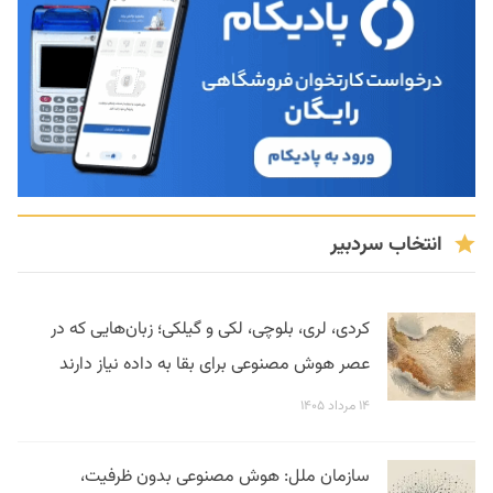
انتخاب سردبیر
کردی، لری، بلوچی، لکی و گیلکی؛ زبان‌هایی که در
عصر هوش مصنوعی برای بقا به داده نیاز دارند
۱۴ مرداد ۱۴۰۵
سازمان ملل: هوش مصنوعی بدون ظرفیت،