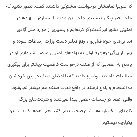
که تقریبا تمامشان درخواست مشترکی داشتند گفت: تصور نکنید که
ما در نصر پیگیر نیستیم، ما در این مدت با بسیاری از نهادهای
امنیتی کشور نیز گفت‌وگو کرده‌ایم و بسیاری از موارد مثل آزادی
زندانی‌های حوزه فناوری و رفع فیلتر دست وزارت ارتباطات نبوده و
پس از پیگیری‌های فراوان به نهادهای امنیتی متصل شده‌ایم. او در
پاسخ به اعضایی که از صنف درخواست قاطعیت بیشتر برای پیگیری
مطالبات داشتند توضیح دادند که تا اعضای صنف در بین خودشان
به انسجام و بلوغ نرسند در واقع قدرت صنف هم بیشتر نمی‌شود.
وقتی اعضا در جلسات حضور پیدا نمی‌کنند و شرکت‌های بزرگ
کلمه‌ای از خسارت‌هایشان صحبت نمی‌کنند یعنی همه یک دست و
یکپارچه نیستیم.