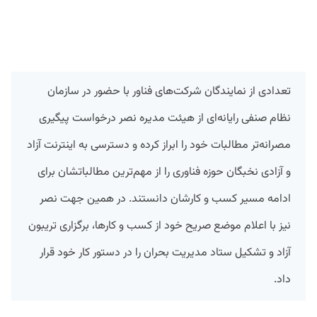
تعدادی از نمایندگان شرکت‌های فناور با حضور در سازمان
نظام صنفی رایانه‌ای از هیئت مدیره نصر درخواست پیگیری
مصرانه‌تر مطالبات خود را ابراز کرده و دسترسی به اینترنت آزاد
و آزادی نخبگان حوزه فناوری را از مهم‌ترین مطالباتشان برای
ادامه مسیر کسب و کارشان دانستند. در همین جهت نصر
نیز با اعلام موضع صریح خود از کسب و کارها، برگزاری تریبون
آزاد و تشکیل ستاد مدیریت بحران را در دستور کار خود قرار
داد.