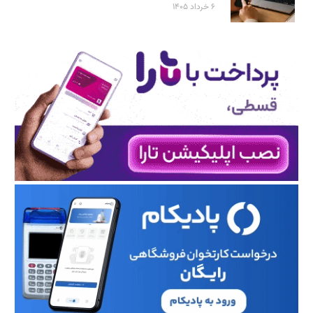
۶ خرداد ۱۴۰۵