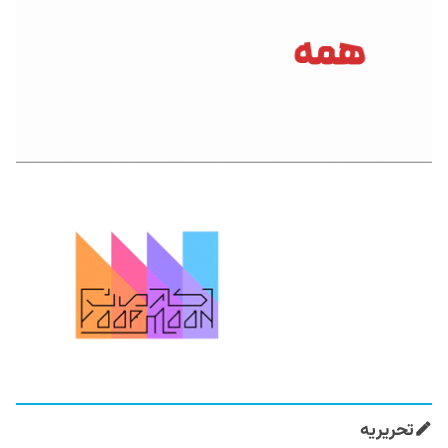
تحریریه