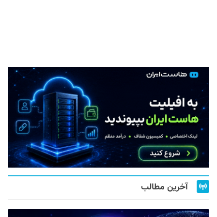
آخرین مطالب