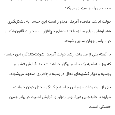
خصوصی را نیز میزبانی می‌کند.
دولت ایالات متحده آمریکا امیدوار است این جلسه به «شکل‌گیری
هنجار‌هایی برای مبارزه با تهدید‌های باج‌افزاری و مجازات قانون‌شکنان
در سراسر جهان منتهی شود».
به گفته یکی از مقامات ارشد دولت آمریکا، شرکت‌کنندگان این جلسه
که روز سه‌شنبه یک نوامبر برگزار خواهد شد به افزایش فشار بر
روسیه و دیگر کشور‌های فعال در زمینه باج‌افزاری متعهد می‌شوند.
یکی از موضوعات مهم این جلسه چگونگی مختل کردن حملات،
مبارزه با جابه‌جایی غیرقانونی رمزارز و افزایش امنیت در برابر چنین
حملاتی است.