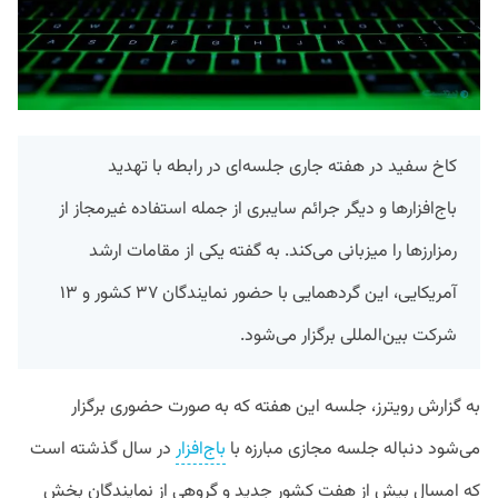
کاخ سفید در هفته جاری جلسه‌ای در رابطه با تهدید
باج‌افزارها و دیگر جرائم سایبری از جمله استفاده غیرمجاز از
رمزارزها را میزبانی می‌کند. به گفته یکی از مقامات ارشد
آمریکایی، این گردهمایی با حضور نمایندگان ۳۷ کشور و ۱۳
شرکت بین‌المللی برگزار می‌شود.
به گزارش رویترز، جلسه این هفته که به صورت حضوری برگزار
می‌شود دنباله جلسه‌ مجازی مبارزه با
باج‌افزار
در سال گذشته است
که امسال بیش از هفت کشور جدید و گروهی از نمایندگان بخش