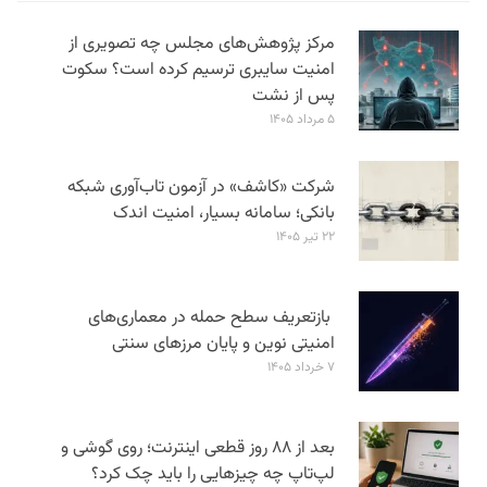
مرکز پژوهش‌های مجلس چه تصویری از
امنیت سایبری ترسیم کرده است؟ سکوت
پس از نشت
۵ مرداد ۱۴۰۵
شرکت «کاشف» در آزمون تاب‌آوری شبکه
بانکی؛ سامانه‌ بسیار، امنیت اندک
۲۲ تیر ۱۴۰۵
بازتعریف سطح حمله در معماری‌های
امنیتی نوین و پایان مرزهای سنتی
۷ خرداد ۱۴۰۵
بعد از ۸۸ روز قطعی اینترنت؛ روی گوشی و
لپ‌تاپ چه چیزهایی را باید چک کرد؟