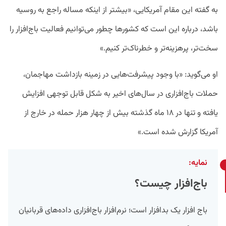
به گفته این مقام آمریکایی، «بیشتر از اینکه مساله راجع به روسیه
باشد، درباره این است که کشور‌ها چطور می‌توانیم فعالیت باج‌افزار را
سخت‌تر، پرهزینه‌تر و خطرناک‌تر کنیم.»
او می‌گوید: «با وجود پیشرفت‌هایی در زمینه بازداشت مهاجمان،
حملات باج‌افزاری در سال‌های اخیر به شکل قابل توجهی افزایش
یافته و تنها در ۱۸ ماه گذشته بیش از چهار هزار حمله در خارج از
آمریکا گزارش شده‌ است.»
نمایه:
باج‌افزار چیست؟
باج افزار یک بدافزار است؛ نرم‌افزار باج‌افزاری داده‌های قربانیان