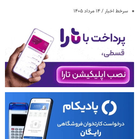
سرخط اخبار / ۱۴ مرداد ۱۴۰۵