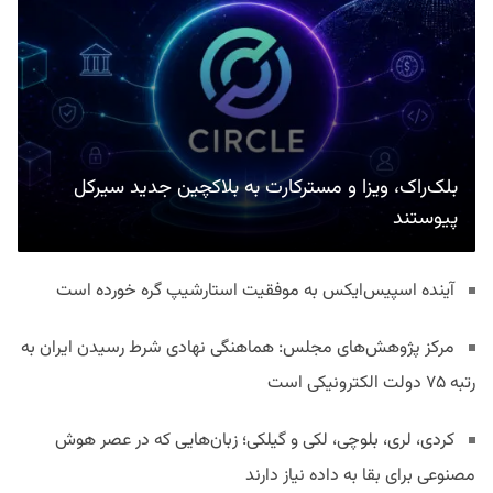
بلک‌راک، ویزا و مسترکارت به بلاکچین جدید سیرکل
پیوستند
آینده اسپیس‌ایکس به موفقیت استارشیپ گره خورده است
مرکز پژوهش‌های مجلس: هماهنگی نهادی شرط رسیدن ایران به
رتبه ۷۵ دولت الکترونیکی است
کردی، لری، بلوچی، لکی و گیلکی؛ زبان‌هایی که در عصر هوش
مصنوعی برای بقا به داده نیاز دارند