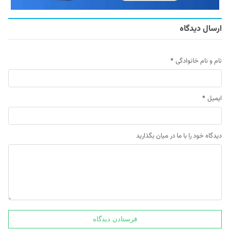
ارسال دیدگاه
نام و نام خانوادگی
*
ایمیل
*
دیدگاه خود را با ما در میان بگذارید