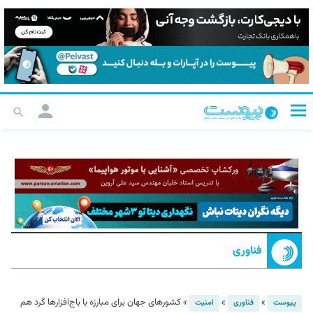
فناوری
»
»
»
کشورهای جهان برای مبارزه با باج‌افزارها گرد هم
پیوست
فناوری
امنیت