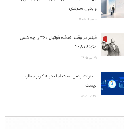
و بدون سنجش
۱۰ مرداد ۱۴۰۵
فیلتر در وقت اضافه؛ فوتبال ۳۶۰ را چه کسی
متوقف کرد؟
۳۱ تیر ۱۴۰۵
اینترنت وصل است اما تجربه کاربر مطلوب
نیست
۲۸ تیر ۱۴۰۵