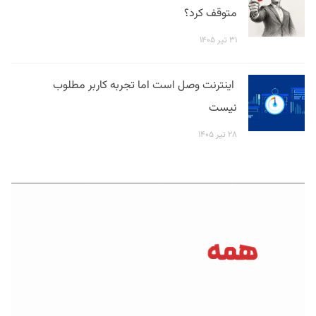
متوقف کرد؟
۳۱ تیر ۱۴۰۵
اینترنت وصل است اما تجربه کاربر مطلوب
نیست
۲۸ تیر ۱۴۰۵