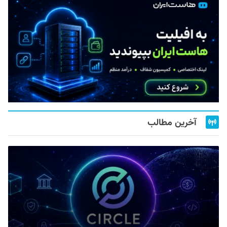
آخرین مطالب