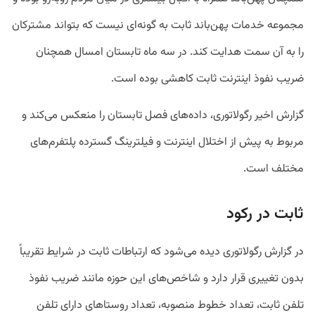
مجموعه خدمات پهن‌باند ثابت به گونه‌ای نیست که بتواند مشترکان
را به آن سمت هدایت کند. در سه ماه تابستان امسال همچنان
ضریب نفوذ اینترنت ثابت کاهشی بوده است.
گزارش اخیر رگولاتوری، داده‌های فصل تابستان را منعکس می‌کند و
مربوط به پیش از اختلال اینترنت و فیلترینگ گسترده پلتفرم‌های
مختلف است.
ثابت در رکود
در گزارش رگولاتوری دیده می‌شود که ارتباطات ثابت در شرایط تقریباً
بدون تغییری قرار دارد و شاخص‌های این حوزه مانند ضریب نفوذ
تلفن ثابت، تعداد خطوط منصوبه، تعداد روستاهای دارای تلفن