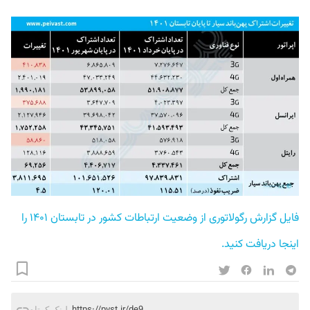
فایل گزارش رگولاتوری از وضعیت ارتباطات کشور در تابستان ۱۴۰۱ را 
اینجا دریافت کنید.
https://pvst.ir/de9
لینک کوتاه