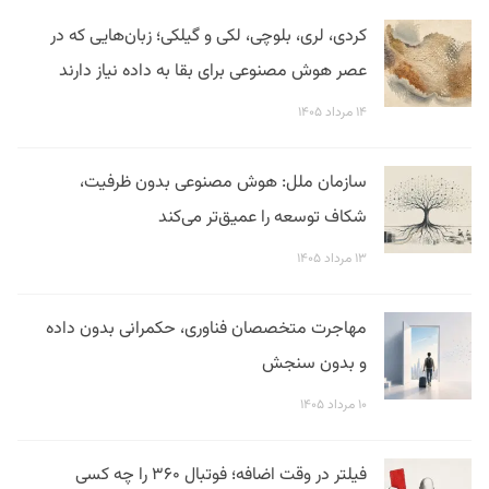
کردی، لری، بلوچی، لکی و گیلکی؛ زبان‌هایی که در
عصر هوش مصنوعی برای بقا به داده نیاز دارند
۱۴ مرداد ۱۴۰۵
سازمان ملل: هوش مصنوعی بدون ظرفیت،
شکاف توسعه را عمیق‌تر می‌کند
۱۳ مرداد ۱۴۰۵
مهاجرت متخصصان فناوری، حکمرانی بدون داده
و بدون سنجش
۱۰ مرداد ۱۴۰۵
فیلتر در وقت اضافه؛ فوتبال ۳۶۰ را چه کسی