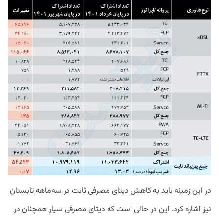
در این زمینه باید به کاهش دیتای مصرفی ثابت در سه‌ماهه تابستان
نیز اشاره کرد. این در حالی است که دیتای مصرفی سیار همچنان در