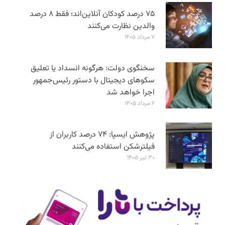
۷۵ درصد کودکان آنلاین‌اند؛ فقط ۸ درصد
والدین نظارت می‌کنند
۷ مرداد ۱۴۰۵
سخنگوی دولت: هرگونه انسداد یا تعلیق
سکوهای دیجیتال با دستور رئیس‌جمهور
اجرا خواهد شد
۶ مرداد ۱۴۰۵
پژوهش ایسپا: ۷۴ درصد کاربران از
فیلترشکن استفاده می‌کنند
۳۰ تیر ۱۴۰۵