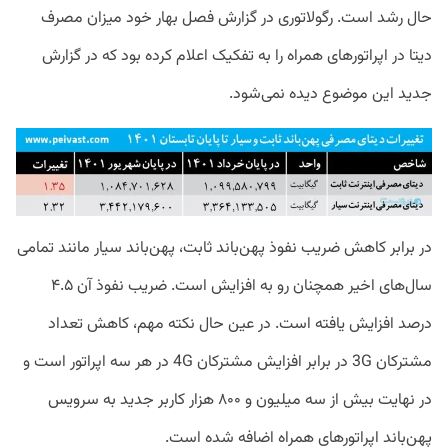
حال رشد است. رگولاتوری در گزارش فصل بهار خود میزان مصرف
دیتا در اپراتورهای همراه را به تفکیک اعلام کرده بود که در گزارش
جدید این موضوع دیده نمی‌شود.
در برابر کاهش ضریب نفوذ پهن‌باند ثابت، پهن‌باند سیار مانند تمامی
سال‌های اخیر همچنان رو به افزایش است. ضریب نفوذ آن ۴.۵
درصد افزایش یافته است. در عین حال نکته مهم، کاهش تعداد
مشترکان 3G‌ در برابر افزایش مشترکان 4G در هر سه اپراتور است و
در نهایت بیش از سه میلیون و ۸۰۰ هزار کاربر جدید به سرویس
پهن‌باند اپراتورهای همراه اضافه شده‌ است.