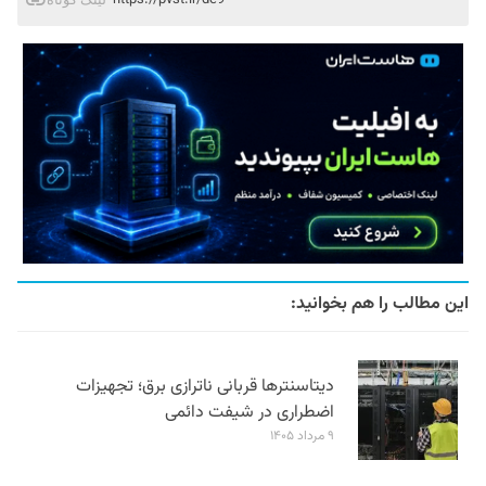
این مطالب را هم بخوانید:
دیتاسنترها قربانی ناترازی برق؛ تجهیزات
اضطراری در شیفت دائمی
۹ مرداد ۱۴۰۵