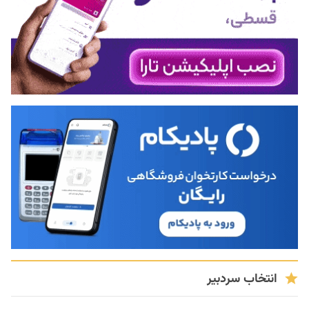
انتخاب سردبیر