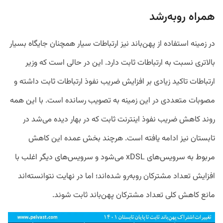
همراه روبه‌رشد
در زمینه استفاده از پهن‌باند نیز ارتباطات سیار همچنان جایگاه بسیار
بالاتری نسبت به ارتباطات ثابت دارد. این در حالی است که وزیر
ارتباطات تاکید زیادی بر افزایش ضریب نفوذ ارتباطات ثابت داشته و
مصوبات متعددی در این زمینه به تصویب رسانده است. با این همه
روند کاهش ضریب نفوذ اینترنت ثابت که در بهار دیده می‌شد در
تابستان نیز ادامه یافته است. هرچند بخش عمده این کاهش
مربوط به سرویس‌های xDSL می‌شود و سرویس‌های دیگر اغلب با
افزایش تعداد مشترکان روبه‌رو شده‌اند؛ اما در نهایت نتوانسته‌اند
مانع کاهش کلی تعداد مشترکان پهن‌باند ثابت شوند.