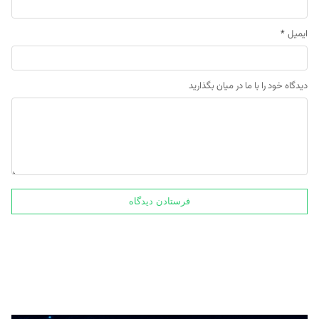
ایمیل
*
دیدگاه خود را با ما در میان بگذارید