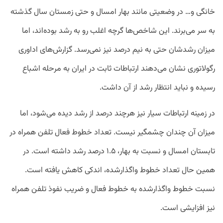
خانگی و… در وضعیتی مانند بهار امسال و حتی زمستان سال گذشته
به سر می‌برند. این شاخص‌ها گرچه اغلب رو به رشد بوده‌اند، اما
میزان رشدشان حتی به نیم‌ درصد نیز نمی‌رسد. گزارش‌های اداوری
رگولاتوری نشان می‌دهند ارتباطات ثابت در ایران به مرحله اشباع
رسیده و نباید انتظار رشد از آن داشت.
در زمینه ارتباطات سیار نیز هرچند درصد از رشد دیده می‌شود، اما
میزان آن چندان چشمگیر نیست. تعداد خطوط فعال تلفن همراه در
تابستان امسال و نسبت به بهار، ۱.۵ درصد رشد داشته است. در
همین حال تعداد خطوط واگذارشده، اندکی کاهش یافته است.
نسبت خطوط واگذارشده به خطوط فعال و ضریب نفوذ تلفن همراه
نیز افزایشی است.