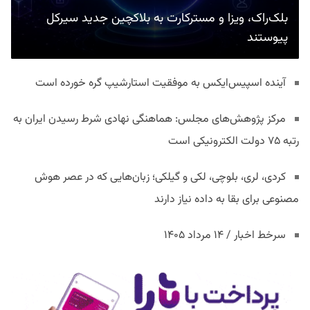
بلک‌راک، ویزا و مسترکارت به بلاکچین جدید سیرکل
پیوستند
آینده اسپیس‌ایکس به موفقیت استارشیپ گره خورده است
مرکز پژوهش‌های مجلس: هماهنگی نهادی شرط رسیدن ایران به
رتبه ۷۵ دولت الکترونیکی است
کردی، لری، بلوچی، لکی و گیلکی؛ زبان‌هایی که در عصر هوش
مصنوعی برای بقا به داده نیاز دارند
سرخط اخبار / ۱۴ مرداد ۱۴۰۵