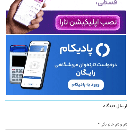
ارسال دیدگاه
نام و نام خانوادگی
*