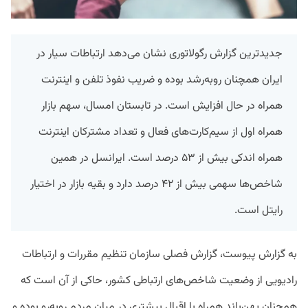
جدیدترین گزارش رگولاتوری نشان می‌دهد ارتباطات سیار در
ایران همچنان روبه‌رشد بوده و ضریب نفوذ تلفن و اینترنت
همراه در حال افزایش است. در تابستان امسال، سهم بازار
همراه اول از سیم‌کارت‌های فعال و تعداد مشترکان اینترنت
همراه اندکی بیش از ۵۳ درصد است. ایرانسل در همین
شاخص‌ها سهمی بیش از ۴۲ درصد دارد و بقیه بازار در اختیار
رایتل است.
به گزارش پیوست، گزارش فصلی سازمان تنظیم مقررات و ارتباطات
رادیویی از وضعیت شاخص‌های ارتباطی کشور، حاکی از آن است که
همچنان پهن‌باند همراه با اقبال بیشتری در میان مردم روبه‌رو بوده و