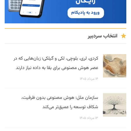
انتخاب سردبیر
کردی، لری، بلوچی، لکی و گیلکی؛ زبان‌هایی که در
عصر هوش مصنوعی برای بقا به داده نیاز دارند
۱۴ مرداد ۱۴۰۵
سازمان ملل: هوش مصنوعی بدون ظرفیت،
شکاف توسعه را عمیق‌تر می‌کند
۱۳ مرداد ۱۴۰۵