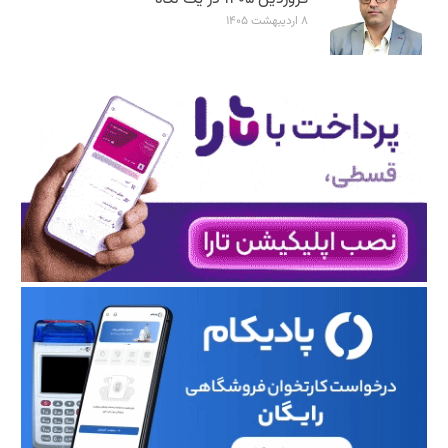
۸ اردیبهشت ۱۴۰۵