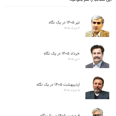
تیر ۱۴۰۵ در یک نگاه
۴ مرداد ۱۴۰۵
خرداد ۱۴۰۵ در یک نگاه
۱ تیر ۱۴۰۵
اردیبهشت ۱۴۰۵ در یک نگاه
۵ خرداد ۱۴۰۵
فروردین ۱۴۰۵ در یک نگاه