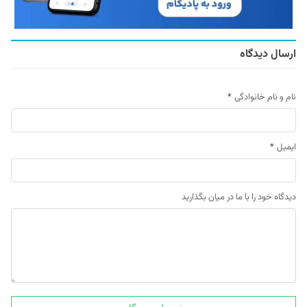
ارسال دیدگاه
نام و نام خانوادگی
*
ایمیل
*
دیدگاه خود را با ما در میان بگذارید