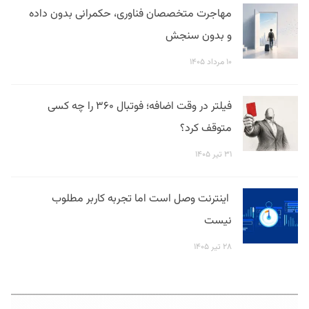
مهاجرت متخصصان فناوری، حکمرانی بدون داده
و بدون سنجش
۱۰ مرداد ۱۴۰۵
فیلتر در وقت اضافه؛ فوتبال ۳۶۰ را چه کسی
متوقف کرد؟
۳۱ تیر ۱۴۰۵
اینترنت وصل است اما تجربه کاربر مطلوب
نیست
۲۸ تیر ۱۴۰۵