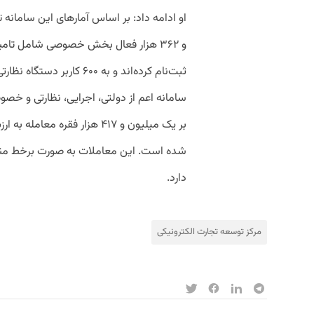
و ۳۶۲ هزار فعال بخش خصوصی شامل تامین
ثبت‌نام کرده‌اند و به ۶۰۰ 
شده است. این معاملات به صورت برخط منت
دارد.
مرکز توسعه تجارت الکترونیکی