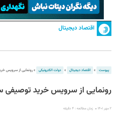
اقتصاد دیجیتال
S
»
»
»
رونمایی از سرویس خرید
پیوست
اقتصاد دیجیتال
دولت الکترونیکی
رونمایی از سرویس خرید توصیفی سام
۲ مهر ۱۴۰۱
زمان مطالعه : ۴ دقیقه