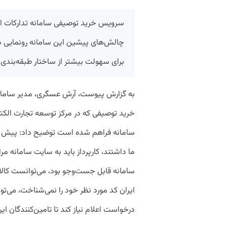
سرویس خرید توصیفی سامانه تدارکات ال
چالش‌های پیشین این سامانه رونمایی
برای سهولت بیشتر از ساختار طبقه‌بندی 
به گزارش پیوست، آرش عسگری، مدیر سامانه
خرید توصیفی که در مرکز توسعه تجارت الکترو
سامانه فراهم شده است توضیح داد: پیش از 
ما داشتند، کارپرداز باید به سایت سامانه م
سامانه قابل جست‌وجو بود، می‌توانست کالای 
ایران کد مورد نظر خود را نمی‌شناخت، می‌تو
درخواست اعلام نیاز کند تا تامین‌کنندگان ایر