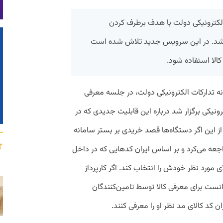
کترونیکی دولت با هدف برطرف کردن
 شد. در این سرویس جدید تلاش شده است
کالا استفاده شود.
 تدارکات الکترونیکی دولت، در جلسه معرفی
نیکی برگزار شد درباره این قابلیت جدیدی که در
این اگر دستگاه‌ها قصد خریدی بر بستر سامانه
راجعه می‌کرد و بر اساس ایران کدهایی که در داخل
مورد نظر خودش را انتخاب کند. اگر کارپرداز
انست برای معرفی کالا توسط تامین‌کنندگان
ان کد کالای مد نظر او را معرفی کنند.