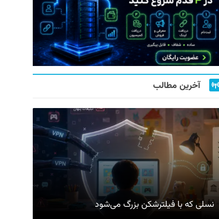
آخرین مطالب
نسلی که با فیلترشکن بزرگ می‌شود