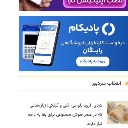
انتخاب سردبیر
کردی، لری، بلوچی، لکی و گیلکی؛ زبان‌هایی
که در عصر هوش مصنوعی برای بقا به داده
نیاز دارند