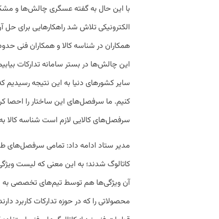
با این حال به گفته عسگری چالش‌ها و مشکل
الکترونیکی تلاش شد راهکارهایی برای حل آن 
همکاران در شناسه کالا و همکاران فنی حدود
این چالش‌ها در بستر سامانه تدارکات بیابیم.
سایر کشورهای دنیا به این نتیجه رسیدیم که م
کنیم. ما سرفصل‌های این ساختار را احصا ک
سرفصل‌های کالایی لازم است شناسه کالا به
مدیر ستاد ادامه داد: تمامی سرفصل‌های طبقه‌
کاتالوگ شدند؛ به این معنی که لیست ویژگی
آن ویژگی‌ها هم توسط تیم‌های تخصصی به دست
محصولاتی را که در حوزه تدارکات کاربرد دارن