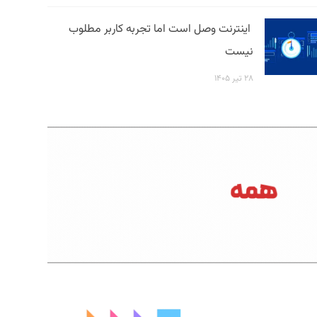
اینترنت وصل است اما تجربه کاربر مطلوب
نیست
۲۸ تیر ۱۴۰۵