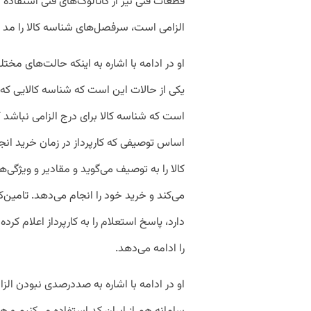
قطعات فنی نیز از کاتالوگ‌های فنی استفاده 
الزامی است، سرفصل‌های شناسه‌ کالا را مد نظ
او در ادامه با اشاره به اینکه حالت‌های مختل
یکی از حالات این است که شناسه کالایی که
است که شناسه کالا برای درج الزامی نباشد
اساس توصیفی که کارپرداز در زمان خرید انج
کالا را به توصیف می‌گوید و مقادیر و ویژگی‌
می‌کند و خرید خود را انجام می‌دهد. تامین‌ک
دارد، پاسخ استعلام را به کارپرداز اعلام کرده
را ادامه می‌دهد.
او در ادامه با اشاره به صددرصدی نبودن الزا