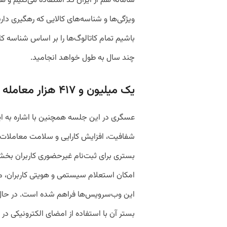
سامانه هم از ایران کد استفاده می‌کنیم و هم
ویژگی‌ها و شناسه‌های کالایی که رهگیری دارن
باشیم تمام کاتالوگ‌ها را بر اساس شناسه کا
چند سال به طول خواهد انجامید.
یک میلیون و ۴۱۷ هزار معامله به ارزش ۹۴۲ همت
عسگری در این جلسه همچنین با اشاره به این
بستری برای ثبت‌نام غیرحضوری کاربران بخش
امکان استعلام سیستمی و هویتی کاربران، مک
بستر آن با استفاده از امضای الکترونیکی در