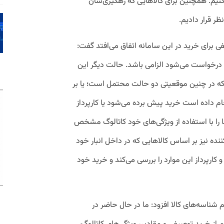
کنیم. همچنین برای کالاهایی که رهگیری‌شان
ر قرار دادیم.
فی برای خرید در این سامانه اتفاق می‌افتد گفت:‌
 درخواست می‌شود الزامی باشد. حالت دیگر این
 که در چنین موقعیتی دو حالت محتمل است؛ یا بر
ام داده است خرید پیش برده می‌شود یا کارپرداز
ها را با استفاده از ویژگی‌های خود کاتالوگ مشخص
ننده نیز بر اساس کالاهایی که در داخل انبار خود
 و کارپرداز این موارد را بررسی می‌کند و خرید خود
م شناسه‌های کالا افزود: ما در حال حاضر در