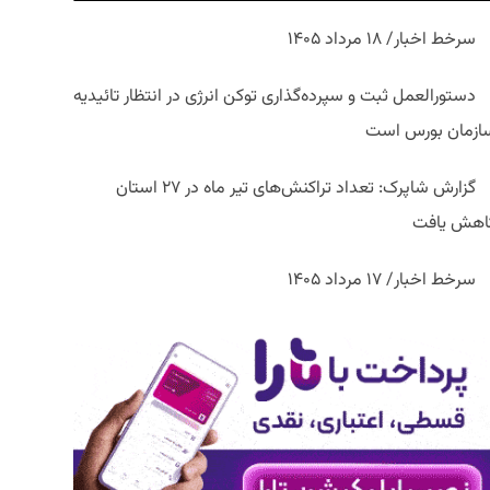
سرخط اخبار/ ۱۸ مرداد ۱۴۰۵
دستورالعمل ثبت و سپرده‌گذاری توکن انرژی در انتظار تائیدیه
ازمان بورس است
گزارش شاپرک: تعداد تراکنش‌های تیر ماه در ۲۷ استان‌
اهش یافت
سرخط اخبار/ ۱۷ مرداد ۱۴۰۵