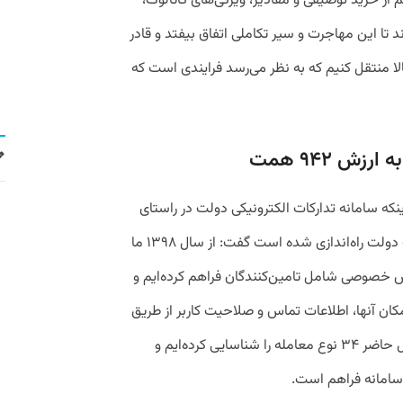
 از خرید توصیفی و مقادیر، ویژگی‌های کاتالوگ،
د تا این مهاجرت و سیر تکاملی اتفاق بیفتد و قادر
لا منتقل کنیم که به نظر می‌رسد فرایندی است که
که سامانه تدارکات الکترونیکی دولت در راستای
شفافیت، افزایش کارایی و سلامت معاملات دولت راه‌اندازی شده است گفت: از سال ۱۳۹۸ ما
 خصوصی شامل تامین‌کنندگان فراهم کرده‌ایم و
ان آنها، اطلاعات تماس و صلاحیت کاربر از طریق
این وب‌سرویس‌ها فراهم شده است. در حال حاضر ۳۴ نوع معامله را شناسایی کرده‌ایم و
 سامانه فراهم است.