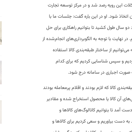
ات این رویه رصد شد و در مرکز توسعه تجارت
اتخاذ شود. او در این باره گفت: جلسات ما با
 دو سال طول کشید تا بتوانیم راهکاری برای حل
 در نهایت با توجه به الگوبرداری‌های انجام‌شده از
ی‌توانیم از ساختار طبقه‌بندی کالا استفاده
ردیم و سپس شناسایی کردیم که برای کدام
 صورت اجباری در سامانه درج شود.
بندی کالا که لازم بودند و اقلام پرمعامله بودند
‌های آن کالا یا محصول استخراج شده و مقادیر
 آمد تا بتوانیم کاتالوگ‌های کالاها و
د به دست بیاوریم و سعی کردیم برای کالاها و