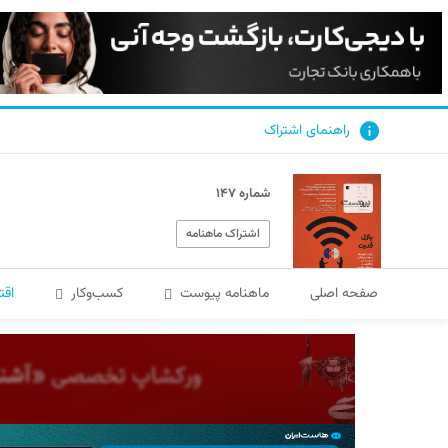
راهنمای اشتراک
شماره ۱۴۷
اشتراک ماهنامه
صفحه اصلی
ماهنامه پیوست
کسب‌و‌کار
اقت