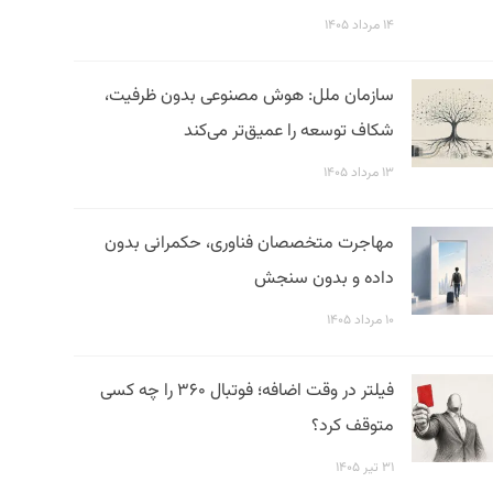
۱۴ مرداد ۱۴۰۵
سازمان ملل: هوش مصنوعی بدون ظرفیت،
شکاف توسعه را عمیق‌تر می‌کند
۱۳ مرداد ۱۴۰۵
مهاجرت متخصصان فناوری، حکمرانی بدون
داده و بدون سنجش
۱۰ مرداد ۱۴۰۵
فیلتر در وقت اضافه؛ فوتبال ۳۶۰ را چه کسی
متوقف کرد؟
۳۱ تیر ۱۴۰۵