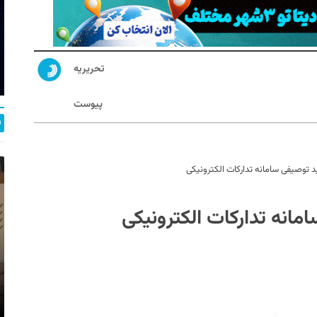
تحریریه
پیوست
 توصیفی سامانه تدارکات الکترونیکی
انه تدارکات الکترونیکی