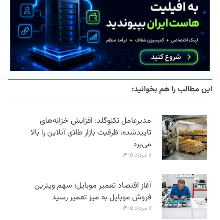
این مطالب را هم بخوانید:
مدیرعامل تکنوگلد: افزایش خزانه‌های
تاییدشده، ظرفیت بازار طلای آنلاین را بالا
می‌برد
۱۱ مرداد ۱۴۰۵
آغاز اقتصاد تعمیر موبایل؛ سهم ویترین
فروش موبایل به میز تعمیر رسید
۱۱ مرداد ۱۴۰۵