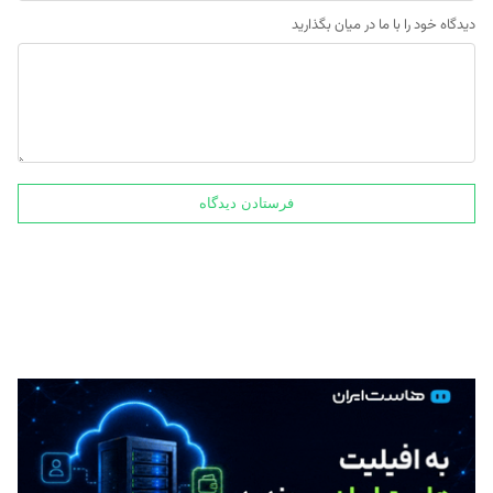
دیدگاه خود را با ما در میان بگذارید