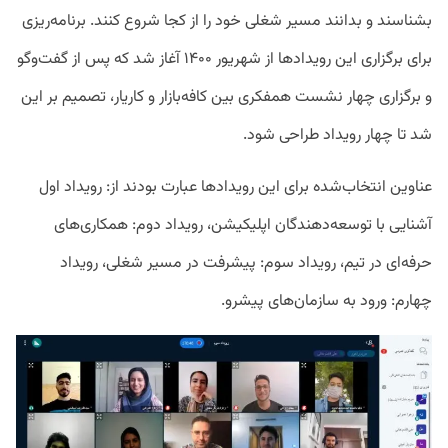
بشناسند و بدانند مسیر شغلی خود را از کجا شروع کنند. برنامه‌ریزی
برای برگزاری این رویدادها از شهریور ۱۴۰۰ آغاز شد که پس از گفت‌وگو
و برگزاری چهار نشست همفکری بین کافه‌بازار و کاریار، تصمیم بر این
شد تا چهار رویداد طراحی شود.
عناوین انتخاب‌شده برای این رویدادها عبارت بودند از: رویداد اول
آشنایی با توسعه‌دهندگان اپلیکیشن، رویداد دوم: همکاری‌های
حرفه‌ای در تیم، رویداد سوم: پیشرفت در مسیر شغلی، رویداد
چهارم: ورود به سازمان‌های پیشرو.