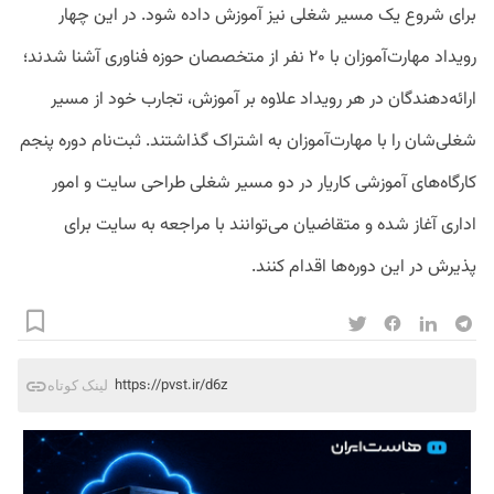
برای شروع یک مسیر شغلی نیز آموزش داده شود. در این چهار
رویداد مهارت‌آموزان با ۲۰ نفر از متخصصان حوزه فناوری آشنا شدند؛
ارائه‌دهندگان در هر رویداد علاوه بر آموزش، تجارب خود از مسیر
شغلی‌شان را با مهارت‌آموزان به اشتراک گذاشتند. ثبت‌‌نام دوره‌ پنجم
کارگاه‌های آموزشی کاریار در دو مسیر شغلی طراحی سایت و امور
اداری آغاز شده و متقاضیان می‌توانند با مراجعه به سایت برای
پذیرش در این دوره‌ها اقدام کنند.
https://pvst.ir/d6z
لینک کوتاه