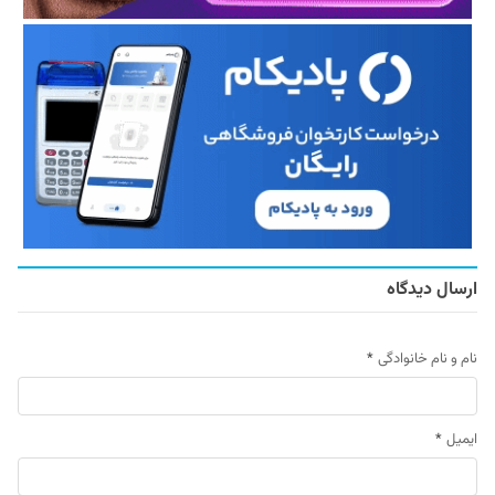
ارسال دیدگاه
نام و نام خانوادگی
*
ایمیل
*