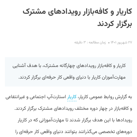
کاریار و کافه‌بازار رویدادهای مشترک
برگزار کردند
۲۷ شهریور ۱۴۰۱
زمان مطالعه : ۳ دقیقه
S
کاریار و کافه‌بازار رویدادهای چهارگانه‌ مشترک، با هدف آشنایی
مهارت‌‌آموزان کاریار با دنیای واقعی کار حرفه‌ای برگزار کردند.
به گزارش روابط عمومی کاریار،
کاریار
استارت‌آپ اجتماعی و غیرانتفاعی
و کافه‌بازار در چهار دوره مختلف رویدادهای مشترک برگزار کردند.
رویدادها با این هدف برگزار شدند تا مهارت‌آموزانی که در کاریار
دوره‌های تخصصی می‌گذرانند بتوانند دنیای واقعی کار حرفه‌ای را