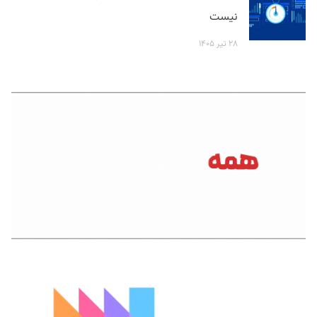
نیست
۲۸ تیر ۱۴۰۵