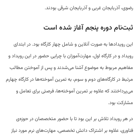
رضوی، آذربایجان غربی و آذربایجان شرقی بودند.
ثبت‌نام دوره پنجم آغاز شده است
این رویدادها به صورت آنلاین و شامل چهار کارگاه بود. در ابتدای
رویداد و در کارگاه اول، مهارت‌آموزان با چرایی حضور در این رویداد و
مفاهیم مربوط به موضوع آشنا می‌شدند و پس از آموختن مطالب
مرتبط در کارگاه‌های دوم و سوم، به تمرین آموخته‌ها در کارگاه چهارم
می‌پرداختند که علاوه بر تمرین آموخته‌ها، فرصتی برای تعامل و
مشارکت بود.
در هر رویداد تلاش بر این بود تا با حضور متخصصان در حوزه‌ی
فناوری، علاوه بر اشتراک دانش تخصصی، مهارت‌های نرم مورد نیاز