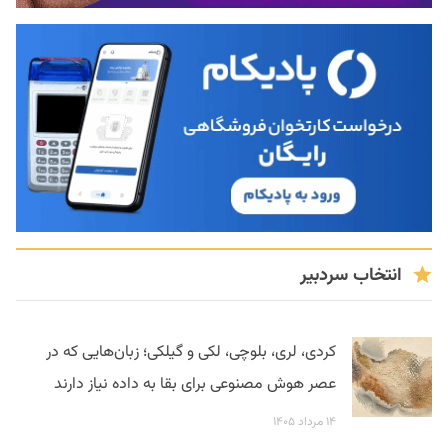
انتخاب سردبیر
کردی، لری، بلوچی، لکی و گیلکی؛ زبان‌هایی که در
عصر هوش مصنوعی برای بقا به داده نیاز دارند
۱۴ مرداد ۱۴۰۵