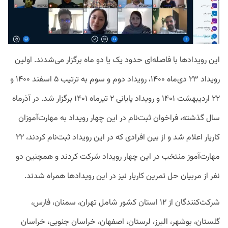
این رویدادها با فاصله‌ای حدود یک یا دو ماه برگزار می‌شدند. اولین
رویداد ۲۳ دی‌ماه ۱۴۰۰، رویداد دوم و سوم به ترتیب ۵ اسفند ۱۴۰۰ و
۲۲ اردیبهشت ۱۴۰۱ و رویداد پایانی ۲ تیرماه ۱۴۰۱ برگزار شد. در آذرماه
سال گذشته، فراخوان ثبت‌نام در این چهار رویداد به مهارت‌آموزان
کاریار اعلام شد و از بین افرادی که در این رویداد ثبت‌نام کردند، ۲۲
مهارت‌آموز منتخب در این چهار رویداد شرکت کردند و همچنین دو
نفر از مربیان حل تمرین کاریار نیز در این رویدادها همراه شدند.
شرکت‌کنندگان از ۱۲ استان کشور شامل تهران، سمنان، فارس،
گلستان، بوشهر، البرز، لرستان، اصفهان، خراسان جنوبی، خراسان