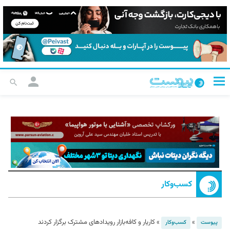
کسب‌و‌کار
»
»
کاریار و کافه‌بازار رویدادهای مشترک برگزار کردند
پیوست
کسب‌و‌کار