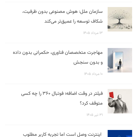
سازمان ملل: هوش مصنوعی بدون ظرفیت،
شکاف توسعه را عمیق‌تر می‌کند
۱۳ مرداد ۱۴۰۵
مهاجرت متخصصان فناوری، حکمرانی بدون داده
و بدون سنجش
۱۰ مرداد ۱۴۰۵
فیلتر در وقت اضافه؛ فوتبال ۳۶۰ را چه کسی
متوقف کرد؟
۳۱ تیر ۱۴۰۵
اینترنت وصل است اما تجربه کاربر مطلوب