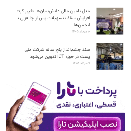
مدل تامین مالی دانش‌بنیان‌ها تغییر کرد؛
افزایش سقف تسهیلات پس از چانه‌زنی با
انجمن‌ها
۱۰ مرداد ۱۴۰۵
سند چشم‌انداز پنج ساله شرکت ملی
پست در حوزه ICT تدوین می‌شود
۹ مرداد ۱۴۰۵