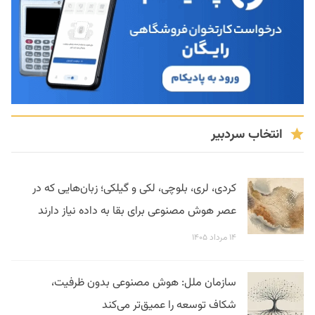
انتخاب سردبیر
کردی، لری، بلوچی، لکی و گیلکی؛ زبان‌هایی که در
عصر هوش مصنوعی برای بقا به داده نیاز دارند
۱۴ مرداد ۱۴۰۵
سازمان ملل: هوش مصنوعی بدون ظرفیت،
شکاف توسعه را عمیق‌تر می‌کند