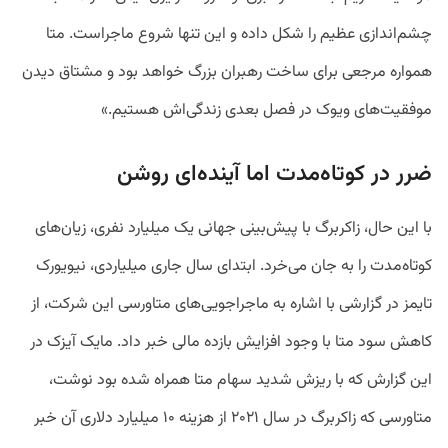
چشم‌اندازی عظیم را شکل داده و این تنها شروع ماجراست. متا
همواره مرجعی برای ساخت رهبران بزرگ خواهد بود و مشتاق دیدن
موفقیت‌های ویوک در فصل بعدی‌ زندگی‌اش هستیم.»
ضرر در کوتاه‌مدت اما آینده‌ای روشن
با این حال، زاکربرگ با پیش‌بینی جهانی یک میلیارد نفری، زیان‌های
کوتاه‌مدت را به جان می‌خرد. ابتدای سال جاری میلیاردی، نیویورک
تایمز در گزارشی با اشاره به ماجراجویی‌های متاورسی این شرکت، از
کاهش سود متا با وجود افزایش بازده مالی خبر داد. مایک آیزک در
این گزارش که با ریزش شدید سهام متا همراه شده بود نوشت،
متاورسی که زاکربرگ در سال ۲۰۲۱ از هزینه ۱۰ میلیارد دلاری آن خبر