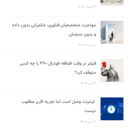
۱۳ مرداد ۱۴۰۵
مهاجرت متخصصان فناوری، حکمرانی بدون داده
و بدون سنجش
۱۰ مرداد ۱۴۰۵
فیلتر در وقت اضافه؛ فوتبال ۳۶۰ را چه کسی
متوقف کرد؟
۳۱ تیر ۱۴۰۵
اینترنت وصل است اما تجربه کاربر مطلوب
نیست
۲۸ تیر ۱۴۰۵