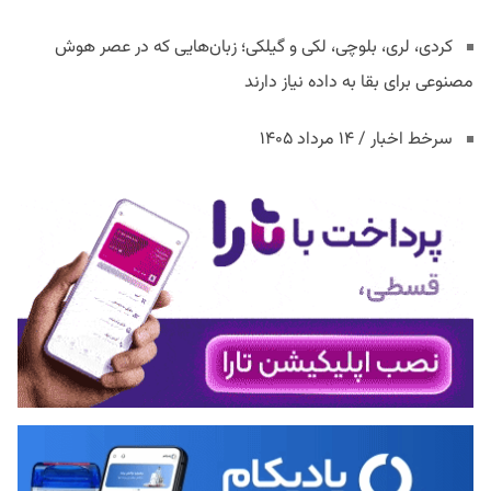
کردی، لری، بلوچی، لکی و گیلکی؛ زبان‌هایی که در عصر هوش
مصنوعی برای بقا به داده نیاز دارند
سرخط اخبار / ۱۴ مرداد ۱۴۰۵