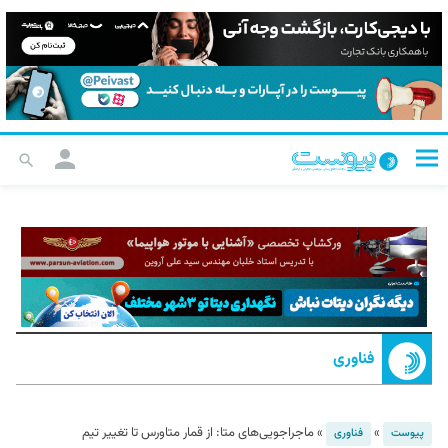
فناوری
»
»
ماجراجویی‌های متا: از قمار متاورس تا تغییر تیم
پیوست
فناوری