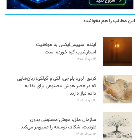
این مطالب را هم بخوانید:
آینده اسپیس‌ایکس به موفقیت
استارشیپ گره خورده است
۱۴ مرداد ۱۴۰۵
کردی، لری، بلوچی، لکی و گیلکی؛ زبان‌هایی
که در عصر هوش مصنوعی برای بقا به
داده نیاز دارند
۱۴ مرداد ۱۴۰۵
سازمان ملل: هوش مصنوعی بدون
ظرفیت، شکاف توسعه را عمیق‌تر می‌کند
۱۳ مرداد ۱۴۰۵