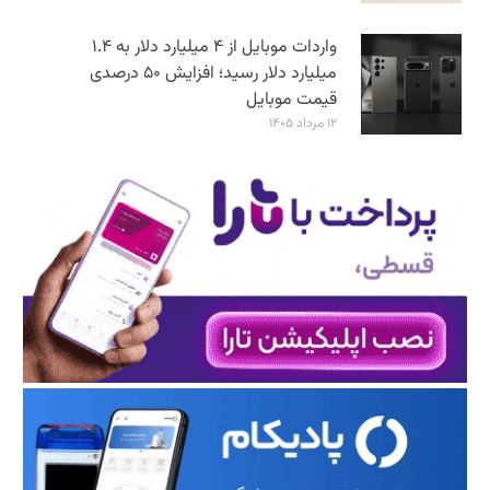
واردات موبایل از ۴ میلیارد دلار به ۱.۴
میلیارد دلار رسید؛ افزایش ۵۰ درصدی
قیمت موبایل
۱۲ مرداد ۱۴۰۵