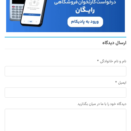
ارسال دیدگاه
نام و نام خانوادگی
*
ایمیل
*
دیدگاه خود را با ما در میان بگذارید