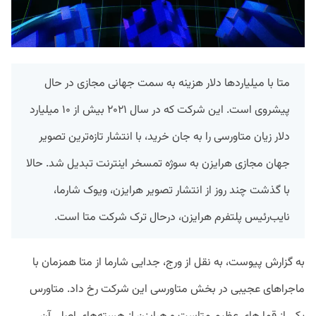
متا با میلیارد‌ها دلار هزینه به سمت جهانی مجازی در حال
پیشروی است. این شرکت که در سال ۲۰۲۱ بیش از ۱۰ میلیارد
دلار زیان متاورسی را به جان خرید، با انتشار تازه‌ترین تصویر
جهان مجازی هرایزن به سوژه تمسخر اینترنت تبدیل شد. حالا
با گذشت چند روز از انتشار تصویر هرایزن، ویوک شارما،
نایب‌رئیس پلتفرم هرایزن، درحال ترک شرکت متا است.
به گزارش پیوست، به نقل از ورج، جدایی شارما از متا همزمان با
ماجراهای عجیبی در بخش متاورسی این شرکت رخ داد. متاورس