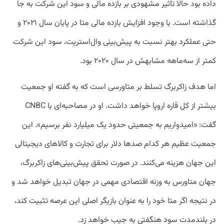
داده بود حالا تاثیر مشهودی بر بازده مالی و سود این شرکت به جا
گذاشته است. با وجود افزایش بازده مالی متا در پایان سال ۲۰۲۱ و
حتی عملکرد بهتر نسبت به پیش‌بینی وال‌استریت، سود این شرکت
کمتر از سه‌ماهه مشابهش در سال ۲۰۲۰ بود.
اما هدف زاکربرگ تسلط بر متاورسی است که به گفته او جمعیت
بیشتر از کل قاره اروپا خواهد داشت. او در مصاحبه‌‌ای با CNBC
گفت: «امیدواریم به جمعیتی حدود یک میلیارد نفر برسیم». این
جمعیت عظیم هر کدام صدها دلار برای تجارت و کالاهای دیجیتالی
این جهان هزینه می‌کنند. در صورت تحقق پیش‌بینی‌های زاکربرگ،
جهان متاورس به وزنه اقتصادی مهمی در جهان تبدیل خواهد شد و
در نتیجه اگر متا خود را به عنوان بازیگر اصلی این عرصه تثبیت کند،
در بلندمدت سود هنگفتی به جیب خواهد زد.