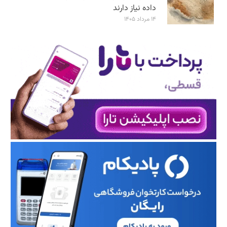
داده نیاز دارند
۱۴ مرداد ۱۴۰۵