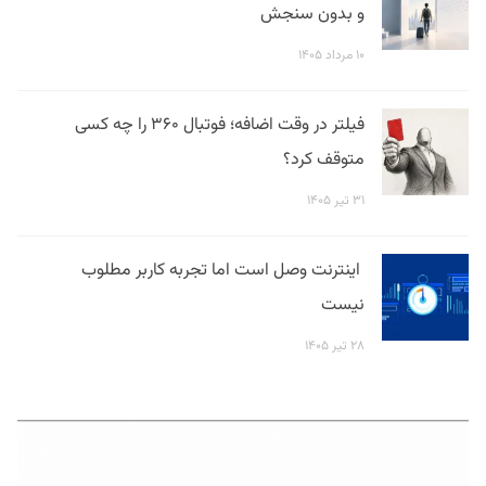
و بدون سنجش
۱۰ مرداد ۱۴۰۵
فیلتر در وقت اضافه؛ فوتبال ۳۶۰ را چه کسی
متوقف کرد؟
۳۱ تیر ۱۴۰۵
اینترنت وصل است اما تجربه کاربر مطلوب
نیست
۲۸ تیر ۱۴۰۵