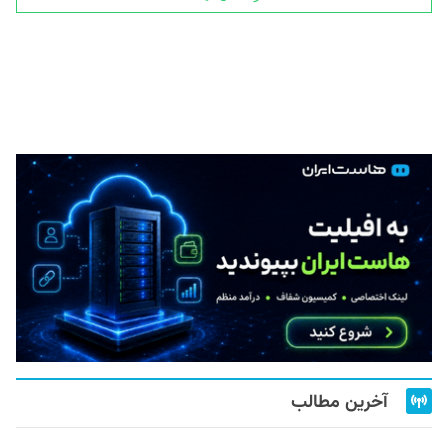
آخرین مطالب