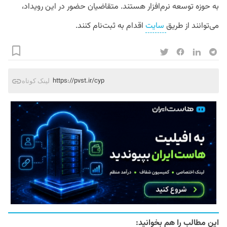
به حوزه توسعه نرم‌افزار هستند. متقاضیان حضور در این رویداد،
می‌توانند از طریق
سایت
اقدام به ثبت‌نام کنند.
https://pvst.ir/cyp
لینک کوتاه
این مطالب را هم بخوانید: