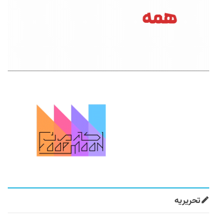
تحریریه