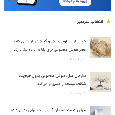
انتخاب سردبیر
کردی، لری، بلوچی، لکی و گیلکی؛ زبان‌هایی که در
عصر هوش مصنوعی برای بقا به داده نیاز دارند
۱۴ مرداد ۱۴۰۵
سازمان ملل: هوش مصنوعی بدون ظرفیت،
شکاف توسعه را عمیق‌تر می‌کند
۱۳ مرداد ۱۴۰۵
مهاجرت متخصصان فناوری، حکمرانی بدون داده