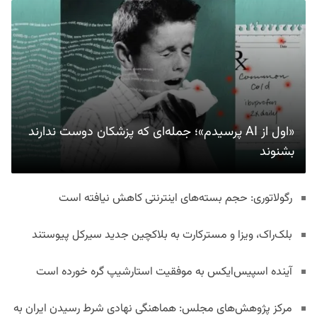
«اول از AI پرسیدم»؛ جمله‌ای که پزشکان دوست ندارند
بشنوند
رگولاتوری: حجم بسته‌های اینترنتی کاهش نیافته است
بلک‌راک، ویزا و مسترکارت به بلاکچین جدید سیرکل پیوستند
آینده اسپیس‌ایکس به موفقیت استارشیپ گره خورده است
مرکز پژوهش‌های مجلس: هماهنگی نهادی شرط رسیدن ایران به