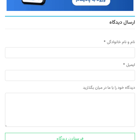
ارسال دیدگاه
نام و نام خانوادگی
*
ایمیل
*
دیدگاه خود را با ما در میان بگذارید