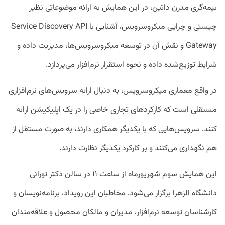
بیمه‌گری مدرن داتین، در این همایش به ارائه موضوعاتی نظیر
چیستی و چرایی میکروسرویس، آشنایی با Service Discovery API
Gateway و نقش آن در توسعه میکروسرویس‌ها، مدیریت داده و
شرایط توزیع‌شده داده و نحوه استقرار نرم‌افزار می‌پردازد.
در واقع معماری میکروسرویس، به دنبال ارائه سرویس‌های نرم‌افزاری
مستقلی است که کارکردهای تجاری خاصی را در یک اپلیکیشن ارائه
کنند. سرویس‌هایی که با یکدیگر همکاری دارند، به صورت مستقل از
هم نگهداری می‌کنند و بر کارکرد یکدیگر نظارت دارند.
این همایش سوم شهریورماه از ساعت ۱۱ در سالن دکتر تورانی
دانشگاه الزهرا برگزار می‌شود. مخاطبان این رویداد، برنامه‌نویسان و
کارشناسان توسعه نرم‌افزار، مدیران و مالکان محصول و علاقه‌مندان