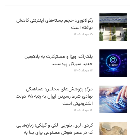
رگولاتوری: حجم بسته‌های اینترنتی کاهش
نیافته است
۱۵ مرداد ۱۴۰۵
بلک‌راک، ویزا و مسترکارت به بلاکچین
جدید سیرکل پیوستند
۱۴ مرداد ۱۴۰۵
مرکز پژوهش‌های مجلس: هماهنگی
نهادی شرط رسیدن ایران به رتبه ۷۵ دولت
الکترونیکی است
۱۴ مرداد ۱۴۰۵
کردی، لری، بلوچی، لکی و گیلکی؛ زبان‌هایی
که در عصر هوش مصنوعی برای بقا به