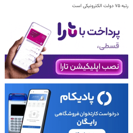
رتبه ۷۵ دولت الکترونیکی است