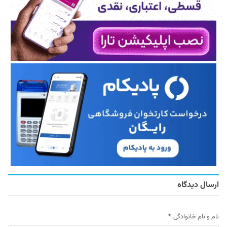
ارسال دیدگاه
نام و نام خانوادگی
*