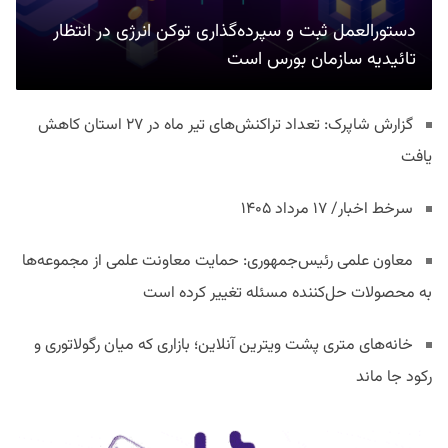
دستورالعمل ثبت و سپرده‌گذاری توکن انرژی در انتظار
تائیدیه سازمان بورس است
گزارش شاپرک: تعداد تراکنش‌های تیر ماه در ۲۷ استان‌ کاهش
یافت
سرخط اخبار/ ۱۷ مرداد ۱۴۰۵
معاون علمی رئیس‌جمهوری: حمایت معاونت علمی از مجموعه‌ها
به محصولات حل‌کننده مسئله تغییر کرده است
خانه‌های متری پشت ویترین آنلاین؛ بازاری که میان رگولاتوری و
رکود جا ماند