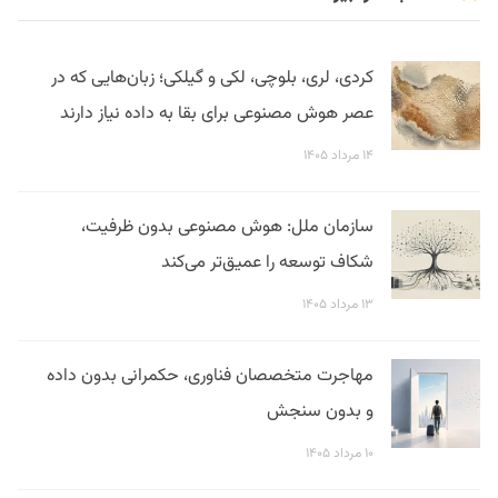
کردی، لری، بلوچی، لکی و گیلکی؛ زبان‌هایی که در
عصر هوش مصنوعی برای بقا به داده نیاز دارند
۱۴ مرداد ۱۴۰۵
سازمان ملل: هوش مصنوعی بدون ظرفیت،
شکاف توسعه را عمیق‌تر می‌کند
۱۳ مرداد ۱۴۰۵
مهاجرت متخصصان فناوری، حکمرانی بدون داده
و بدون سنجش
۱۰ مرداد ۱۴۰۵