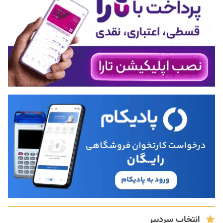
انتخاب سردبیر