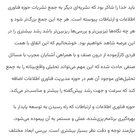
باید خدا را شاکر بود که نشریه‌ای دیگر به جمع نشریات حوزه فناوری
اطلاعات و ارتباطات پیوسته است. هر چه این جمع بزرگ‌تر شود و
هر چه نگاه‌ها تیزبین‌تر و بررسی‌ها ریزبین‌تر باشد رشد بیشتری را در
این عرصه شاهد خواهیم بود. خوشحالیم که این اتفاق با همت
فردی کارآزموده از درون صنف و با همراهی آشنایان مجرب با مسائل
صنفی حادث شده که این مهم می‌تواند تحلیلی واقع‌بینانه را به جمع
تحلیل‌های موجود آن هم در حوزه مدیریت فناوری اطلاعات اضافه
کند که سرعت و جهت رشد پیش‌گفته را بیشتر و مناسب‌تر می‌کند.
حوزه فناوری اطلاعات و ارتباطات که راه رسیدن به توسعه پایدار با
بهره‌گیری برنامه‌ریزی‌شده، عملی و مستمر به آن پیموده می‌شود،
نیازمند توجه و دقت نظر بسیار بیشتری است. بررسی ابعاد مختلف