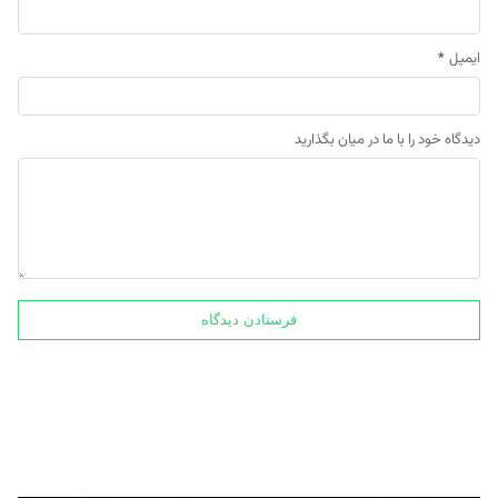
ایمیل
*
دیدگاه خود را با ما در میان بگذارید