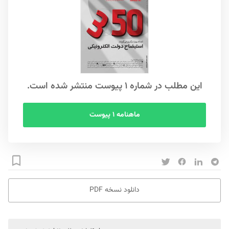
این مطلب در شماره ۱ پیوست منتشر شده است.
ماهنامه ۱ پیوست
دانلود نسخه PDF