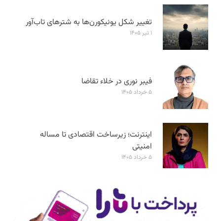
تغییر شکل یونیکورن‌ها به شترهای تاب‌آور
۱ تیر ۱۴۰۵
فیبر نوری در خلاء تقاضا
۵ خرداد ۱۴۰۵
اینترنت؛ زیرساخت اقتصادی تا مساله
امنیتی
۵ خرداد ۱۴۰۵