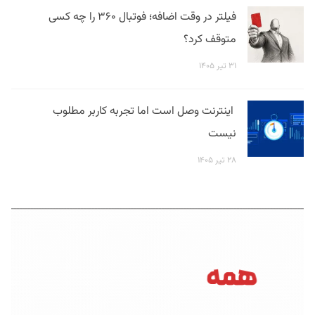
فیلتر در وقت اضافه؛ فوتبال ۳۶۰ را چه کسی
متوقف کرد؟
۳۱ تیر ۱۴۰۵
اینترنت وصل است اما تجربه کاربر مطلوب
نیست
۲۸ تیر ۱۴۰۵