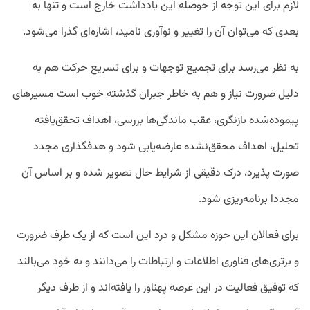
لازم برای این توجه از حوصله این یادداشت خارج است و تنها به
بعدی که می‌توان آن را تغییر و نوآوری نامید، اشاره‌ای گذرا می‌شود.
به نظر می‌رسد برای تجمیع توجهات و برای تسریع حرکت هم به
دلیل ضرورت نیاز و هم به خاطر جبران گذشته خوب است مسیرهای
پیموده‌شده بازنگری، عقب ماندگی‌ها بررسی، اهداف تحقق‌یافته
تحلیل، اهداف محقق‌نشده عارضه‌یابی شود و هدفگذاری مجدد
صورت پذیرد، درک دقیقی از شرایط حال تصویر شده و بر اساس آن
مجددا برنامه‌ریزی شود.
برای فعالان این حوزه مشکل و درد این است که از یک طرف ضرورت
و برتری‌های فناوری اطلاعات و ارتباطات را می‌دانند و به خود می‌بالند
که توفیق فعالیت در این عرصه پهناور را یافته‌اند و از طرف دیگر