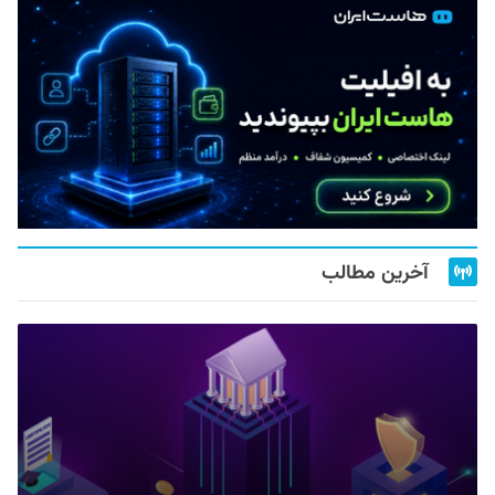
آخرین مطالب