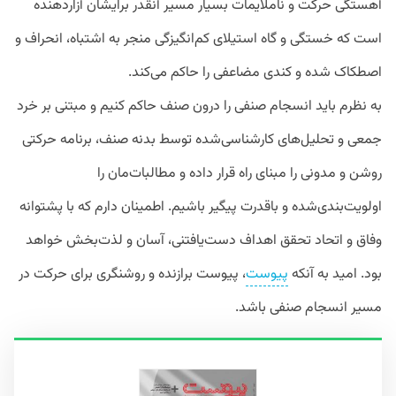
آهستگی حرکت و ناملایمات بسیار مسیر آنقدر برایشان آزاردهنده
است که خستگی و گاه استیلای کم‌انگیزگی منجر به اشتباه، انحراف و
اصطکاک شده و کندی مضاعفی را حاکم می‌کند.
به نظرم باید انسجام صنفی را درون صنف حاکم کنیم و مبتنی بر خرد
جمعی و تحلیل‌های کارشناسی‌شده توسط بدنه صنف، برنامه حرکتی
روشن و مدونی را مبنای راه قرار داده و مطالبات‌مان را
اولویت‌بندی‌شده و باقدرت پیگیر باشیم. اطمینان دارم که با پشتوانه
وفاق و اتحاد تحقق اهداف دست‌یافتنی، آسان و لذت‌بخش خواهد
بود. امید به آنکه
پیوست
، پیوست برازنده و روشنگری برای حرکت در
مسیر انسجام صنفی باشد.