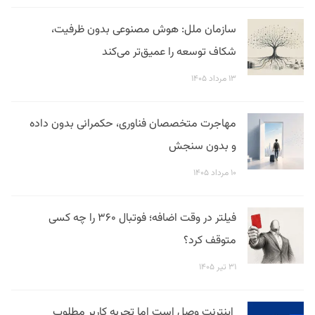
سازمان ملل: هوش مصنوعی بدون ظرفیت،
شکاف توسعه را عمیق‌تر می‌کند
۱۳ مرداد ۱۴۰۵
مهاجرت متخصصان فناوری، حکمرانی بدون داده
و بدون سنجش
۱۰ مرداد ۱۴۰۵
فیلتر در وقت اضافه؛ فوتبال ۳۶۰ را چه کسی
متوقف کرد؟
۳۱ تیر ۱۴۰۵
اینترنت وصل است اما تجربه کاربر مطلوب