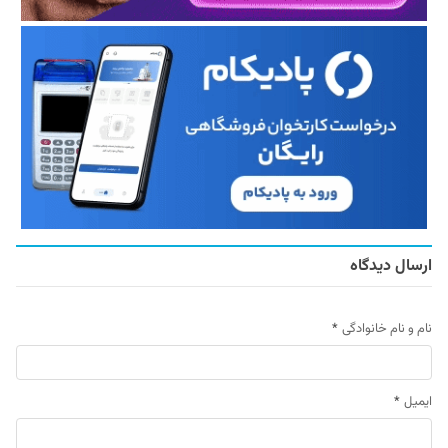
ارسال دیدگاه
نام و نام خانوادگی
*
ایمیل
*