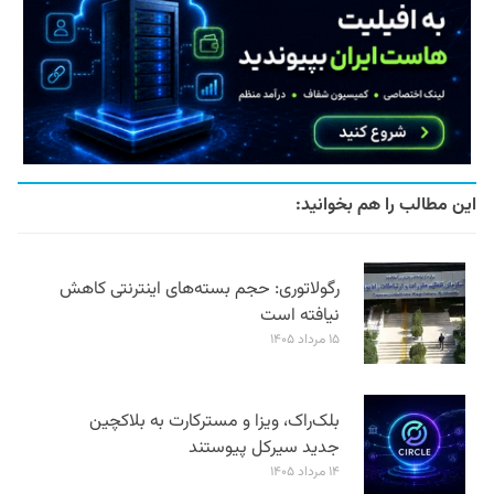
این مطالب را هم بخوانید:
رگولاتوری: حجم بسته‌های اینترنتی کاهش
نیافته است
۱۵ مرداد ۱۴۰۵
بلک‌راک، ویزا و مسترکارت به بلاکچین
جدید سیرکل پیوستند
۱۴ مرداد ۱۴۰۵