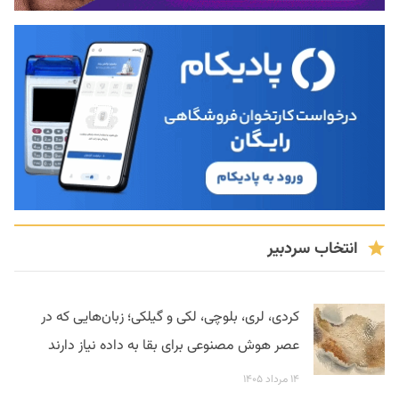
انتخاب سردبیر
کردی، لری، بلوچی، لکی و گیلکی؛ زبان‌هایی که در
عصر هوش مصنوعی برای بقا به داده نیاز دارند
۱۴ مرداد ۱۴۰۵