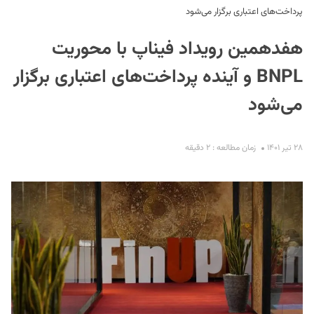
پرداخت‌های اعتباری برگزار می‌شود
هفدهمین رویداد فیناپ با محوریت
BNPL و آینده پرداخت‌های اعتباری برگزار
می‌شود
S
۲۸ تیر ۱۴۰۱
زمان مطالعه : ۲ دقیقه