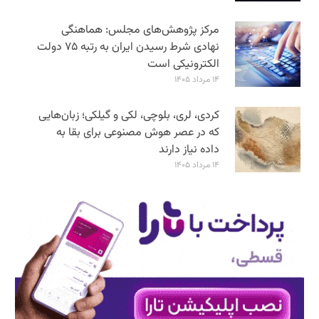
مرکز پژوهش‌های مجلس: هماهنگی
نهادی شرط رسیدن ایران به رتبه ۷۵ دولت
الکترونیکی است
۱۴ مرداد ۱۴۰۵
کردی، لری، بلوچی، لکی و گیلکی؛ زبان‌هایی
که در عصر هوش مصنوعی برای بقا به
داده نیاز دارند
۱۴ مرداد ۱۴۰۵