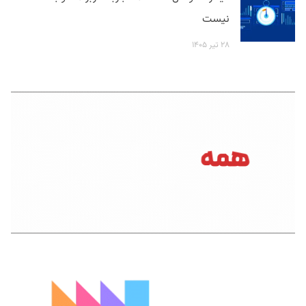
نیست
۲۸ تیر ۱۴۰۵