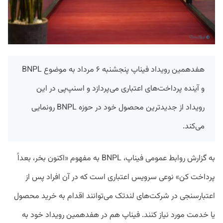
هفدهمین رویداد فیناپ پنجشنبه ۶ مرداد به موضوع BNPL
و آینده پرداخت‌های اعتباری می‌پردازد و اسنپ‌پی در این
رویداد از جدیدترین محصول خود در حوزه BNPL رونمایی
می‌کند.
به گزارش روابط عمومی فیناپ، BNPL به مفهوم «اکنون بخر، بعداً
پرداخت کن» نوعی سرویس اعتباری است که در آن افراد پس از
اعتبارسنجی در شرکت‌های لندتک می‌توانند اقدام به خرید محصول
یا خدمت مورد نیاز کنند. فیناپ هم در هفدهمین رویداد خود به