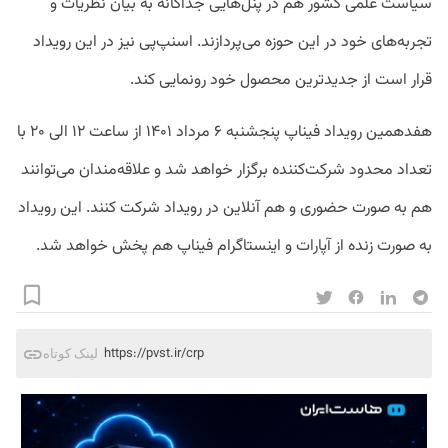
سیاست علمی کشور هم در پنل‌هایی جداگانه به بیان نظریات و
تجربه‌های خود در این حوزه می‌پردازند. ‌‌اسنپ‌پی نیز در این رویداد
قرار است از جدیدترین محصول خود رونمایی کند.
هفدهمین رویداد فیناپ پنجشنبه ۶ مرداد ۱۴۰۱ از ساعت ۱۲ الی ۲۰ با
تعداد محدود شرکت‌کننده برگزار خواهد شد و علاقه‌مندان می‌توانند
هم به‌ صورت حضوری و هم آنلاین در رویداد شرکت کنند. این رویداد
به‌ صورت زنده از آپارات و اینستاگرام فیناپ هم پخش خواهد شد.
https://pvst.ir/crp
لینک کوتاه