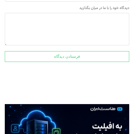
دیدگاه خود را با ما در میان بگذارید