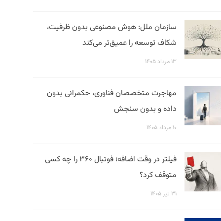
سازمان ملل: هوش مصنوعی بدون ظرفیت،
شکاف توسعه را عمیق‌تر می‌کند
۱۳ مرداد ۱۴۰۵
مهاجرت متخصصان فناوری، حکمرانی بدون
داده و بدون سنجش
۱۰ مرداد ۱۴۰۵
فیلتر در وقت اضافه؛ فوتبال ۳۶۰ را چه کسی
متوقف کرد؟
۳۱ تیر ۱۴۰۵