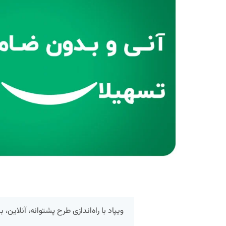
ویپاد با راه‌اندازی طرح پشتوانه، آنلاین،