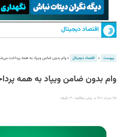
اقتصاد دیجیتال
»
»
وام بدون ضامن ویپاد به همه پرداخت می‌ش
پیوست
اقتصاد دیجیتال
S
وام بدون ضامن ویپاد به همه پرد
۲۵ خرداد ۱۴۰۱
زمان مطالعه : ۳ دقیقه