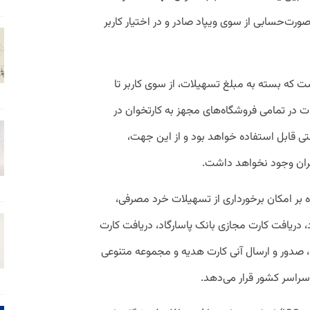
رت‌حسابی از سوی ویپاد صادر و در اختیار کاربر
ه بسته به مبلغ تسهیلات، از سوی کاربر تا
 در تمامی فروشگاه‌‏های مجهز به کارتخوان در
نتی قابل استفاده خواهد بود و از این جهت،
ربران وجود نخواهد داشت.
ه بر امکان برخورداری از تسهیلات خرد مصرفی،
 دریافت کارت مجازی بانک پاسارگاد، دریافت کارت
، صدور و ارسال آنی کارت هدیه و مجموعه متنوعی
سراسر کشور قرار می‌‏دهد.