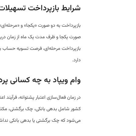
شرایط بازپرداخت تسهیلات 
بازپرداخت به دو صورت «یکجا» و «مرحله‌ای»
صورت یکجا و ظرف مدت یک ماه از زمان دریاف
دارد.
وام ویپاد به چه کسانی پر
در زمان فعال‌سازی اعتبار پشتوانه، فرآیند اعت
کشور شامل بدهی بانکی، چک برگشتی، مکنا و 
می‌شود که چک برگشتی یا بدهی بانکی نداشت