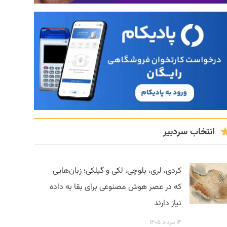
انتخاب سردبیر
کردی، لری، بلوچی، لکی و گیلکی؛ زبان‌هایی
که در عصر هوش مصنوعی برای بقا به داده
نیاز دارند
۱۴ مرداد ۱۴۰۵