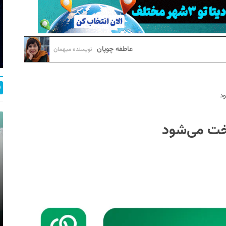
عاطفه چوپان
نویسنده میهمان
ود
اخت می‌شود