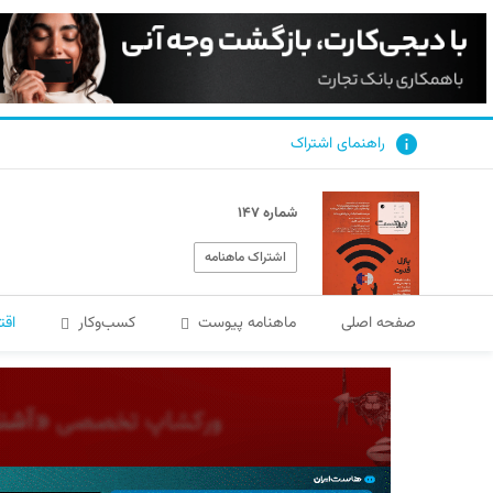
راهنمای اشتراک
شماره ۱۴۷
اشتراک ماهنامه
صفحه اصلی
ماهنامه پیوست
کسب‌و‌کار
اقت