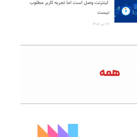
اینترنت وصل است اما تجربه کاربر مطلوب
نیست
۲۸ تیر ۱۴۰۵