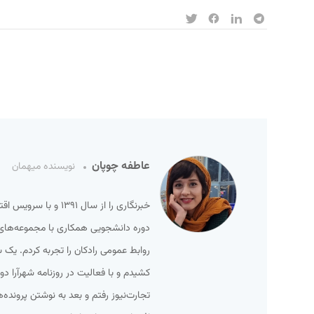
عاطفه چوپان
نویسنده میهمان
خبرنگاری را از سال 
دوره دانشجویی همکاری با مجموعه‌های 
روابط عمومی رادکان را تجربه کردم. یک
کشیدم و با فعالیت در روزنامه شهرآرا دو
تجارت‌نیوز رفتم و بعد به نوشتن پرونده‌