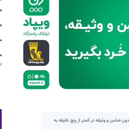
ایر
 بدون ضامن و وثیقه در کمتر از پنج دقیقه به