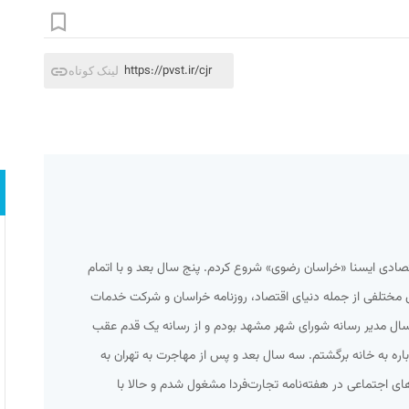
https://pvst.ir/cjr
لینک کوتاه
۱۳۹۱ و با سرویس اقتصادی ایسنا «خراسان رضوی» شروع کردم. پنج سال بعد و با اتمام
مختلفی از جمله دنیای اقتصاد، روزنامه خراسان و شرکت خدمات
 سال مدیر رسانه شورای شهر مشهد بودم و از رسانه یک قدم عقب
باره به خانه برگشتم. سه سال بعد و پس از مهاجرت به تهران به
های اجتماعی در هفته‌نامه تجارت‌فردا مشغول شدم و حالا با