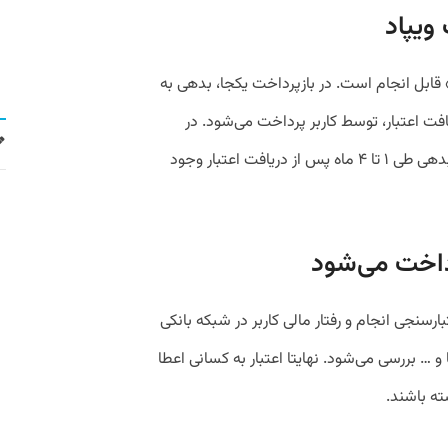
ویپاد
 قابل انجام است. در بازپرداخت یکجا، بدهی به
ت اعتبار، توسط کاربر پرداخت می‌شود. در
بازپرداخت مرحله‌ای، فرصت تسویه حساب بدهی طی ۱ تا ۴ ماه پس از دریافت اعتبار وجود
داخت می‌شود
بارسنجی انجام و رفتار مالی کاربر در شبکه بانکی
… بررسی می‌شود. نهایتا اعتبار به کسانی اعطا
ه باشند.