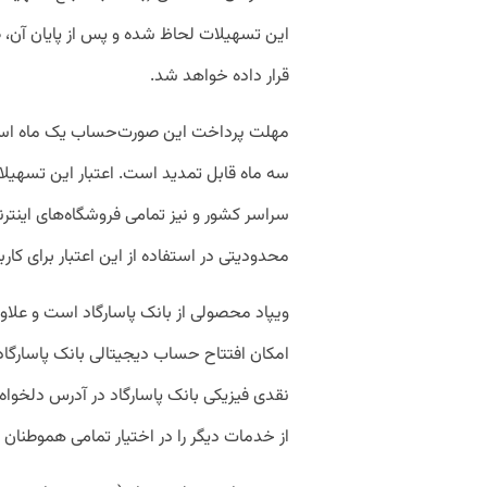
این تسهیلات لحاظ شده و پس از پایان آن، صو
قرار داده خواهد شد.
مهلت پرداخت این صورت‌حساب یک ماه است ک
سه ماه قابل تمدید است. اعتبار این تسهیلات
سراسر کشور و نیز تمامی فروشگاه‌‏های اینتر
محدودیتی در استفاده از این اعتبار برای کا
ویپاد محصولی از بانک پاسارگاد است و علاو
امکان افتتاح حساب دیجیتالی بانک پاسارگاد،
نقدی فیزیکی بانک پاسارگاد در آدرس دلخواه
از خدمات دیگر را در اختیار تمامی هموطنان 