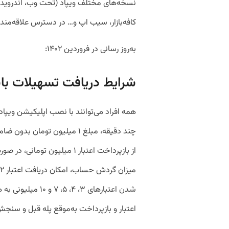
کافه‌بازار، سیب اپ و… در دسترس علاقه‌مندان
به‌روز رسانی در فروردین ۱۴۰۲:
شرایط دریافت تسهیلات بان
همه افراد می‌توانند با نصب اپلیکیشن ویپاد
چند دقیقه، مبلغ ۱ میلیون تومان
از بازپرداخت اعتبار ۱ میلیون 
شدن اعتبارهای ۳، ۴
اعتبار و بازپرداخت به‌موقع پله قبل و سنج