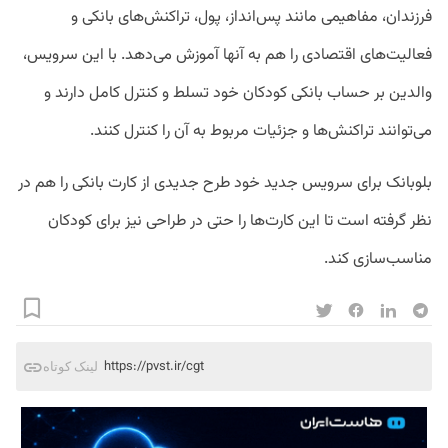
فرزندان، مفاهیمی مانند پس‌انداز، پول، تراکنش‌های بانکی و
فعالیت‌های اقتصادی را هم به آنها آموزش می‌دهد. با این سرویس،
والدین بر حساب بانکی کودکان خود تسلط و کنترل کامل دارند و
می‌توانند تراکنش‌ها و جزئیات مربوط به آن را کنترل کنند.
بلوبانک برای سرویس جدید خود طرح جدیدی از کارت بانکی را هم در
نظر گرفته است تا این کارت‌ها را حتی در طراحی نیز برای کودکان
مناسب‌سازی کند.
https://pvst.ir/cgt
لینک کوتاه