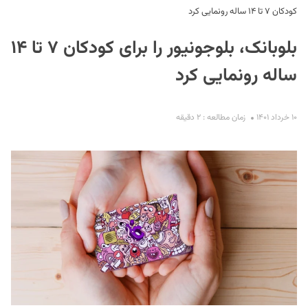
کودکان ۷ تا ۱۴ ساله رونمایی کرد
بلوبانک، بلوجونیور را برای کودکان ۷ تا ۱۴
ساله رونمایی کرد
۱۰ خرداد ۱۴۰۱
زمان مطالعه : ۲ دقیقه
S