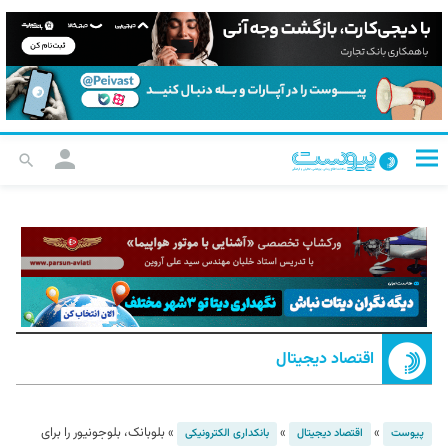
اقتصاد دیجیتال
»
»
»
بلوبانک، بلوجونیور را برای
پیوست
اقتصاد دیجیتال
بانکداری الکترونیکی