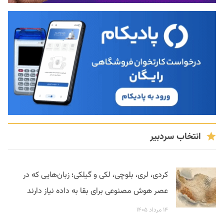
انتخاب سردبیر
کردی، لری، بلوچی، لکی و گیلکی؛ زبان‌هایی که در
عصر هوش مصنوعی برای بقا به داده نیاز دارند
۱۴ مرداد ۱۴۰۵