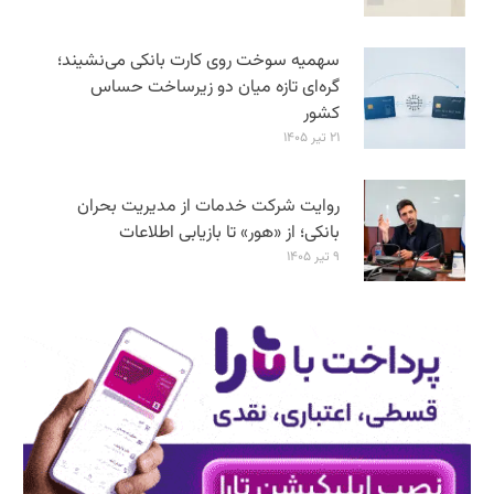
سهمیه سوخت روی کارت بانکی می‌نشیند؛
گره‌ای تازه میان دو زیرساخت حساس
کشور
۲۱ تیر ۱۴۰۵
روایت شرکت خدمات از مدیریت بحران
بانکی؛ از «هور» تا بازیابی اطلاعات
۹ تیر ۱۴۰۵