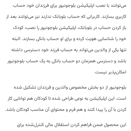
می‌توانند با نصب اپلیکیشن بلوجونیور برای فرزندان خود حساب
کاربری بسازند. کاربرانی که حساب بلوبانک ندارند نیز می‌توانند بعد از
باز کردن حساب در بلوبانک، اپلیکیشن بلوجونیور را نصب، کودک
خود را شناسایی هویت کرده و برای او حساب بانکی بسازند. البته
تنها یکی از والدین می‌تواند به حساب فرزند خود دسترسی داشته
باشد و دسترسی همزمان دو حساب بانکی به یک حساب بلوجونیور
امکان‌پذیر نیست.
بلوجونیور از دو بخش مخصوص والدین و فرزندان تشکیل شده
است. این اپلیکیشن به نوعی طراحی شده تا کودکان هم توانایی کار
کردن با آن را پیدا کنند و هم فرم و محتوای آن مناسب کودکان باشد.
این محصول ضمن فراهم کردن استقلال مالی کنترل‌شده برای