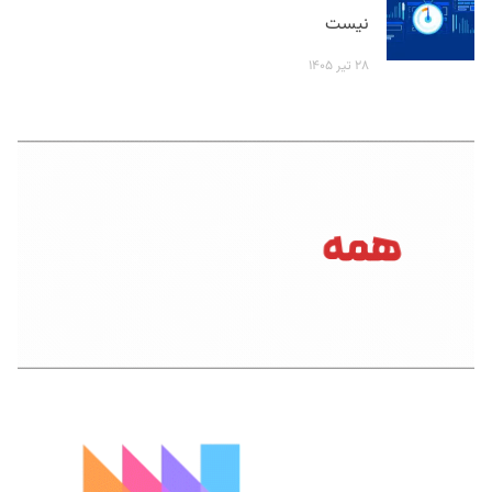
نیست
۲۸ تیر ۱۴۰۵