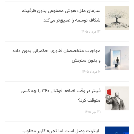
سازمان ملل: هوش مصنوعی بدون ظرفیت،
شکاف توسعه را عمیق‌تر می‌کند
۱۳ مرداد ۱۴۰۵
مهاجرت متخصصان فناوری، حکمرانی بدون داده
و بدون سنجش
۱۰ مرداد ۱۴۰۵
فیلتر در وقت اضافه؛ فوتبال ۳۶۰ را چه کسی
متوقف کرد؟
۳۱ تیر ۱۴۰۵
اینترنت وصل است اما تجربه کاربر مطلوب