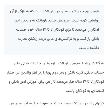
بلوجونیور جدیدترین سرویس بلوبانک است که به تازگی از آن
رونمایی کرده است. سرویس جدید بلوبانک به والدین این
امکان را می‌دهد تا برای کودکان ۷ تا ۱۴ ساله خود حساب
بانکی باز کنند و به تراکنش‌های مالی فرزندان‌شان نظارت
داشته باشند.
به گزارش روابط عمومی بلوبانک، بلوجونیور خدمات بانکی مثل
حساب بانکی، کارت بانکی و رمز دوم پویا را زیر نظر والدین در اختیار
کودکان ۷ تا ۱۴ ساله قرار می‌دهد تا راهی برای آموزش امور بانکی و
اقتصادی به کودکان باشد.
کاربرانی که در بلوبانک حساب دارند در صورت نیاز به این سرویس