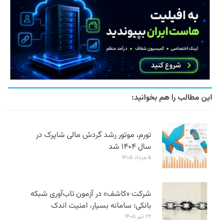
این مطالب را هم بخوانید:
تورم، موتور رشد گردش مالی شاپرک در
سال ۱۴۰۴ شد
۵ مرداد ۱۴۰۵
شرکت «کاشف» در آزمون تاب‌آوری شبکه
بانکی؛ سامانه‌ بسیار، امنیت اندک
۲۲ تیر ۱۴۰۵