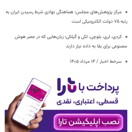
مرکز پژوهش‌های مجلس: هماهنگی نهادی شرط رسیدن ایران به
رتبه ۷۵ دولت الکترونیکی است
کردی، لری، بلوچی، لکی و گیلکی؛ زبان‌هایی که در عصر هوش
مصنوعی برای بقا به داده نیاز دارند
سرخط اخبار / ۱۴ مرداد ۱۴۰۵