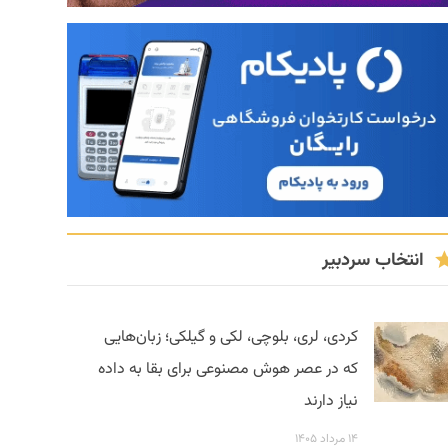
انتخاب سردبیر
کردی، لری، بلوچی، لکی و گیلکی؛ زبان‌هایی
که در عصر هوش مصنوعی برای بقا به داده
نیاز دارند
۱۴ مرداد ۱۴۰۵