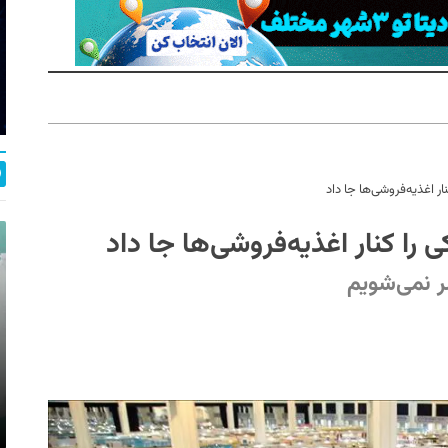
ار اغذیه‌فروشی‌ها جا داد
 را کنار اغذیه‌فروشی‌ها جا داد
ر نمی‌شویم