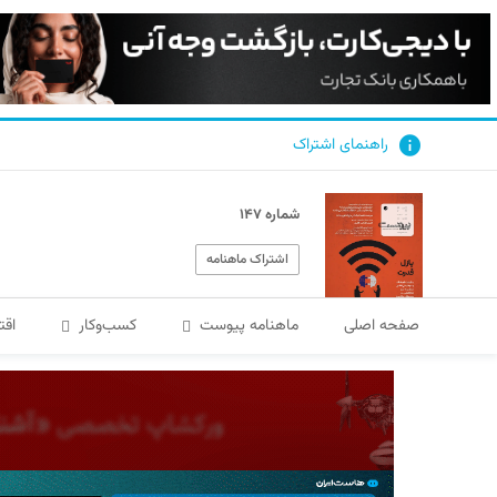
راهنمای اشتراک
شماره ۱۴۷
اشتراک ماهنامه
صفحه اصلی
ماهنامه پیوست
کسب‌و‌کار
اقت