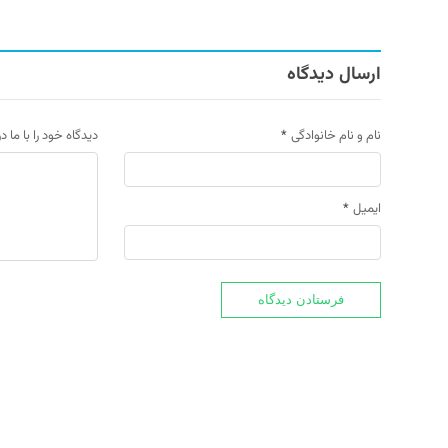
ارسال دیدگاه
نام و نام خانوادگی
*
دیدگاه خود را با ما د
ایمیل
*