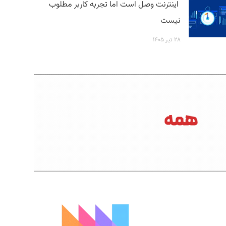
اینترنت وصل است اما تجربه کاربر مطلوب
نیست
۲۸ تیر ۱۴۰۵