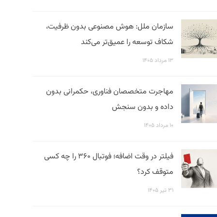
سازمان ملل: هوش مصنوعی بدون ظرفیت،
شکاف توسعه را عمیق‌تر می‌کند
۱۳ مرداد ۱۴۰۵
مهاجرت متخصصان فناوری، حکمرانی بدون
داده و بدون سنجش
۱۰ مرداد ۱۴۰۵
فیلتر در وقت اضافه؛ فوتبال ۳۶۰ را چه کسی
متوقف کرد؟
۳۱ تیر ۱۴۰۵