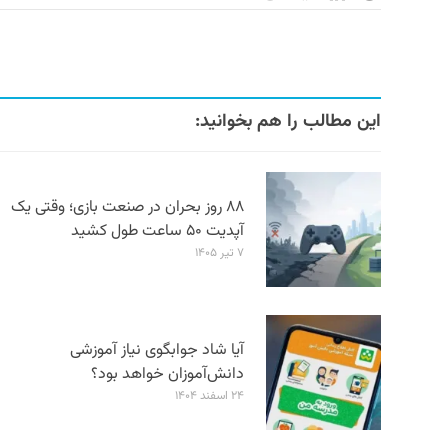
این مطالب را هم بخوانید:
۸۸ روز بحران در صنعت بازی؛ وقتی یک
آپدیت ۵۰ ساعت طول کشید
۷ تیر ۱۴۰۵
آیا شاد جوابگوی نیاز آموزشی
دانش‌آموزان خواهد بود؟
۲۴ اسفند ۱۴۰۴