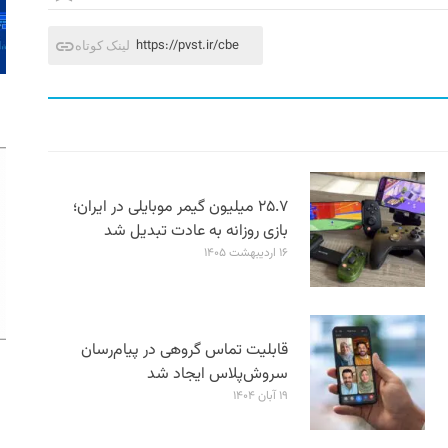
https://pvst.ir/cbe
لینک کوتاه
۲۵.۷ میلیون گیمر موبایلی در ایران؛
بازی روزانه به عادت تبدیل شد
۱۶ اردیبهشت ۱۴۰۵
قابلیت تماس گروهی در پیام‌رسان
سروش‌پلاس ایجاد شد
۱۹ آبان ۱۴۰۴