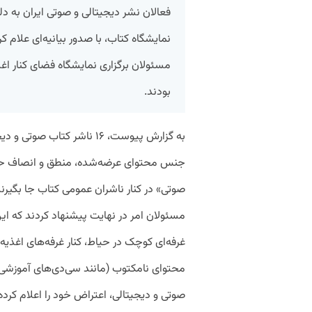
فعالان نشر دیجیتالی و صوتی ایران به 
نمایشگاه کتاب، با صدور بیانیه‌ای علام 
مسئولان برگزاری نمایشگاه فضای کنار اغذی
بودند.
به گزارش پیوست، ۱۶ ناشر کتاب 
جنس محتوای عرضه‌شده، منطق و انصاف حکم 
صوتی» در کنار ناشران عمومی کتاب جا بگیرند، 
مسئولان امر در نهایت پیشنهاد کردند که این
غرفه‌ای کوچک در حیاط، کنار غرفه‌های اغذیه
محتوای نامکتوب (مانند سی‌دی‌های آموزشی) ب
صوتی و دیجیتالی، اعتراض خود را اعلام کرده