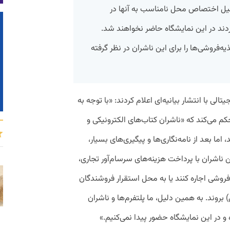
دلیل اختصاص محل نامناسب به آنها در
کردند در این نمایشگاه حاضر نخواهند شد.
ه‌فروشی‌ها را برای این ناشران در نظر گرفته
صوتی و دیجیتالی با انتشار بیانیه‌ای اعلام کردند: «با توجه به
می‌کند که «ناشران کتاب‌های الکترونیکی و
اما بعد از نامه‌نگاری‌ها و پیگیری‌های بسیار،
 ناشران با پرداخت هزینه‌های سرسام‌آور تجاری،
‌فروشی اجاره کنند یا به محل استقرار فروشندگان
روند. به همین دلیل، ما پلتفرم‌ها و ناشران
 و در این نمایشگاه حضور پیدا نمی‌کنیم.»