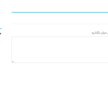
ر میان بگذارید