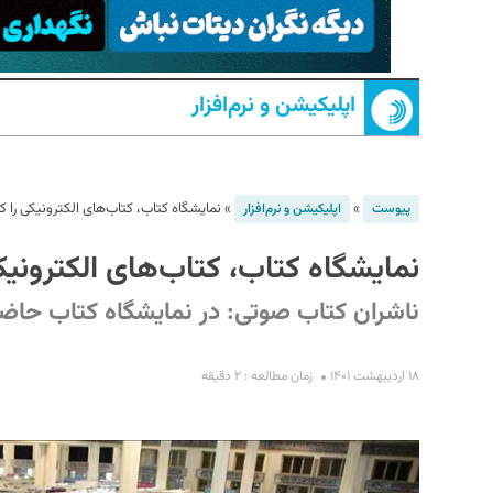
اپلیکیشن و نرم‌افزار
»
»
نمایشگاه کتاب، کتاب‌های الکترونیکی را کن
پیوست
اپلیکیشن و نرم‌افزار
نمایشگاه کتاب، کتاب‌های الکترونیکی
S
ناشران کتاب صوتی: در نمایشگاه کتاب حاض
۱۸ اردیبهشت ۱۴۰۱
زمان مطالعه : ۲ دقیقه