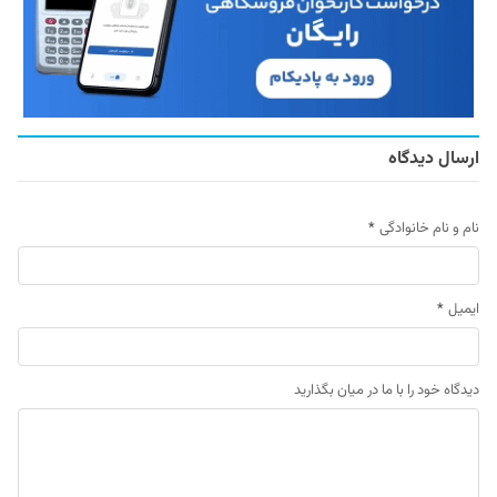
ارسال دیدگاه
نام و نام خانوادگی
*
ایمیل
*
دیدگاه خود را با ما در میان بگذارید