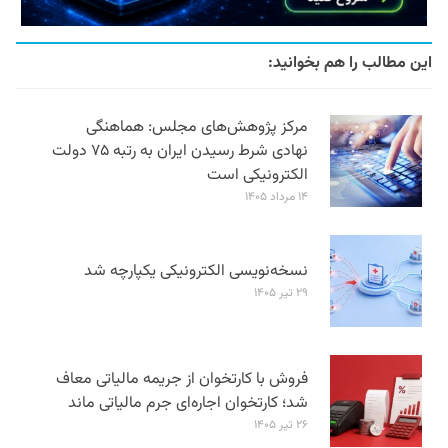
این مطالب را هم بخوانید:
مرکز پژوهش‌های مجلس: هماهنگی
نهادی شرط رسیدن ایران به رتبه ۷۵ دولت
الکترونیکی است
۱۴ مرداد ۱۴۰۵
نسخه‌نویسی الکترونیکی یکپارچه شد
۲۹ تیر ۱۴۰۵
فروش با کارتخوان از جریمه مالیاتی معاف
شد؛ کارتخوان اجاره‌ای جرم مالیاتی ماند
۲۶ تیر ۱۴۰۵