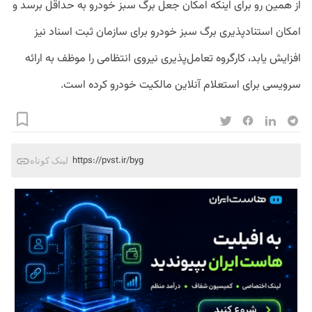
از همین رو برای اینکه امکان جعل برگ سبز خودرو به حداقل برسد و
امکان استنادپذیری برگ سبز خودرو برای سازمان ثبت اسناد نیز
افزایش یابد، کارگروه تعامل‌پذیری نیروی انتظامی را موظف به ارائه
سرویسی برای استعلام آنلاین مالکیت خودرو کرده است.
https://pvst.ir/byg
لینک کوتاه