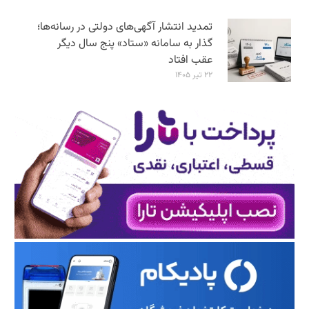
تمدید انتشار آگهی‌های دولتی در رسانه‌ها؛
گذار به سامانه «ستاد» پنج سال دیگر
عقب افتاد
۲۲ تیر ۱۴۰۵