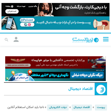
اقتصاد دیجیتال
»
»
»
ناجا باید امکان استعلام آنلاین
پیوست
اقتصاد دیجیتال
دولت الکترونیکی