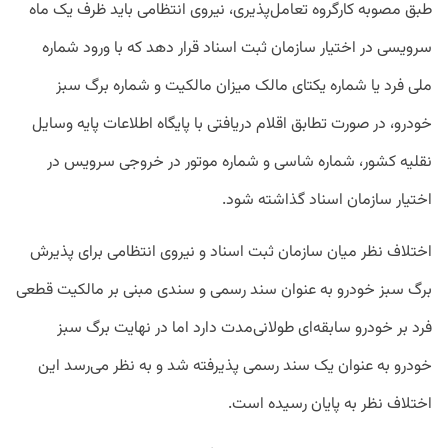
طبق مصوبه کارگروه تعامل‌پذیری، نیروی انتظامی باید ظرف یک ماه
سرویسی در اختیار سازمان ثبت اسناد قرار دهد که با ورود شماره
ملی فرد یا شماره یکتای مالک میزان مالکیت و شماره برگ سبز
خودرو، در صورت تطابق اقلام دریافتی با پایگاه اطلاعات پایه وسایل
نقلیه کشور، شماره شاسی و شماره موتور در خروجی سرویس در
اختیار سازمان اسناد گذاشته شود.
اختلاف نظر میان سازمان ثبت اسناد و نیروی انتظامی برای پذیرش
برگ سبز خودرو به عنوان سند رسمی و سندی مبنی بر مالکیت قطعی
فرد بر خودرو سابقه‌ای طولانی‌مدت دارد اما در نهایت برگ سبز
خودرو به عنوان یک سند رسمی پذیرفته شد و به نظر می‌رسد این
اختلاف نظر به پایان رسیده است.