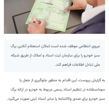
نیروی انتظامی موظف شده است امکان استعلام آنلاین برگ
سبز خودرو را برای سازمان ثبت اسناد و املاک از طریق شبکه
ملی تبادل اطلاعات فراهم کند.
به گزارش پیوست، این اقدام به منظور جلوگیری از جعل یا
سوءاستفاده در تنظیم اسناد رسمی مربوط به خودرو در ارائه برگ
سبز خودرو برای صدور وکالتنامه یا سایر اسناد ثبتی صورت می‌گیرد.