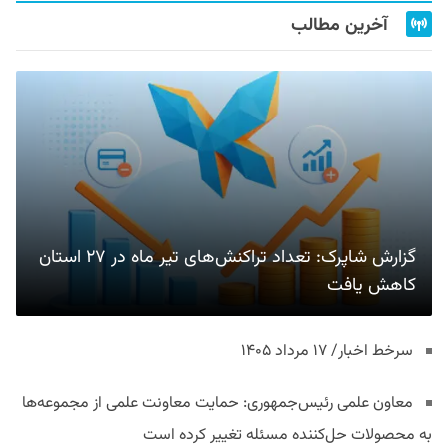
آخرین مطالب
گزارش شاپرک: تعداد تراکنش‌های تیر ماه در ۲۷ استان‌
کاهش یافت
سرخط اخبار/ ۱۷ مرداد ۱۴۰۵
معاون علمی رئیس‌جمهوری: حمایت معاونت علمی از مجموعه‌ها
به محصولات حل‌کننده مسئله تغییر کرده است