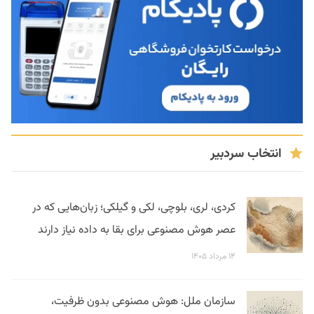
انتخاب سردبیر
کردی، لری، بلوچی، لکی و گیلکی؛ زبان‌هایی که در
عصر هوش مصنوعی برای بقا به داده نیاز دارند
۱۴ مرداد ۱۴۰۵
سازمان ملل: هوش مصنوعی بدون ظرفیت،