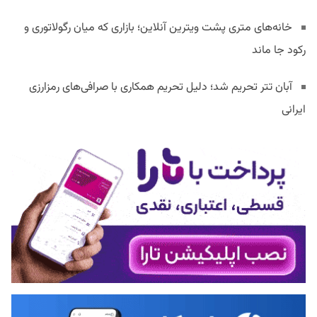
خانه‌های متری پشت ویترین آنلاین؛ بازاری که میان رگولاتوری و
رکود جا ماند
آبان تتر تحریم شد؛ دلیل تحریم همکاری با صرافی‌های رمزارزی
ایرانی