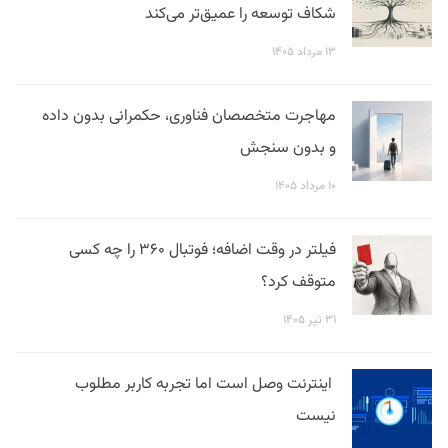
شکاف توسعه را عمیق‌تر می‌کند
۱۳ مرداد ۱۴۰۵
مهاجرت متخصصان فناوری، حکمرانی بدون داده
و بدون سنجش
۱۰ مرداد ۱۴۰۵
فیلتر در وقت اضافه؛ فوتبال ۳۶۰ را چه کسی
متوقف کرد؟
۳۱ تیر ۱۴۰۵
اینترنت وصل است اما تجربه کاربر مطلوب
نیست