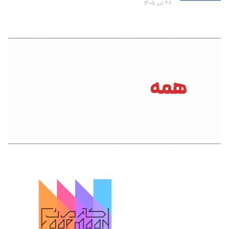
۲۸ تیر ۱۴۰۵