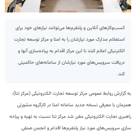
کسب‌وکارهای آنلاین و پلتفرم‌ها می‌توانند نیازهای خود برای
استعلام مدارک مورد نیازشان را به امتا و مرکز توسعه تجارت
الکترنیکی اعلام کنند تا این مرکز اقدام به پیاده‌سازی آنها و
دریافت سرویس‌های مورد نیازشان از سامانه‌های حاکمیتی
کند.
به گزارش روابط عمومی مرکز توسعه تجارت الکترونیکی (مرکز تتا)،
همزمان با معرفی نسخه جدید سامانه امتا در کارگروه مشورتی
راهبری تجارت الکترونیکی مقرر شد مرکز تتا نسبت به تهیه و پیاده‌­
سازی سرویس‌های مورد نیاز پلتفرم‌ها اقدام و انجمن صنفی