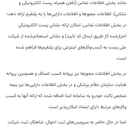
مانند بخش اطلاعات تماس (تلفن همراه، پست الکترونیکی و
نشانی)، اطلاعات مجوزها و اطلاعات دارایی­‌ها را به پلتفرم ارائه دهد؛
در بخش اطلاعات تماس، امکان ارائه نشانی پست الکترونیکی
احرازشده (از طریق ارسال کد تایید) و نشانی استعلام‌شده از شرکت
ملی پست به کسب‌وکارهای اینترنتی برای پلتفرم‌ها فراهم شده
است.
در بخش اطلاعات مجوزها نیز پروانه کسب اصناف و همچنین پروانه
طبابت سازمان نظام پزشکی و در بخش اطلاعات دارایی‌­ها نیز بیمه
شخص ثالث خودرو به سامانه امتا اضافه شده که ارائه آنها به کسب­‌
وکارهای مرتبط دارای اینماد امکان‌پذیر است.
امتا در حال حاضر به سرویس­‌های ثبت احوال، شاهکار، ثبت شرکت­‌