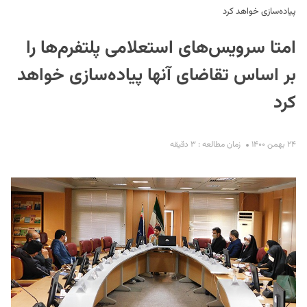
پیاده‌سازی خواهد کرد
امتا سرویس‌های استعلامی پلتفرم‌ها را
بر اساس تقاضای آنها پیاده‌سازی خواهد
کرد
S
۲۴ بهمن ۱۴۰۰
زمان مطالعه : ۳ دقیقه