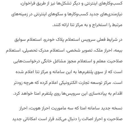
کسب‌وکارهای اینترنتی و دیگر تشکل­‌ها نیز از طریق فراخوان،
نیازمندی‌­های جدید کسب‌وکارها و سکوهای اینترنتی در زمینه‌های
مرتبط را استخراج و به مرکز تتا ارائه کنند.
در شرایط فعلی سرویس استعلام پلاک خودرو، استعلام سوابق
بیمه، احراز ملک، تصویر شخصی، استعلام مدرک تحصیلی، استعلام
صلاحیت معلم و استعلام مجوز مشاغل خانگی درخواست‌هایی
است که از سوی پلتفرم‌ها به این سامانه و مرکز تتا اعلام شده
است. مرکز توسعه تجارت الکترونیکی اعلام کرده که هرچه زودتر
اقدام به پیاده‌سازی این سرویس‌ها روی پلتفرم امتا خواهد کرد.
نسخه جدید سامانه امتا که سه ماموریت احراز هویت، احراز
صلاحیت و احراز اصالت را دنبال می‌کند قرار است امکاناتی جدید