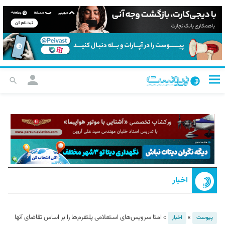
اخبار
»
»
امتا سرویس‌های استعلامی پلتفرم‌ها را بر اساس تقاضای آنها
پیوست
اخبار