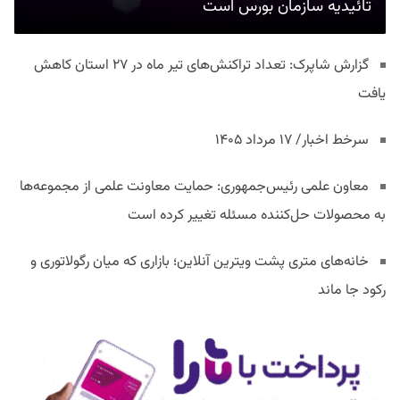
تائیدیه سازمان بورس است
گزارش شاپرک: تعداد تراکنش‌های تیر ماه در ۲۷ استان‌ کاهش
یافت
سرخط اخبار/ ۱۷ مرداد ۱۴۰۵
معاون علمی رئیس‌جمهوری: حمایت معاونت علمی از مجموعه‌ها
به محصولات حل‌کننده مسئله تغییر کرده است
خانه‌های متری پشت ویترین آنلاین؛ بازاری که میان رگولاتوری و
رکود جا ماند