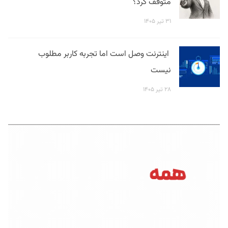
متوقف کرد؟
۳۱ تیر ۱۴۰۵
اینترنت وصل است اما تجربه کاربر مطلوب
نیست
۲۸ تیر ۱۴۰۵