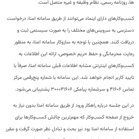
ها، روزنامه رسمی، نظام وظیفه و غیره متصل است.
کسب‌‌وکارهای دارای اینماد می‌‌توانند از طریق سامانه امتا، درخواست
دسترسی به سرویس‌‌های مختلف را به صورت سیستمی ثبت و
دریافت کنند. همچنین با توجه به سازوکار سامانه امتا، به منظور
رعایت محرمانگی و حفظ حریم خصوصی، ارائه این اطلاعات به
کسب‌وکارهای اینترنتی مشابه اطلاعات قبلی سامانه امتا، صرفاً با
تایید کاربر انجام خواهد شد. این سامانه با شماره پنج‌رقمی مرکز
تماس ۴۱۶۰۶ و سرشماره پیامکی ۳۰۰۰۴۱۶۰۶ پشتیبانی می‌­شود.
در این جلسه درباره راهکار ورود از طریق سامانه امتا بدون نیاز به
خروج از صفحه کسب­‌وکار که مهم‌­ترین چالش کسب‌وکارها برای
استفاده از سامانه امتا بود نیز بحث و تبادل نظر صورت گرفت و مقرر