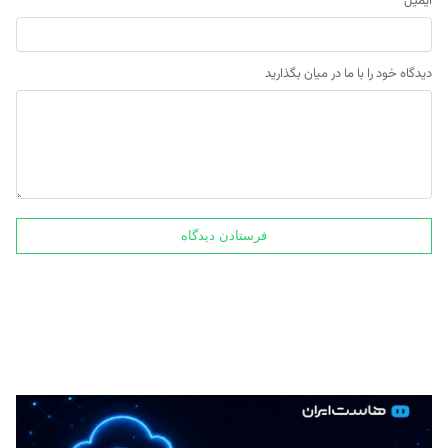
ایمیل
*
دیدگاه خود را با ما در میان بگذارید