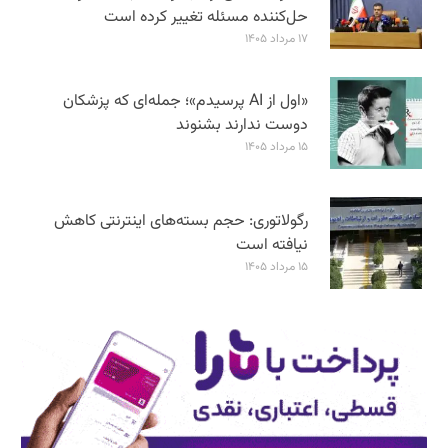
حل‌کننده مسئله تغییر کرده است
۱۷ مرداد ۱۴۰۵
«اول از AI پرسیدم»؛ جمله‌ای که پزشکان
دوست ندارند بشنوند
۱۵ مرداد ۱۴۰۵
رگولاتوری: حجم بسته‌های اینترنتی کاهش
نیافته است
۱۵ مرداد ۱۴۰۵