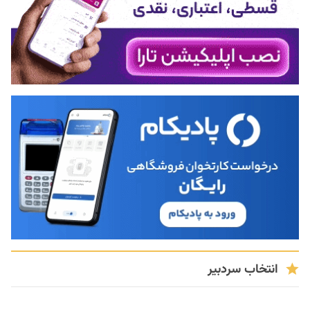
انتخاب سردبیر