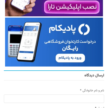
ارسال دیدگاه
نام و نام خانوادگی
*