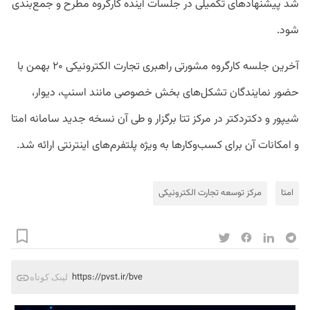
شد پیشنهادهای تکمیلی در جلسات آینده کارگروه مطرح و جمع‌­بندی
شود.
آخرین جلسه کارگروه مشورتی راهبری تجارت الکترونیکی ۲۰ بهمن با
حضور نمایندگان تشکل‌‌های بخش خصوصی مانند اسنپ، دیوار،
شیپور و دکتردکتر در مرکز تتا برگزار و طی آن نسخه جدید سامانه امتا
و امکانات آن برای کسب‌­وکارها به ویژه پلتفرم‌های اینترنتی ارائه شد.
امتا
مرکز توسعه تجارت الکترونیکی
https://pvst.ir/bve
لینک کوتاه