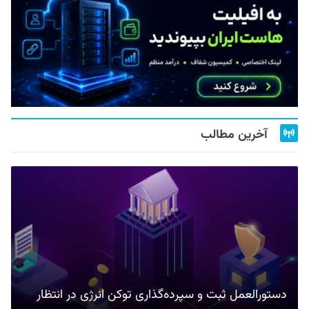
آخرین مطالب
دستورالعمل ثبت و سپرده‌گذاری توکن انرژی در انتظار