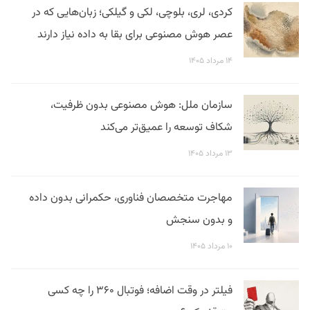
کردی، لری، بلوچی، لکی و گیلکی؛ زبان‌هایی که در
عصر هوش مصنوعی برای بقا به داده نیاز دارند
۱۴ مرداد ۱۴۰۵
سازمان ملل: هوش مصنوعی بدون ظرفیت،
شکاف توسعه را عمیق‌تر می‌کند
۱۳ مرداد ۱۴۰۵
مهاجرت متخصصان فناوری، حکمرانی بدون داده
و بدون سنجش
۱۰ مرداد ۱۴۰۵
فیلتر در وقت اضافه؛ فوتبال ۳۶۰ را چه کسی