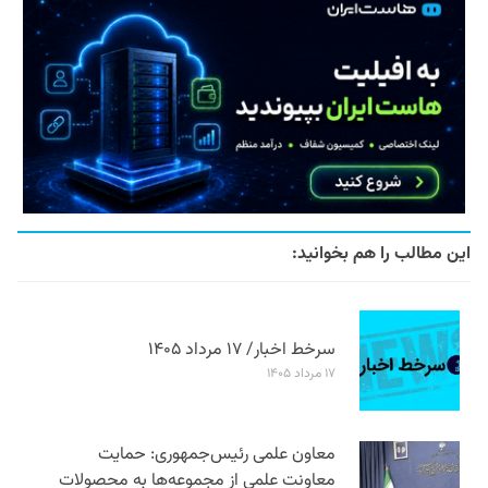
این مطالب را هم بخوانید:
سرخط اخبار/ ۱۷ مرداد ۱۴۰۵
۱۷ مرداد ۱۴۰۵
معاون علمی رئیس‌جمهوری: حمایت
معاونت علمی از مجموعه‌ها به محصولات