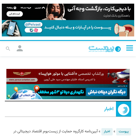
اخبار
»
»
آیین‌نامه کارگروه حمایت از زیست‌بوم اقتصاد دیجیتالی در
پیوست
اخبار