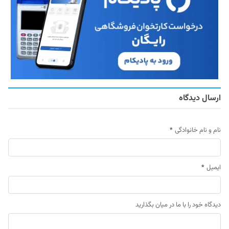
ارسال دیدگاه
نام و نام خانوادگی
*
ایمیل
*
دیدگاه خود را با ما در میان بگذارید