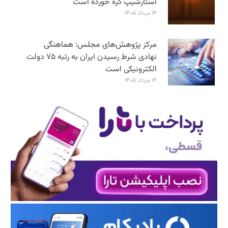
استارشیپ گره خورده است
۱۴ مرداد ۱۴۰۵
مرکز پژوهش‌های مجلس: هماهنگی
نهادی شرط رسیدن ایران به رتبه ۷۵ دولت
الکترونیکی است
۱۴ مرداد ۱۴۰۵