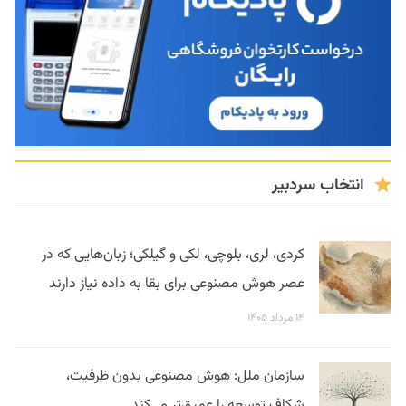
انتخاب سردبیر
کردی، لری، بلوچی، لکی و گیلکی؛ زبان‌هایی که در
عصر هوش مصنوعی برای بقا به داده نیاز دارند
۱۴ مرداد ۱۴۰۵
سازمان ملل: هوش مصنوعی بدون ظرفیت،
شکاف توسعه را عمیق‌تر می‌کند