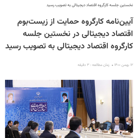
نخستین جلسه کارگروه اقتصاد دیجیتالی به تصویب رسید
آیین‌نامه کارگروه حمایت از زیست‌بوم
اقتصاد دیجیتالی در نخستین جلسه
کارگروه اقتصاد دیجیتالی به تصویب رسید
S
۱۲ بهمن ۱۴۰۰
زمان مطالعه : ۳ دقیقه