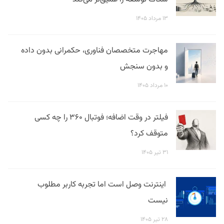
۱۳ مرداد ۱۴۰۵
مهاجرت متخصصان فناوری، حکمرانی بدون داده
و بدون سنجش
۱۰ مرداد ۱۴۰۵
فیلتر در وقت اضافه؛ فوتبال ۳۶۰ را چه کسی
متوقف کرد؟
۳۱ تیر ۱۴۰۵
اینترنت وصل است اما تجربه کاربر مطلوب
نیست
۲۸ تیر ۱۴۰۵