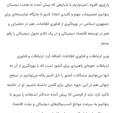
زارع‌پور افزود: امیدواریم با شرایطی که پیش آمده به همت دوستان
بتوانیم تصمیمات مهم و کلیدی اتخاذ کنیم تا جایگاه شایسته‌ای برای
جمهوری اسلامی در بهره‌گیری از فناوری اطلاعات، هم در حکمرانی و
هم در توسعه اقتصاد دیجیتالی و در یک‌ کلام تحول دیجیتالی را رقم
بزنیم.
وزیر ارتباطات و فناوری اطلاعات اضافه کرد: ارتباطات و فناوری
ارتباطات حوزه‌ای راهبردی برای کشور است که با بهره‌گیری از آن نه‌
تنها می‌توانیم مشکلات کشور را حل کنیم بلکه می‌توانیم در سطح
جهانی هم در این حوزه حرفی برای گفتن داشته باشیم. او در خاتمه
تاکید کرد: باید از فرصتی که پیش‌ آمده حداکثر استفاده را ببریم تا
بتوانیم به‌ سرعت موانع کسب‌وکارهای دیجیتالی و بحث اقتصاد