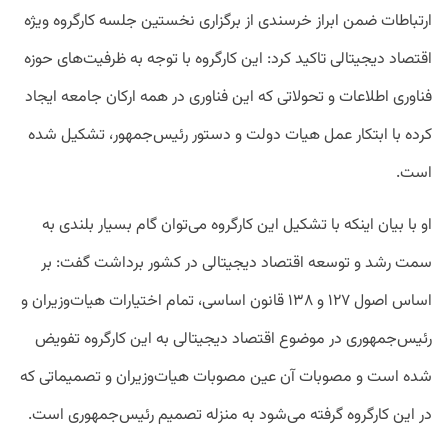
ارتباطات ضمن ابراز خرسندی از برگزاری نخستین جلسه کارگروه ویژه
اقتصاد دیجیتالی تاکید کرد: این کارگروه با توجه به ظرفیت‌های حوزه
فناوری اطلاعات و تحولاتی که این فناوری در همه ارکان جامعه ایجاد
کرده با ابتکار عمل هیات دولت و دستور رئیس‌جمهور، تشکیل شده
است.
او با بیان اینکه با تشکیل این کارگروه می‌توان گام بسیار بلندی به
سمت رشد و توسعه اقتصاد دیجیتالی در کشور برداشت گفت: بر
اساس اصول ۱۲۷ و ۱۳۸ قانون اساسی، تمام اختیارات هیات‌وزیران و
رئیس‌جمهوری در موضوع اقتصاد دیجیتالی به این کارگروه تفویض
شده است و مصوبات آن عین مصوبات هیات‌وزیران و تصمیماتی که
در این کارگروه گرفته می‌شود به‌ منزله تصمیم رئیس‌جمهوری است.