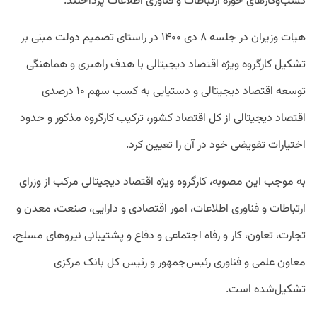
کسب‌وکارهای حوزه ارتباطات و فناوری اطلاعات پرداختند.
هیات‌ وزیران در جلسه ۸ دی ۱۴۰۰ در راستای تصمیم دولت مبنی بر
تشکیل کارگروه ویژه اقتصاد دیجیتالی با هدف راهبری و هماهنگی
توسعه اقتصاد دیجیتالی و دستیابی به کسب سهم ۱۰ درصدی
اقتصاد دیجیتالی از کل اقتصاد کشور، ترکیب کارگروه مذکور و حدود
اختیارات تفویضی خود در آن را تعیین کرد.
به‌ موجب این مصوبه، کارگروه ویژه اقتصاد دیجیتالی مرکب از وزرای
ارتباطات و فناوری اطلاعات، امور اقتصادی و دارایی، صنعت، معدن و
تجارت، تعاون، کار و رفاه اجتماعی و دفاع و پشتیبانی نیروهای مسلح،
معاون علمی و فناوری رئیس‌جمهور و رئیس‌ کل بانک مرکزی
تشکیل‌شده است.