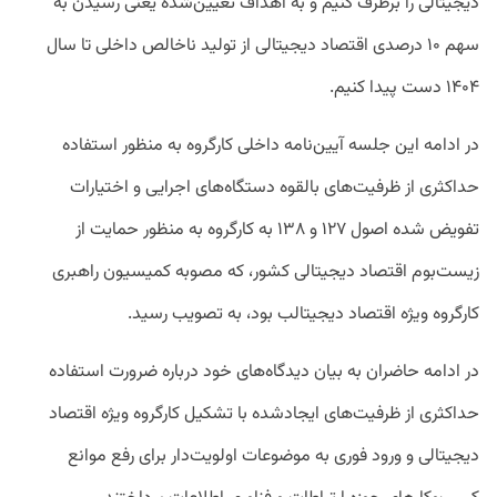
دیجیتالی را برطرف کنیم و به اهداف تعیین‌شده یعنی رسیدن به
سهم ۱۰ درصدی اقتصاد دیجیتالی از تولید ناخالص داخلی تا سال
۱۴۰۴ دست پیدا کنیم.
در ادامه این جلسه آیین‌نامه داخلی کارگروه به‌ منظور استفاده
حداکثری از ظرفیت‌های بالقوه دستگاه‌های اجرایی و اختیارات
تفویض شده اصول ۱۲۷ و ۱۳۸ به کارگروه به منظور حمایت از
زیست‌بوم اقتصاد دیجیتالی کشور، که مصوبه کمیسیون راهبری
کارگروه ویژه اقتصاد دیجیتالب بود، به تصویب رسید.
در ادامه حاضران به بیان دیدگاه‌های خود درباره ضرورت استفاده
حداکثری از ظرفیت‌های ایجادشده با تشکیل کارگروه ویژه اقتصاد
دیجیتالی و ورود فوری به موضوعات اولویت‌دار برای رفع موانع