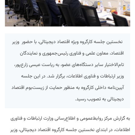
نخستین جلسه کارگروه ویژه اقتصاد دیجیتالی، با حضور وزیر
اقتصاد، معاون علمی و فناوری رئیس‌جمهوری و نمایندگان
تام‌الاختیار سایر دستگاه‌های عضو، به ریاست عیسی زارع‌پور،
وزیر ارتباطات و فناوری اطلاعات، برگزار شد. در این جلسه
آیین‌نامه داخلی کارگروه به منظور حمایت از زیست‌بوم اقتصاد
دیجیتالی به تصویب رسید.
به گزارش مرکز روابط‌عمومی و اطلاع‌رسانی وزارت ارتباطات و فناوری
اطلاعات، در ابتدای نخستین جلسه کارگروه اقتصاد دیجیتالی، وزیر