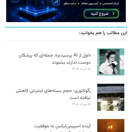
این مطالب را هم بخوانید:
«اول از AI پرسیدم»؛ جمله‌ای که پزشکان
دوست ندارند بشنوند
۱۵ مرداد ۱۴۰۵
رگولاتوری: حجم بسته‌های اینترنتی کاهش
نیافته است
۱۵ مرداد ۱۴۰۵
آینده اسپیس‌ایکس به موفقیت