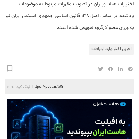
اختیارات هیات‌وزیران در تصویب مقررات مربوط به موضوعات
یادشده، بر اساس اصل ۱۳۸ قانون اساسی جمهوری اسلامی ایران نیز
به وزرای عضو کارگروه تفویض شده است.
آخرین اخبار وزارت ارتباطات
https://pvst.ir/bt8
لینک کوتاه