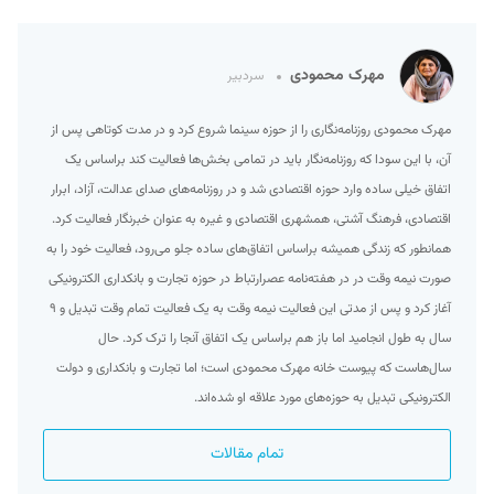
مهرک محمودی
سردبیر
مهرک محمودی روزنامه‌نگاری را از حوزه سینما شروع کرد و در مدت کوتاهی پس از
آن، با این سودا که روزنامه‌نگار باید در تمامی بخش‌ها فعالیت کند براساس یک
اتفاق خیلی ساده وارد حوزه اقتصادی شد و در روزنامه‌های صدای عدالت، آزاد، ابرار
اقتصادی، فرهنگ آشتی، همشهری اقتصادی و غیره به عنوان خبرنگار فعالیت کرد.
همانطور که زندگی همیشه براساس اتفاق‌های ساده جلو می‌رود، فعالیت خود را به
صورت نیمه وقت در در هفته‌نامه عصرارتباط در حوزه تجارت و بانکداری الکترونیکی
آغاز کرد و پس از مدتی این فعالیت نیمه وقت به یک فعالیت تمام وقت تبدیل و ۹
سال به طول انجامید اما باز هم براساس یک اتفاق آنجا را ترک کرد. حال
سال‌هاست که پیوست خانه مهرک محمودی است؛ اما تجارت و بانکداری و دولت
الکترونیکی تبدیل به حوزه‌های مورد علاقه او شده‌اند.
تمام مقالات