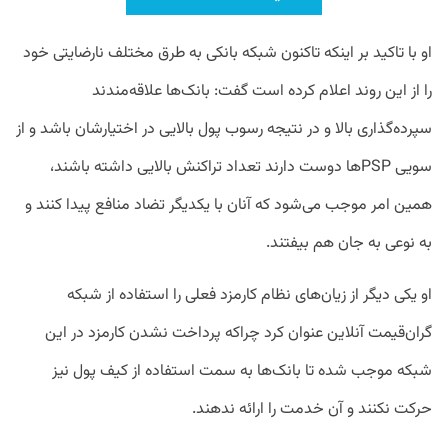
او با تاکید بر اینکه تاکنون شبکه بانکی به طرق مختلف نارضایتی خود
را از این روند اعلام کرده‌ است گفت: بانک‌ها علاقه‌مندند
سپرده‌گذاری بالا و در نتیجه رسوب پول بالایی در اختیارشان باشد و از
سویی PSPها دوست دارند تعداد تراکنش بالایی داشته باشند،
همین امر موجب می‌شود که آنان با یکدیگر تضاد منافع پیدا کنند و
به نوعی به جان هم بیفتند.
او یکی دیگر از زیان‌های نظام کارمزد فعلی را استفاده از شبکه
گران‌قیمت آنلاین عنوان کرد چراکه پرداخت نشدن کارمزد در این
شبکه موجب شده تا بانک‌ها به سمت استفاده از کیف پول نیز
حرکت نکنند و آن خدمت را ارائه ندهند.