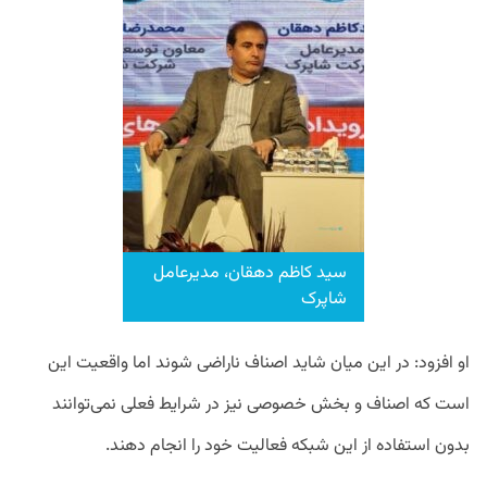
سید کاظم دهقان، مدیرعامل
شاپرک
او افزود: در این میان شاید اصناف ناراضی شوند اما واقعیت این
است که اصناف و بخش خصوصی نیز در شرایط فعلی نمی‌توانند
بدون استفاده از این شبکه فعالیت خود را انجام دهند.