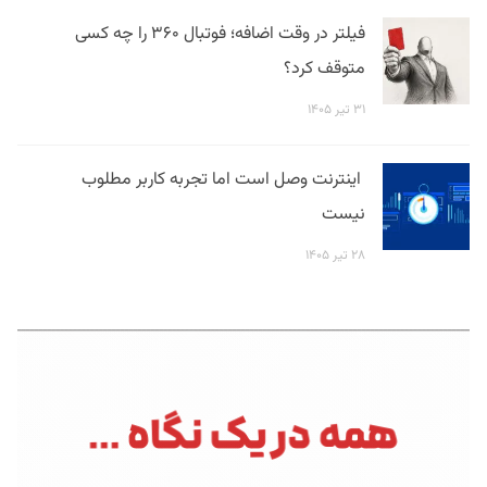
فیلتر در وقت اضافه؛ فوتبال ۳۶۰ را چه کسی
متوقف کرد؟
۳۱ تیر ۱۴۰۵
اینترنت وصل است اما تجربه کاربر مطلوب
نیست
۲۸ تیر ۱۴۰۵