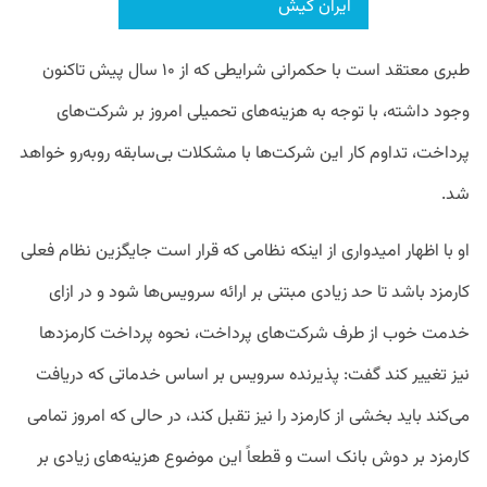
ایران کیش
طبری معتقد است با حکمرانی شرایطی که از ۱۰ سال پیش تاکنون
وجود داشته، با توجه به هزینه‌های تحمیلی امروز بر شرکت‌های
پرداخت، تداوم کار این شرکت‌ها با مشکلات بی‌سابقه روبه‌رو خواهد
شد.
او با اظهار امیدواری از اینکه نظامی که قرار است جایگزین نظام فعلی
کارمزد باشد تا حد زیادی مبتنی بر ارائه سرویس‌ها شود و در ازای
خدمت خوب از طرف شرکت‌های پرداخت، نحوه پرداخت کارمزدها
نیز تغییر کند گفت: پذیرنده سرویس بر اساس خدماتی که دریافت
می‌کند باید بخشی از کارمزد را نیز تقبل کند، در حالی که امروز تمامی
کارمزد بر دوش بانک است و قطعاً این موضوع هزینه‌های زیادی بر