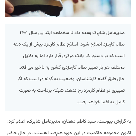
مدیرعامل شاپرک وعده داد تا سه‌ماهه ابتدایی سال ۱۴۰۱
نظام کارمزد اصلاح شود. اصلاح نظام کارمزد بیش از یک دهه
است که در دستور کار بانک مرکزی قرار دارد اما به دلایل
مختلف هر بار تغییر نظام کارمزدی کشور به تاخیر می‌افتد.
حال طبق گفته کارشناسان، وضعیت به گونه‌ای است که اگر
تغییری در نظام کارمزد رخ ندهد، شبکه پرداخت به صورت
کامل به اغما خواهد رفت.
به گزارش پیوست، سید کاظم دهقان، مدیرعامل شاپرک، اعلام کرد:
اکنون مجموعه حاکمیت در این حوزه هم‌صدا هستند. در حال حاضر