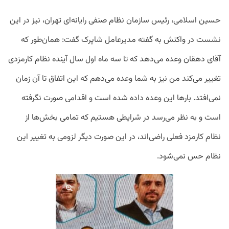
حسین اسلامی، رئیس سازمان نظام صنفی رایانه‌ای تهران، نیز در این
نشست در واکنش به گفته مدیرعامل شاپرک گفت: همان‌طور که
آقای دهقان وعده می‌دهد که تا سه ماه اول سال آینده نظام کارمزدی
تغییر می‌کند من نیز به شما وعده می‌دهم که این اتفاق تا آن زمان
نمی‌افتد. بارها این وعده داده شده است و اقدامی صورت نگرفته
است و به نظر می‌رسد در شرایطی هستیم که تمامی بخش‌ها از
نظام کارمزد فعلی راضی‌اند، در این صورت دیگر لزومی به تغییر این
نظام حس نمی‌شود.