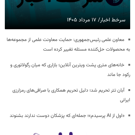
سرخط اخبار/ ۱۷ مرداد ۱۴۰۵
معاون علمی رئیس‌جمهوری: حمایت معاونت علمی از مجموعه‌ها
به محصولات حل‌کننده مسئله تغییر کرده است
خانه‌های متری پشت ویترین آنلاین؛ بازاری که میان رگولاتوری و
رکود جا ماند
آبان تتر تحریم شد؛ دلیل تحریم همکاری با صرافی‌های رمزارزی
ایرانی
«اول از AI پرسیدم»؛ جمله‌ای که پزشکان دوست ندارند بشنوند