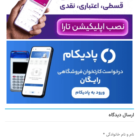
ارسال دیدگاه
نام و نام خانوادگی
*