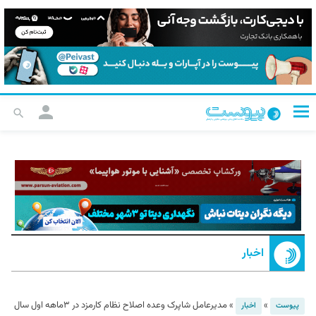
اخبار
»
»
مدیرعامل شاپرک وعده اصلاح نظام کارمزد در ۳ماهه اول سال
پیوست
اخبار