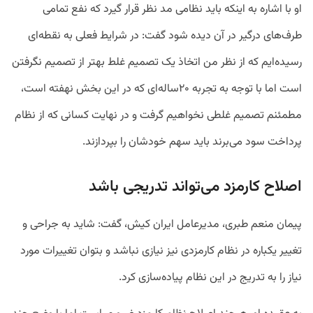
او با اشاره به اینکه باید نظامی مد نظر قرار گیرد که نفع تمامی
طرف‌های درگیر در آن دیده شود گفت: در شرایط فعلی به نقطه‌ای
رسیده‌ایم که از نظر من اتخاذ یک تصمیم غلط بهتر از تصمیم نگرفتن
است اما با توجه به تجربه ۲۰ساله‌ای که در این بخش نهفته است،
مطمئنم تصمیم غلطی نخواهیم گرفت و در نهایت کسانی که از نظام
پرداخت سود می‌برند باید سهم خودشان را بپردازند.
اصلاح کارمزد می‌تواند تدریجی باشد
پیمان منعم طبری، مدیرعامل ایران کیش، گفت: شاید به جراحی و
تغییر یکباره در نظام کارمزدی نیز نیازی نباشد و بتوان تغییرات مورد
نیاز را به تدریج در این نظام پیاده‌سازی کرد.