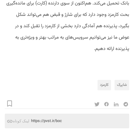
بانک تحمیل می‌کند. هم‌اکنون از سوی دارنده (کارت) برای مانده‌گیری
بحث کارمزد وجود دارد که برای شارژ و قبض هم می‌تواند شکل
بگیرد، پذیرنده هم آمادگی دارد بخشی از کارمزد را تقبل کند و در
عوض ما نیز می‌توانیم سرویس‌های به مراتب بهتر و ویژه‌تری به
پذیرنده ارائه دهیم.
شاپرک
کارمزد
https://pvst.ir/boc
لینک کوتاه