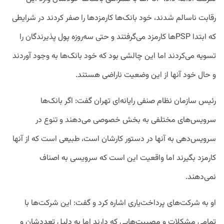
رقابت ناسالم شدند، خود بانک‌ها کارمزدها را صفر کردند در شرایطی
که ابتدا PSPها کارمزد می‌گرفتند و حتی سه‌روزه پول پذیرندگان را
تسویه می‌کردند اما این چالشی بود که خود بانک‌ها به‌ وجود آوردند
و حال خود آنها از این وضعیت ناراضی هستند.
رئیس سازمان نظام صنفی رایانه‌ای تهران گفت: اگر بانک‌ها
سرویس‌های مختلفی به بخش خصوصی می‌دهند و تنوع در
سرویس‌دهی به آنها در دستور کارشان است، طبیعی است که از آنها
کارمزد بگیرند اما واقعیت این است که سرویسی به اصناف
نمی‌دهند.
او به شرکت‌های پرداخت‌یاری اشاره کرد و گفت: این شرکت‌ها با
تمامی مشکلات و مصیبت‌هایی که دارند اما به دلیل تعددشان و