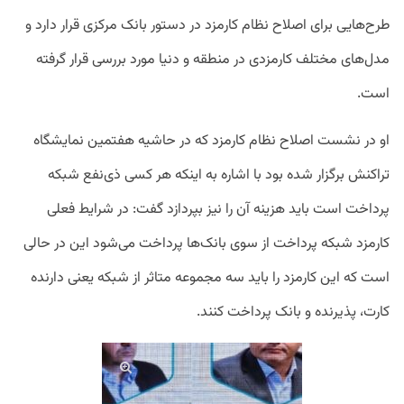
طرح‌هایی برای اصلاح نظام کارمزد در دستور بانک مرکزی قرار دارد و
مدل‌های مختلف کارمزدی در منطقه و دنیا مورد بررسی قرار گرفته
است.
او در نشست اصلاح نظام کارمزد که در حاشیه هفتمین نمایشگاه
تراکنش برگزار شده بود با اشاره به اینکه هر کسی ذی‌نفع شبکه
پرداخت است باید هزینه آن را نیز بپردازد گفت: در شرایط فعلی
کارمزد شبکه پرداخت از سوی بانک‌ها پرداخت می‌شود این در حالی
است که این کارمزد را باید سه مجموعه متاثر از شبکه یعنی دارنده
کارت، پذیرنده و بانک پرداخت کنند.