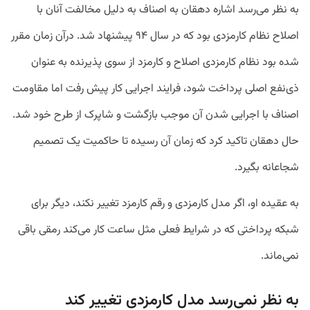
به نظر می‌رسد اشاره دهقان به اصناف به دلیل مخالفت آنان با
اصلاح نظام کارمزدی بود که در سال ۹۴ پیشنهاد شد. درآن زمان مقرر
شده بود نظام کارمزدی اصلاح و کارمزد از سوی پذیرنده به عنوان
ذی‌نفع اصلی پرداخت شود، فرایند اجرایی کار پیش رفت اما مقاومت
اصناف با اجرایی شدن آن موجب بازگشت و شاپرک از طرح خود شد.
حال دهقان تاکید کرد که زمان آن رسیده تا حاکمیت یک تصمیم
شجاعانه بگیرد.
به عقیده او، اگر مدل کارمزدی و رقم کارمزد تغییر نکند، دیگر برای
شبکه پرداختی که در شرایط فعلی مثل ساعت کار می‌کند رمقی باقی
نمی‌ماند.
به نظر نمی‌رسد مدل کارمزدی تغییر کند