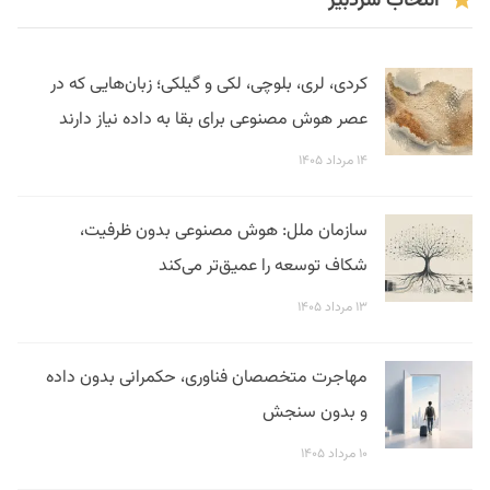
انتخاب سردبیر
کردی، لری، بلوچی، لکی و گیلکی؛ زبان‌هایی که در
عصر هوش مصنوعی برای بقا به داده نیاز دارند
۱۴ مرداد ۱۴۰۵
سازمان ملل: هوش مصنوعی بدون ظرفیت،
شکاف توسعه را عمیق‌تر می‌کند
۱۳ مرداد ۱۴۰۵
مهاجرت متخصصان فناوری، حکمرانی بدون داده
و بدون سنجش
۱۰ مرداد ۱۴۰۵