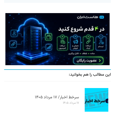
این مطالب را هم بخوانید:
سرخط اخبار/ ۱۷ مرداد ۱۴۰۵
۱۷ مرداد ۱۴۰۵