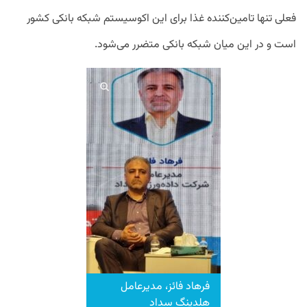
فعلی تنها تامین‌کننده غذا برای این اکوسیستم شبکه بانکی کشور
است و در این میان شبکه بانکی متضرر می‌شود.
فرهاد فائز، مدیرعامل
هلدینگ سداد