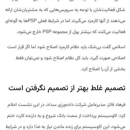
شکل فعالیت‌شان با توجه به سرویس‌هایی که به مشتریان‌شان ارائه
می‌دهند از آنها کارمزد می‌گیرند اما در شرایط فعلی PSPها به گونه‌ای
فعالیت می‌کنند که بیشتر پول از مجموعه PSP خارج می‌شود.
اسلامی گفت بی‌شک باید نظام کارمزد اصلاح شود اما اگر قرار است
اصلاحی صورت گیرد، باید کل نظام اصلاح شود و نمی‌توان فقط
بخشی از آن را اصلاح کرد.
تصمیم غلط بهتر از تصمیم نگرفتن است
فرهاد فائز، مدیرعامل شرکت داده‌ورزی سداد، در این نشست اعلام
کرد: اکوسیستم پرداخت از سمت بانک شروع و به دارنده کارت ختم
می‌شود، این اکوسیستم برای زنده ماندن نیاز به غذا دارد و در شرایط