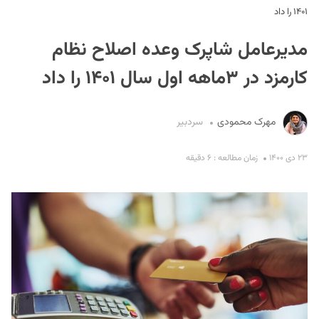
۱۴۰۱ را داد
مدیرعامل شاپرک وعده اصلاح نظام
کارمزد در ۳ماهه اول سال ۱۴۰۱ را داد
مهرک محمودی
سردبیر
S
۲۳ دی ۱۴۰۰
زمان مطالعه : ۶ دقیقه