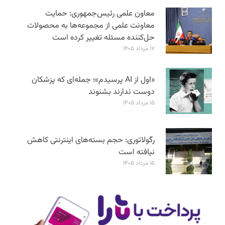
معاون علمی رئیس‌جمهوری: حمایت
معاونت علمی از مجموعه‌ها به محصولات
حل‌کننده مسئله تغییر کرده است
۱۷ مرداد ۱۴۰۵
«اول از AI پرسیدم»؛ جمله‌ای که پزشکان
دوست ندارند بشنوند
۱۵ مرداد ۱۴۰۵
رگولاتوری: حجم بسته‌های اینترنتی کاهش
نیافته است
۱۵ مرداد ۱۴۰۵