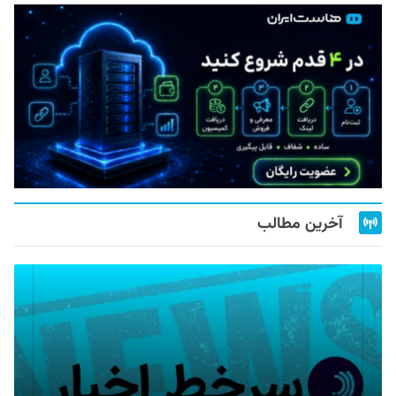
آخرین مطالب