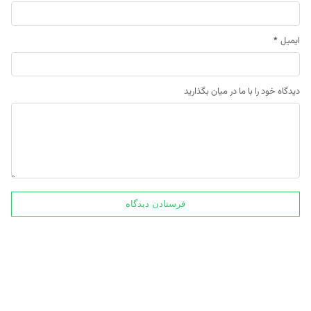
ایمیل
*
دیدگاه خود را با ما در میان بگذارید