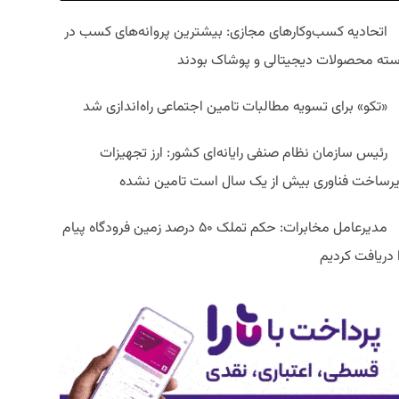
اتحادیه کسب‌وکارهای مجازی: بیشترین پروانه‌های کسب در
سته محصولات دیجیتالی و پوشاک بودند
«تکو» برای تسویه مطالبات تامین اجتماعی راه‌اندازی شد
رئیس سازمان نظام صنفی رایانه‌ای کشور: ارز تجهیزات
یرساخت فناوری بیش از یک سال است تامین نشده
مدیرعامل مخابرات: حکم تملک ۵۰ درصد زمین فرودگاه پیام
ا دریافت کردیم