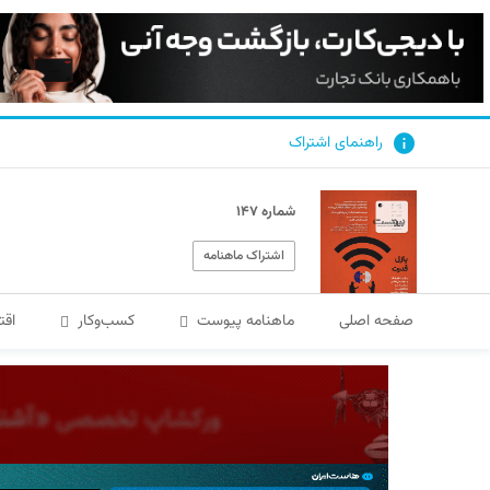
راهنمای اشتراک
شماره ۱۴۷
اشتراک ماهنامه
صفحه اصلی
ماهنامه پیوست
کسب‌و‌کار
اقت