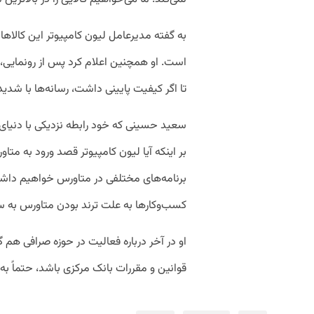
به گفته مدیرعامل لیون کامپیوتر این کالاها 
است. او همچنین اعلام کرد پس از رونمایی، ای
تا اگر کیفیت پایینی داشت، رسانه‌ها با شدیدت
سعید حسینی که خود رابطه نزدیکی با دنیای 
بر اینکه آیا لیون کامپیوتر قصد ورود به متاو
برنامه‌های مختلفی در متاورس خواهیم داشت 
کسب‌وکار‌ها به علت ترند بودن متاورس به سرا
او در آخر درباره فعالیت در حوزه صرافی هم 
قوانین و مقررات بانک مرکزی باشد، حتماً به 