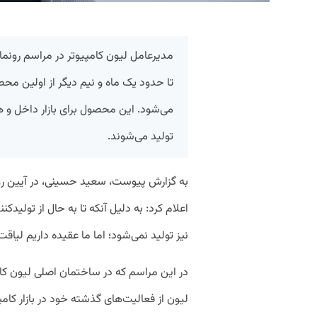
مدیرعامل لیون کامپیوتر در مراسم رونم
تا حدود یک ماه و نیم دیگر از اولین مح
می‌شود. این محصول برای بازار داخل و ه
تولید می‌شوند.
به گزارش پیوست، سعید حسینی، در آیین رون
اعلام کرد: به دلیل آنکه تا به حال از تولید‌
نیز تولید نمی‌شود؛ اما ما عقیده داریم لیاقت 
در این مراسم که در ساختمان اصلی لیون کامپ