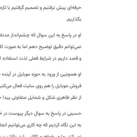
حرفه‌ای پیش نرفتیم و تصمیم گرفتیم با تا
بگذاریم.
او در پاسخ به این سوال که چشم‌انداز مدن
نمی‌توانم دقیق توضیح دهم اما به‌ صورت کل
و قصد داریم در شرایط فعلی لذت استفاده از 
او همچنین از ورود به حوزه موبایل در آینده 
فروش موبایل را هم روی سایت فعال می‌کنی
از نظر ظاهری شکل و شمایل متفاوتی پیدا خ
حسینی در پاسخ به سوال دیگر پیوست در خص
به این نگاه کردیم که چه کاری می‌توانیم انج
نمی‌کند. ما می‌خواهیم کالایی را در بالاتری