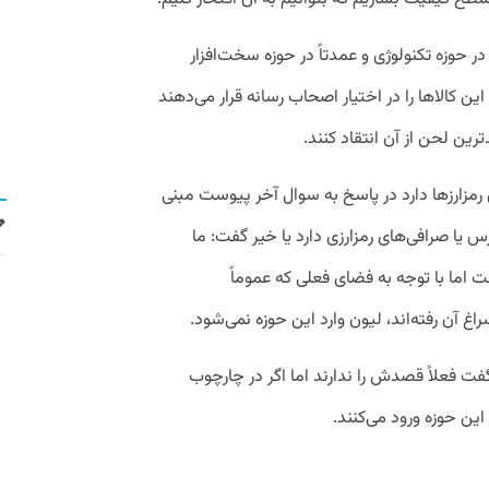
در حوزه تکنولوژی و عمدتاً در حوزه سخت‌افزار
ن کالاها را در اختیار اصحاب رسانه قرار می‌دهند
رین لحن از آن انتقاد کنند.
رمزارز‌ها دارد در پاسخ به سوال آخر پیوست مبنی
رس یا صرافی‌های رمزارزی دارد یا خیر گفت: ما
اما با توجه به فضای فعلی که عموماً
غ آن رفته‌اند، لیون وارد این حوزه نمی‌شود.
گفت فعلاً قصدش را ندارند اما اگر در چارچوب
این حوزه ورود می‌کنند.