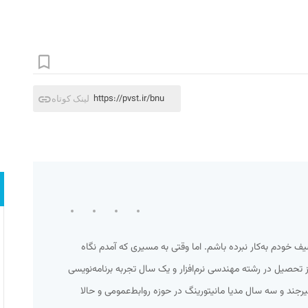
https://pvst.ir/bnu
لینک کوتاه
خودم به‌کار نبرده‌ باشم. اما وقتی به مسیری که آمدم نگاه
ز تحصیل در رشته مهندسی نرم‌افزار و یک سال تجربه برنامه‌نویسی
بیرجند و سه سال مدیا مانیتورینگ در حوزه روابط‌عمومی و حالا