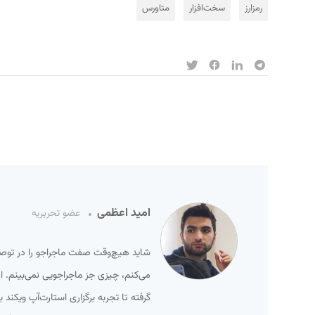
رمزارز
سخت‌افزار
متاورس
امید اعظمی
عضو تحریریه
شاید هیچ‌وقت صفت ماجراجو را در توصیف 
می‌کنم، چیزی جز ماجراجویی نمی‌بینم. ا
گرفته تا تجربه برگزاری استارت‌آپ ویکند 