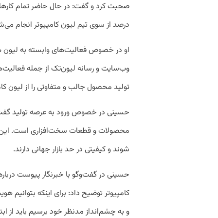
صحبت کرد و گفت: در حال حاضر تمام کارها، 
درصد از سوی تیم لیون کامپیوتر انجام می‌ش
او در خصوص فعالیت‌های وابسته به لیون ه
وب‌سایت و رسانه لیون‌تک از جمله فعالیت‌ه
تولید محصول جالب و متفاوتی را از لیون کا
حسینی در خصوص ورود به عرصه تولید گفت: 
محصولات و قطعات سخت‌افزاری است. این م
شوند و کیفیتی در حد بازار جهانی دارند.
حسینی در گفت‌وگو با خبرنگار پیوست دربار
کامپیوتر توضیح داد: برای اینکه بتوانیم ه
و به چشم‌انداز مدنظر خود برسیم باید از ابت