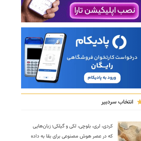
انتخاب سردبیر
کردی، لری، بلوچی، لکی و گیلکی؛ زبان‌هایی
که در عصر هوش مصنوعی برای بقا به داده