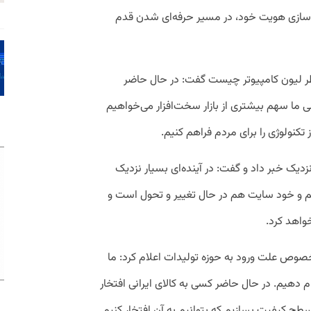
زه‌سازی هویت خود، در مسیر حرفه‌ای شدن قدم
ظر لیون کامپیوتر چیست گفت: در حال حاضر
ی ما سهم بیشتری از بازار سخت‌افزار می‌خواهیم
تکنولوژی را برای مردم فراهم کنیم.
نزدیک خبر داد و گفت: در آینده‌ای بسیار نزدیک
م و خود سایت هم در حال تغییر و تحول است و
واهد کرد.
وص علت ورود به حوزه تولیدات اعلام کرد: ما
ام دهیم. در حال حاضر کسی به کالای ایرانی افتخار
ن سطح کیفیت بسازیم که بتوانیم به آن افتخار کنیم.