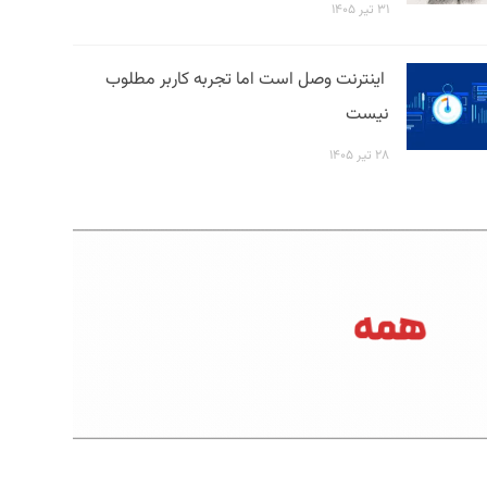
۳۱ تیر ۱۴۰۵
اینترنت وصل است اما تجربه کاربر مطلوب
نیست
۲۸ تیر ۱۴۰۵