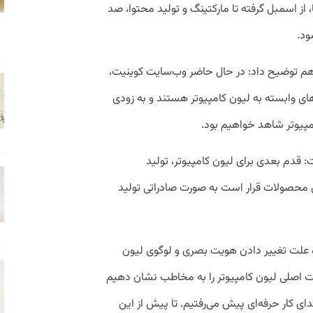
از اسمبل گرفته تا مارکتینگ و تولید محتوا، صد
ود.
م توضیح داد: در حال حاضر وب‌سایت کوینیت،
ای وابسته به لیون کامپیوتر هستند و به‌ زودی
مپیوتر شاهد خواهیم بود.
قدم بعدی برای لیون کامپیوتر، تولید
حصولات قرار است به صورت صادراتی تولید
ه علت تغییر دادن هویت بصری و لوگوی لیون
ویت اصلی لیون کامپیوتر را به مخاطب نشان دهیم
دای کار حرفه‌ای پیش می‌رفتیم. تا پیش از این