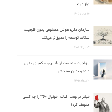
نیاز دارند
۱۴ مرداد ۱۴۰۵
سازمان ملل: هوش مصنوعی بدون ظرفیت،
شکاف توسعه را عمیق‌تر می‌کند
۱۳ مرداد ۱۴۰۵
مهاجرت متخصصان فناوری، حکمرانی بدون
داده و بدون سنجش
۱۰ مرداد ۱۴۰۵
فیلتر در وقت اضافه؛ فوتبال ۳۶۰ را چه کسی
متوقف کرد؟