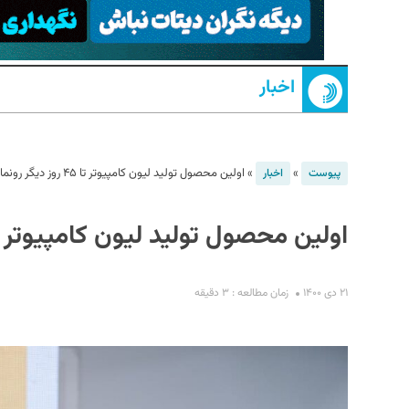
اخبار
»
»
اولین محصول تولید لیون کامپیوتر تا ۴۵ روز دیگر رونمایی می‌شود
پیوست
اخبار
S
اولین محصول تولید لیون کامپیوتر تا ۴۵ روز دیگر رونمایی می
۲۱ دی ۱۴۰۰
زمان مطالعه : ۳ دقیقه