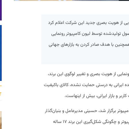
ایی از هویت بصری جدید این شرکت اعلام کرد
صول تولیدشده توسط لیون کامپیوتر رونمایی
مچنین با هدف صادر کردن به بازار‌های جهانی
مایی از هویت بصری و تغییر لوگوی این برند،
کننده ایرانی به درستی حمایت نشده، کالای باکیفیت
کاربر و بازار ایرانی، بیش از اینهاست.
یوتر برگزار شد، حسینی مدیرعامل و بنیان‌گذار
لیون از فعالیت‌های گذشته خود در بازار کامپیوتر و چگونگی شکل‌گیری این برند ۱۷ ساله