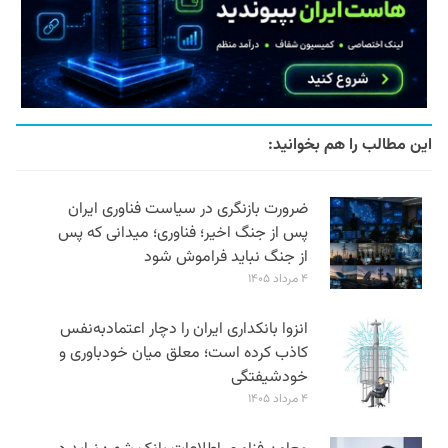
این مطالب را هم بخوانید:
ضرورت بازنگری در سیاست فناوری ایران
پس از جنگ اخیر؛ فناوری؛ میدانی که پس
از جنگ نباید فراموش شود
۴ مرداد ۱۴۰۵
انزوا بانکداری ایران را دچار اعتمادبه‌نفس
کاذب کرده است؛ معلق میان خودباوری و
خودشیفتگی
۴ مرداد ۱۴۰۵