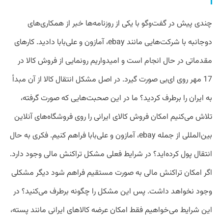
چندی پیش در گفت‌وگو با یکی از روزنامه‌ها خبر از همکاری‌های
دوجانبه با شرکت‌هایی مانند ebay، آمازون و علی‌بابا دادید. کارهای
مقدماتی در حال انجام است و امیدواریم رونمایی از فروش کالا در
17 مهر روی ای‌بی صورت گیرد. در اصل مشکل انتقال کالا از آن مبدأ
به ایران را برطرف کردید؟ ما در این صحبت‌هایی که صورت گرفته،
تلاش می‌کنیم امکان فروش کالای ایرانی را روی فروشگاه‌های آنلاین
بین‌المللی از جمله ebay، آمازون و علی‌بابا فراهم کنیم. فکری به حال
انتقال پول کرده‌اید؟ در شرایط فعلی مشکل تراکنش مالی وجود دارد.
اگر امکان تراکنش مالی به صورت مستقیم فراهم شود دیگر مشکلی
وجود نخواهد داشت. پس این مشکل را چگونه برطرف می‌کنید؟ در
این شرایط می‌خواهیم فقط امکان عرضه کالاهای ایرانی مانند پسته،