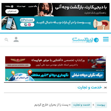
خدمت و تجارت
»
»
پست را از بحران خارج کردیم
پیوست
خدمت و تجارت