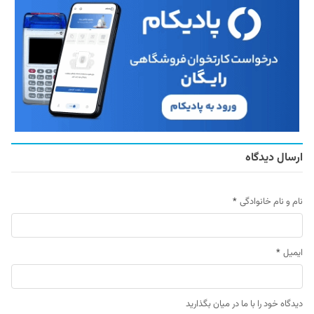
ارسال دیدگاه
نام و نام خانوادگی
*
ایمیل
*
دیدگاه خود را با ما در میان بگذارید