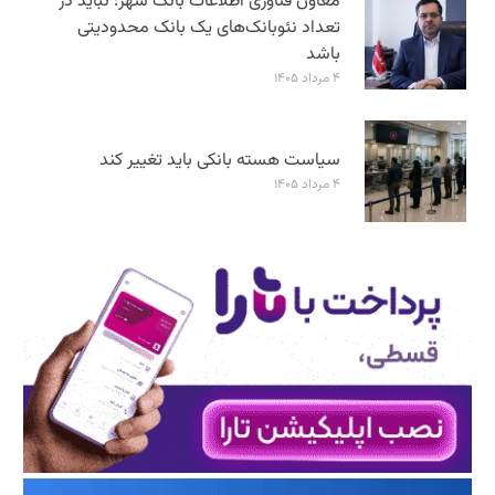
معاون فناوری اطلاعات بانک شهر: نباید در
تعداد نئوبانک‌های یک بانک محدودیتی
باشد
۴ مرداد ۱۴۰۵
سیاست هسته بانکی باید تغییر کند
۴ مرداد ۱۴۰۵