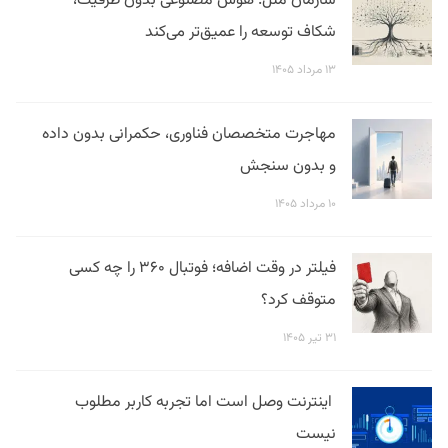
سازمان ملل: هوش مصنوعی بدون ظرفیت،
شکاف توسعه را عمیق‌تر می‌کند
۱۳ مرداد ۱۴۰۵
مهاجرت متخصصان فناوری، حکمرانی بدون داده
و بدون سنجش
۱۰ مرداد ۱۴۰۵
فیلتر در وقت اضافه؛ فوتبال ۳۶۰ را چه کسی
متوقف کرد؟
۳۱ تیر ۱۴۰۵
اینترنت وصل است اما تجربه کاربر مطلوب
نیست