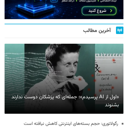
آخرین مطالب
«اول از AI پرسیدم»؛ جمله‌ای که پزشکان دوست ندارند
بشنوند
رگولاتوری: حجم بسته‌های اینترنتی کاهش نیافته است