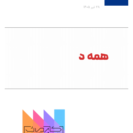
۲۸ تیر ۱۴۰۵