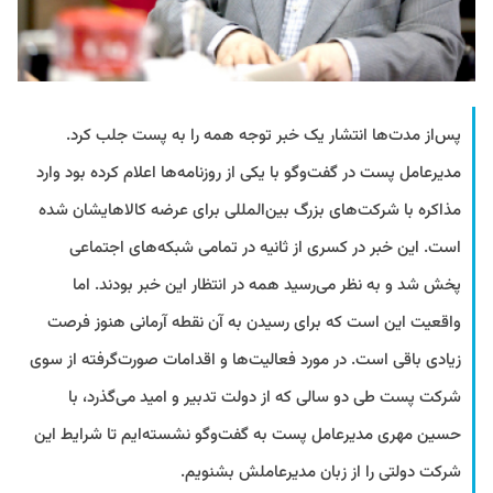
پس‌از مدت‌ها انتشار یک خبر توجه همه را به پست جلب کرد.
مدیرعامل پست در گفت‌وگو با یکی از روزنامه‌ها اعلام کرده بود وارد
مذاکره با شرکت‌های بزرگ بین‌المللی برای عرضه کالاهایشان شده
است. این خبر در کسری از ثانیه در تمامی شبکه‌های اجتماعی
پخش شد و به نظر می‌رسید همه در انتظار این خبر بودند. اما
واقعیت این است که برای رسیدن به آن نقطه آرمانی هنوز فرصت
زیادی باقی است. در مورد فعالیت‌ها و اقدامات صورت‌گرفته از سوی
شرکت پست طی دو سالی که از دولت تدبیر و امید می‌گذرد، با
حسین مهری مدیرعامل پست به گفت‌وگو نشسته‌ایم تا شرایط این
شرکت دولتی را از زبان مدیرعاملش بشنویم.