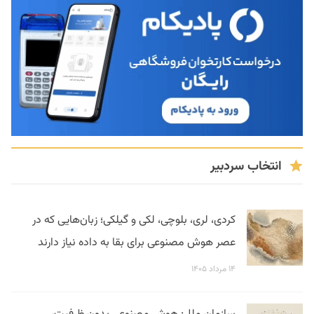
انتخاب سردبیر
کردی، لری، بلوچی، لکی و گیلکی؛ زبان‌هایی که در
عصر هوش مصنوعی برای بقا به داده نیاز دارند
۱۴ مرداد ۱۴۰۵