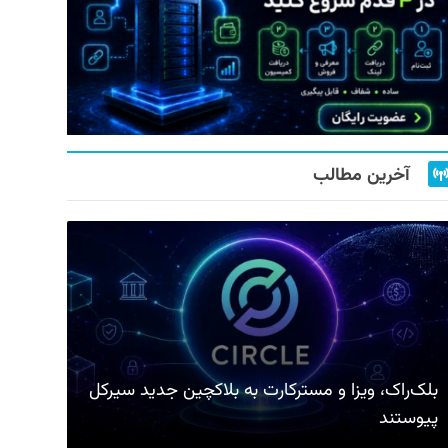
آخرین مطالب
بلک‌راک، ویزا و مسترکارت به بلاکچین جدید سیرکل
پیوستند