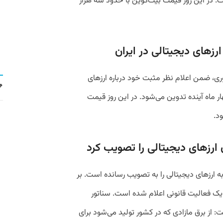
. در این روز قیمت بیت‌کوین با حدود سه هزار
 ضمن اعلام نظر مثبت خود درباره ارزهای
ار ماه آینده تدوین می‌شود. در این روز قیمت
ه ارزهای دیجیتالی را به تصویب رسانده است. بر
یک فعالیت قانونی اعلام شده است. سناتور
ت: از برق مازادی که در کشور تولید می‌شود برای