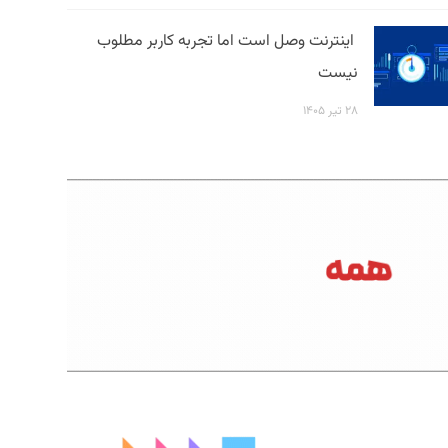
اینترنت وصل است اما تجربه کاربر مطلوب
نیست
۲۸ تیر ۱۴۰۵