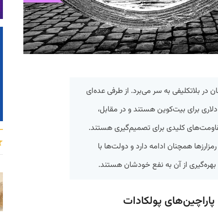
ن در بلاتکلیفی به‌ سر می‌برد. از طرفی عده‌ای
تظر تارگت‌های بالای ۱۰۰ هزار دلاری برای بیت‌کوین هستند و در مقابل،
قاومت‌های کلیدی برای تصمیم‌گیری هستند.
مزارزها همچنان ادامه دارد و دولت‌ها با
 بهره‌گیری از آن به نفع خودشان هستند.