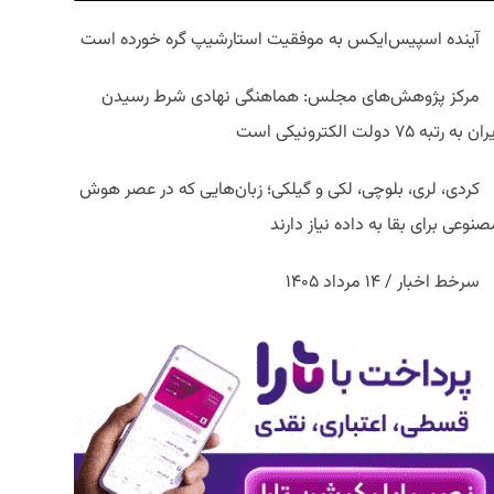
آینده اسپیس‌ایکس به موفقیت استارشیپ گره خورده است
مرکز پژوهش‌های مجلس: هماهنگی نهادی شرط رسیدن
ان به رتبه ۷۵ دولت الکترونیکی است
کردی، لری، بلوچی، لکی و گیلکی؛ زبان‌هایی که در عصر هوش
نوعی برای بقا به داده نیاز دارند
سرخط اخبار / ۱۴ مرداد ۱۴۰۵