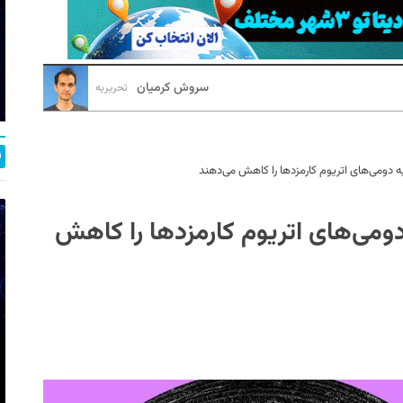
سروش کرمیان
تحریریه
 لایه دومی‌های اتریوم کارمزدها را کاهش می‌دهند
ه دومی‌های اتریوم کارمزدها را کاهش