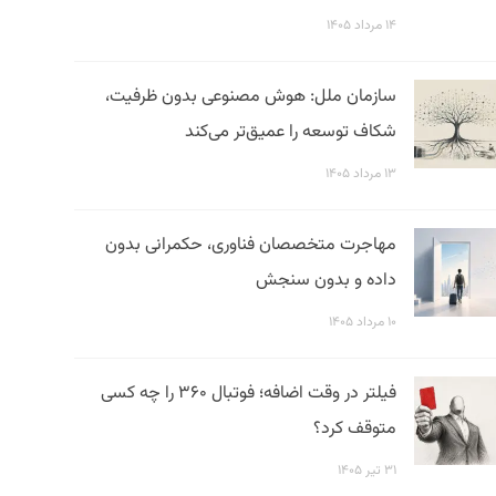
۱۴ مرداد ۱۴۰۵
سازمان ملل: هوش مصنوعی بدون ظرفیت،
شکاف توسعه را عمیق‌تر می‌کند
۱۳ مرداد ۱۴۰۵
مهاجرت متخصصان فناوری، حکمرانی بدون
داده و بدون سنجش
۱۰ مرداد ۱۴۰۵
فیلتر در وقت اضافه؛ فوتبال ۳۶۰ را چه کسی
متوقف کرد؟
۳۱ تیر ۱۴۰۵