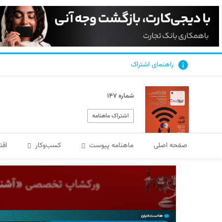
راهنمای اشتراک
شماره ۱۴۷
اشتراک ماهنامه
صفحه اصلی
ماهنامه پیوست
کسب‌و‌کار
اقت