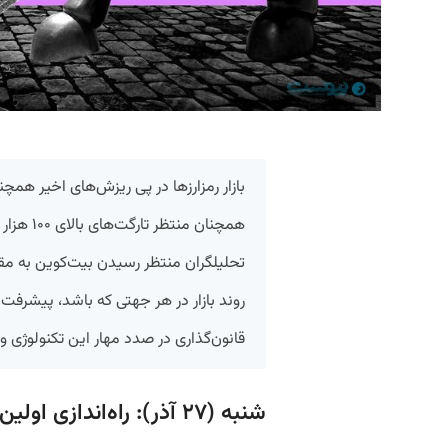
بازار رمزارزها در پی ریزش‌های اخیر همچنا
همچنان من
تحلیلگران منتظر رسیدن بیت‌کوین به م
روند بازار در هر جهتی که باشد، پیشرفت ر
قانون‌گذاری در صدد مهار این تکنولوژی و
شنبه (۲۷ آذر): راه‌اندازی اولین پاراچین‌های پولکادات