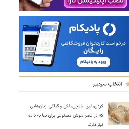
انتخاب سردبیر
کردی، لری، بلوچی، لکی و گیلکی؛ زبان‌هایی
که در عصر هوش مصنوعی برای بقا به داده
نیاز دارند