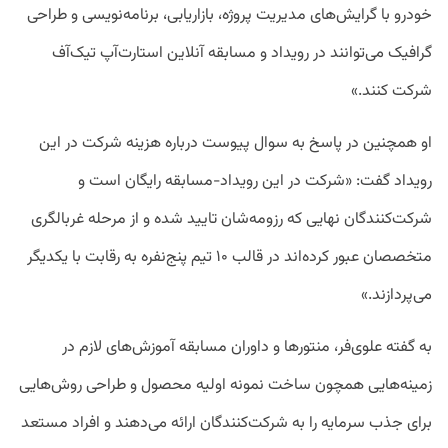
خودرو با گرایش‌های مدیریت پروژه، بازاریابی، برنامه‌نویسی و طراحی
گرافیک می‌توانند در رویداد و مسابقه آنلاین استارت‌آپ تیک‌آف
شرکت کنند.»
او همچنین در پاسخ به سوال پیوست درباره هزینه شرکت در این
رویداد گفت: «شرکت در این رویداد-مسابقه رایگان است و
شرکت‌کنندگان نهایی که رزومه‌شان تایید شده و از مرحله غربالگری
متخصصان عبور ‌کرده‌اند در قالب ۱۰ تیم پنج‌نفره به رقابت با یکدیگر
می‌پردازند.»
به گفته علوی‌فر، منتورها و داوران مسابقه آموزش‌های لازم در
زمینه‌هایی همچون ساخت نمونه اولیه محصول و طراحی روش‌هایی
برای جذب سرمایه را به شرکت‌کنندگان ارائه می‌دهند و افراد مستعد