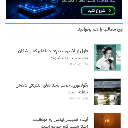
این مطالب را هم بخوانید:
«اول از AI پرسیدم»؛ جمله‌ای که پزشکان
دوست ندارند بشنوند
۱۵ مرداد ۱۴۰۵
رگولاتوری: حجم بسته‌های اینترنتی کاهش
نیافته است
۱۵ مرداد ۱۴۰۵
آینده اسپیس‌ایکس به موفقیت
استارشیپ گره خورده است