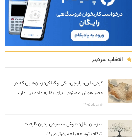
انتخاب سردبیر
کردی، لری، بلوچی، لکی و گیلکی؛ زبان‌هایی که در
عصر هوش مصنوعی برای بقا به داده نیاز دارند
۱۴ مرداد ۱۴۰۵
سازمان ملل: هوش مصنوعی بدون ظرفیت،
شکاف توسعه را عمیق‌تر می‌کند