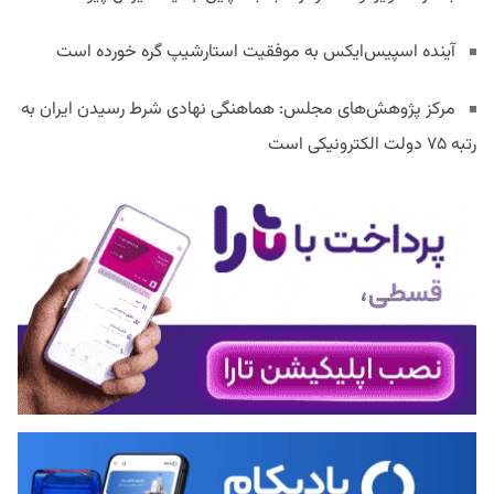
آینده اسپیس‌ایکس به موفقیت استارشیپ گره خورده است
مرکز پژوهش‌های مجلس: هماهنگی نهادی شرط رسیدن ایران به
رتبه ۷۵ دولت الکترونیکی است