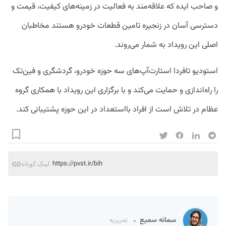
و صاحب ایده که علاقه‌مند به فعالیت در زمینه‌های کیفیت، قیمت و
دسترسی آسان در زنجیره تامین قطعات خودرو هستند مخاطبان
اصلی این رویداد به شمار می‌روند.
استودیو تافردا استارت‌آپ‌های سه حوزه خودرو، گردشگری و فین‌تک
را راه‌اندازی و حمایت می‌کند و با برگزاری این رویدا‌د با همکاری گروه
عظام در تلاش است از افراد بااستعداد در این حوزه پشتیبانی کند.
https://pvst.ir/bih
لینک کوتاه
سمانه سمیع
تحریریه