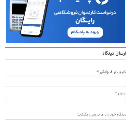
ارسال دیدگاه
نام و نام خانوادگی
*
ایمیل
*
دیدگاه خود را با ما در میان بگذارید