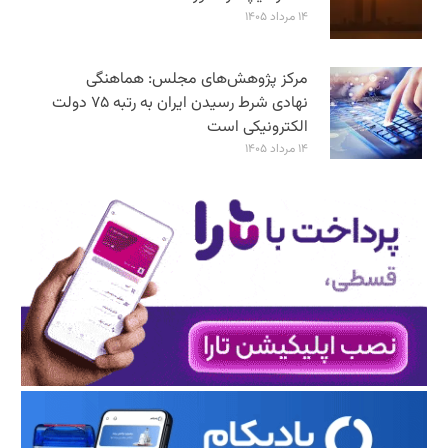
۱۴ مرداد ۱۴۰۵
مرکز پژوهش‌های مجلس: هماهنگی
نهادی شرط رسیدن ایران به رتبه ۷۵ دولت
الکترونیکی است
۱۴ مرداد ۱۴۰۵