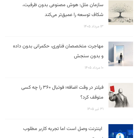
سازمان ملل: هوش مصنوعی بدون ظرفیت،
شکاف توسعه را عمیق‌تر می‌کند
۱۳ مرداد ۱۴۰۵
مهاجرت متخصصان فناوری، حکمرانی بدون داده
و بدون سنجش
۱۰ مرداد ۱۴۰۵
فیلتر در وقت اضافه؛ فوتبال ۳۶۰ را چه کسی
متوقف کرد؟
۳۱ تیر ۱۴۰۵
اینترنت وصل است اما تجربه کاربر مطلوب