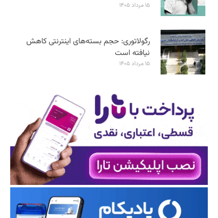
۱۵ مرداد ۱۴۰۵
رگولاتوری: حجم بسته‌های اینترنتی کاهش
نیافته است
۱۵ مرداد ۱۴۰۵