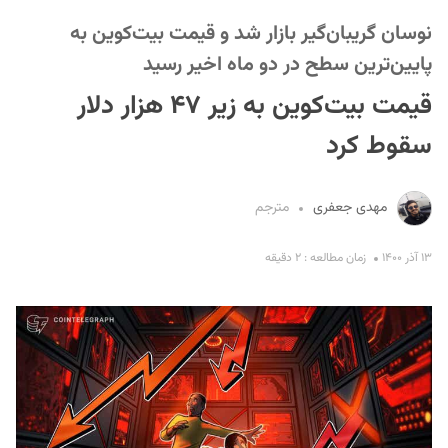
نوسان گریبان‌گیر بازار شد و قیمت بیت‌کوین به
پایین‌ترین سطح در دو ماه اخیر رسید
قیمت بیت‌کوین به زیر ۴۷ هزار دلار
سقوط کرد
S
مهدی جعفری
مترجم
۱۳ آذر ۱۴۰۰
زمان مطالعه : ۲ دقیقه