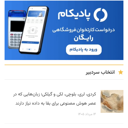
انتخاب سردبیر
کردی، لری، بلوچی، لکی و گیلکی؛ زبان‌هایی که در
عصر هوش مصنوعی برای بقا به داده نیاز دارند
۱۴ مرداد ۱۴۰۵