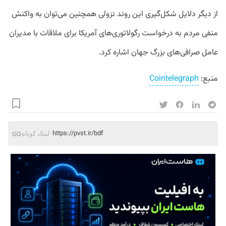
از دیگر دلایل شکل‌گیری این روند نزولی همچنین می‌توان به واکنش
منفی مردم به درخواست رگولاتوری‌های آمریکا برای ملاقات با مدیران
عامل‌ صرافی‌‌های بزرگ جهان اشاره کرد.
منبع:
Cointelegraph
https://pvst.ir/bdf
لینک کوتاه