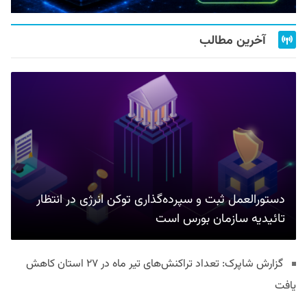
آخرین مطالب
دستورالعمل ثبت و سپرده‌گذاری توکن انرژی در انتظار
تائیدیه سازمان بورس است
گزارش شاپرک: تعداد تراکنش‌های تیر ماه در ۲۷ استان‌ کاهش
یافت