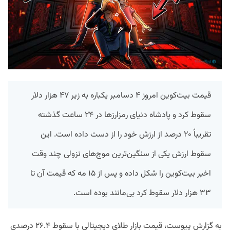
قیمت بیت‌کوین امروز ۴ دسامبر یکباره به زیر ۴۷ هزار دلار
سقوط کرد و پادشاه دنیای رمزارزها در ۲۴ ساعت گذشته
تقریباً ۲۰ درصد از ارزش خود را از دست داده است. این
سقوط ارزش یکی از سنگین‌ترین موج‌های نزولی چند وقت
اخیر بیت‌کوین را شکل داده و پس از ۱۵ مه که قیمت آن تا
۳۳ هزار دلار سقوط کرد بی‌مانند بوده است.
به گزارش پیوست، قیمت بازار طلای دیجیتالی با سقوط ۲۶.۴ درصدی