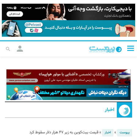
اخبار
»
»
قیمت بیت‌کوین به زیر ۴۷ هزار دلار سقوط کرد
پیوست
اخبار