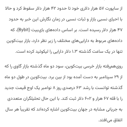
از ساپورت ۵۷ هزار دلاری خود تا حدود ۴۲ هزار دلار سقوط کرد و حالا
با احیای نسبی بازار و ثبات نسبی در زمان نگارش این خبر به حدود
۴۷ هزار دلار رسیده است. بر اساس داده‌های بای‌بیت (Bybit)، که
داده‌های مربوط به دارایی‌های مختلف را زیر نظر دارد، بازار بیت‌کوین
تنها در یک ساعت گذشته ۱.۳ دلار دارایی را لیکوئید کرده است.
روی‌هم‌رفته بازار خرسی بیت‌کوین، سود دو ماه گذشته بازار گاوی را که
از ۲۹ سپتامبر به دست آمده بود از بین برد. بیت‌کوین در طول دو ماه
گذشته توانست با رشد ۶۳ درصدی روز ۸ نوامبر یک اوج قیمت جدید
را با قله‌ ۶۷ هزار و ۶۰۲ دلار ثبت کند. با این حال تحلیلگران متعددی
به جریانی مشابه در جهان بیت‌کوین اشاره کرده‌اند که تقریباً هر سال
اتفاق می‌افتد.