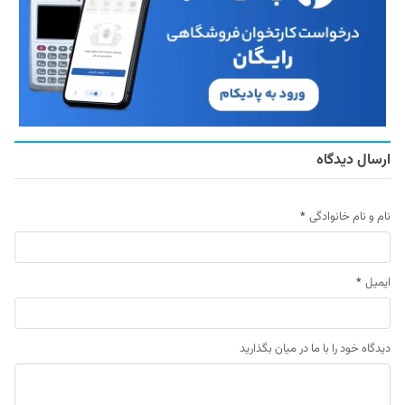
ارسال دیدگاه
نام و نام خانوادگی
*
ایمیل
*
دیدگاه خود را با ما در میان بگذارید