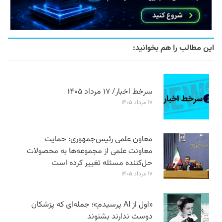
این مطالب را هم بخوانید:
سرخط اخبار/ ۱۷ مرداد ۱۴۰۵
۱۷ مرداد ۱۴۰۵
معاون علمی رئیس‌جمهوری: حمایت
معاونت علمی از مجموعه‌ها به محصولات
حل‌کننده مسئله تغییر کرده است
۱۷ مرداد ۱۴۰۵
«اول از AI پرسیدم»؛ جمله‌ای که پزشکان
دوست ندارند بشنوند