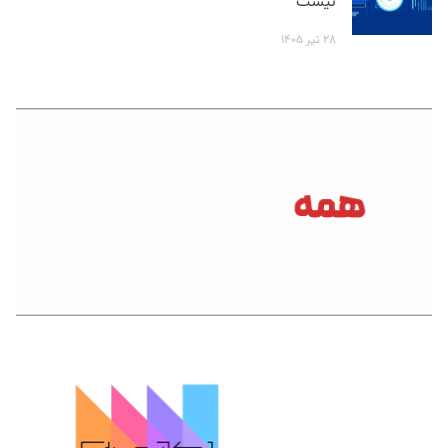
نیست
۲۸ تیر ۱۴۰۵