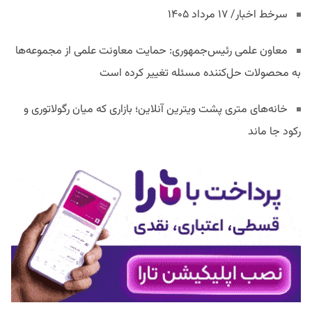
سرخط اخبار/ ۱۷ مرداد ۱۴۰۵
معاون علمی رئیس‌جمهوری: حمایت معاونت علمی از مجموعه‌ها
به محصولات حل‌کننده مسئله تغییر کرده است
خانه‌های متری پشت ویترین آنلاین؛ بازاری که میان رگولاتوری و
رکود جا ماند