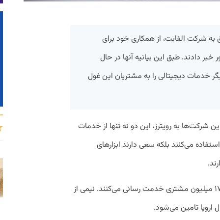
T) و گوگل، متعلق به شرکت الفابت، از همکاری خود برای
 خبر دادند. طبق این بیانیه آنها در حال
یگر خدمات دیجیتالی را به مشتریان این غول
 شرکت‌ها به رویترز، این دو نه تنها از خدمات
استفاده می‌کنند بلکه سعی دارند ابزارهای
رند.
تلنور که شرکتی مخابراتی در اسلو است به ۱۷۲ میلیون مشتری خدمت رسانی می‌کنند. نیمی از
 اروپا تامین می‌شود.