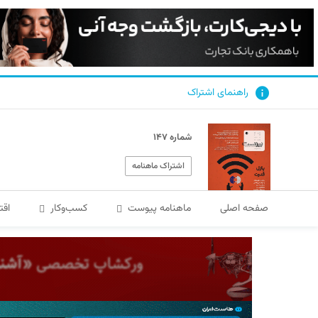
راهنمای اشتراک
شماره ۱۴۷
اشتراک ماهنامه
صفحه اصلی
ماهنامه پیوست
کسب‌و‌کار
اقت