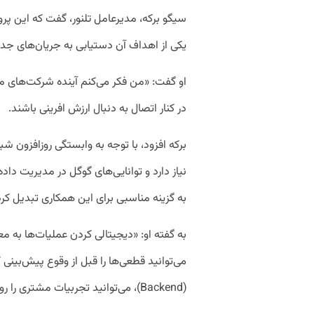
سیگو برکه، مدیرعامل تلنور، گفت که این پرو
یکی از اهداف آن دستیابی به جریان‌های جد
او گفت: «من فکر می‌کنم آینده شرکت‌های مخابر
در کنار اتصال به دنبال ارزش افرینی باشند.
برکه افزود، با توجه به وابستگی روزافزون شبکه
نیاز دارد و توانایی‌های گوگل در مدیریت د
به گزینه مناسبی برای این همکاری تبدیل کر
به گفته او: «دیجیتالی کردن عملیات‌ها به مع
می‌توانید قطعی‌ها را قبل از وقوع پیش‌بینی 
(Backend)، می‌توانید تجربیات مشتری را روان‌تر و بهتر کنید»