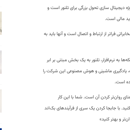
ژه دیجیتال سازی تحول بزرگی برای تلنور است و
ید مالی است.
اتی فراتر از ارتباط و اتصال است و آنها باید به
‌ها به نرم‌افزار، تلنور به یک بخش مبتنی بر ابر
اده، یادگیری ماشینی و هوش مصنوعی این شرکت را
ده است.
نای روان‌تر کردن آن است. شما با این کار
کنید. با جابجا کردن یک سری از فرآیندهای بک‌اند