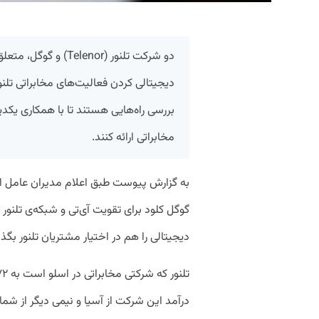
دو شرکت تلنور (elenor
دیجیتالی کردن فعالیت‌های مخابراتی تلنور
بررسی راه‌هایی هستند تا با همکاری یکد
مخابراتی ارائه کنند.
به گزارش پیوست طبق اعلام مدیران عامل این
گوگل کلود برای تقویت آی‌تی و شبکه‌ی تلنور 
دیجیتالی را هم در اختیار مشتریان تلنور بگذا
درآمد این شرکت از آسیا و نیمی دیگر از شمال