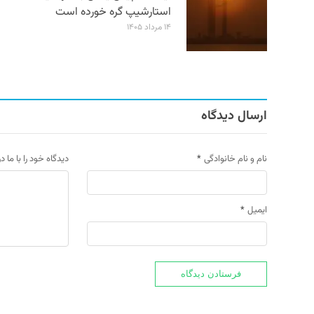
استارشیپ گره خورده است
۱۴ مرداد ۱۴۰۵
ارسال دیدگاه
نام و نام خانوادگی
*
دیدگاه خود را با ما د
ایمیل
*