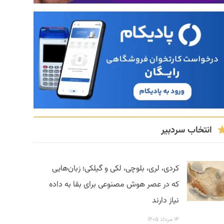
انتخاب سردبیر
کردی، لری، بلوچی، لکی و گیلکی؛ زبان‌هایی
که در عصر هوش مصنوعی برای بقا به داده
نیاز دارند
۱۴ مرداد ۱۴۰۵