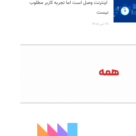
اینترنت وصل است اما تجربه کاربر مطلوب
نیست
۲۸ تیر ۱۴۰۵