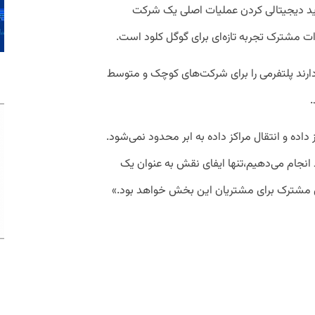
وید دیجیتالی کردن عملیات اصلی یک شرکت
ادات مشترک تجربه تازه‌ای برای گوگل کلود است.
ارند پلتفرمی را برای شرکت‌های کوچک و متوسط
داده و انتقال مراکز داده به ابر محدود نمی‌شود.
نجام می‌دهیم،تنها ایفای نقش به عنوان یک
ی مشترک برای مشتریان این بخش خواهد بود.»