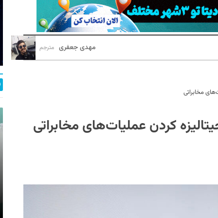
مهدی جعفری
مترجم
‌های مخابراتی
یتالیزه کردن عملیات‌های مخابراتی