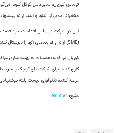
توماس کوریان، مدیرعامل گوگل کلود، می‌گ
مخابراتی به بزرگی تلنور و البته ارائه پیشنه
این دو شرکت در اولین اقدامات خود قصد د
(SME) ارائه و فرایند‌های آنها را دیجیتال کنند.
کوریان می‌گوید: «مساله به بهینه سازی مراکز 
کاری که ما برای شرکت‌های کوچک و متوسط ا
عرضه کننده تکنولوژی نیست بلکه پیشنهاد
منبع:
Reuters