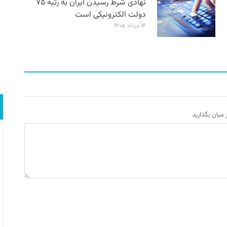
نهادی شرط رسیدن ایران به رتبه ۷۵
دولت الکترونیکی است
۱۴ مرداد ۱۴۰۵
ر میان بگذارید