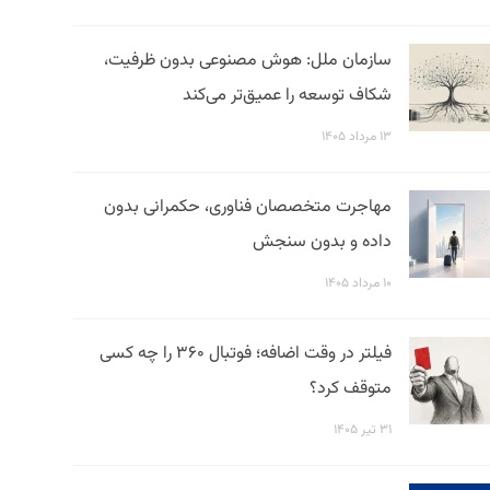
سازمان ملل: هوش مصنوعی بدون ظرفیت،
شکاف توسعه را عمیق‌تر می‌کند
۱۳ مرداد ۱۴۰۵
مهاجرت متخصصان فناوری، حکمرانی بدون
داده و بدون سنجش
۱۰ مرداد ۱۴۰۵
فیلتر در وقت اضافه؛ فوتبال ۳۶۰ را چه کسی
متوقف کرد؟
۳۱ تیر ۱۴۰۵