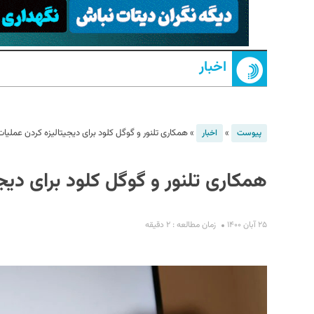
اخبار
»
»
همکاری تلنور و گوگل کلود برای دیجیتالیزه کردن عملیات
پیوست
اخبار
S
همکاری تلنور و گوگل کلود برای دیج
۲۵ آبان ۱۴۰۰
زمان مطالعه : ۲ دقیقه