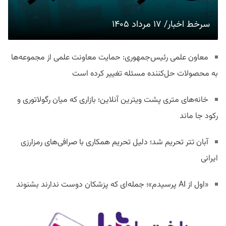
سرخط اخبار/ ۱۷ مرداد ۱۴۰۵
معاون علمی رئیس‌جمهوری: حمایت معاونت علمی از مجموعه‌ها
به محصولات حل‌کننده مسئله تغییر کرده است
خانه‌های متری پشت ویترین آنلاین؛ بازاری که میان رگولاتوری و
رکود جا ماند
آبان تتر تحریم شد؛ دلیل تحریم همکاری با صرافی‌های رمزارزی
ایرانی
«اول از AI پرسیدم»؛ جمله‌ای که پزشکان دوست ندارند بشنوند