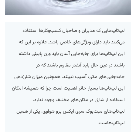
لپ‌تاپ‌هایی که مدیران و صاحبان کسب‌وکار‌ها استفاده
می‌کنند باید دارای ویژگی‌های خاصی باشد. علاوه بر این که
این لپ‌تاپ‌ها برای جابه‌جایی آسان باید وزن پایینی داشته
باشند در عین حال باید آنقدر مقاوم باشند که در
جابه‌جایی‌های مکرر، آسیب نبینند. همچنین میزان شارژدهی
این لپ‌تاپ‌ها بسیار حائر اهمیت است چرا که همیشه امکان
استفاده از شارژر در مکان‌های مختلف وجود ندارد.
لپ‌تاپ‌های میت‌بوک سری ایکس پرو هواوی، یکی از همین
لپ‌تاپ‌هاست.