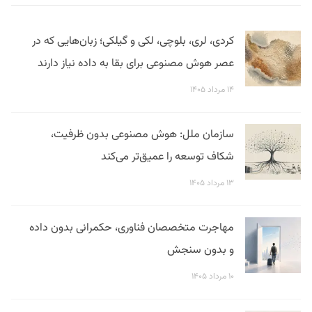
کردی، لری، بلوچی، لکی و گیلکی؛ زبان‌هایی که در
عصر هوش مصنوعی برای بقا به داده نیاز دارند
۱۴ مرداد ۱۴۰۵
سازمان ملل: هوش مصنوعی بدون ظرفیت،
شکاف توسعه را عمیق‌تر می‌کند
۱۳ مرداد ۱۴۰۵
مهاجرت متخصصان فناوری، حکمرانی بدون داده
و بدون سنجش
۱۰ مرداد ۱۴۰۵