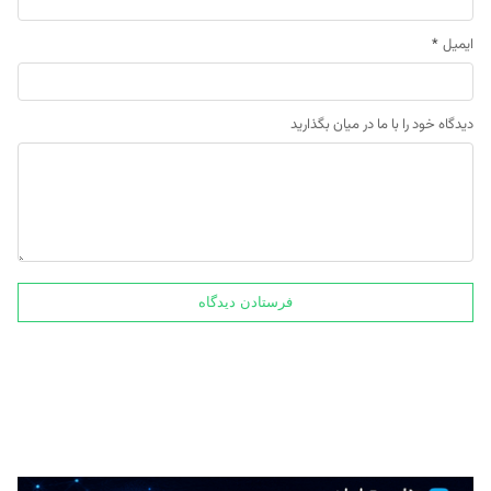
ایمیل
*
دیدگاه خود را با ما در میان بگذارید