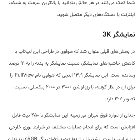
شما کمک می‌‎کنند در هر حالتی بتوانید با بالاترین سرعت به شبکه،
اینترنت یا دستگاه‌های دیگر متصل شوید.
نمایشگر 3K
در بخش‌های قبلی عنوان شد که هواوی در طراحی این لپ‌‎تاپ با
کاهش حاشیه‌های نمایشگر، نسبت نمایشگر به بدنه را به ۹۱ درصد
رسانده است. این نمایشگر ۱۳.۹ اینچی که هواوی نام FullView را
برای آن در نظر گرفته، با رزولوشن ۳۰۰۰ در ۲۰۰۰ پیکسلی، نسبت
تصویر ۳:۲ دارد.
جدای از موارد فوق میزان نور زمینه این نمایشگر تا ۴۵۰ نیت قابل
افزایش است که برای انجام عملیات مختلف در شرایط نوری خارجی
نیز مناسب است. پشتیبانی از ۱۰۰ درصد فضای رنگ sRGB نیز بدان