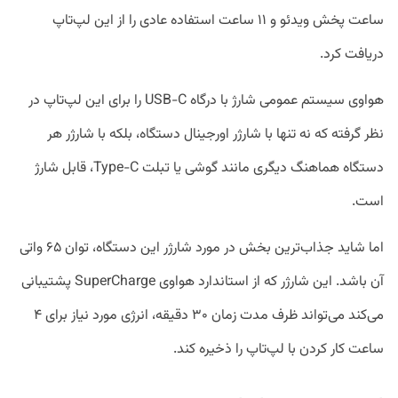
ساعت پخش ویدئو و ۱۱ ساعت استفاده عادی را از این لپ‌تاپ
دریافت کرد.
هواوی سیستم عمومی شارژ با درگاه USB-C را برای این لپ‌تاپ در
نظر گرفته که نه تنها با شارژر اورجینال دستگاه، بلکه با شارژر هر
دستگاه هماهنگ دیگری مانند گوشی یا تبلت Type-C، قابل شارژ
است.
اما شاید جذاب‌‎ترین بخش در مورد شارژر این دستگاه، توان ۶۵ واتی
آن باشد. این شارژر که از استاندارد هواوی SuperCharge پشتیبانی
می‎‌کند می‌‎تواند ظرف مدت زمان ۳۰ دقیقه، انرژی مورد نیاز برای ۴
ساعت کار کردن با لپ‌تاپ را ذخیره کند.