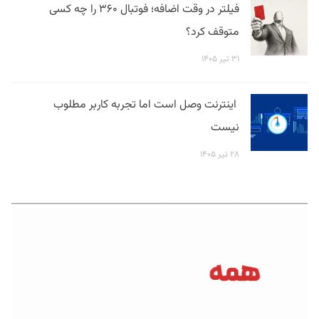
فیلتر در وقت اضافه؛ فوتبال ۳۶۰ را چه کسی
متوقف کرد؟
۳۱ تیر ۱۴۰۵
اینترنت وصل است اما تجربه کاربر مطلوب
نیست
۲۸ تیر ۱۴۰۵