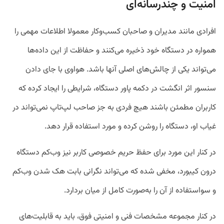
امنیت و چندرسانه‌ای
افرادی مانند مدیران و صاحبان کسب‌وکار معمولا اطلاعات مهمی را
همواره در دستگاه خود ذخیره می‌کنند و حفاظت از این داده‌ها
می‌‎تواند یکی از چالش‌های اصلی آنها باشد. هواوی با جای دادن
سنسور اثر انگشت در دکمه پاور دستگاه، شرایطی را ایجاد کرده که
کاربران مطمئن باشند هیچ فردی به جز صاحب لپ‌تاپ نمی‌‎تواند در
غیاب او، دستگاه را روشن کرده و مورد استفاده قرار دهد.
در کنار این مورد برای حفظ حریم خصوصی کاربر نیز وب‌کم دستگاه
درون کیبورد، مخفی شده که می‌‎تواند نگرانی بابت هک شدن وب‌کم
و سواستفاده از آن را به‌صورت کامل از میان بردارد.
در کنار مجموعه مشخصات فنی و امنیتی فوق، باید به قابلیت‌های