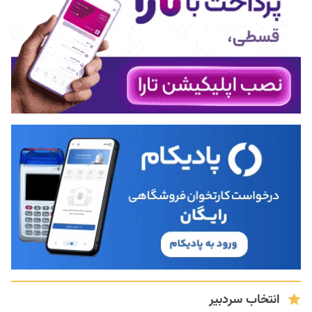
انتخاب سردبیر