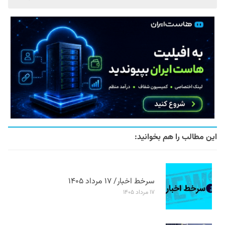
این مطالب را هم بخوانید:
سرخط اخبار/ ۱۷ مرداد ۱۴۰۵
۱۷ مرداد ۱۴۰۵