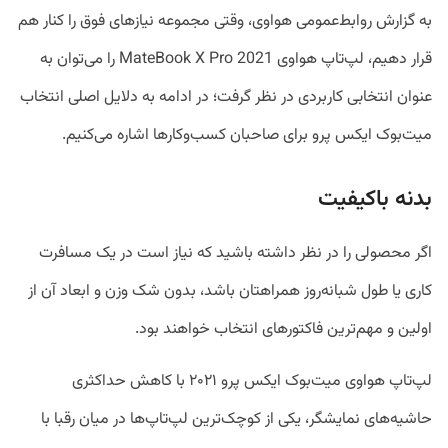
به گزارش روابط‌عمومی هواوی، وقتی مجموعه نیازهای فوق را کنار هم
قرار دهیم، لپ‎‌تاپ هواوی MateBook X Pro 2021 را می‌توان به
عنوان انتخابی کاربردی در نظر گرفت؛ در ادامه به دلایل اصلی انتخاب
میت‌بوک ایکس پرو برای صاحبان کسب‌وکار‌ها اشاره می‌‎کنیم.
بدنه باکیفیت
اگر محصولی را در نظر داشته باشید که نیاز است در یک مسافرت
کاری یا طول شبانه‌‎روز همراهتان باشد، بدون شک وزن و ابعاد آن از
اولین و مهم‌ترین فاکتورهای انتخاب خواهند بود.
لپ‌تاپ هواوی میت‌بوک ایکس پرو ۲۰۲۱ با کاهش حداکثری
حاشیه‌های نمایشگر، یکی از کوچک‌ترین لپ‌تاپ‌ها در میان رقبا با