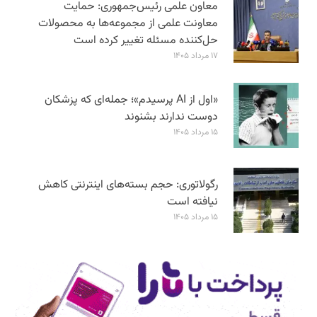
معاون علمی رئیس‌جمهوری: حمایت
معاونت علمی از مجموعه‌ها به محصولات
حل‌کننده مسئله تغییر کرده است
۱۷ مرداد ۱۴۰۵
«اول از AI پرسیدم»؛ جمله‌ای که پزشکان
دوست ندارند بشنوند
۱۵ مرداد ۱۴۰۵
رگولاتوری: حجم بسته‌های اینترنتی کاهش
نیافته است
۱۵ مرداد ۱۴۰۵