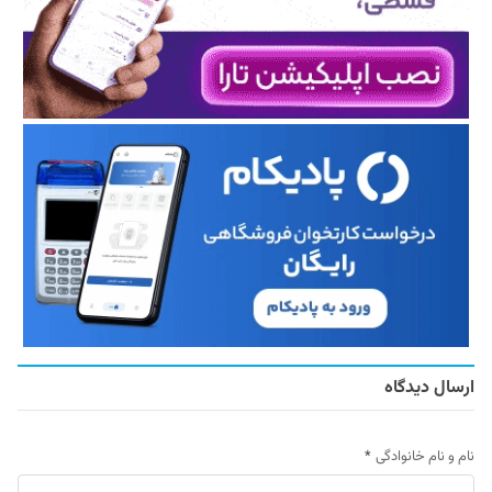
ارسال دیدگاه
نام و نام خانوادگی
*