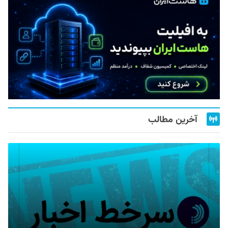
آخرین مطالب