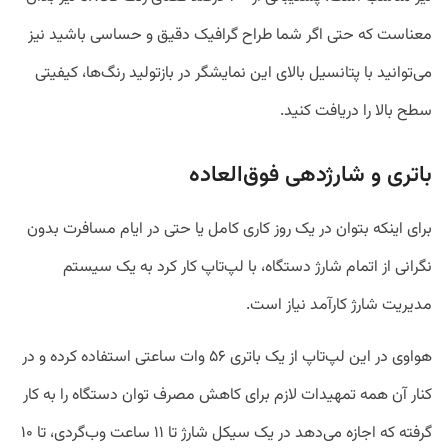
معناست که حتی اگر شما طراح گرافیک دقیق و حساسی باشید نیز
می‌‎توانید با پتانسیل بالای این نمایشگر در بازتولید رنگ‌‎ها، کیفیتی
سطح بالا را دریافت کنید.
باتری و شارژدهی فوق‌العاده
برای اینکه بتوان در یک روز کاری کامل یا حتی در ایام مسافرت بدون
نگرانی از اتمام شارژ دستگاه، با لپ‌تاپ کار کرد به یک سیستم
مدیریت شارژ کارآمد نیاز است.
هواوی در این لپ‌تاپ از یک باتری ۵۶ وات ساعتی استفاده کرده و در
کنار آن همه تمهیدات لازم برای کاهش مصرف توان دستگاه را به کار
گرفته که اجازه می‌دهد در یک سیکل شارژ تا ۱۱ ساعت وب‌گردی، تا ۱۰