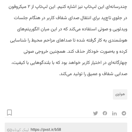
چندرسانه‌ای این لپ‌تاپ نیز اشاره کنیم. این لپ‌تاپ از ۲ میکروفون
در جلوی تاچ‌پد برای انتقال صدای شفاف کاربر در هنگام جلسات
ویدئویی و صوتی استفاده می‌کند که در این میان الگوریتم‌های
هوشمندی به کار گرفته شده تا صداهای مزاحم محیط را شناسایی
کرده و به‌صورت خودکار حذف کند. همچنین خروجی صوتی
چهارگانه‌ای در اختیار کاربر خواهد بود که با بلندگوهایی با کیفیت،
صدایی شفاف و عمیق را تولید می‌کند.
هواوی
https://pvst.ir/b58
لینک کوتاه