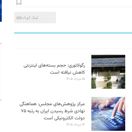
لینک کوتاه
رگولاتوری: حجم بسته‌های اینترنتی
کاهش نیافته است
۱۵ مرداد ۱۴۰۵
مرکز پژوهش‌های مجلس: هماهنگی
نهادی شرط رسیدن ایران به رتبه ۷۵
دولت الکترونیکی است
۱۴ مرداد ۱۴۰۵