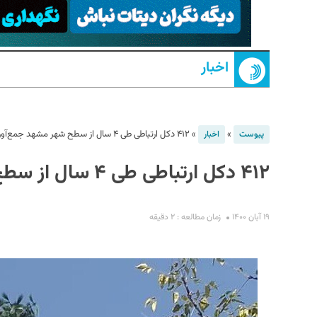
اخبار
»
»
۴۱۲ دکل ارتباطی طی ۴ سال از سطح شهر مشهد جمع‌آوری شد
پیوست
اخبار
۴۱۲ دکل ارتباطی طی ۴ سال از سطح شهر مشهد جمع‌آوری شد
S
۱۹ آبان ۱۴۰۰
زمان مطالعه : ۲ دقیقه