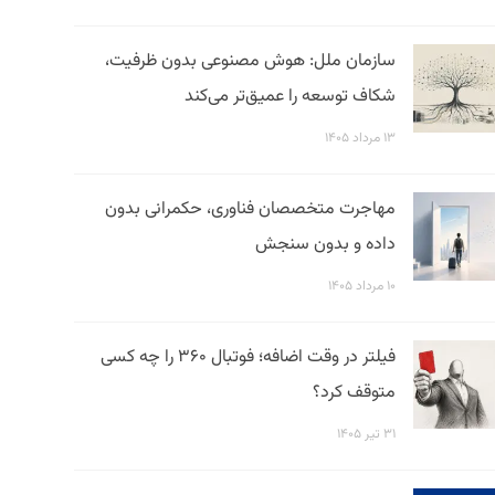
سازمان ملل: هوش مصنوعی بدون ظرفیت،
شکاف توسعه را عمیق‌تر می‌کند
۱۳ مرداد ۱۴۰۵
مهاجرت متخصصان فناوری، حکمرانی بدون
داده و بدون سنجش
۱۰ مرداد ۱۴۰۵
فیلتر در وقت اضافه؛ فوتبال ۳۶۰ را چه کسی
متوقف کرد؟
۳۱ تیر ۱۴۰۵