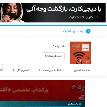
راهنمای اشتراک
شماره ۱۴۷
اشتراک ماهنامه
صفحه اصلی
ماهنامه پیوست
کسب‌و‌کار
اقت