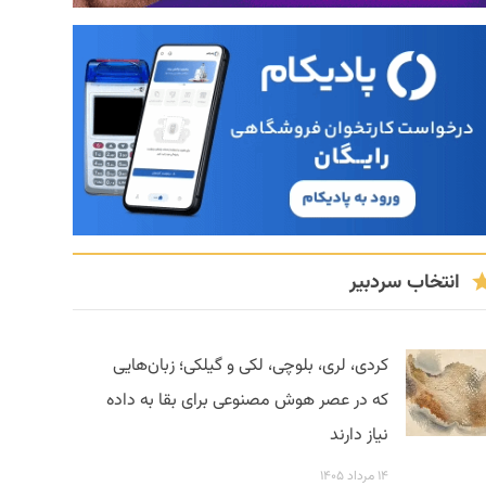
انتخاب سردبیر
کردی، لری، بلوچی، لکی و گیلکی؛ زبان‌هایی
که در عصر هوش مصنوعی برای بقا به داده
نیاز دارند
۱۴ مرداد ۱۴۰۵