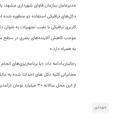
مدیرعامل سازمان فاوای شهرداری مشهد، با ب
دکل‌های ترافیکی استفاده دو منظوره شده ا
کاربری ترافیکی با نصب تجهیزات به عنوان د
موجب کاهش آلاینده‌های بصری در سطح معاب
به همراه دارد.»
مخابراتی کلیه دکل های احداث شده به مال
از این محل سالانه ۳۰ میلیارد تومان درآمدپایدار ایجاد می‌شود.»
شهرداری