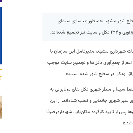
 سال ۹۶ تا کنون در سطح شهر مشهد به‌منظور زیباسازی سیمای
جمیع شده‌اند.
عات شهرداری مشهد، مدیرعامل این سازمان با
ه اعم از جمع‌آوری دکل‌ها و تجمیع سایت موجب
فظ سیما و منظر شهری دکل های مخابراتی به
 سبز شهری جانمایی و نصب شده‌اند. از این
 پس از تایید کارگروه مکان‌یابی شهرداری صرفا
شد.»