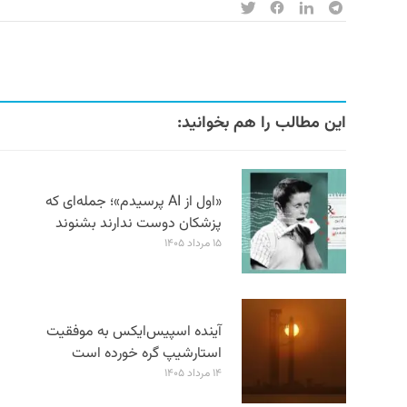
این مطالب را هم بخوانید:
«اول از AI پرسیدم»؛ جمله‌ای که
پزشکان دوست ندارند بشنوند
۱۵ مرداد ۱۴۰۵
آینده اسپیس‌ایکس به موفقیت
استارشیپ گره خورده است
۱۴ مرداد ۱۴۰۵