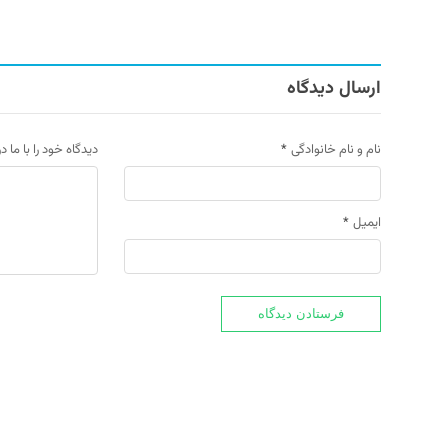
ارسال دیدگاه
نام و نام خانوادگی
*
دیدگاه خود را با ما د
ایمیل
*