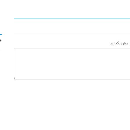
ر میان بگذارید