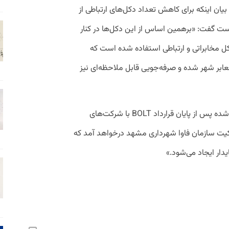
یان اینکه برای کاهش تعداد دکل‌های ارتباطی از
ست گفت: «برهمین اساس از این دکل‌ها در کنار
کل مخابراتی و ارتباطی استفاده شده است که
ر شهر شده و صرفه‌جویی قابل ملاحظه‌ای نیز
رجائیان،ادامه داد: «با برنامه‌ریزی‌های انجام شده پس از پایان قرارداد BOLT با شرکت‌های
کیت سازمان فاوا شهرداری مشهد درخواهد آمد که