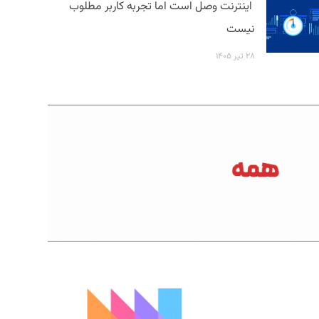
اینترنت وصل است اما تجربه کاربر مطلوب
نیست
۲۸ تیر ۱۴۰۵