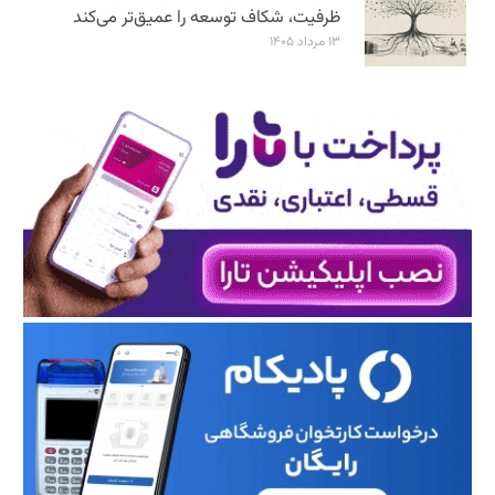
ظرفیت، شکاف توسعه را عمیق‌تر می‌کند
۱۳ مرداد ۱۴۰۵