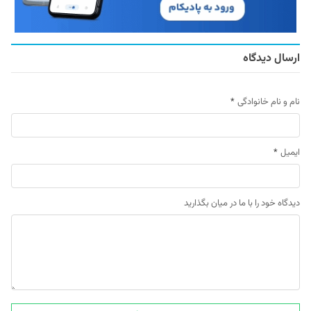
ارسال دیدگاه
نام و نام خانوادگی
*
ایمیل
*
دیدگاه خود را با ما در میان بگذارید