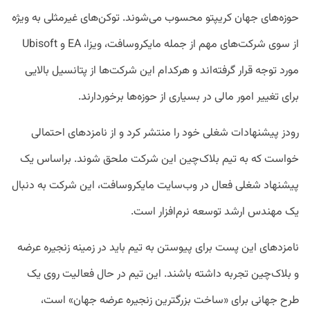
حوزه‌های جهان کریپتو محسوب می‌شوند. توکن‌های غیرمثلی به ویژه
از سوی شرکت‌های مهم از جمله مایکروسافت، ویزا، EA و Ubisoft
مورد توجه قرار گرفته‌اند و هرکدام این شرکت‌ها از پتانسیل بالایی
برای تغییر امور مالی در بسیاری از حوزه‌ها برخوردارند.
رودز پیشنهادات شغلی خود را منتشر کرد و از نامزد‌های احتمالی
خواست که به تیم بلاک‌چین این شرکت ملحق شوند. براساس یک
پیشنهاد شغلی فعال در وب‌سایت مایکروسافت، این شرکت به دنبال
یک مهندس ارشد توسعه نرم‌افزار است.
نامزد‌های این پست برای پیوستن به تیم باید در زمینه زنجیره عرضه
و بلاک‌چین تجربه داشته باشند. این تیم در حال فعالیت روی یک
طرح جهانی برای «ساخت بزرگترین زنجیره عرضه جهان» است،