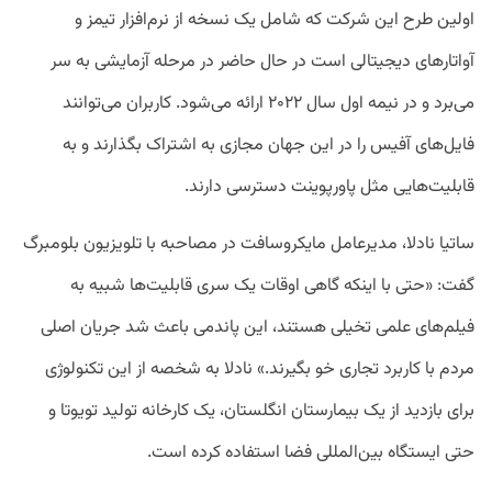
اولین طرح این شرکت که شامل یک نسخه از نرم‌افزار تیمز و
آواتارهای دیجیتالی است در حال حاضر در مرحله آزمایشی به سر
می‌برد و در نیمه اول سال ۲۰۲۲ ارائه می‌شود. کاربران می‌توانند
فایل‌های آفیس را در این جهان مجازی به اشتراک بگذارند و به
قابلیت‌هایی مثل پاورپوینت دسترسی دارند.
ساتیا نادلا، مدیرعامل مایکروسافت در مصاحبه با تلویزیون بلومبرگ
گفت: «حتی با اینکه گاهی اوقات یک سری قابلیت‌ها شبیه به
فیلم‌های علمی تخیلی هستند، این پاندمی باعث شد جریان اصلی
مردم با کاربرد تجاری خو بگیرند.» نادلا به شخصه از این تکنولوژی
برای بازدید از یک بیمارستان انگلستان، یک کارخانه تولید تویوتا و
حتی ایستگاه بین‌المللی فضا استفاده کرده است.