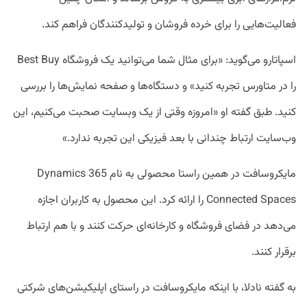
فعالیت‌هایی را برای خرده فروشان و تولیدکنندگان فراهم کند.
اسپاتارو می‌گوید: «برای مثال شما می‌توانید یک فروشگاه Best Buy
را در متاورس تجربه کنید» و دستگاه‌ها و صفحه نمایش‌ها را بررسی
کنید. طبق گفته او «امروزه وقتی از یک وبسایت صحبت می‌کنیم، این
وب‌سایت ارتباط چندانی با بعد فیزیکی این تجربه ندارد.»
مایکروسافت در همین راستا محصولی به نام Dynamics 365
Connected Spaces را ارائه کرد. این محصول به کاربران اجازه
می‌دهد در فضای فروشگاه و کارخانه‌ای حرکت کنند و با هم ارتباط
برقرار کنند.
به گفته نادلا، با اینکه مایکروسافت در راستای اپلیکیشن‌های شرکتی