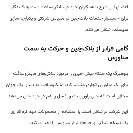
اعضای این طرح با همکاران خود در مایکروسافت و مصرف‌کنندگان
برای «استقرار خدمات بلاک‌چین در مقیاس شرکتی و یکپارچه‌سازی
سیستم» تلاش می‌کنند.
گامی فراتر از بلاک‌چین و حرکت به سمت
متاورس
بلومبرگ یک هفته پیش خبری را درمورد تلاش‌های مایکروسافت
برای یک متاورس تجاری منتشر کرد. مایکروسافت به دنبال یک جهان
مجازی است که حتی پاورپوینت و اکسل را هم در خود جای می‌دهد.
این شرکت در تلاش است با استفاده از محصولات مهم نرم‌افزاری
یک نسخه شرکتی و حرفه‌ای‌تر از متاورس را احداث کند.