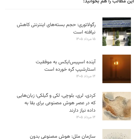
این مطالب را هم بخوانید:
رگولاتوری: حجم بسته‌های اینترنتی کاهش
نیافته است
۱۵ مرداد ۱۴۰۵
آینده اسپیس‌ایکس به موفقیت
استارشیپ گره خورده است
۱۴ مرداد ۱۴۰۵
کردی، لری، بلوچی، لکی و گیلکی؛ زبان‌هایی
که در عصر هوش مصنوعی برای بقا به
داده نیاز دارند
۱۴ مرداد ۱۴۰۵
سازمان ملل: هوش مصنوعی بدون