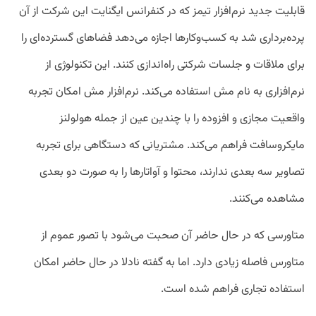
قابلیت جدید نرم‌افزار تیمز که در کنفرانس ایگنایت این شرکت از آن
پرده‌برداری شد به کسب‌وکارها اجازه می‌دهد فضاهای گسترده‌ای را
برای ملاقات و جلسات شرکتی راه‌اندازی کنند. این تکنولوژی از
نرم‌افزاری به نام مش استفاده می‌کند. نرم‌افزار مش امکان تجربه
واقعیت مجازی و افزوده را با چندین عین از جمله هولولنز
مایکروسافت فراهم می‌کند. مشتریانی که دستگاهی برای تجربه
تصاویر سه بعدی ندارند، محتوا و آواتارها را به صورت دو بعدی
مشاهده می‌کنند.
متاورسی که در حال حاضر آن صحبت می‌شود با تصور عموم از
متاورس فاصله زیادی دارد. اما به گفته نادلا در حال حاضر امکان
استفاده تجاری فراهم شده است.