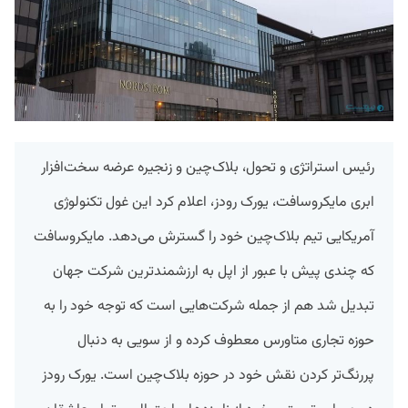
رئیس استراتژی و تحول، بلاک‌چین و زنجیره عرضه سخت‌افزار
ابری مایکروسافت، یورک رودز، اعلام کرد این غول تکنولوژی
آمریکایی تیم بلاک‌چین خود را گسترش می‌دهد. مایکروسافت
که چندی پیش با عبور از اپل به ارزشمندترین شرکت جهان
تبدیل شد هم از جمله شرکت‌هایی است که توجه خود را به
حوزه تجاری متاورس معطوف کرده و از سویی به دنبال
پررنگ‌تر کردن نقش خود در حوزه بلاک‌چین است. یورک رودز