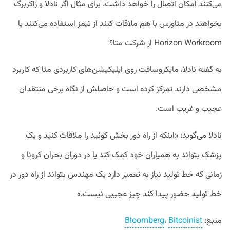
می‌کنند امکان اتصال را خواهد داشت. برای مثال اگر نادلا و زاکربرگ
بخواهند در متاورس با هم ملاقات کنند از تیمز استفاده می‌کنند یا
Horizon Workroom از شرکت متا؟
به گفته نادلا، مایکروسافت روی اپلیکیشن‌های کاربردی متا که کاربرد
مشخصی دارند تمرکز کرده است و حاصلش از نگاه برخی منتقدان
عجیب و غریب است.
نادلا می‌گوید: «اینکه از راه دور بخش کوئید را ملاقات کنید و یک
پزشک بتواند به همیاران خود کمک کند یا در دوران بحران کرونا و
زمانی که خط تولید نیاز به تعمیر دارد یک مهندس بتواند از راه دور در
خط تولید حضور پیدا کند چیز عجیبی نیست.»
منبع:
Bitcoinist
،
Bloomberg