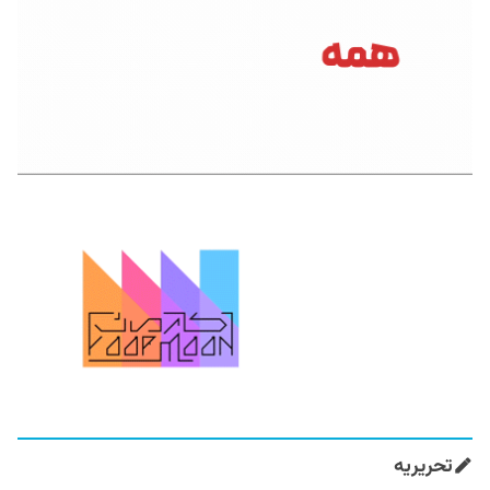
تحریریه