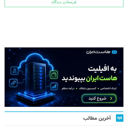
آخرین مطالب