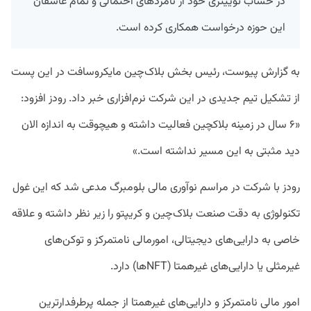
در حساب توییتری خود از نامزد‌های احتمالی و تمام عاشقان
این حوزه درخواست همکاری کرده است.
به گزارش پیوست، رئیس بخش بلاک‌چین مایکروسافت در این پست
از تشکیل تیم جدیدی در این شرکت نرم‌افزاری خبر داد. رودز افزود:
«۶ سال در زمینه بلاکچین فعالیت داشته و هیچوقت به اندازه الان
دید مثبتی به این مسیر نداشته است.»
رودز با شرکت در مراسم نوآوری مالی بلومبرگ مدعی شد که این غول
تکنولوژی به دقت صنعت بلاک‌چین و کریپتو را زیر نظر داشته و علاقه
خاصی به دارایی‌های دیجیتالی، امورمالی نامتمرکز و توکن‌های
غیرمثلی یا دارایی‌های غیرهمتا (NFTها) دارد.
امور مالی نامتمرکز و دارایی‌های غیرهمتا از جمله پرطرفدارترین