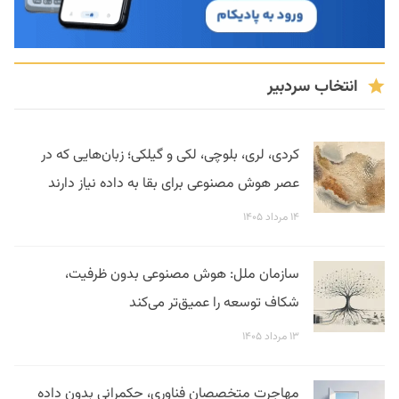
انتخاب سردبیر
کردی، لری، بلوچی، لکی و گیلکی؛ زبان‌هایی که در
عصر هوش مصنوعی برای بقا به داده نیاز دارند
۱۴ مرداد ۱۴۰۵
سازمان ملل: هوش مصنوعی بدون ظرفیت،
شکاف توسعه را عمیق‌تر می‌کند
۱۳ مرداد ۱۴۰۵
مهاجرت متخصصان فناوری، حکمرانی بدون داده