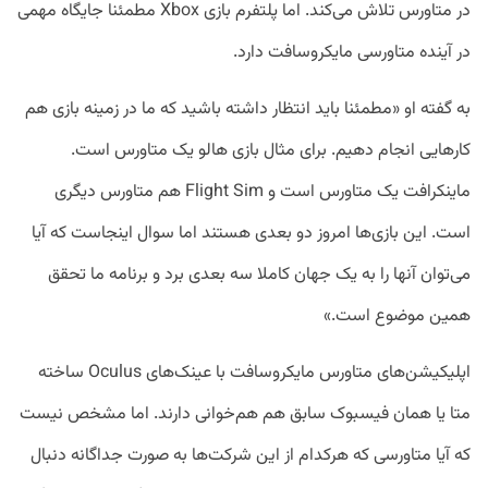
در متاورس تلاش می‌کند. اما پلتفرم بازی Xbox مطمئنا جایگاه مهمی
در آینده متاورسی مایکروسافت دارد.
به گفته او «مطمئنا باید انتظار داشته باشید که ما در زمینه بازی هم
کارهایی انجام دهیم. برای مثال بازی هالو یک متاورس است.
ماینکرافت یک متاورس است و Flight Sim هم متاورس دیگری
است. این بازی‌ها امروز دو بعدی هستند اما سوال اینجاست که آیا
می‌توان آنها را به یک جهان کاملا سه بعدی برد و برنامه ما تحقق
همین موضوع است.»
اپلیکیشن‌های متاورس مایکروسافت با عینک‌های Oculus ساخته
متا یا همان فیسبوک سابق هم هم‌خوانی دارند. اما مشخص نیست
که آیا متاورسی که هرکدام از این شرکت‌ها به صورت جداگانه دنبال