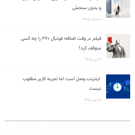
و بدون سنجش
۱۰ مرداد ۱۴۰۵
فیلتر در وقت اضافه؛ فوتبال ۳۶۰ را چه کسی
متوقف کرد؟
۳۱ تیر ۱۴۰۵
اینترنت وصل است اما تجربه کاربر مطلوب
نیست
۲۸ تیر ۱۴۰۵