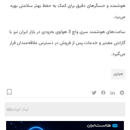
هوشمند و حسگرهای دقیق برای کمک به حفظ بهتر سلامتی بهره
می‌برد.
ساعت‌های هوشمند سری واچ 3 هواوی به‌زودی در بازار ایران نیز با
گارانتی معتبر و خدمات پس از فروش در دسترس علاقه‌مندان قرار
می‌گیرد.
هواوی
لینک کوتاه