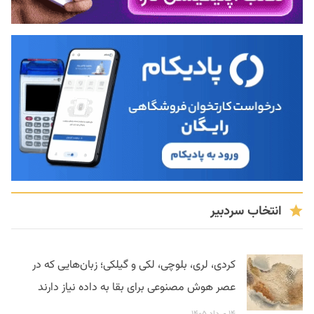
انتخاب سردبیر
کردی، لری، بلوچی، لکی و گیلکی؛ زبان‌هایی که در
عصر هوش مصنوعی برای بقا به داده نیاز دارند