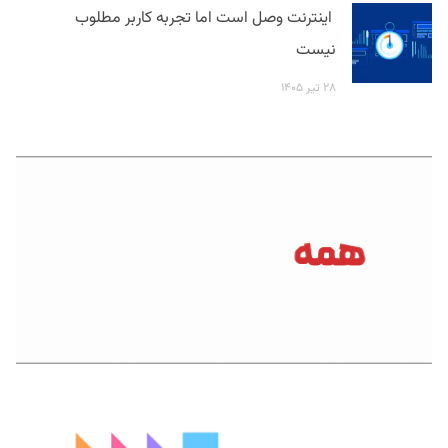
اینترنت وصل است اما تجربه کاربر مطلوب
نیست
۲۸ تیر ۱۴۰۵