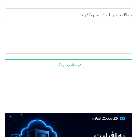
دیدگاه خود را با ما در میان بگذارید