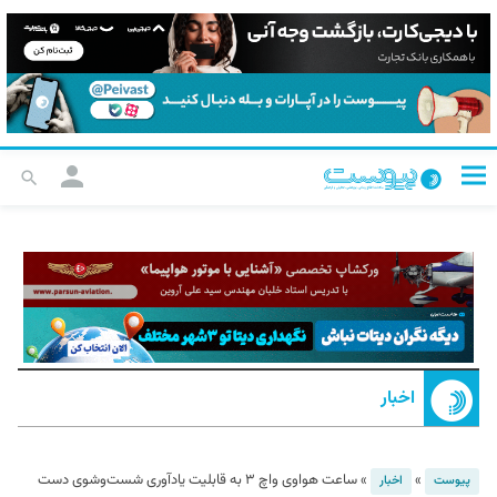
اخبار
»
»
ساعت هواوی واچ ۳ به قابلیت یادآوری شست‌وشوی دست
پیوست
اخبار