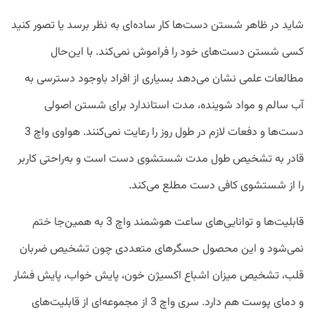
شاید در ظاهر شستن دست‌ها کار ساده‌ای به نظر برسد یا تصور کنید
کسی شستن دست‌های خود را فراموش نمی‌کند. با این‌حال
مطالعات علمی نشان می‌دهد بسیاری از افراد باوجود دسترسی به
آب سالم و مواد شوینده، مدت استاندارد برای شستن اصولی
دست‌ها و دفعات لازم در طول روز را رعایت نمی‌کنند. هواوی واچ 3
قادر به تشخیص طول مدت شستشوی دست است و به‌راحتی کاربر
را از شستشوی کافی دست مطلع می‌کند.
قابلیت‌ها و توانایی‌های ساعت هوشمند واچ 3 به همین‌جا ختم
نمی‌شود و این محصول حسگرهای متعددی چون تشخیص ضربان
قلب، تشخیص میزان اشباع اکسیژن خون، پایش خواب، پایش فشار
و دمای پوست هم دارد. سری واچ 3 از مجموعه‌ای از قابلیت‌های