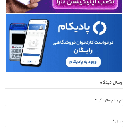
ارسال دیدگاه
نام و نام خانوادگی
*
ایمیل
*