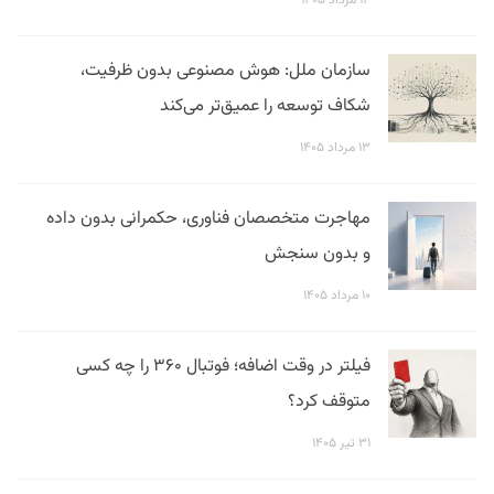
۱۴ مرداد ۱۴۰۵
سازمان ملل: هوش مصنوعی بدون ظرفیت،
شکاف توسعه را عمیق‌تر می‌کند
۱۳ مرداد ۱۴۰۵
مهاجرت متخصصان فناوری، حکمرانی بدون داده
و بدون سنجش
۱۰ مرداد ۱۴۰۵
فیلتر در وقت اضافه؛ فوتبال ۳۶۰ را چه کسی
متوقف کرد؟
۳۱ تیر ۱۴۰۵