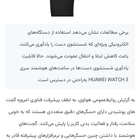
برخی مطالعات نشان می‌دهد استفاده از دستگاه‌های
الکترونیکی ویژه‌ای که شستشوی دست را یادآوری می‌کنند،
باعث کاهش ابتلا و انتقال عفونت می‌شوند. حالا قابلیت
یادآوری شستشوی دست‌ها در ساعت‌های هوشمند سری
HUAWEI WATCH 3 به‌راحتی در دسترس است.
به گزارش روابط‌عمومی هواوی، به لطف پیشرفت فناوری امروزه گجت
های پوشیدنی دارای حسگرهای دقیق متعددی هستند که به خوبی
سلامت، رفتار و فعالیت بدنی کاربر را پایش می‌کنند. گجت‌های
هوشمند با داشتن چنین حسگرهایی و نرم‌افزارهای پیشرفته قادر به