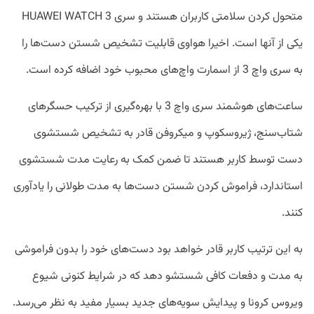
متحول کردن سلامتی کاربران هستند و سری HUAWEI WATCH 3
یکی از آنها است. اخیرا هواوی قابلیت تشخیص شستن دست‌ها را
به سری واچ 3 از اسمارت واچ‌های محبوب خود اضافه کرده است.
ساعت‌های هوشمند سری واچ 3 با بهره‌گیری از ترکیب حسگرهای
شتاب‌سنج، ژیروسکوپ و میکروفن قادر به تشخیص شستشوی
دست توسط کاربر هستند تا ضمن کمک به رعایت مدت شستشوی
استاندارد، فراموش کردن شستن دست‌ها به مدت طولانی را یادآوری
کنند.
به‌ این‌ ترتیب کاربر قادر خواهد بود دست‌های خود را بدون فراموشی
به مدت و دفعات کافی شستشو دهد که در شرایط کنونی شیوع
ویروس کرونا و پیدایش سویه‌های جدید بسیار مفید به نظر می‌رسد.