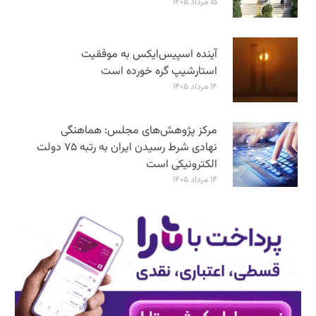
۱۵ مرداد ۱۴۰۵
آینده اسپیس‌ایکس به موفقیت
استارشیپ گره خورده است
۱۴ مرداد ۱۴۰۵
مرکز پژوهش‌های مجلس: هماهنگی
نهادی شرط رسیدن ایران به رتبه ۷۵ دولت
الکترونیکی است
۱۴ مرداد ۱۴۰۵