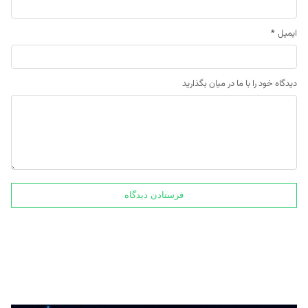
ایمیل
*
دیدگاه خود را با ما در میان بگذارید