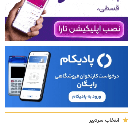
انتخاب سردبیر