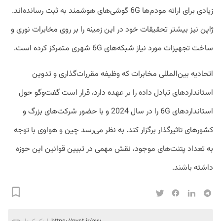
زیادی برای ارائه مودم‌ها 6G گوشی‌های هوشمند به ثبت رسانده‌اند.
ژاپن نیز بیشتر تحقیقات خود در این زمینه را بر روی مخابرات نوری و
ساخت تجهیزات مورد نیاز شبکه‌های 6G شهری متمرکز کرده است.
اتحادیه بین‌المللی مخابرات که وظیفه مقررات‌گذاری و تدوین
استانداردهای تبادل داده را بر عهده دارد، قرار است گفت‌وگو حول
استانداردهای 6G را در سال 2024 و با حضور شرکت‌های بزرگ و
کشورهای تاثیرگذار برگزار کند. به نظر می‌رسد چین و هواوی با توجه
به تعداد پتنت‌های موجود، نقش مهمی در تبیین قوانین این حوزه
داشته باشند.