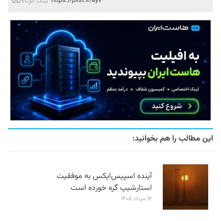
https://pvst.ir/ayv
لینک کوتاه
این مطالب را هم بخوانید:
آینده اسپیس‌ایکس به موفقیت
استارشیپ گره خورده است
۱۴ مرداد ۱۴۰۵