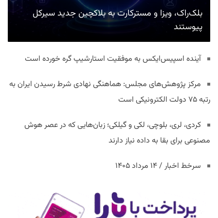
بلک‌راک، ویزا و مسترکارت به بلاکچین جدید سیرکل
پیوستند
آینده اسپیس‌ایکس به موفقیت استارشیپ گره خورده است
مرکز پژوهش‌های مجلس: هماهنگی نهادی شرط رسیدن ایران به
رتبه ۷۵ دولت الکترونیکی است
کردی، لری، بلوچی، لکی و گیلکی؛ زبان‌هایی که در عصر هوش
مصنوعی برای بقا به داده نیاز دارند
سرخط اخبار / ۱۴ مرداد ۱۴۰۵