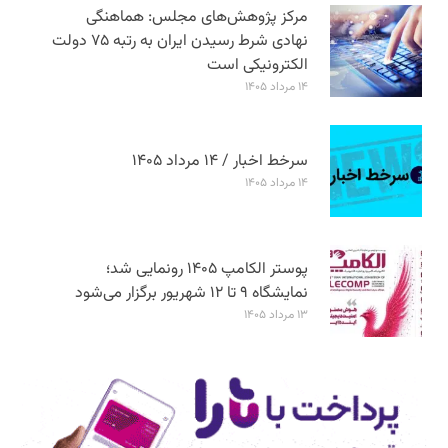
مرکز پژوهش‌های مجلس: هماهنگی
نهادی شرط رسیدن ایران به رتبه ۷۵ دولت
الکترونیکی است
۱۴ مرداد ۱۴۰۵
سرخط اخبار / ۱۴ مرداد ۱۴۰۵
۱۴ مرداد ۱۴۰۵
پوستر الکامپ ۱۴۰۵ رونمایی شد؛
نمایشگاه ۹ تا ۱۲ شهریور برگزار می‌شود
۱۳ مرداد ۱۴۰۵