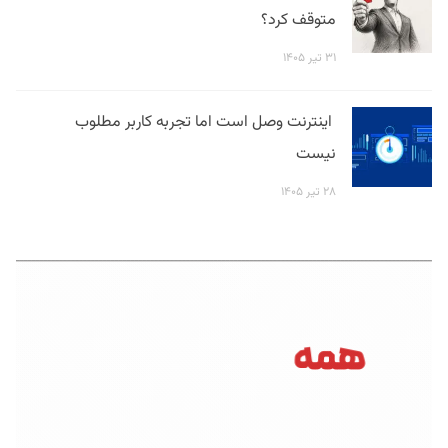
متوقف کرد؟
۳۱ تیر ۱۴۰۵
اینترنت وصل است اما تجربه کاربر مطلوب
نیست
۲۸ تیر ۱۴۰۵