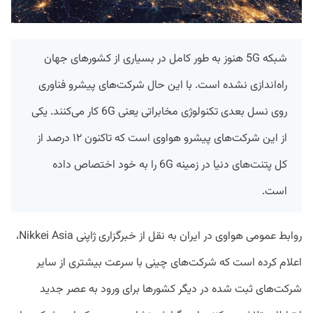
شبکه 5G هنوز به طور کامل در بسیاری از کشورهای جهان
راه‌‎اندازی نشده است. با این حال شرکت‌های پیشرو فناوری
روی نسل بعدی تکنولوژی مخابراتی یعنی 6G کار می‌کنند. یکی
از این شرکت‌های پیشرو هواوی است که تاکنون ۱۲ درصد از
کل پتنت‌های دنیا در زمینه 6G را به خود اختصاص داده
است.
روابط عمومی هواوی در ایران به نقل از خبرگزاری ژاپنی Nikkei Asia،
اعلام کرده است که شرکت‌‎های چینی با سرعت بیشتری از سایر
شرکت‌‎های ثبت شده در دیگر کشورها برای ورود به عصر جدید