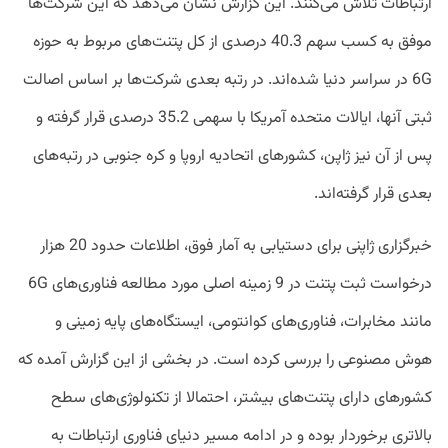
ارتباطات تلاش می‌کنند. این گزارش نشان می‌‎دهد که این شرکت‎‌ها
موفق به کسب سهم 40.3 درصدی از کل پتنت‌های مربوط به حوزه
6G در سراسر دنیا شده‌‎اند. در رتبه بعدی شرکت‌‎ها بر اساس اصالت
ثبتی آنها، ایالات متحده آمریکا با سهمی 35.2 درصدی قرار گرفته و
پس از آن نیز ژاپن، کشورهای اتحادیه اروپا و کره جنوبی در رتبه‌های
بعدی قرار گرفته‌‎اند.
خبرگزاری ژاپنی برای دستیابی به آمار فوق، اطلاعات حدود 20 هزار
درخواست ثبت پتنت در 9 زمینه اصلی مورد مطالعه فناوری‌های 6G
مانند مخابرات، فناوری‌های کوانتومی، ایستگاه‌های پایه زمینی و
هوش مصنوعی را بررسی کرده است. در بخشی از این گزارش آمده که
کشورهای دارای پتنت‌های بیشتر، احتمالا از تکنولوژی‌های سطح
بالاتری برخوردار بوده و در ادامه مسیر دنیای فناوری ارتباطات به