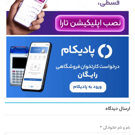
ارسال دیدگاه
نام و نام خانوادگی
*