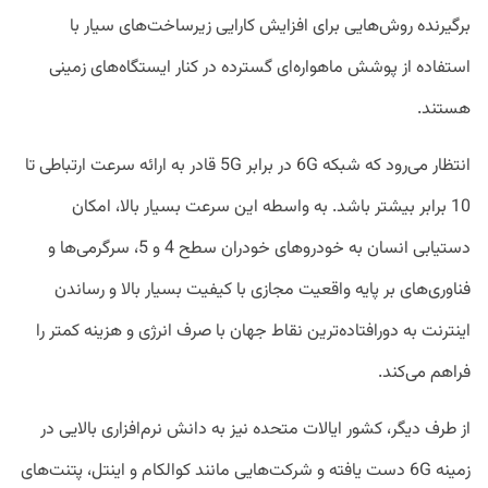
برگیرنده روش‌هایی برای افزایش کارایی زیرساخت‌های سیار با
استفاده از پوشش ماهواره‌ای گسترده در کنار ایستگاه‌های زمینی
هستند.
انتظار می‌رود که شبکه‌ 6G در برابر 5G قادر به ارائه سرعت ارتباطی تا
10 برابر بیشتر باشد. به واسطه این سرعت بسیار بالا، امکان
دستیابی انسان به خودروهای خودران سطح 4 و 5، سرگرمی‌ها و
فناوری‌های بر پایه واقعیت مجازی با کیفیت بسیار بالا و رساندن
اینترنت به دورافتاده‌ترین نقاط جهان با صرف انرژی و هزینه کمتر را
فراهم می‌کند.
از طرف دیگر، کشور ایالات متحده نیز به دانش نرم‌افزاری بالایی در
زمینه 6G دست یافته و شرکت‌هایی مانند کوالکام و اینتل، پتنت‌های