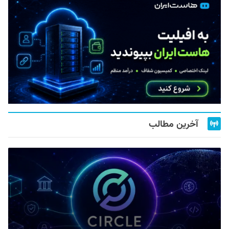
آخرین مطالب