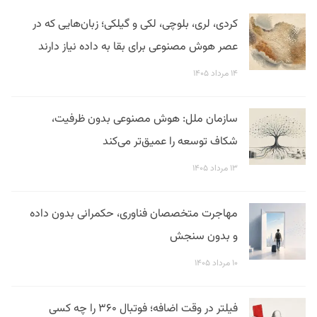
کردی، لری، بلوچی، لکی و گیلکی؛ زبان‌هایی که در
عصر هوش مصنوعی برای بقا به داده نیاز دارند
۱۴ مرداد ۱۴۰۵
سازمان ملل: هوش مصنوعی بدون ظرفیت،
شکاف توسعه را عمیق‌تر می‌کند
۱۳ مرداد ۱۴۰۵
مهاجرت متخصصان فناوری، حکمرانی بدون داده
و بدون سنجش
۱۰ مرداد ۱۴۰۵
فیلتر در وقت اضافه؛ فوتبال ۳۶۰ را چه کسی