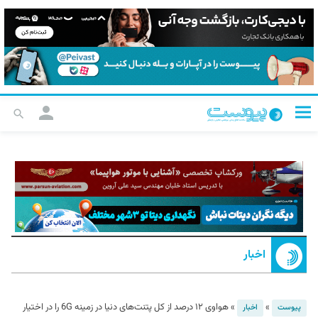
اخبار
»
»
هواوی ۱۲ درصد از کل پتنت‌های دنیا در زمینه 6G را در اختیار
پیوست
اخبار