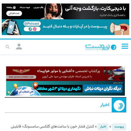
اخبار
»
»
کنترل فشار خون با ساعت‌های گلکسی سامسونگ؛ قابلیتی
پیوست
اخبار