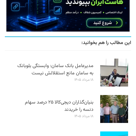
این مطالب را هم بخوانید:
مدیرعامل بانک سامان: وابستگی بلوبانک
به سامان مانع استقلالش نیست
۱۸ مرداد ۱۴۰۵
بنیان‌گذاران دیجی‌کالا ۲۵ درصد سهام
دنسه را خریدند
۱۸ مرداد ۱۴۰۵