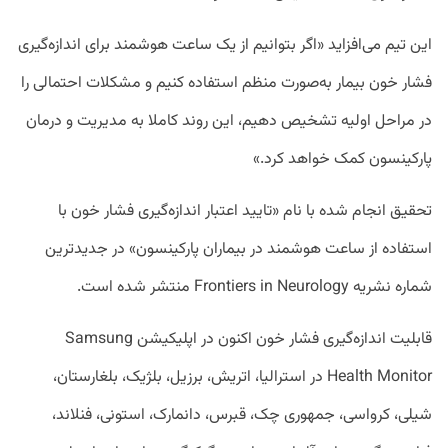
این تیم می‌افزاید «اگر بتوانیم از یک ساعت هوشمند برای اندازه‌گیری
فشار خون بیمار به‌صورت منظم استفاده کنیم و مشکلات احتمالی را
در مراحل اولیه تشخیص دهیم، این روند کاملا به مدیریت و درمان
پارکینسون کمک خواهد کرد.»
تحقیق انجام شده با نام «تایید اعتبار اندازه‌گیری فشار خون با
استفاده از ساعت هوشمند در بیماران پارکینسون» در جدیدترین
شماره نشریه Frontiers in Neurology منتشر شده است.
قابلیت اندازه‌گیری فشار خون اکنون در اپلیکیشن Samsung
Health Monitor در استرالیا، اتریش، برزیل، بلژیک، بلغارستان،
شیلی، کرواسی، جمهوری چک، قبرس، دانمارک، استونی، فنلاند،