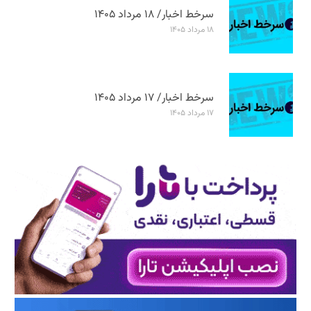
سرخط اخبار/ ۱۸ مرداد ۱۴۰۵
۱۸ مرداد ۱۴۰۵
سرخط اخبار/ ۱۷ مرداد ۱۴۰۵
۱۷ مرداد ۱۴۰۵