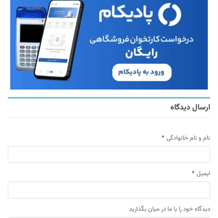
ارسال دیدگاه
نام و نام خانوادگی
*
ایمیل
*
دیدگاه خود را با ما در میان بگذارید