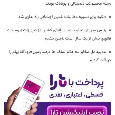
رسته محصولات دیجیتالی و پوشاک بودند
«تکو» برای تسویه مطالبات تامین اجتماعی راه‌اندازی شد
رئیس سازمان نظام صنفی رایانه‌ای کشور: ارز تجهیزات زیرساخت
فناوری بیش از یک سال است تامین نشده
مدیرعامل مخابرات: حکم تملک ۵۰ درصد زمین فرودگاه پیام را
دریافت کردیم