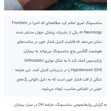
سامسونگ امروز اعلام کرد مطالعه‌ای که اخیرا در Frontiers
in Neurology، یکی از نشریات پزشکی جهان منتشر شده
نشان می‌دهد که قابلیت کنترل فشار خون در ساعت‌های
هوشمند گلگسی واچ سامسونگ می‌تواند به بیماران
پارکینسون کمک کند تا به شکل موثری Orthostatic
Hypotension (OH) را در بدن‌شان کنترل کنند. این عارضه
شکلی از افت فشار خون است که به دلیل ناتوانی رگ‌های
خونی در انقباض مناسب، ایجاد می‌شود.
به گزارش روابط‌عمومی سامسونگ، عارضه OH در میان بیماران