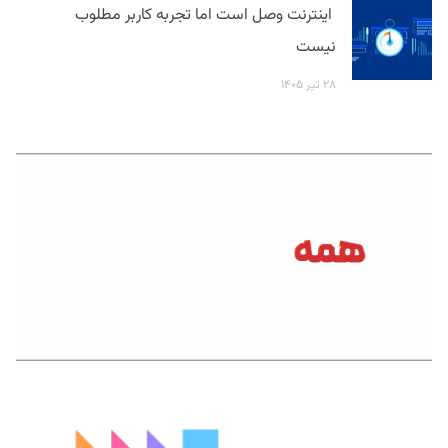
اینترنت وصل است اما تجربه کاربر مطلوب
نیست
۲۸ تیر ۱۴۰۵