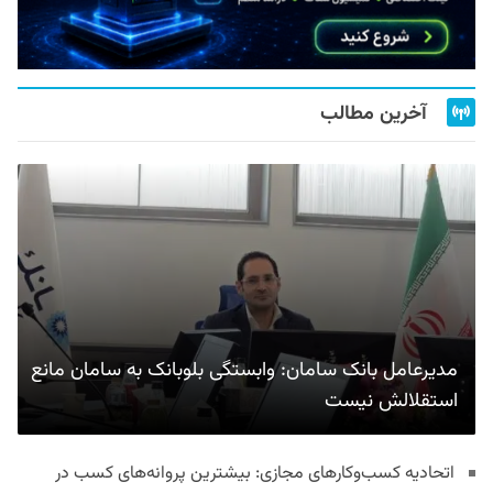
آخرین مطالب
مدیرعامل بانک سامان: وابستگی بلوبانک به سامان مانع
استقلالش نیست
اتحادیه کسب‌وکارهای مجازی: بیشترین پروانه‌های کسب در