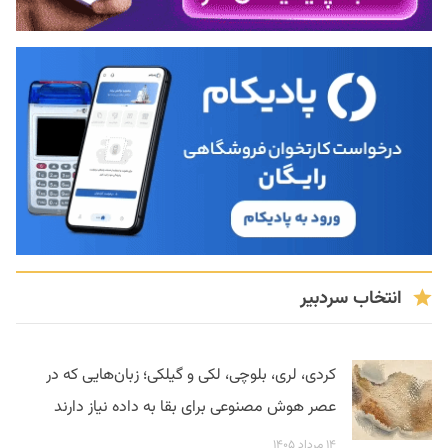
انتخاب سردبیر
کردی، لری، بلوچی، لکی و گیلکی؛ زبان‌هایی که در
عصر هوش مصنوعی برای بقا به داده نیاز دارند
۱۴ مرداد ۱۴۰۵