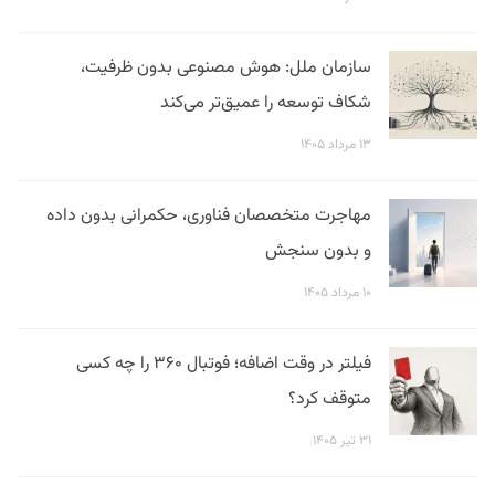
سازمان ملل: هوش مصنوعی بدون ظرفیت،
شکاف توسعه را عمیق‌تر می‌کند
۱۳ مرداد ۱۴۰۵
مهاجرت متخصصان فناوری، حکمرانی بدون داده
و بدون سنجش
۱۰ مرداد ۱۴۰۵
فیلتر در وقت اضافه؛ فوتبال ۳۶۰ را چه کسی
متوقف کرد؟
۳۱ تیر ۱۴۰۵