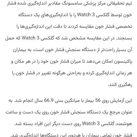
تیم تحقیقاتی مرکز پزشکی سامسونگ مقادیر اندازه‌گیری شده فشار
خون توسط گلکسی Watch 3 را با اندازه‌گیری‌های یک دستگاه
تخصصی فشار خون مقایسه کردند تا دقت این اندازه‌گیری‌ها را
بسنجند. در این مقایسه مشخص شد که گلکسی Watch 3 که حمل
آن بسیار راحت‌تر از دستگاه سنجش فشار خون است، به بیماران
پاکینسون امکان می‌دهد تا میزان فشار خون خود را در هر مکان و
هر زمانی اندازه‌گیری کرده و به‌راحتی هرگونه تغییر در فشار خون را
رهگیری کنند.
این آزمایش روی 56 بیمار با میانگین سنی 66.9 سال انجام شد. به
عنوان مرجع یک دستگاه سنجش فشار خون روی یک دست و ساعت
هوشمند گلکسی Watch 3 روی دست دیگر این افراد بسته شد.
فشار خون تمامی بیماران با هردوی این دستگاه‌ها اندازه‌گیری شد.