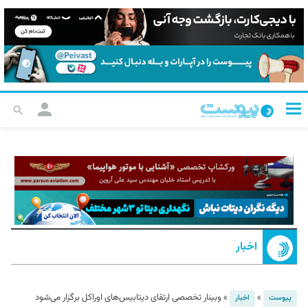
اخبار
»
»
وبینار تخصصی ارتقای دیتابیس‌های اوراکل برگزار می‌شود
پیوست
اخبار