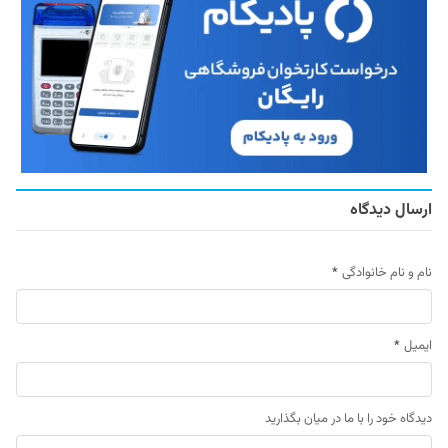
ارسال دیدگاه
نام و نام خانوادگی
*
ایمیل
*
دیدگاه خود را با ما در میان بگذارید