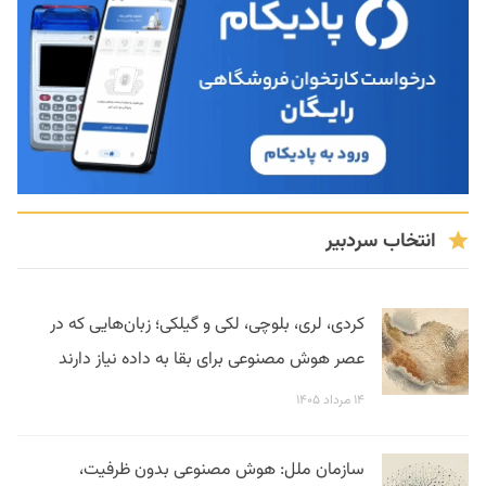
انتخاب سردبیر
کردی، لری، بلوچی، لکی و گیلکی؛ زبان‌هایی که در
عصر هوش مصنوعی برای بقا به داده نیاز دارند
۱۴ مرداد ۱۴۰۵
سازمان ملل: هوش مصنوعی بدون ظرفیت،