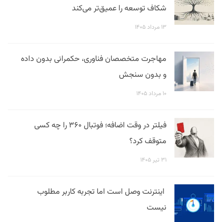
شکاف توسعه را عمیق‌تر می‌کند
۱۳ مرداد ۱۴۰۵
مهاجرت متخصصان فناوری، حکمرانی بدون داده
و بدون سنجش
۱۰ مرداد ۱۴۰۵
فیلتر در وقت اضافه؛ فوتبال ۳۶۰ را چه کسی
متوقف کرد؟
۳۱ تیر ۱۴۰۵
اینترنت وصل است اما تجربه کاربر مطلوب
نیست