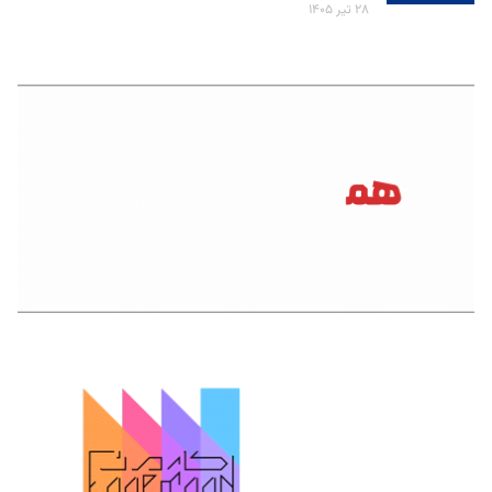
۲۸ تیر ۱۴۰۵