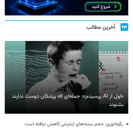
آخرین مطالب
«اول از AI پرسیدم»؛ جمله‌ای که پزشکان دوست ندارند
بشنوند
رگولاتوری: حجم بسته‌های اینترنتی کاهش نیافته است