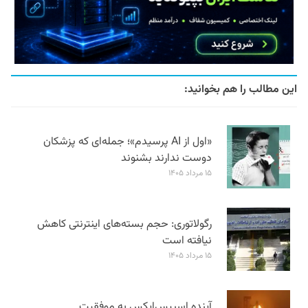
این مطالب را هم بخوانید:
«اول از AI پرسیدم»؛ جمله‌ای که پزشکان
دوست ندارند بشنوند
۱۵ مرداد ۱۴۰۵
رگولاتوری: حجم بسته‌های اینترنتی کاهش
نیافته است
۱۵ مرداد ۱۴۰۵
آینده اسپیس‌ایکس به موفقیت