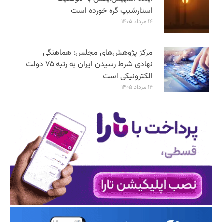
استارشیپ گره خورده است
۱۴ مرداد ۱۴۰۵
مرکز پژوهش‌های مجلس: هماهنگی
نهادی شرط رسیدن ایران به رتبه ۷۵ دولت
الکترونیکی است
۱۴ مرداد ۱۴۰۵