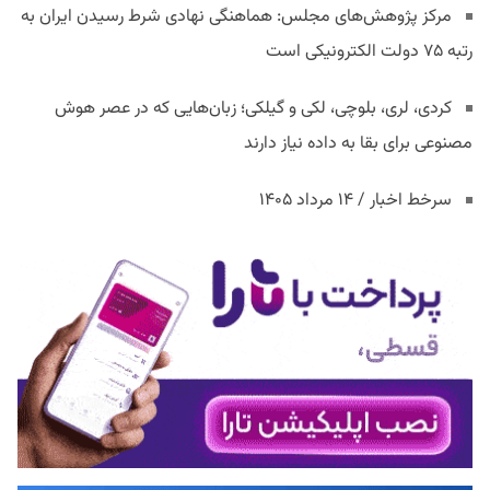
مرکز پژوهش‌های مجلس: هماهنگی نهادی شرط رسیدن ایران به
رتبه ۷۵ دولت الکترونیکی است
کردی، لری، بلوچی، لکی و گیلکی؛ زبان‌هایی که در عصر هوش
مصنوعی برای بقا به داده نیاز دارند
سرخط اخبار / ۱۴ مرداد ۱۴۰۵