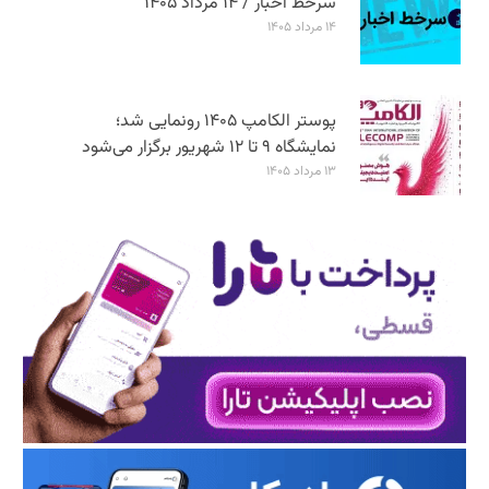
سرخط اخبار / ۱۴ مرداد ۱۴۰۵
۱۴ مرداد ۱۴۰۵
پوستر الکامپ ۱۴۰۵ رونمایی شد؛
نمایشگاه ۹ تا ۱۲ شهریور برگزار می‌شود
۱۳ مرداد ۱۴۰۵