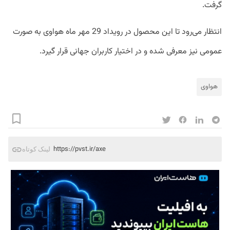
گرفت.
انتظار می‌رود تا این محصول در رویداد 29 مهر ماه هواوی به صورت
عمومی نیز معرفی شده و در اختیار کاربران جهانی قرار گیرد.
هواوی
https://pvst.ir/axe
لینک کوتاه