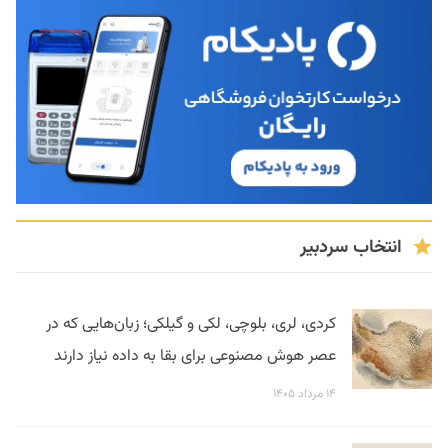
انتخاب سردبیر
کردی، لری، بلوچی، لکی و گیلکی؛ زبان‌هایی که در
عصر هوش مصنوعی برای بقا به داده نیاز دارند
۱۴ مرداد ۱۴۰۵