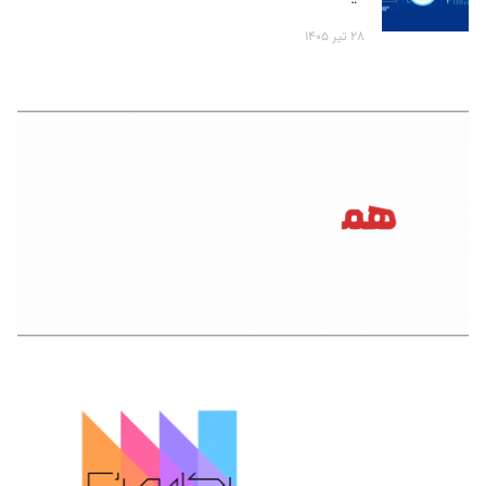
۲۸ تیر ۱۴۰۵