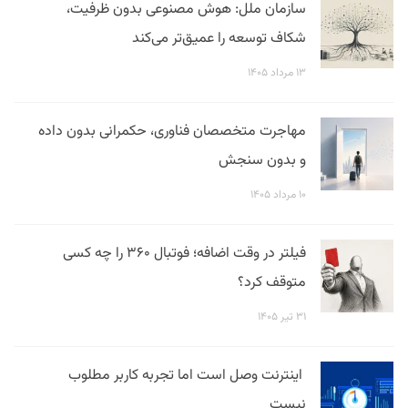
سازمان ملل: هوش مصنوعی بدون ظرفیت،
شکاف توسعه را عمیق‌تر می‌کند
۱۳ مرداد ۱۴۰۵
مهاجرت متخصصان فناوری، حکمرانی بدون داده
و بدون سنجش
۱۰ مرداد ۱۴۰۵
فیلتر در وقت اضافه؛ فوتبال ۳۶۰ را چه کسی
متوقف کرد؟
۳۱ تیر ۱۴۰۵
اینترنت وصل است اما تجربه کاربر مطلوب
نیست