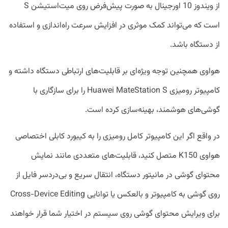
از ویندوز 10 اورجینال به صورت پیش‌فرض روی میت‌استیشن S
است که می‎‌تواند کمک موثری در افزایش سرعت راه‎‌اندازی و استفاده
از دستگاه باشد.
هواوی همچنین توجه ویژه‌ای بر قابلیت‌های ارتباطی دستگاه داشته و
کامپیوتر رومیزی Huawei MateStation S را برای سازگاری با
گوشی‌های هوشمند، بهینه‌سازی کرده است.
در واقع اگر این کامپیوتر کامل رومیزی را به کیبورد کابلی اختصاصی
هواوی K150 متصل کنید، قابلیت‌‎های متعددی مانند نمایش
محتوای گوشی در مانیتور دستگاه، انتقال سریع و بی‌دردسر فایل از
روی گوشی به کامپیوتر و بالعکس یا توانایی Cross-Device Editing
برای ویرایش محتوای گوشی روی سیستم در اختیار شما قرار خواهند