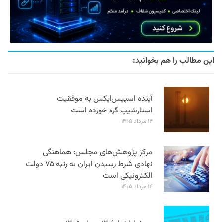
این مطالب را هم بخوانید:
آینده اسپیس‌ایکس به موفقیت
استارشیپ گره خورده است
۱۴ مرداد ۱۴۰۵
مرکز پژوهش‌های مجلس: هماهنگی
نهادی شرط رسیدن ایران به رتبه ۷۵ دولت
الکترونیکی است
۱۴ مرداد ۱۴۰۵