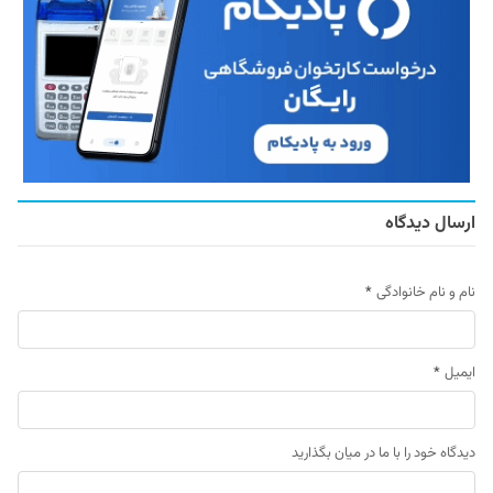
ارسال دیدگاه
نام و نام خانوادگی
*
ایمیل
*
دیدگاه خود را با ما در میان بگذارید