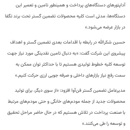
آداپتورهای دستگاه‌های پرداخت و همینطور تامین و تعمیر این
دستگاه‌ها، مدتی است کلیه محصولات تضمین گستر تحت برند تگفا
در بازار عرضه می‌شود.»
حسین شکرالله در رابطه با اقدامات بعدی تضمین گستر و اهداف
پیشروی این شرکت گفت: «به دنبال تامین نقدینگی مورد نیاز جهت
توسعه کلیه خطوط تولیدی هستیم تا با حداکثر توان ممکن به
سمت رفع نیاز بازارهای داخلی و صرفه جویی ارزی حرکت کنیم.»
مدیرعامل تضمین گستر فن‌آوا افزود: «از سوی دیگر، برای تولید
محصولات جدید از جمله مودم‌های خانگی و حتی مودم‌های مرتبط
با صنعت پرداخت در تلاش هستیم که در حال حاضر مراحل تحقیق
و توسعه را طی می‌کنند.»