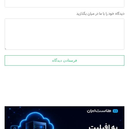
دیدگاه خود را با ما در میان بگذارید