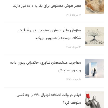
عصر هوش مصنوعی برای بقا به داده نیاز دارند
۱۴ مرداد ۱۴۰۵
سازمان ملل: هوش مصنوعی بدون ظرفیت،
شکاف توسعه را عمیق‌تر می‌کند
۱۳ مرداد ۱۴۰۵
مهاجرت متخصصان فناوری، حکمرانی بدون داده
و بدون سنجش
۱۰ مرداد ۱۴۰۵
فیلتر در وقت اضافه؛ فوتبال ۳۶۰ را چه کسی
متوقف کرد؟