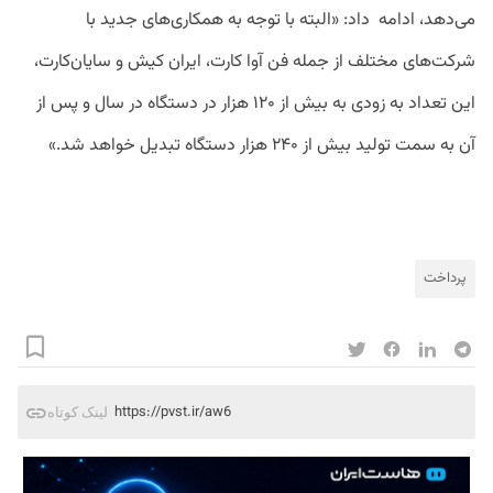
می‌دهد، ادامه داد: «البته با توجه به همکاری‌های جدید با
شرکت‌های مختلف از جمله فن آوا کارت، ایران کیش و سایان‌کارت،
این تعداد به زودی به بیش از ۱۲۰ هزار در دستگاه در سال و پس از
آن به سمت تولید بیش از ۲۴۰ هزار دستگاه تبدیل خواهد شد.»
پرداخت
https://pvst.ir/aw6
لینک کوتاه