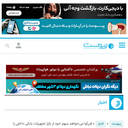
اخبار
»
»
فن‌آوا می‌خواهد سهم خود از بازار تجهیزات بانکی داخلی را
پیوست
اخبار