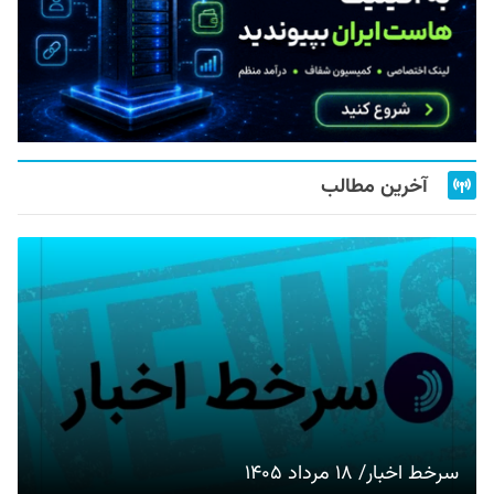
آخرین مطالب
سرخط اخبار/ ۱۸ مرداد ۱۴۰۵