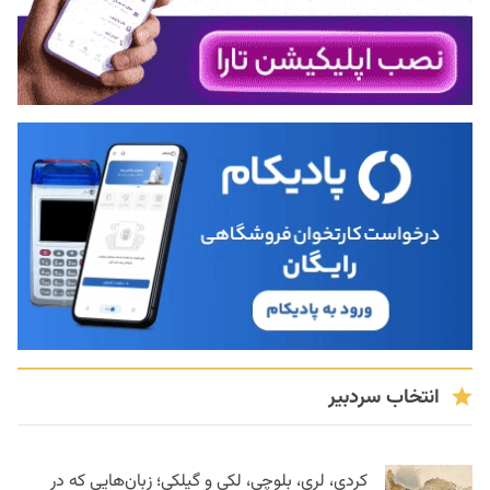
انتخاب سردبیر
کردی، لری، بلوچی، لکی و گیلکی؛ زبان‌هایی که در