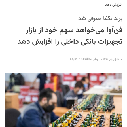
افزایش دهد
برند تگفا معرفی شد
فن‌آوا می‌خواهد سهم خود از بازار
تجهیزات بانکی داخلی را افزایش دهد
S
۱۷ شهریور ۱۴۰۰
زمان مطالعه : ۲ دقیقه