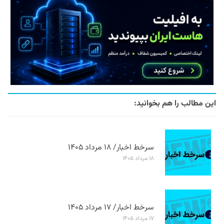
این مطالب را هم بخوانید:
سرخط اخبار/ ۱۸ مرداد ۱۴۰۵
۱۸ مرداد ۱۴۰۵
سرخط اخبار/ ۱۷ مرداد ۱۴۰۵
۱۷ مرداد ۱۴۰۵