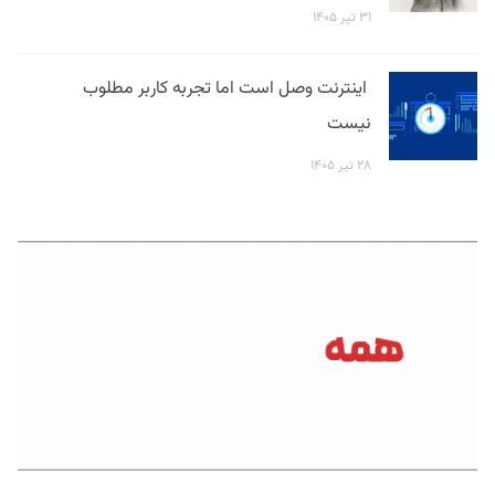
۳۱ تیر ۱۴۰۵
اینترنت وصل است اما تجربه کاربر مطلوب
نیست
۲۸ تیر ۱۴۰۵