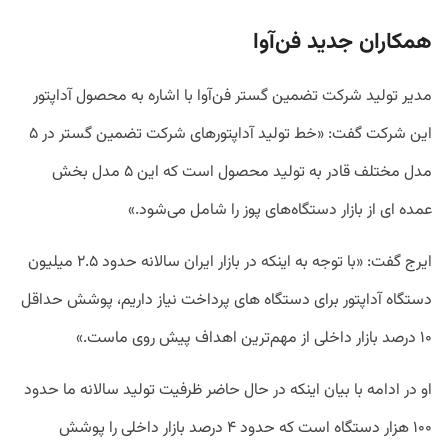
همکاران جدید فن‌آوا
مدیر تولید شرکت تضمین گستر فن‌آوا با اشاره به محصول آداپتور
این شرکت گفت: «خط تولید آداپتور‌های شرکت تضمین گستر در ۵
مدل مختلف قادر به تولید محصول است که این ۵ مدل بخش
عمده ای از بازار دستگاه‌های پوز را شامل می‌شود.»
ایرج گفت: «با توجه به اینکه در بازار ایران سالانه حدود ۲.۵ میلیون
دستگاه آداپتور برای دستگاه های پرداخت نیاز داریم، پوشش حداقل
۱۰ درصد بازار داخلی از مهم‌ترین اهداف پیش روی ماست.»
او در ادامه با بیان اینکه در حال حاضر ظرفیت تولید سالانه ما حدود
۱۰۰ هزار دستگاه است که حدود ۴ درصد بازار داخلی را پوشش