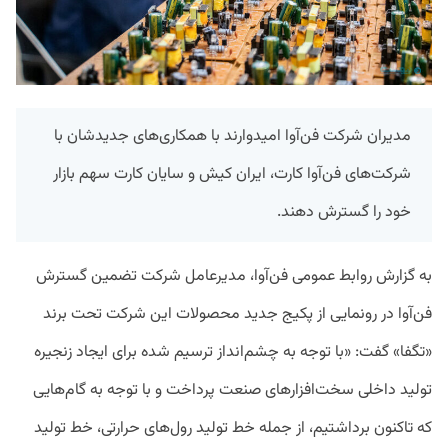
مدیران شرکت فن‌آوا امیدوارند با همکاری‌های جدیدشان با
شرکت‌های فن‌آوا کارت، ایران کیش و سایان کارت سهم بازار
خود را گسترش دهند.
به گزارش روابط عمومی فن‌آوا، مدیرعامل شرکت تضمین گسترش
فن‌آوا در رونمایی از پکیج جدید محصولات این شرکت تحت برند
«تگفا» گفت: «با توجه به چشم‌انداز ترسیم شده برای ایجاد زنجیره
تولید داخلی سخت‌افزارهای صنعت پرداخت و با توجه به گام‌هایی
که تاکنون برداشتیم، از جمله خط تولید رول‌های حرارتی، خط تولید