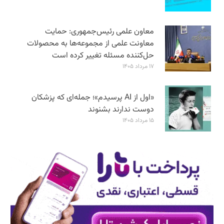
معاون علمی رئیس‌جمهوری: حمایت
معاونت علمی از مجموعه‌ها به محصولات
حل‌کننده مسئله تغییر کرده است
۱۷ مرداد ۱۴۰۵
«اول از AI پرسیدم»؛ جمله‌ای که پزشکان
دوست ندارند بشنوند
۱۵ مرداد ۱۴۰۵