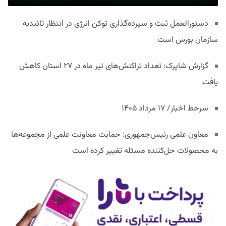
دستورالعمل ثبت و سپرده‌گذاری توکن انرژی در انتظار تائیدیه
سازمان بورس است
گزارش شاپرک: تعداد تراکنش‌های تیر ماه در ۲۷ استان‌ کاهش
یافت
سرخط اخبار/ ۱۷ مرداد ۱۴۰۵
معاون علمی رئیس‌جمهوری: حمایت معاونت علمی از مجموعه‌ها
به محصولات حل‌کننده مسئله تغییر کرده است