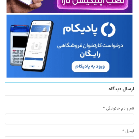
ارسال دیدگاه
نام و نام خانوادگی
*
ایمیل
*