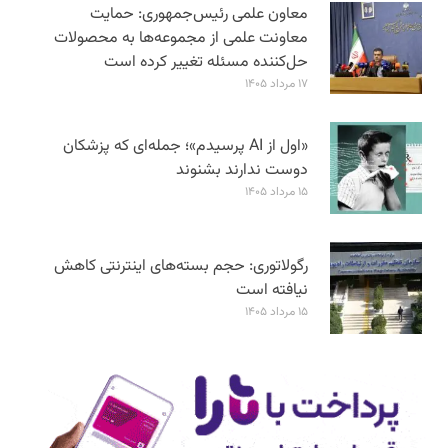
معاون علمی رئیس‌جمهوری: حمایت
معاونت علمی از مجموعه‌ها به محصولات
حل‌کننده مسئله تغییر کرده است
۱۷ مرداد ۱۴۰۵
«اول از AI پرسیدم»؛ جمله‌ای که پزشکان
دوست ندارند بشنوند
۱۵ مرداد ۱۴۰۵
رگولاتوری: حجم بسته‌های اینترنتی کاهش
نیافته است
۱۵ مرداد ۱۴۰۵