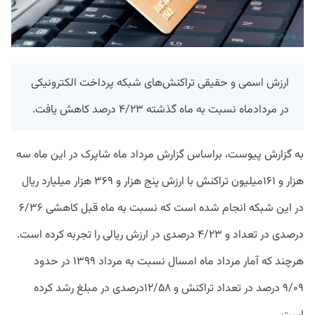
ارزش اسمی و حقیقی تراکنش‌های شبکه پرداخت الکترونیکی
در مردادماه نسبت به ماه گذشته ۴/۲۳ درصد کاهش یافت.
به گزارش پیوست، براساس گزارش مرداد ماه شاپرک در این ماه سه
هزار و ۱۶۱میلیون تراکنش با ارزش پنج هزار و ۳۶۹ هزار میلیارد ریال
در این شبکه انجام شده است که نسبت به ماه قبل کاهشی ۶/۳۶
درصدی در تعداد و ۴/۲۳ درصدی در ارزش ریالی را تجربه کرده است.
هرچند که آمار مرداد ماه امسال نسبت به مرداد ۱۳۹۹ در حدود
۹/۰۹ درصد در تعداد تراکنش و ۱۲/۵۸درصدی در مبلغ رشد کرده