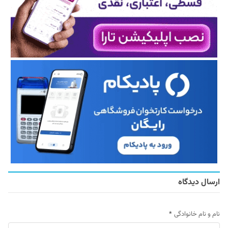
ارسال دیدگاه
نام و نام خانوادگی
*