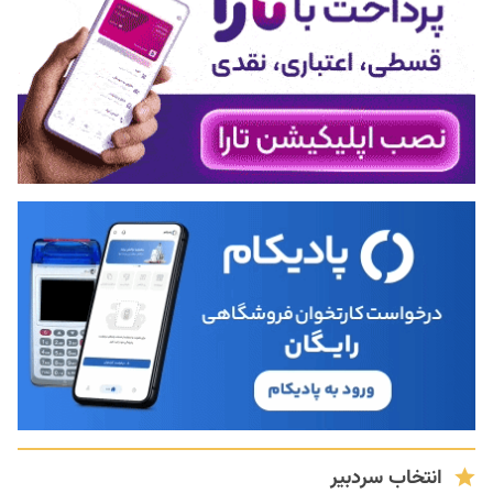
انتخاب سردبیر