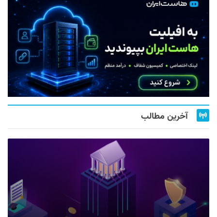
آخرین مطالب