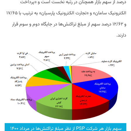
درصد از سهم بازار همچنان در رتبه نخست است و «پرداخت
الکترونیک سامان» و «تجارت الکترونیک پارسیان» به ترتیب با ۱۷/۶۵
و ۱۲/۶۲ درصد سهم از مبلغ تراکنش‌ها در جایگاه دوم و سوم قرار
دارند.
سهم بازار هر شرکت PSP از نظر مبلغ تراکنش‌ها در مرداد ۱۴۰۰