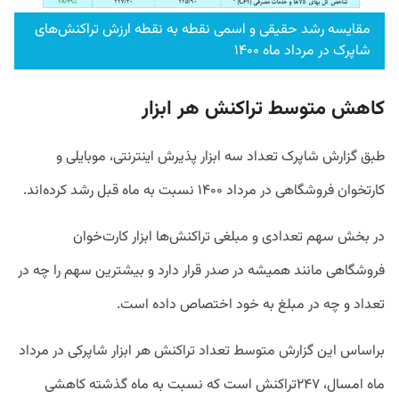
مقایسه رشد حقیقی و اسمی نقطه به نقطه ارزش تراکنش‌های
شاپرک در مرداد ماه ۱۴۰۰
کاهش متوسط تراکنش هر ابزار
طبق گزارش شاپرک تعداد سه ابزار پذیرش اینترنتی، موبایلی و
کارتخوان فروشگاهی در مرداد ۱۴۰۰ نسبت به ماه قبل رشد کرده‌اند.
در بخش سهم تعدادی و مبلغی تراکنش‌ها ابزار کارت‌خوان
فروشگاهی مانند همیشه در صدر قرار دارد و بیشترین سهم را چه در
تعداد و چه در مبلغ به خود اختصاص داده است.
براساس این گزارش متوسط تعداد تراکنش هر ابزار شاپرکی در مرداد
ماه امسال، ۲۴۷تراکنش است که نسبت به ماه گذشته کاهشی