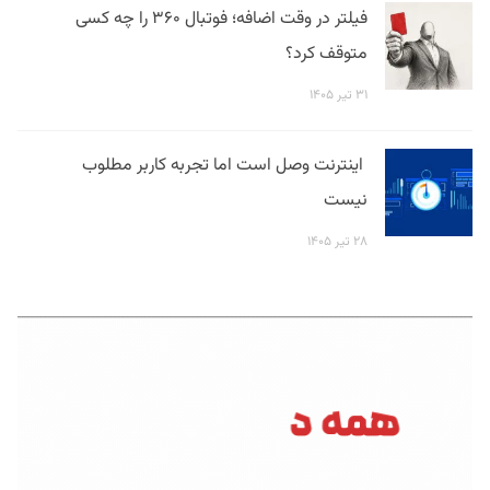
فیلتر در وقت اضافه؛ فوتبال ۳۶۰ را چه کسی
متوقف کرد؟
۳۱ تیر ۱۴۰۵
اینترنت وصل است اما تجربه کاربر مطلوب
نیست
۲۸ تیر ۱۴۰۵