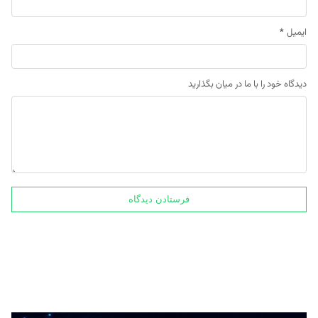
ایمیل
*
دیدگاه خود را با ما در میان بگذارید