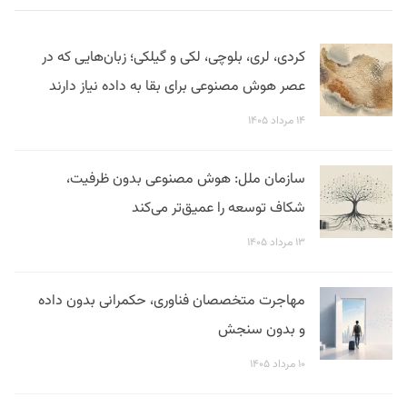
کردی، لری، بلوچی، لکی و گیلکی؛ زبان‌هایی که در
عصر هوش مصنوعی برای بقا به داده نیاز دارند
۱۴ مرداد ۱۴۰۵
سازمان ملل: هوش مصنوعی بدون ظرفیت،
شکاف توسعه را عمیق‌تر می‌کند
۱۳ مرداد ۱۴۰۵
مهاجرت متخصصان فناوری، حکمرانی بدون داده
و بدون سنجش
۱۰ مرداد ۱۴۰۵