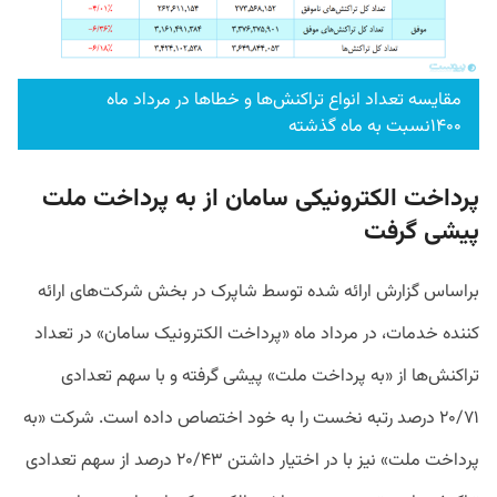
مقایسه تعداد انواع تراکنش‌ها و خطاها در مرداد ماه
۱۴۰۰نسبت به ماه گذشته
پرداخت الکترونیکی سامان از به پرداخت ملت
پیشی گرفت
براساس گزارش ارائه شده توسط شاپرک در بخش شرکت‌های ارائه
کننده خدمات، در مرداد ماه «پرداخت الکترونیک سامان» در تعداد
تراکنش‌ها از «به پرداخت ملت» پیشی گرفته و با سهم تعدادی
۲۰/۷۱ درصد رتبه نخست را به خود اختصاص داده است. شرکت «به
پرداخت ملت» نیز با در اختیار داشتن ۲۰/۴۳ درصد از سهم تعدادی