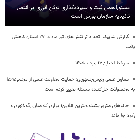
دستورالعمل ثبت و سپرده‌گذاری توکن انرژی در انتظار
تائیدیه سازمان بورس است
گزارش شاپرک: تعداد تراکنش‌های تیر ماه در ۲۷ استان‌ کاهش
یافت
سرخط اخبار/ ۱۷ مرداد ۱۴۰۵
معاون علمی رئیس‌جمهوری: حمایت معاونت علمی از مجموعه‌ها
به محصولات حل‌کننده مسئله تغییر کرده است
خانه‌های متری پشت ویترین آنلاین؛ بازاری که میان رگولاتوری و
رکود جا ماند