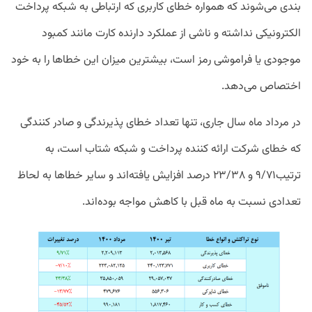
بندی می‌شوند که همواره خطای کاربری که ارتباطی به شبکه پرداخت
الکترونیکی نداشته و ناشی از عملکرد دارنده کارت مانند کمبود
موجودی یا فراموشی رمز است، بیشترین میزان این خطاها را به خود
اختصاص می‌دهد.
در مرداد ماه سال جاری، تنها تعداد خطای پذیرندگی و صادر کنندگی
که خطای شرکت ارائه کننده پرداخت و شبکه شتاب است، به
ترتیب۹/۷۱ و ۲۳/۳۸ درصد افزایش یافته‌اند و سایر خطاها به لحاظ
تعدادی نسبت به ماه قبل با کاهش مواجه بوده‌اند.