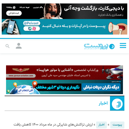
اخبار
»
»
ارزش تراکنش‌های شاپرکی در ماه مرداد ۱۴۰۰ کاهش یافت
پیوست
اخبار