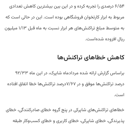
۶/۵۴ درصدی را تجربه کرده و در این بین بیشترین کاهش تعدادی
مربوط به ابزار کارتخوان فروشگاهی بوده است. این در حالی است که
به متوسط مبلغ تراکنش‌های هر ابزار نسبت به ماه قبل ۱/۱۳ میلیون
ریال افزوده شده‌است.
کاهش خطاهای تراکنش‌ها
براساس گزارش ارائه شده مردادماه شاپرک، در این ماه ۹۲/۳۳
درصد تراکنش‌ها موفق و در ۷/۶۷درصد تراکنش‌ها خطا اتفاق افتاده
است.
خطاهای تراکنش‌های شاپرکی در پنج گروه خطای صادرکنندگی، خطای
پذیرندگی، خطای شاپرکی، خطای کاربری و خطای کسب‌وکار طبقه