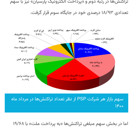
تراکنش‌ها در رتبه دوم و «پرداخت الکترونیک پارسیان» نیز با سهم
تعدادی ۱۸/۹۳ درصدی خود در جایگاه سوم قرار گرفت.
سهم بازار هر شرکت PSP از نظر تعداد تراکنش‌ها در مرداد ماه
۱۴۰۰
اما در بخش سهم مبلغی تراکنش‌ها «به پرداخت ملت» با ۱۹/۶۸