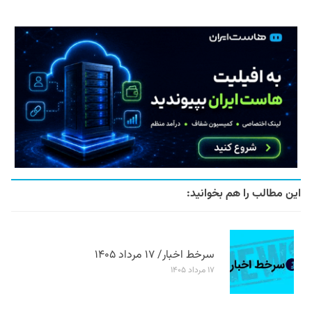
این مطالب را هم بخوانید:
سرخط اخبار/ ۱۷ مرداد ۱۴۰۵
۱۷ مرداد ۱۴۰۵