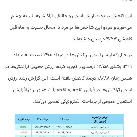
است.
این کاهش در بحث ارزش اسمی و حقیقی تراکنش‌ها نیز به چشم
می‌خورد و هردو این شاخص‌ها در مرداد امسال نسبت به ماه قبل
کاهشی ۴/۲۳ درصدی داشته‌اند.
در حالی‌که ارزش اسمی تراکنش‌ها در مرداد ۱۴۰۰ نسبت به مرداد
۱۳۹۹ رشدی ۱۲/۵۸ درصدی را تجربه کرده، ارزش حقیقی تراکنش‌ها در
همین زمان ۱۸/۸۸ درصد کاهش یافته است. این گزارش رشد ارزش
اسمی تراکنش‌ها در قیاس نقطه به نقطه را شاهدی برای افزایش
استقبال عمومی از پرداخت الکترونیکی تفسیر می‌کند.