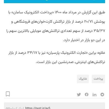
طبق این گزارش در مرداد ماه ۱۴۰۰ «پرداخت الکترونیک سامان» با
پوشش ۲۰/۷۱ درصد از بازار تراکنش کارت‌خوان‌های فروشگاهی و
۳۵/۳۷ درصد از سهم تعدادی تراکنش‌های موبایلی بالاترین سهم را
در این دو بازار در اختیار دارد.
علاوه براین «تجارت الکترونیک پارسیان» نیز با ۳۴/۱۷ درصد از بازار
تراکنش‌های اینترنتی، صدرنشین این بازار است.
پرداخت
شاپرک
https://pvst.ir/av5
لینک کوتاه