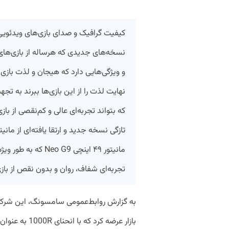
کیفیت گرافیک و صدای بازی‌های ویدئویی
نسخه‌های جدیدی که هرساله از بازی‌های
و ویژگی‌هایی دارد که هیجان و لذت بازی را
نهایت لذت را از این بازی‌ها ببرند به تج
که بتواند تجربه‌ای عالی و کم‌نقصی از با
تازگی نسخه جدید و ارتقا یافته‌ای از ما
مانیتور ۴۹ اینچی G9
تجربه‌ای شفاف، روان و بدون نقص از باز
بازار عرضه کرد