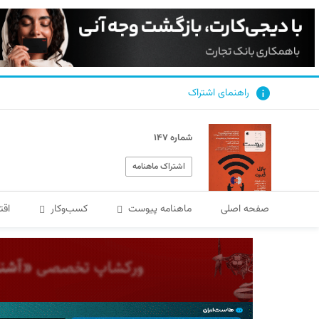
راهنمای اشتراک
شماره ۱۴۷
اشتراک ماهنامه
صفحه اصلی
ماهنامه پیوست
کسب‌و‌کار
اقت