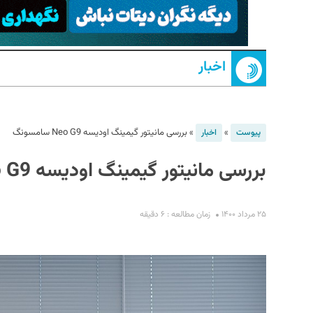
اخبار
»
»
بررسی مانیتور گیمینگ اودیسه Neo G9 سامسونگ
پیوست
اخبار
بررسی مانیتور گیمینگ اودیسه Neo G9 سامسونگ
S
۲۵ مرداد ۱۴۰۰
زمان مطالعه : ۶ دقیقه