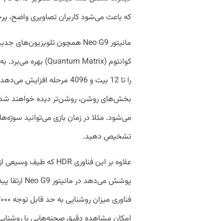
که باعث می‌شود کاربران تصاویری واضح، پرجز
را تا 12 بیت و 4096 مرحله افز
بخش‌های روشن، روشن‌تر دیده خواهند شد و تج
می‌شود. مثلا در زمان بازی‌ می‌توانید سوژه‌ه
تشخیص دهید.
علاوه بر این فناوری HDR 
امکان مشاهده دقیق صحنه‌هایی با روشنایی‌