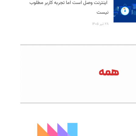
اینترنت وصل است اما تجربه کاربر مطلوب
نیست
۲۸ تیر ۱۴۰۵