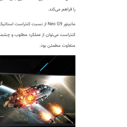
را فراهم می‌کند.
کنتراست می‌توان از عملکرد مطلوب و چشمگیر
متفاوت مطمئن بود.