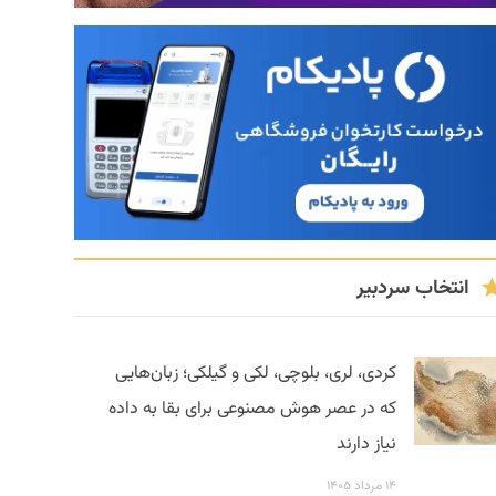
انتخاب سردبیر
کردی، لری، بلوچی، لکی و گیلکی؛ زبان‌هایی
که در عصر هوش مصنوعی برای بقا به داده
نیاز دارند
۱۴ مرداد ۱۴۰۵