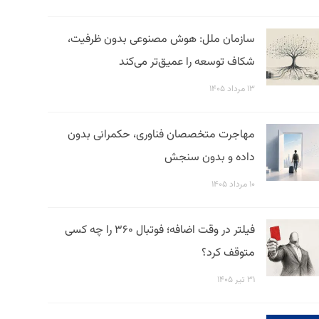
سازمان ملل: هوش مصنوعی بدون ظرفیت،
شکاف توسعه را عمیق‌تر می‌کند
۱۳ مرداد ۱۴۰۵
مهاجرت متخصصان فناوری، حکمرانی بدون
داده و بدون سنجش
۱۰ مرداد ۱۴۰۵
فیلتر در وقت اضافه؛ فوتبال ۳۶۰ را چه کسی
متوقف کرد؟
۳۱ تیر ۱۴۰۵