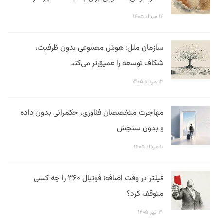
۱۴ مرداد ۱۴۰۵
سازمان ملل: هوش مصنوعی بدون ظرفیت،
شکاف توسعه را عمیق‌تر می‌کند
۱۳ مرداد ۱۴۰۵
مهاجرت متخصصان فناوری، حکمرانی بدون داده
و بدون سنجش
۱۰ مرداد ۱۴۰۵
فیلتر در وقت اضافه؛ فوتبال ۳۶۰ را چه کسی
متوقف کرد؟
۳۱ تیر ۱۴۰۵