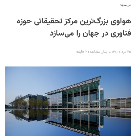
می‌سازد
هواوی بزرگ‌ترین مرکز تحقیقاتی حوزه
فناوری در جهان را می‌سازد
۲۵ مرداد ۱۴۰۰
زمان مطالعه : ۲ دقیقه
S