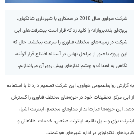
شرکت هواوی سال 2018 در همکاری با شهرداری شانگهای،
پروژه‌ای بلندپروازانه را کلید زد که قرار است پیشرفت‌های این
شرکت در زمینه‌های مختلف فناوری را سرعت ببخشد. حال که
این پروژه با عبور از مراحل نهایی در آستانه افتتاح قرار گرفته،
نگاهی به اهداف و چشم‌اندازهای پیش روی آن می‌اندازیم.
به گزارش روابط‌عمومی هواوی، این شرکت تصمیم دارد تا با استفاده
از این مرکز، تحقیقات خود در حوزه‌های مختلف فناوری را گسترش
دهد. این حوزه‌ها عبارت‌‎اند از مدارهای مجتمع، اینترنت اشیا،
اینترنت برای وسایل نقلیه، اینترنت صنعتی، خدمات اطلاعاتی و
کاربردهای تکنولوژی در اداره شهرهای هوشمند.