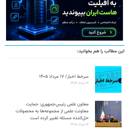
این مطالب را هم بخوانید:
سرخط اخبار/ ۱۷ مرداد ۱۴۰۵
۱۷ مرداد ۱۴۰۵
معاون علمی رئیس‌جمهوری: حمایت
معاونت علمی از مجموعه‌ها به محصولات
حل‌کننده مسئله تغییر کرده است
۱۷ مرداد ۱۴۰۵