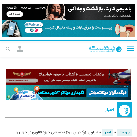
اخبار
»
»
هواوی بزرگ‌ترین مرکز تحقیقاتی حوزه فناوری در جهان را
پیوست
اخبار