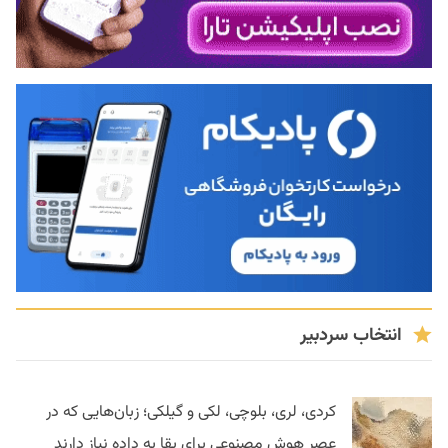
انتخاب سردبیر
کردی، لری، بلوچی، لکی و گیلکی؛ زبان‌هایی که در
عصر هوش مصنوعی برای بقا به داده نیاز دارند