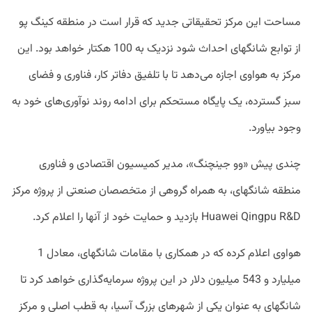
مساحت این مرکز تحقیقاتی جدید که قرار است در منطقه کینگ پو
از توابع شانگهای احداث شود نزدیک به 100 هکتار خواهد بود. این
مرکز به هواوی اجازه می‌دهد تا با تلفیق دفاتر کار، فناوری و فضای
سبز گسترده، یک پایگاه مستحکم برای ادامه روند نوآوری‌های خود به
وجود بیاورد.
چندی پیش «وو جینچنگ»، مدیر کمیسیون اقتصادی و فناوری
منطقه شانگهای، به همراه گروهی از متخصصان صنعتی از پروژه مرکز
Huawei Qingpu R&D بازدید و حمایت خود از آنها را اعلام کرد.
هواوی اعلام کرده که در همکاری با مقامات شانگهای، معادل 1
میلیارد و 543 میلیون دلار در این پروژه سرمایه‌گذاری خواهد کرد تا
شانگهای به عنوان یکی از شهرهای بزرگ آسیا، به قطب اصلی و مرکز