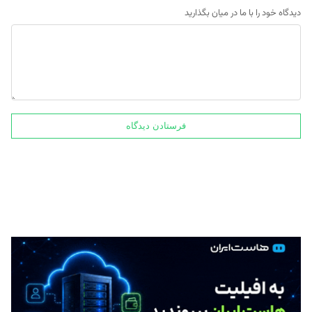
دیدگاه خود را با ما در میان بگذارید