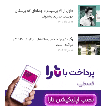
«اول از AI پرسیدم»؛ جمله‌ای که پزشکان
دوست ندارند بشنوند
۱۵ مرداد ۱۴۰۵
رگولاتوری: حجم بسته‌های اینترنتی کاهش
نیافته است
۱۵ مرداد ۱۴۰۵