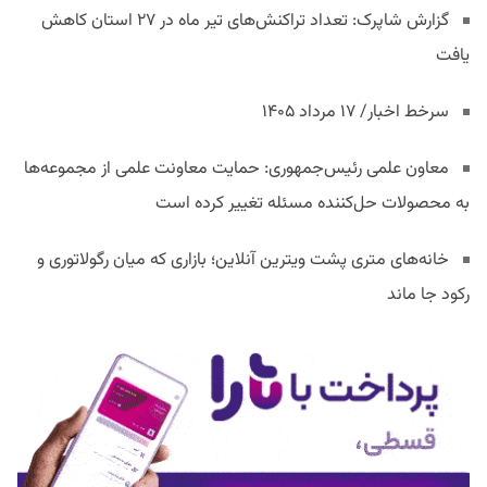
گزارش شاپرک: تعداد تراکنش‌های تیر ماه در ۲۷ استان‌ کاهش
یافت
سرخط اخبار/ ۱۷ مرداد ۱۴۰۵
معاون علمی رئیس‌جمهوری: حمایت معاونت علمی از مجموعه‌ها
به محصولات حل‌کننده مسئله تغییر کرده است
خانه‌های متری پشت ویترین آنلاین؛ بازاری که میان رگولاتوری و
رکود جا ماند