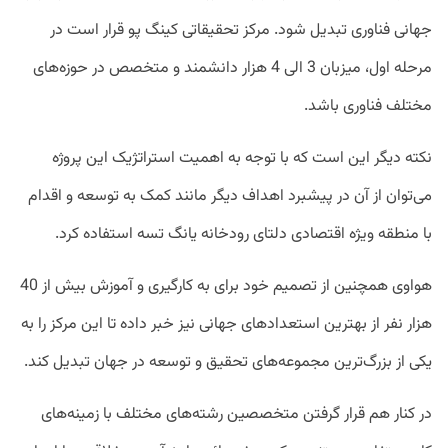
جهانی فناوری تبدیل شود. مرکز تحقیقاتی کینگ پو قرار است در
مرحله اول، میزبان 3 الی 4 هزار دانشمند و متخصص در حوزه‌های
مختلف فناوری باشد.
نکته دیگر این است که با توجه به اهمیت استراتژیک این پروژه
می‎‌توان از آن در پیشبرد اهداف دیگر مانند کمک به توسعه و اقدام
با منطقه ویژه اقتصادی دلتای رودخانه یانگ تسه استفاده کرد.
هواوی همچنین از تصمیم خود برای به کارگیری و آموزش بیش از 40
هزار نفر از بهترین استعدادهای جهانی نیز خبر داده تا این مرکز را به
یکی از بزرگ‌ترین مجموعه‌های تحقیق و توسعه در جهان تبدیل کند.
در کنار هم قرار گرفتن متخصصین رشته‌های مختلف با زمینه‌های