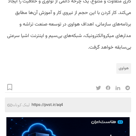
کاری متفاوت و متنوع، یک چرخه دائمی از نوآوری و خلاقیت را ایجاد
می‌کند. کار کردن با این حجم از نیروی کار و آموزش آن‌ها مطابق
برنامه‌های سازمانی، اهداف هواوی در توسعه صنعت تراشه و
مدارهای میکروالکترونیک، شبکه‌های بی‌سیم و اینترنت اشیا سرعتی
بی‌سابقه خواهد گرفت.
هواوی
https://pvst.ir/aq4
لینک کوتاه