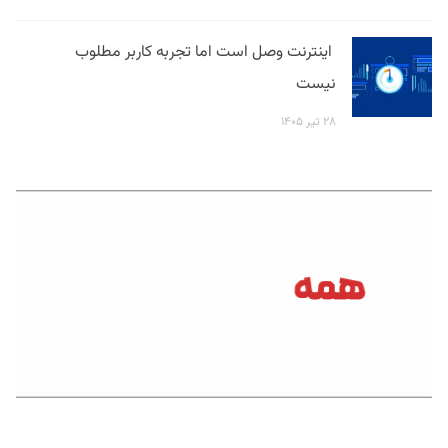
اینترنت وصل است اما تجربه کاربر مطلوب
نیست
۲۸ تیر ۱۴۰۵