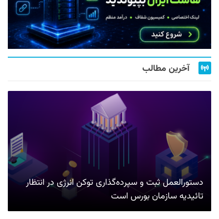
آخرین مطالب
دستورالعمل ثبت و سپرده‌گذاری توکن انرژی در انتظار
تائیدیه سازمان بورس است