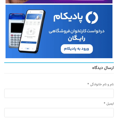
ارسال دیدگاه
نام و نام خانوادگی
*
ایمیل
*