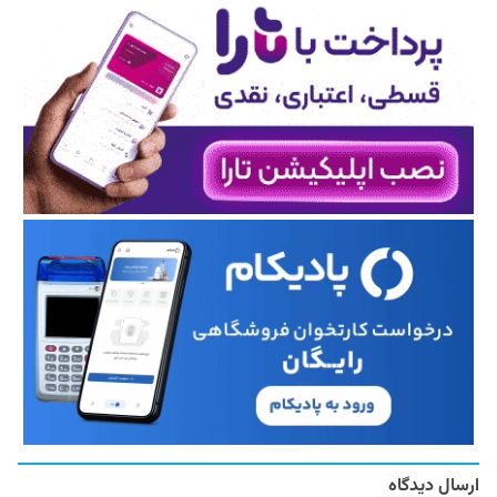
ارسال دیدگاه