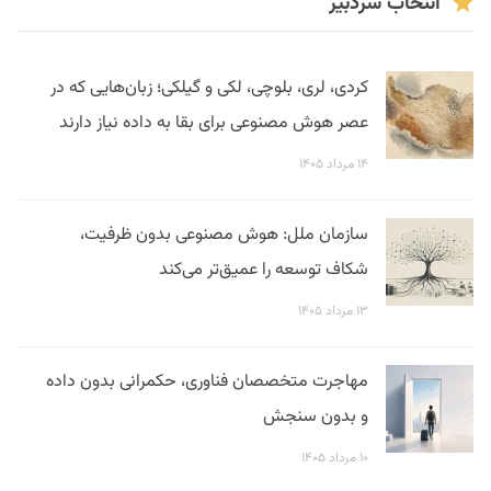
انتخاب سردبیر
کردی، لری، بلوچی، لکی و گیلکی؛ زبان‌هایی که در
عصر هوش مصنوعی برای بقا به داده نیاز دارند
۱۴ مرداد ۱۴۰۵
سازمان ملل: هوش مصنوعی بدون ظرفیت،
شکاف توسعه را عمیق‌تر می‌کند
۱۳ مرداد ۱۴۰۵
مهاجرت متخصصان فناوری، حکمرانی بدون داده
و بدون سنجش
۱۰ مرداد ۱۴۰۵