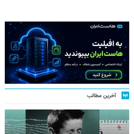
آخرین مطالب