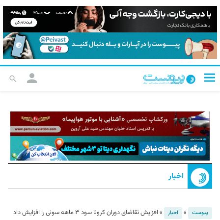
اخبار
»
»
افزایش تقاضای دوران کرونا سود ۳ ماهه سونی را افزایش داد
پیوست
اخبار