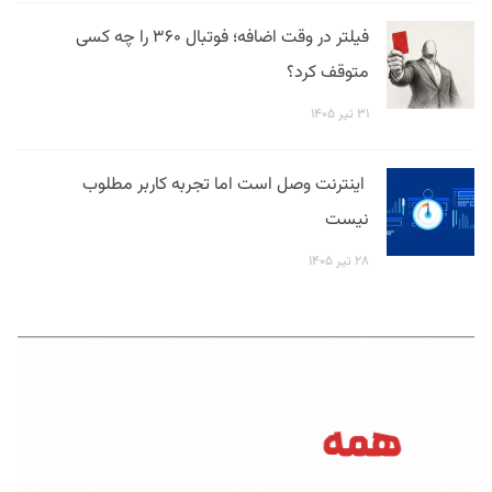
فیلتر در وقت اضافه؛ فوتبال ۳۶۰ را چه کسی
متوقف کرد؟
۳۱ تیر ۱۴۰۵
اینترنت وصل است اما تجربه کاربر مطلوب
نیست
۲۸ تیر ۱۴۰۵