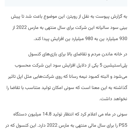
به گزارش پیوست به نقل از رویترز، این موضوع باعث شد تا پیش
بینی سود سالیانه این شرکت برای سال منتهی به مارس 2022 از
930 میلیارد ین به 980 میلیارد ین افزایش پیدا کند.
در خانه ماندن مردم و تقاضای بالا برای بازی‌های کنسول
پلی‌استیشین 5 یکی از دلایل افزایش سود این شرکت محسوب
می‌شود و البته کمبود نیمه رسانا که روی شرکت‌هایی مثل اپل تاثیر
گذاشته به این معنا است که سونی امکان تولید متناسب با تقاضا را
نخواهد داشت.
سونی در ماه می اعلام کرد که انتظار تولید 14.8 میلیون دستگاه
PS5 را برای سال مالی منتهی به مارس 2022 دارد. این کنسول که در