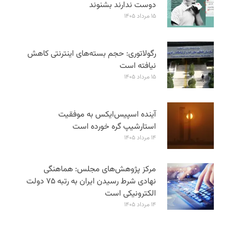
دوست ندارند بشنوند
۱۵ مرداد ۱۴۰۵
رگولاتوری: حجم بسته‌های اینترنتی کاهش
نیافته است
۱۵ مرداد ۱۴۰۵
آینده اسپیس‌ایکس به موفقیت
استارشیپ گره خورده است
۱۴ مرداد ۱۴۰۵
مرکز پژوهش‌های مجلس: هماهنگی
نهادی شرط رسیدن ایران به رتبه ۷۵ دولت
الکترونیکی است
۱۴ مرداد ۱۴۰۵