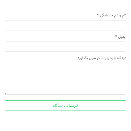
نام و نام خانوادگی
*
ایمیل
*
دیدگاه خود را با ما در میان بگذارید