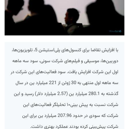
با افزایش تقاضا برای کنسول‌های پلی‌استیشن 5، تلویزیون‌ها،
دوربین‌ها، موسیقی و فیلم‌های شرکت سونی، سود سه ماهه
اول این شرکت افزایش یافت. سود فعالیت‌های این شرکت در
سه ماهه اول منتهی به 30 ژوئن از 221 میلیارد ین در سال
گذشته به 280.1 میلیارد ین (2.57 میلیارد دلار) رسید و این
شرکت نسبت به پیش بینی۱۰ تحلیلگر فعالیت‌های این
شرکت که سودی در حدود 207.96 میلیارد ین برای این
شرکت پیش‌بینی کرده بودند عملکرد بهتری داشت.