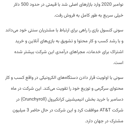
نوامبر 2020 وارد بازارهای اصلی شد با قیمتی در حدود 500 دلار
خیلی سریع به طور کامل به فروش رفت.
سونی کنسول بازی را راهی برای ارتباط با مشتریان سنتی خود می‌داند
و با رشد کسب و کار محتوا و تشویق به بازی‌های آنلاین و خرید
اشتراک برای خدمات، مجراهای درآمدی این شرکت بیشتر شده
است.
سونی با اولویت قرار دادن دستگاه‌های الکرونیکی در واقع کسب و کار
محتوای سرگرمی و توزیع خود را تقویت می‌کند. این شرکت در ماه
دسامبر با خرید بخش انیمیشینی کرانکیرول (Crunchyroll) در
شرکت AT&T موافقت کرد و این شرکت در حال حاضر 3 میلیون
مشترک در جهان دارد.