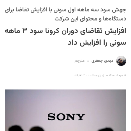
جهش سود سه ماهه اول سونی با افزایش تقاضا برای
دستگاه‌ها و محتوای این شرکت
افزایش تقاضای دوران کرونا سود ۳ ماهه
سونی را افزایش داد
S
مهدی جعفری
مترجم
۱۶ مرداد ۱۴۰۰
زمان مطالعه : ۲ دقیقه