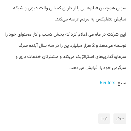
سونی همچنین فیلم‌هایی را از طریق کمپانی والت دیزنی و شبکه
نمایش نتفلیکس به مردم عرضه می‌کند.
این شرکت در ماه می اعلام کرد که بخش کسب و کار محتوای خود را
توسعه می‌دهد و 2 هزار میلیارد ین را در سه سال آینده صرف
سرمایه‌گذاری‌های استراتژیک می‌کند و مشترکان خدمات بازی و
سرگرمی خود را افزایش می‌دهد.
منبع:
Reuters
سونی
کرونا