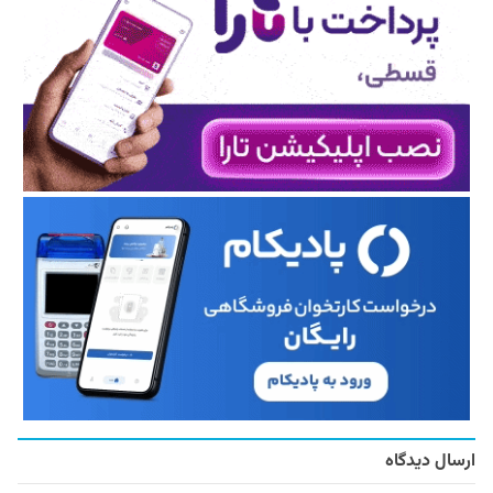
ارسال دیدگاه