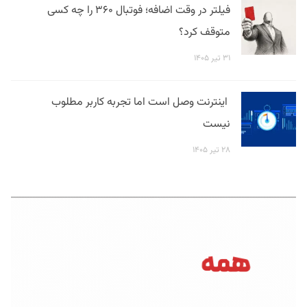
فیلتر در وقت اضافه؛ فوتبال ۳۶۰ را چه کسی
متوقف کرد؟
۳۱ تیر ۱۴۰۵
اینترنت وصل است اما تجربه کاربر مطلوب
نیست
۲۸ تیر ۱۴۰۵