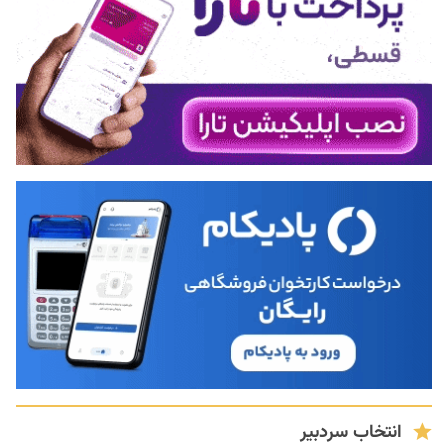
انتخاب سردبیر