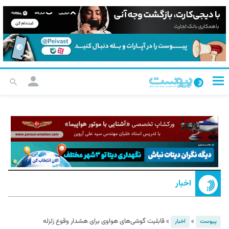
اخبار
»
»
قابلیت گوشی‌های هواوی برای هشدار وقوع زلزله
پیوست
اخبار