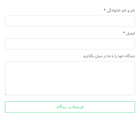
نام و نام خانوادگی
*
ایمیل
*
دیدگاه خود را با ما در میان بگذارید