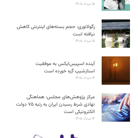
۱۵ مرداد ۱۴۰۵
رگولاتوری: حجم بسته‌های اینترنتی کاهش
نیافته است
۱۵ مرداد ۱۴۰۵
آینده اسپیس‌ایکس به موفقیت
استارشیپ گره خورده است
۱۴ مرداد ۱۴۰۵
مرکز پژوهش‌های مجلس: هماهنگی
نهادی شرط رسیدن ایران به رتبه ۷۵ دولت
الکترونیکی است
۱۴ مرداد ۱۴۰۵