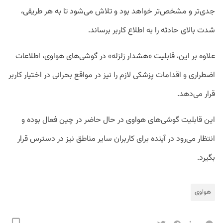
جدی‌‌تر و مشخص‌تر خواهد بود و تلاش می‌شود تا به هر طریقی،
شدت بالای حادثه را به اطلاع کاربر برساند.
علاوه بر این، قابلیت «هشدار زلزله» در گوشی‌های هواوی، اطلاعات
اضطراری و اقدامات پزشکی لازم را نیز در مواقع بحرانی در اختیار کاربر
قرار می‌دهد.
این قابلیت گوشی‌های هواوی در حال حاضر در چین فعال بوده و
انتظار می‌رود در آینده برای کاربران سایر مناطق نیز در دسترس قرار
بگیرد.
هواوی