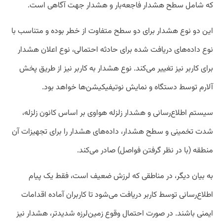
که شامل سطح هشدار فاجعه‌بار و هشدار جهت آگاهی است.
این دو نوع هشدار برای دو سطح متفاوت از خطر بوده و متناسب با
نوع داده‌های دریافت شده برای حادثه احتمالی، نوع اعلان هشدار
برای کاربر نیز تغییر می‌کند. نوع هشدار به کاربر نیز از طریق پخش
آلارم توسط دستگاه و نمایش نوتیفیکیشن‌‌ها خواهد بود.
سیستم اطلاع‌رسانی و هشدار زلزله هواوی بر اساس کانون زلزله،
شدت تخمینی و سطح هشدار، داده‌های هشدار را برای تجهیزات آن
منطقه (با در نظر گرفتن فواصل) صادر می‌کند.
به بیان دیگر، در مناطقی که لرزش ضعیف است، فقط یک پیام
اطلاع‌رسانی توسط کاربر دریافت می‌شود تا کاربران آماده اقدامات
ایمنی باشند. در صورت احتمال وقوع زمین‌لرزه شدیدتر، هشدار نیز