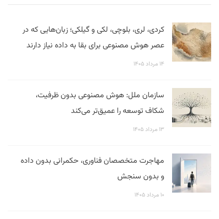
کردی، لری، بلوچی، لکی و گیلکی؛ زبان‌هایی که در
عصر هوش مصنوعی برای بقا به داده نیاز دارند
۱۴ مرداد ۱۴۰۵
سازمان ملل: هوش مصنوعی بدون ظرفیت،
شکاف توسعه را عمیق‌تر می‌کند
۱۳ مرداد ۱۴۰۵
مهاجرت متخصصان فناوری، حکمرانی بدون داده
و بدون سنجش
۱۰ مرداد ۱۴۰۵