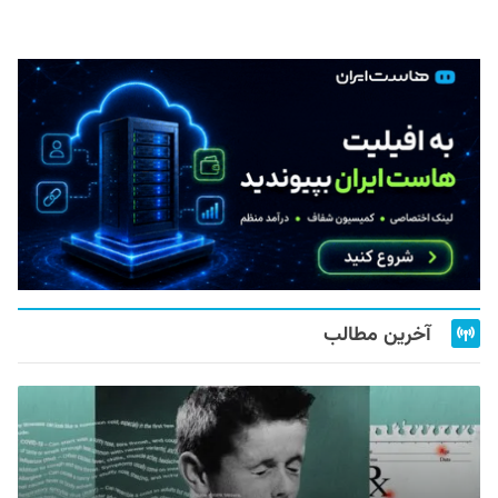
آخرین مطالب