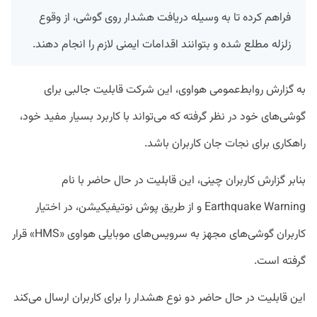
فراهم کرده تا به وسیله دریافت هشدار روی گوشی‌، از وقوع
زلزله مطلع شده و بتوانند اقدامات ایمنی لازم را انجام دهند.
به گزارش روابط‌عمومی هواوی، این شرکت قابلیت جالبی برای
گوشی‌های خود در نظر گرفته که می‌تواند با کاربرد بسیار مفید خود،
راهکاری برای نجات جان کاربران باشد.
بنابر گزارش کاربران چینی، این قابلیت در حال حاضر با نام
Earthquake Warning و از طریق پوش نوتیفیکیشن، در اختیار
کاربران گوشی‌های مجهز به سرویس‌های موبایلی هواوی «HMS» قرار
گرفته است.
این قابلیت در حال حاضر دو نوع هشدار را برای کاربران ارسال می‌کند