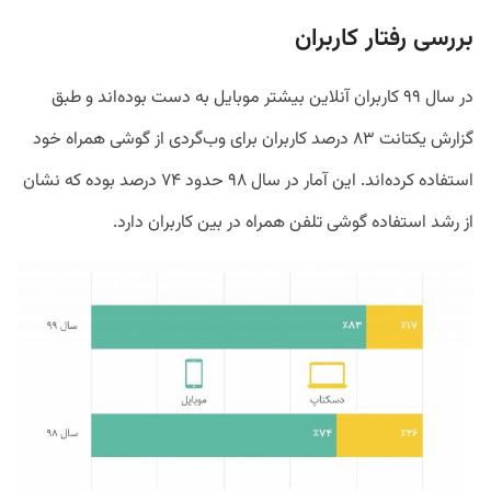
بررسی رفتار کاربران
در سال ۹۹ کاربران آنلاین بیشتر موبایل به دست بوده‌اند و طبق
گزارش یکتانت ۸۳ درصد کاربران برای وب‌گردی از گوشی همراه خود
استفاده کرده‌اند. این آمار در سال ۹۸ حدود ۷۴ درصد بوده که نشان
از رشد استفاده گوشی تلفن همراه در بین کاربران دارد.