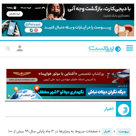
اخبار
»
»
صفحات مربوط به رمزارزها در ۳ ماه پایانی سال ۹۹ بیش از ۱۰۰
پیوست
اخبار