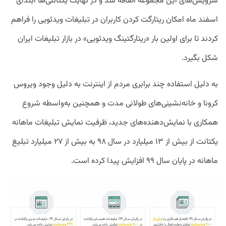
سرویس‌های این مجموعه اضافه شد و در نهایت یکتانتی‌ها ابتدای
اسفند ماه امکان ریتارگت کردن کاربران در تبلیغات ویدئویی را فراهم
کردند تا برای اولین بار «ریتارگتینگ ویدئویی» در بازار تبلیغات ایران
شکل بگیرد.
به دلیل استفاده چند برابری مردم از اینترنت به دلیل وجود ویروس
کرونا و خانه‌نشینی‌های طولانی مدت و همچنین به‌واسطه شروع
همکاری با نمایش‌دهنده‌های جدید، ظرفیت نمایش تبلیغات ماهانه
یکتانت از بیش از ۱۳ میلیارد در سال ۹۸ به بیش از ۲۷ میلیارد تبلیغ
ماهانه در پایان سال ۹۹ افزایش پیدا کرده است.