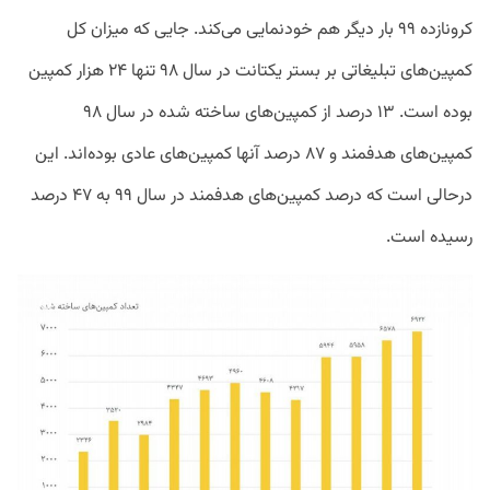
کرونازده ۹۹ بار دیگر هم خودنمایی می‌کند. جایی که میزان کل
کمپین‌های تبلیغاتی بر بستر یکتانت در سال ۹۸ تنها ۲۴ هزار کمپین
بوده است. ۱۳ درصد از کمپین‌های ساخته شده در سال ۹۸
کمپین‌های هدفمند و ۸۷ درصد آنها کمپین‌های عادی بوده‌اند. این
درحالی است که درصد کمپین‌های هدفمند در سال ۹۹ به ۴۷ درصد
رسیده است.