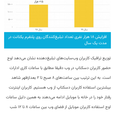
افزایش ۱۸ هزار نفری تعداد تبلیغ‌کنندگان روی پلتفرم یکتانت در
مدت یک سال
توزیع ترافیک کاربران وب‌سایت‌های تبلیغ‌دهنده نشان می‌دهد اوج
حضور کاربران دسکتاپ در وب دقیقا مطابق با ساعات کاری ادارات
است. به این ترتیب بین ساعت‌های ۸ صبح تا ۲ بعد‌ازظهر شاهد
بیشترین استفاده کاربران دسکتاپ از وب هستیم. کاربران اینترنت
رفتار خود را در خانه با موبایل ادامه می‌دهند به همین دلیل ساعات
اوج استفاده کاربران موبایل از فضای وب بین ساعات ۸ تا ۱۲ شب