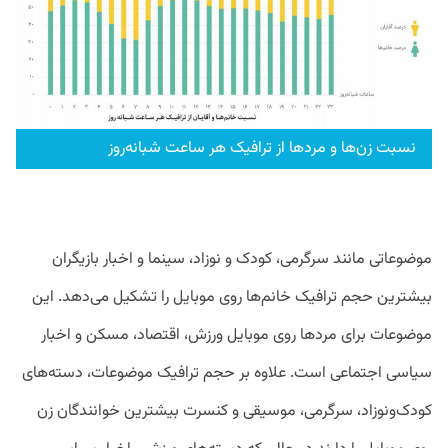
نسبت زن‌ها و مرد‌ها از ترافیک هر ساعت شبانه‌روز
موضوعاتی مانند سرگرمی، کودک و نوزاد، سینما و اخبار بازیگران
بیشترین حجم ترافیک خانم‌ها روی موبایل را تشکیل می‌دهد. این
موضوعات برای مردها روی موبایل ورزش، اقتصاد، مسکن و اخبار
سیاسی اجتماعی است. علاوه بر حجم ترافیک موضوعات، دسته‌های
کودک‌ونوزاد، سرگرمی، موسیقی و کنسرت بیشترین خوانندگان زن