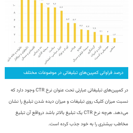
درصد فراوانی کمپین‌های تبلیغاتی در موضوعات مختلف
در کمپین‌های تبلیغاتی عبارتی تحت عنوان نرخ CTR وجود دارد که
نسبت میزان کلیک روی تبلیغات و میزان دیده شدن تبلیغ را نشان
می‌دهد. هرچه نرخ CTR یک تبلیغ بالاتر باشد درواقع آن تبلیغ
مخاطب بیشتری را به خود جذب کرده است.