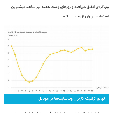
وب‌گردی اتفاق می‌افتد و روزهای وسط هفته نیز شاهد بیشترین
استفاده کاربران از وب هستیم.
توزیع ترافیک کاربران وب‌سایت‌ها در موبایل