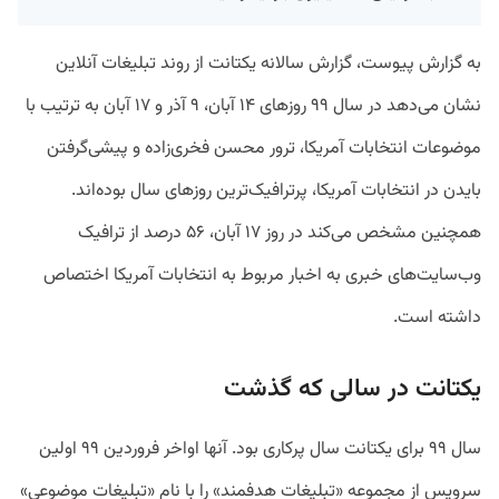
به گزارش پیوست، گزارش سالانه یکتانت از روند تبلیغات آنلاین
نشان می‌دهد در سال ۹۹ روزهای ۱۴ آبان، ۹ آذر و ۱۷ آبان به ترتیب با
موضوعات انتخابات آمریکا، ترور محسن فخری‌زاده و پیشی‌گرفتن
بایدن در انتخابات آمریکا، پرترافیک‌ترین روزهای سال بوده‌اند.
همچنین مشخص می‌کند در روز ۱۷ آبان، ۵۶ درصد از ترافیک
وب‌سایت‌های خبری به اخبار مربوط به انتخابات آمریکا اختصاص
داشته است.
یکتانت در سالی که گذشت
سال ۹۹ برای یکتانت سال پرکاری بود. آنها اواخر فروردین ۹۹ اولین
سرویس از مجموعه «تبلیغات هدفمند» را با نام «تبلیغات موضوعی»