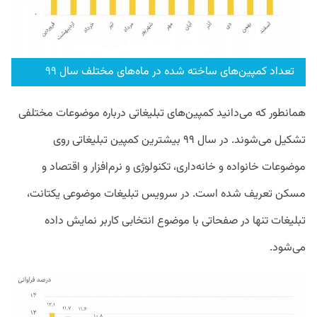
تعداد کمپین‌های ساخته شده در ماه‌های مختلف سال ۹۹
همانطور که می‌دانید کمپین‌های تبلیغاتی درباره موضوعات مختلفی
تشکیل می‌شوند. در سال ۹۹ بیشترین کمپین تبلیغاتی روی
موضوعات خانواده و خانه‌داری، تکنولوژی و نرم‌افزار و اقتصاد و
مسکن تعریف شده است. در سرویس تبلیغات موضوعی یکتانت،
تبلیغات تنها در صفحاتی با موضوع انتخابی کاربر نمایش داده
می‌شود.