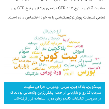
سلامت آنلاین با نرخ CTR ۲.۱۳ درصدی بیشترین نرخ CTR بین
تمامی تبلیغات پوش‌نوتیفیکیشنی را به خود اختصاص داده است.
بیت‌کوین، بلاک‌چین، بورس، وردپرس، طراحی سایت،
سرمایه‌گذاری و بازاریابی از جمله پرتکرار‌ترین واژه‌هایی بودند که
در سرویس تبلیغات کلیدواژه‌ای مورد استفاده قرار گرفته‌اند.