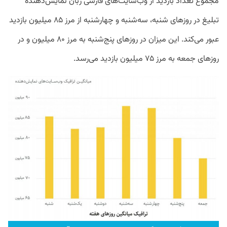
مجموع تعداد بازدید از وب‌سایت‌های فارسی زبان نمایش‌دهنده
تبلیغ در روزهای شنبه، سه‌شنبه و چهارشنبه از مرز ۸۵ میلیون بازدید
عبور می‌کند. این میزان در روز‌های پنج‌شنبه به مرز ۸۰ میلیون و در
روزهای جمعه به مرز ۷۵ میلیون بازدید می‌رسد.