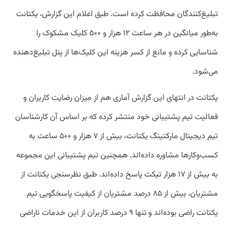
تبلیغ‌کنندگان محافظت کرده است. طبق اعلام این گزارش، یکتانت
به‌طور میانگین در هر ساعت ۱۲ هزار و ۵۰۰ کلیک مشکوک را
شناسایی کرده و مانع از کسر هزینه این کلیک‌ها از پنل تبلیغ‌دهنده
می‌شود.
یکتانت در انتهای این گزارش آماری هم از میزان رضایت کاربران و
فعالیت تیم پشتیبانی خود منتشر کرده که بر اساس آن کارشناسان
تیم دیجیتال مارکتینگ یکتانت، بیش از ۷ هزار و ۵۰۰ ساعت به
کسب‌وکار‌ها مشاوره داده‌اند. همچنین تیم پشتیبانی این مجموعه
به بیش از ۱۷ هزار تیکت پاسخ داده‌اند. طبق نظرسنجی یکتانت از
مشتریان، بیش از ۸۵ درصد مشتریان از کیفیت پاسخگویی تیم
یکتانت راضی بوده‌اند و تنها ۹ درصد کاربران از این خدمات ناراضی