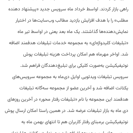
راهی بازار کردند. اواسط خرداد ماه سرویس جدید «پیشنهاد دهنده
مطلب» را با هدف افزایش بازدید مطالب وب‌سایت‌ها در اختیار
نمایش‌دهنده‌ها گذاشتند. یک ماه بعد یعنی در اواسط تیر ماه
«تبلیغات کلیدواژه‌ای» به مجموعه خدمات تبلیغات هدفمند اضافه
شد. اواخر مهرماه هم امکان پرداخت هزینه تبلیغات پوش
نوتیفیکیشن به‌صورت کلیکی برای تبلیغ‌دهندگان فراهم شد.
سرویس تبلیغات ویدئویی اوایل دی‌ماه به مجموعه سرویس‌های
یکتانت اضافه شد و آخرین عضو از مجموعه سه‌گانه تبلیغات
هدفمند این مجموعه با نام «تبلیغات رفتار محور» در آخرین روزهای
دی ماه به بازار تبلیغات عرضه شد. در همین راستا امکان ارسال پوش
نوتیفیکیشن برمبنای رفتار کاربران هم تا انتهای بهمن ماه به