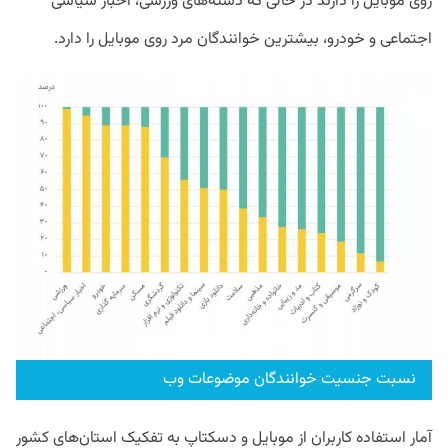
روی موبایل را دارند در حالی که دسته‌های ورزشی، اخبار سیاسی
اجتماعی و خودرو، بیشترین خوانندگان مرد روی موبایل را دارد.
نسبت جنسیت خوانندگان موضوعات وب
آمار استفاده کاربران از موبایل و دسکتاپ به تفکیک استان‌های کشور