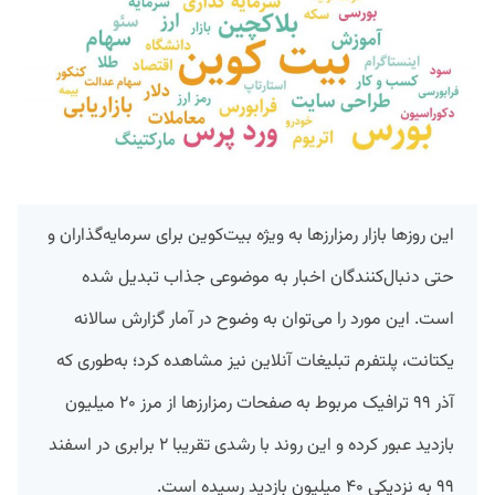
این روزها بازار رمزارز‌ها به ویژه بیت‌کوین برای سرمایه‌گذاران و
حتی دنبال‌کنندگان اخبار به موضوعی جذاب تبدیل شده
است. این مورد را می‌توان به وضوح در آمار گزارش سالانه
یکتانت، پلتفرم تبلیغات آنلاین نیز مشاهده کرد؛ به‌طوری که
آذر ۹۹ ترافیک مربوط به صفحات رمز‌ارز‌ها از مرز ۲۰ میلیون
بازدید عبور کرده و این روند با رشدی تقریبا ۲ برابری در اسفند
۹۹ به نزدیکی ۴۰ میلیون بازدید رسیده است.