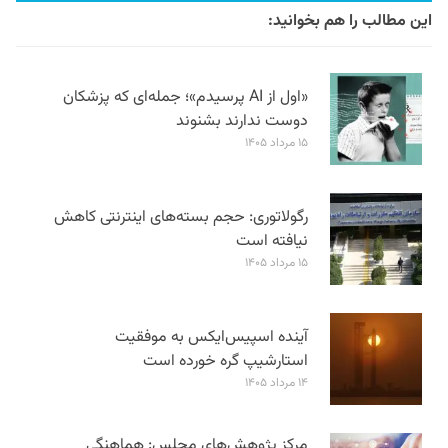
این مطالب را هم بخوانید:
«اول از AI پرسیدم»؛ جمله‌ای که پزشکان
دوست ندارند بشنوند
۱۵ مرداد ۱۴۰۵
رگولاتوری: حجم بسته‌های اینترنتی کاهش
نیافته است
۱۵ مرداد ۱۴۰۵
آینده اسپیس‌ایکس به موفقیت
استارشیپ گره خورده است
۱۴ مرداد ۱۴۰۵
مرکز پژوهش‌های مجلس: هماهنگی