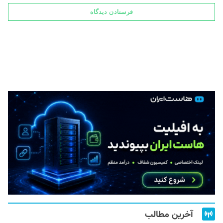
آخرین مطالب