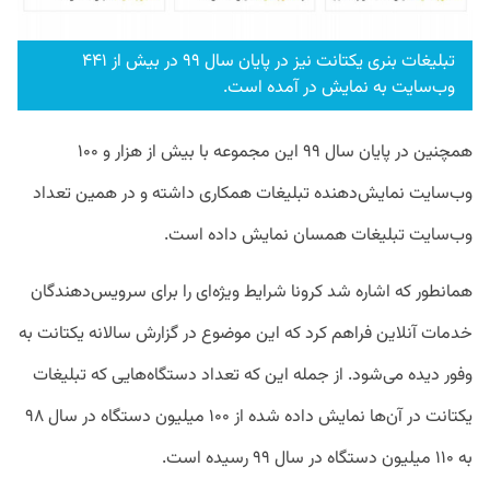
تبلیغات بنری یکتانت نیز در پایان سال ۹۹ در بیش از ۴۴۱
وب‌سایت به نمایش در آمده است.
همچنین در پایان سال ۹۹ این مجموعه با بیش از هزار و ۱۰۰
وب‌سایت نمایش‌دهنده تبلیغات همکاری داشته و در همین تعداد
وب‌سایت تبلیغات همسان نمایش داده است.
همانطور که اشاره شد کرونا شرایط ویژه‌ای را برای سرویس‌‌دهندگان
خدمات آنلاین فراهم کرد که این موضوع در گزارش سالانه یکتانت به
وفور دیده می‌شود. از جمله این که تعداد دستگاه‌هایی که تبلیغات
یکتانت در آن‌ها نمایش داده شده از ۱۰۰ میلیون دستگاه در سال ۹۸
به ۱۱۰ میلیون دستگاه در سال ۹۹ رسیده است.