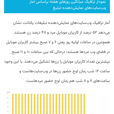
نمودار ترافیک میانگین روزهای هفته براساس آمار
وب‌سایت‌های نمایش‌دهنده تبلیغ
آمار ترافیک وب‌سایت‌های نمایش‌دهنده تبلیغات یکتانت نشان
می‌دهد ۵۲ درصد از کاربران موبایل مرد و ۴۸ درصد زن هستند.
همچنین در ساعات اولیه روز یعنی ۶ و ۷ صبح بیشتر کاربران موبایل
در فضای وب مردها هستند؛ درحالی که بین ساعات ۱۰ و ۱۱ صبح
بیشترین تعداد کاربران موبایل را زن‌ها تشکیل می‌دهند. با این وجود
ساعت ۱۲ شب زمان اوج حضور زن‌ها در وب‌سایت‌هاست و
ساعت‌های ۷ و ۸ شب هم زمان اوج حضور مردهاست.