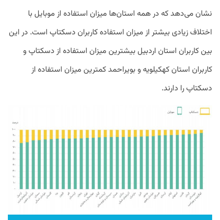
نشان می‌دهد که در همه استان‌ها میزان استفاده از موبایل با
اختلاف زیادی بیشتر از میزان استفاده کاربران دسکتاپ است. در این
بین کاربران استان اردبیل بیشترین میزان استفاده از دسکتاپ و
کاربران استان کهکیلویه و بویراحمد کمترین میزان استفاده از
دسکتاپ را دارند.