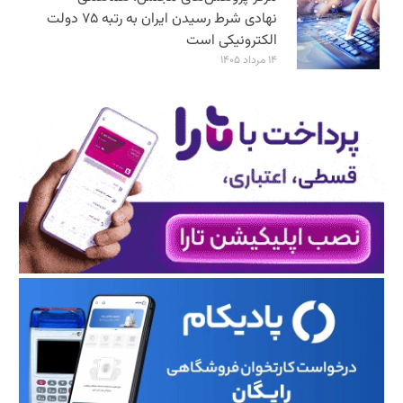
نهادی شرط رسیدن ایران به رتبه ۷۵ دولت
الکترونیکی است
۱۴ مرداد ۱۴۰۵