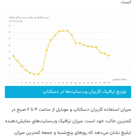
است.
توزیع ترافیک کاربران وب‌سایت‌ها در دسکتاپ
میزان استفاده کاربران دسکتاپ و موبایل از ساعت ۴ تا ۶ صبح در
کمترین حالت خود است. میزان ترافیک وب‌سایت‌های نمایش‌دهنده
تبلیغ نشان می‌دهد که روزهای پنج‌شنبه و جمعه کمترین میزان