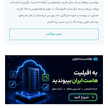
مهندسی نرم‌افزار و یک سال تجربه برنامه‌نویسی گرفته تا تجربه برگزاری استارت‌آپ
ویکند بیرجند و سه سال مدیا مانیتورینگ در حوزه روابط‌عمومی و حالا تجربه
جدیدی در پیوست و حوزه خبرنگاری. اما برای من ارزشمند‌تر از هر تجربه‌ای،
دوستان خوبی بودند که در این مسیر پیدا کردم.
تمام مقالات