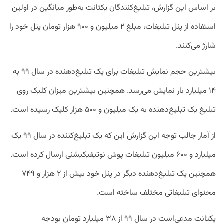
بر اساس این گزارش، تبلیغ‌کنندگان یکتانت به‌طور میانگین در اولین
استفاده از پنل تبلیغات، مبلغ ۲ میلیون و ۹۰۰ هزار تومان پنل خود را
شارژ می‌کنند.
بیشترین حجم نمایش تبلیغات برای یک تبلیغ‌دهنده در سال ۹۹ به
۱۴ میلیارد بار نمایش می‌رسد. همچنین بیشترین میزان کلیک روی
تبلیغ یک تبلیغ‌دهنده به یک میلیون و ۵۰۰ هزار کلیک رسیده است.
از آمار جالب توجه این گزارش این که یک تبلیغ‌کننده در سال ۹۹ یک
میلیارد و ۶۰۰ میلیون تبلیغات پوش نوتیفیکیشنی ارسال کرده است.
همچنین یک تبلیغ‌دهنده دیگر در پنل خود بیش از ۲ هزار و ۷۴۹
محتوای تبلیغاتی مختلف ساخته است.
یکتانت مدعی‌است در سال ۹۹ از ۳۸ میلیارد تومان بودجه