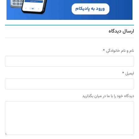
ارسال دیدگاه
نام و نام خانوادگی
*
ایمیل
*
دیدگاه خود را با ما در میان بگذارید