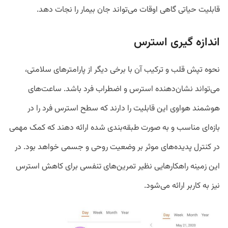
قابلیت حیاتی گاهی اوقات می‌‎تواند جان بیمار را نجات دهد.
اندازه گیری استرس
نحوه تپش قلب و ترکیب آن با برخی دیگر از پارامترهای سلامتی،
می‎‌تواند نشان‌دهنده استرس و اضطراب فرد باشد. ساعت‎‌های
هوشمند هواوی این قابلیت را دارند که سطح استرس فرد را در
بازه‎‌ای مناسب و به صورت طبقه‌بندی شده ارائه دهند که کمک مهمی
در کنترل پدیده‌‎های موثر بر وضعیت روحی و جسمی خواهد بود. در
این زمینه راهکارهایی نظیر تمرین‌های تنفسی برای کاهش استرس
نیز به کاربر ارائه می‌شود.