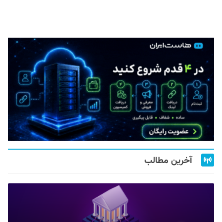
آخرین مطالب