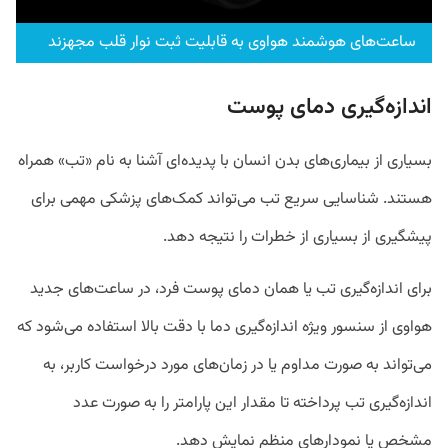
ساعت‌های هوشمند هواوی به قابلیت ثبت نوار قلب مجهزند
اندازه‎‌گیری دمای پوست
بسیاری از بیماری‎‌های بدن انسان با پدیده‎‌ای آشنا به نام «تب» همراه
هستند. شناسایی سریع تب می‎‌تواند کمک‎‌های پزشکی مهمی برای
پیشگیری از بسیاری از خطرات را نتیجه دهد.
برای اندازه‌‎گیری تب یا همان دمای پوست فرد، در ساعت‎‌های جدید
هواوی از سنسور ویژه اندازه‌‎گیری دما با دقت بالا استفاده می‌‎شود که
می‌‎تواند به صورت مداوم یا در زمان‌‎های مورد درخواست کاربر، به
اندازه‌‎گیری تب پرداخته تا مقدار این پارامتر را به صورت عدد
مشخص یا نمودارهای منظم نمایش دهد.