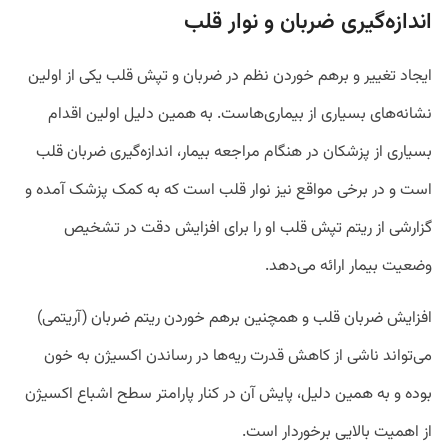
اندازه‌گیری ضربان و نوار قلب
ایجاد تغییر و برهم خوردن نظم در ضربان و تپش قلب یکی از اولین
نشانه‌های بسیاری از بیماری‌هاست. به همین دلیل اولین اقدام
بسیاری از پزشکان در هنگام مراجعه بیمار، اندازه‌گیری ضربان قلب
است و در برخی مواقع نیز نوار قلب است که به کمک پزشک آمده و
گزارشی از ریتم تپش قلب او را برای افزایش دقت در تشخیص
وضعیت بیمار ارائه می‎‌دهد.
افزایش ضربان قلب و همچنین برهم خوردن ریتم ضربان (آریتمی)
می‌تواند ناشی از کاهش قدرت ریه‌ها در رساندن اکسیژن به خون
بوده و به همین دلیل، پایش آن در کنار پارامتر سطح اشباع اکسیژن
از اهمیت بالایی برخوردار است.