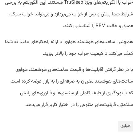
خواب با الگوریتم‌های ویژه TruSleep هستند. این الگوریتم به بررسی
شرایط شما پیش و پس از خواب می‌پردازد و می‎‌تواند خواب سبک،
عمیق و حالت REM را شناسایی کنند.
همچنین ساعت‌های هوشمند هواوی با ارائه راهکارهای مفید به شما
کمک می‌کنند تا کیفیت خواب خود را بالاتر ببرید.
با در نظر گرفتن قابلیت‌ها و قیمت ساعت‌های هوشمند، هواوی
ساعت‌های هوشمند مقرون به صرفه‌ای را به بازار عرضه کرده است
که با بهره‌گیری از طیف کاملی از سنسورها و فناوری‌های پایش
سلامتی، قابلیت‌های متنوعی را در اختیار کاربر قرار می‌دهد.
هواوی