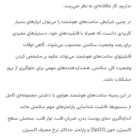
نداریم، کار عاقلانه‌‎ای به نظر نمی‌‌رسد.
در چنین شرایطی ساعت‌‎های هوشمند را می‌توان ابزارهای بسیار
کاربردی دانست که همراه با قابلیت‌های خود، دستیارهای مفیدی
برای رصد وضعیت سلامتی محسوب می‌شوند. گاهی اوقات
قابلیت‎های ساعت‌های هوشمند می‌تواند علاوه بر مشخص کردن
وضعیت کلی سلامتی، هشداردهنده‌‎های مهمی برای جلوگیری از بروز
مشکلات باشد.
در این زمینه ساعت‌های هوشمند هواوی با داشتن مجموعه‌ای کامل
از سنسورها، قابلیت شناسایی پارامترهای مهم سلامتی مانند
اندازه‌گیری دمای پوست بدن، ضربان قلب، نوار قلب، سنجش سطح
اکسیژن خون (SpO2) و پارامتر حداکثر نرخ مصرف اکسیژن