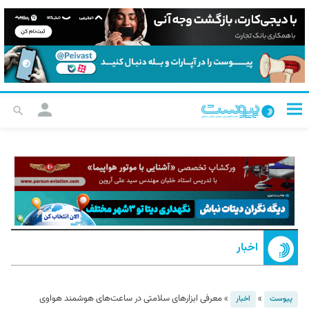
اخبار
»
»
معرفی ابزار‌های سلامتی در ساعت‌های هوشمند هواوی
پیوست
اخبار