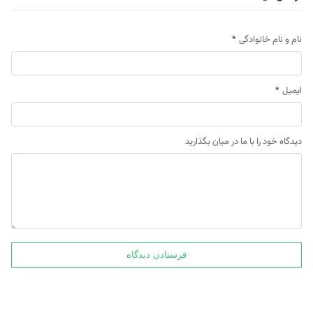
نام و نام خانوادگی
*
ایمیل
*
دیدگاه خود را با ما در میان بگذارید