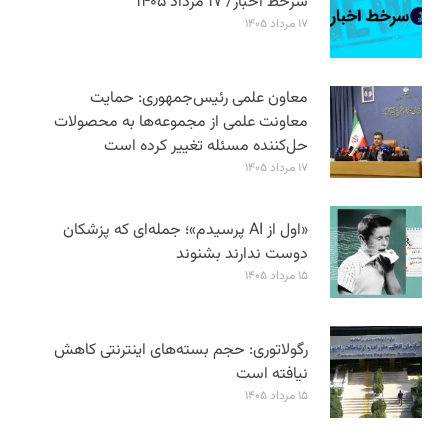
سرخط اخبار/ ۱۷ مرداد ۱۴۰۵
۱۷ مرداد ۱۴۰۵
معاون علمی رئیس‌جمهوری: حمایت
معاونت علمی از مجموعه‌ها به محصولات
حل‌کننده مسئله تغییر کرده است
۱۷ مرداد ۱۴۰۵
«اول از AI پرسیدم»؛ جمله‌ای که پزشکان
دوست ندارند بشنوند
۱۵ مرداد ۱۴۰۵
رگولاتوری: حجم بسته‌های اینترنتی کاهش
نیافته است
۱۵ مرداد ۱۴۰۵