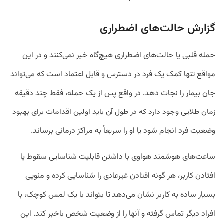
گزارش حالت‌های اضطراری
حمله قلبی یا حالت‎‌های اضطراری هیچ‌‎گاه خبر نمی‎‌کنند و در این
مواقع تنها کمک یک فرد در دسترس و قابل اعتماد است که می‎‌تواند
جان بیمار را نجات دهد. در واقع پس از یک حمله، فقط چند دقیقه
زمان طلایی وجود دارد که در طول آن باید اولین اقدامات برای بهبود
وضعیت فرد انجام شود یا او را سریعاً به مراکز درمانی برساند.
ساعت‎‌های هوشمند هواوی با داشتن قابلیت شناسایی سقوط یا
افتادن کاربر، هر گونه افتادن غیرعادی را شناسایی کرده و منویی
بسیار ساده به کاربر نشان می‌دهد تا بتواند با یک لمس کوچک، با
افراد دیگر تماس گرفته و آنها را از وضعیت شخص باخبر کند. این