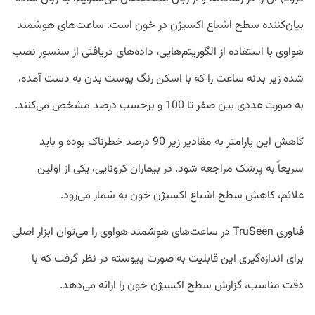
بیان‌کننده سطح اشباع اکسیژن در خون است. ساعت‌های هوشمند
هواوی با استفاده از الگوریتم‌هایی، داده‌های دریافتی از سنسور نصب
شده زیر بدنه ساعت را که با اسکن رنگ پوست بدن به دست آمده،
به صورت عددی بین صفر تا 100 و برحسب درصد مشخص می‌کنند.
کاهش این پارامتر به مقادیر زیر 90 درصد خطرناک بوده و باید
سریعاً به پزشک مراجعه شود. در بیماران کرونایی، یکی از اولین
علائم، کاهش سطح اشباع اکسیژن خون به شمار می‌رود.
فناوری TruSeen در ساعت‎‌های هوشمند هواوی را می‌توان ابزار اصلی
برای اندازه‌گیری این قابلیت به صورت پیوسته در نظر گرفت که با
دقت مناسب، گزارش سطح اکسیژن خون را ارائه می‌‎دهد.