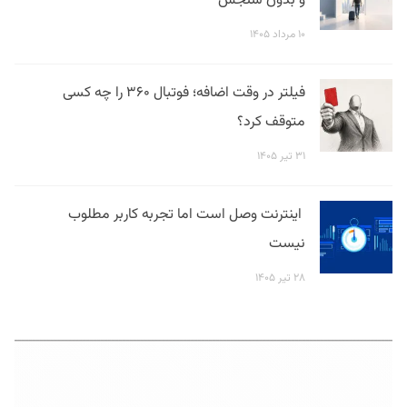
و بدون سنجش
۱۰ مرداد ۱۴۰۵
فیلتر در وقت اضافه؛ فوتبال ۳۶۰ را چه کسی
متوقف کرد؟
۳۱ تیر ۱۴۰۵
اینترنت وصل است اما تجربه کاربر مطلوب
نیست
۲۸ تیر ۱۴۰۵