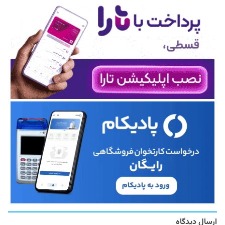
ارسال دیدگاه