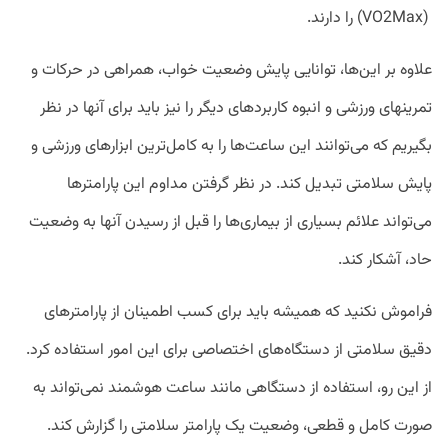
(VO2Max) را دارند.
علاوه بر این‎‌ها، توانایی پایش وضعیت خواب، همراهی در حرکات و
تمرین‎های ورزشی و انبوه کاربردهای دیگر را نیز باید برای آنها در نظر
بگیریم که می‌‎توانند این ساعت‎‌ها را به کامل‎‌ترین ابزارهای ورزشی و
پایش سلامتی تبدیل کند. در نظر گرفتن مداوم این پارامترها
می‌تواند علائم بسیاری از بیماری‌ها را قبل از رسیدن آنها به وضعیت
حاد، آشکار کند.
فراموش نکنید که همیشه باید برای کسب اطمینان از پارامترهای
دقیق سلامتی از دستگاه‌های اختصاصی برای این امور استفاده کرد.
از این رو، استفاده از دستگاهی مانند ساعت هوشمند نمی‌تواند به
صورت کامل و قطعی، وضعیت یک پارامتر سلامتی را گزارش کند.