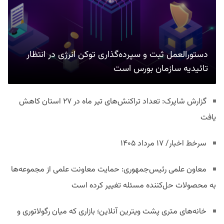
دستورالعمل ثبت و سپرده‌گذاری توکن انرژی در انتظار
تائیدیه سازمان بورس است
گزارش شاپرک: تعداد تراکنش‌های تیر ماه در ۲۷ استان‌ کاهش
یافت
سرخط اخبار/ ۱۷ مرداد ۱۴۰۵
معاون علمی رئیس‌جمهوری: حمایت معاونت علمی از مجموعه‌ها
به محصولات حل‌کننده مسئله تغییر کرده است
خانه‌های متری پشت ویترین آنلاین؛ بازاری که میان رگولاتوری و