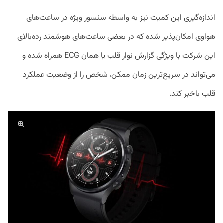
اندازه‌گیری این کمیت نیز به واسطه سنسور ویژه در ساعت‌های
هواوی امکان‌پذیر شده که در بعضی ساعت‌های هوشمند رده‌بالای
این شرکت با ویژگی گزارش نوار قلب یا همان ECG همراه شده و
می‌‎تواند در سریع‌ترین زمان ممکن، شخص را از وضعیت عملکرد
قلب باخبر کند.