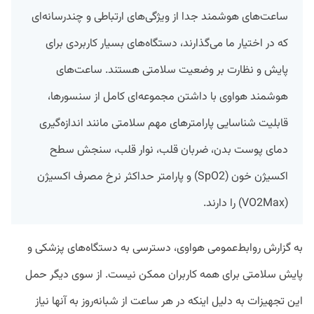
ساعت‌های هوشمند جدا از ویژگی‌های ارتباطی و چندرسانه‌ای
که در اختیار ما می‌گذارند، دستگاه‌‎های بسیار کاربردی برای
پایش و نظارت بر وضعیت سلامتی هستند. ساعت‌های
هوشمند هواوی با داشتن مجموعه‌ای کامل از سنسورها،
قابلیت شناسایی پارامترهای مهم سلامتی مانند اندازه‌گیری
دمای پوست بدن، ضربان قلب، نوار قلب، سنجش سطح
اکسیژن خون (SpO2) و پارامتر حداکثر نرخ مصرف اکسیژن
(VO2Max) را دارند.
به گزارش روابط‌عمومی هواوی، دسترسی به دستگاه‌های پزشکی و
پایش سلامتی برای همه کاربران ممکن نیست. از سوی دیگر حمل
این تجهیزات به دلیل اینکه در هر ساعت از شبانه‌روز به آنها نیاز