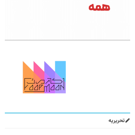
تحریریه