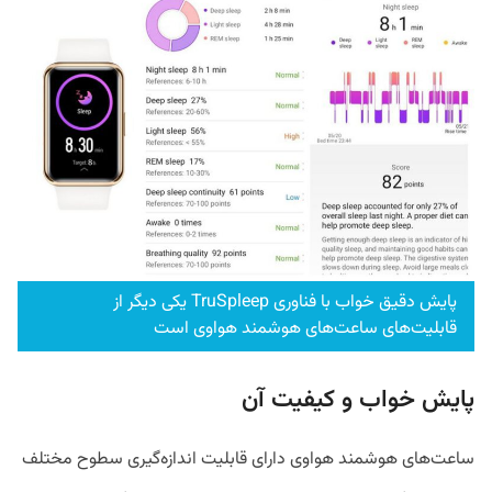
پایش دقیق خواب با فناوری TruSpleep یکی دیگر از
قابلیت‌های ساعت‌های هوشمند هواوی است
پایش خواب و کیفیت آن
ساعت‎‌های هوشمند هواوی دارای قابلیت اندازه‌‎گیری سطوح مختلف