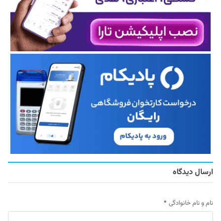
ارسال دیدگاه
نام و نام خانوادگی
*