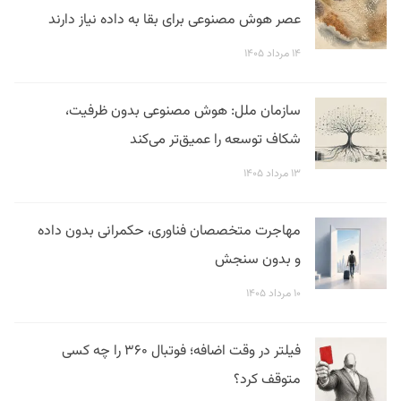
عصر هوش مصنوعی برای بقا به داده نیاز دارند
۱۴ مرداد ۱۴۰۵
سازمان ملل: هوش مصنوعی بدون ظرفیت،
شکاف توسعه را عمیق‌تر می‌کند
۱۳ مرداد ۱۴۰۵
مهاجرت متخصصان فناوری، حکمرانی بدون داده
و بدون سنجش
۱۰ مرداد ۱۴۰۵
فیلتر در وقت اضافه؛ فوتبال ۳۶۰ را چه کسی
متوقف کرد؟