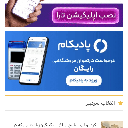
انتخاب سردبیر
کردی، لری، بلوچی، لکی و گیلکی؛ زبان‌هایی که در