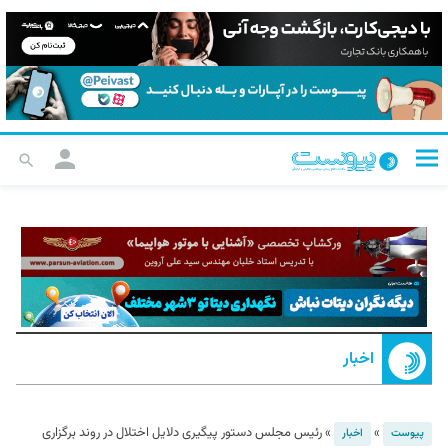
اخبار
»
»
رئیس مجلس دستور پیگیری دلایل اختلال در روند برگزاری
پیوست
اخبار