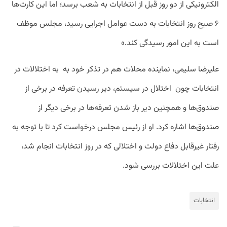
الکترونیکی از دو روز قبل از انتخابات به شعب برسد؛ اما این کارت‌ها
۶ صبح روز انتخابات به دست عوامل اجرایی رسید، مجلس موظف
است به این امور رسیدگی کند.»
علیرضا سلیمی، نماینده محلات هم در تذکر خود به به اختلالات در
انتخابات چون اختلال در سیستم، دیر رسیدن تعرفه در برخی از
صندوق‌ها و همچنین دیر باز شدن تعرفه‌ها در برخی دیگر از
صندوق‌ها اشاره کرد. او از رئیس مجلس درخواست کرد تا با توجه به
رفتار غیرقابل دفاع دولت و اختلالی که در روز انتخابات انجام شد،
علت این اختلالات بررسی شود.
انتخابات