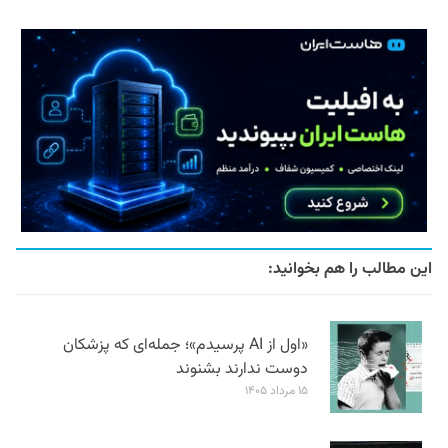
این مطالب را هم بخوانید:
«اول از AI پرسیدم»؛ جمله‌ای که پزشکان
دوست ندارند بشنوند
۱۵ مرداد ۱۴۰۵