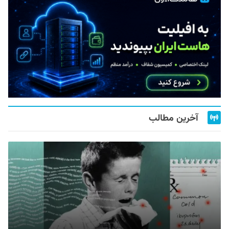
آخرین مطالب