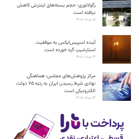
رگولاتوری: حجم بسته‌های اینترنتی کاهش
نیافته است
۱۵ مرداد ۱۴۰۵
آینده اسپیس‌ایکس به موفقیت
استارشیپ گره خورده است
۱۴ مرداد ۱۴۰۵
مرکز پژوهش‌های مجلس: هماهنگی
نهادی شرط رسیدن ایران به رتبه ۷۵ دولت
الکترونیکی است
۱۴ مرداد ۱۴۰۵