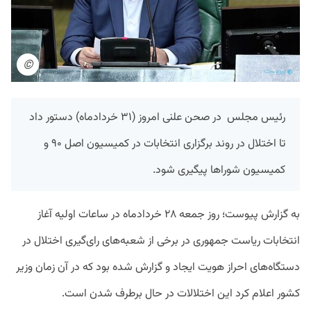
©
رئیس مجلس در صحن علنی امروز (۳۱ خردادماه) دستور داد
تا اختلال در روند برگزاری انتخابات در کمیسیون اصل ۹۰ و
کمیسیون شوراها پیگیری شود.
به گزارش پیوست؛ روز جمعه ۲۸ خردادماه در ساعات اولیه آغاز
انتخابات ریاست جمهوری در برخی از شعبه‌های رای‌گیری اختلال در
دستگاه‌های احراز هویت ایجاد و گزارش شده بود که در آن زمان وزیر
کشور اعلام کرد این اختلالات در حال برطرف شدن است.