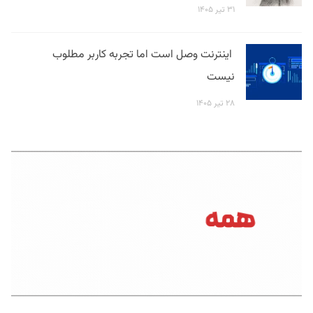
۳۱ تیر ۱۴۰۵
اینترنت وصل است اما تجربه کاربر مطلوب
نیست
۲۸ تیر ۱۴۰۵