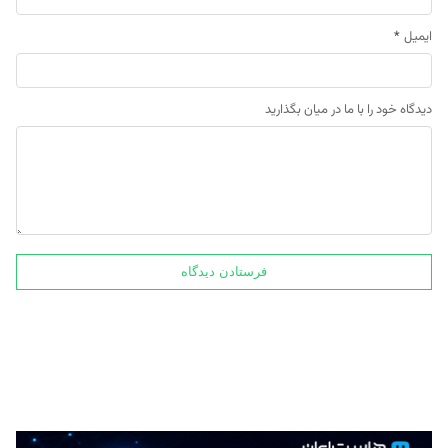
ایمیل
*
دیدگاه خود را با ما در میان بگذارید