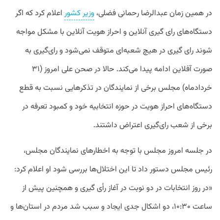
در همین زمان عبدالرضا رحمانی فضلی،
وزیر کشور
اعلام کرد که اگر
دستگاه‌های رای گیری آنلاین و احراز هویت آنلاین با مشکل مواجه
شوند رای گیری در هیچ شعبه‌ای متوقف نمی‌شود و رای‌گیری به
صورت آفلاین ادامه پیدا می‌کند. حالا در صحن علی امروز (۳۱
خردادماه) مجلس برخی از نمایندگان در تذکرهایی نسبت به قطع
دستگاه‌های احراز هویت در حوزه انتخابیه خود و کمبود تعرفه در
برخی از شعب رای‌گیری اعتراض داشتند.
در جلسه امروز مجلس با توجه به اخطارهای نمایندگان مجلس،
رئیس مجلس دستور داد تا این اختلال‌ها بررسی شود او اعلام کرد:
«در روز انتخابات در دو نوبت در آغاز رأی گیری و همچنین پیش از
ساعت ۱۰:۳۰، دو اشکال جدی ایجاد و سبب شد مردم در استان‌ها و