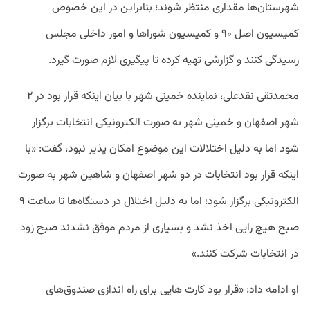
شهرستان‌ها مقداری منتظر شوند؛ بنابراین در این خصوص
کمیسیون اصل ۹۰ و کمیسیون شوراها و امور داخلی مجلس
رسیدگی کنند و گزارشی تهیه کرده تا پیگیری لازم صورت گیرد.
محمدتقی نقدعلی، نماینده خمینی شهر با بیان اینکه قرار بود در ۲
شهر اصفهان و خمینی شهر به صورت الکترونیکی انتخابات برگزار
شود اما به دلیل اختلالات این موضوع امکان پذیر نبود، گفت: «با
اینکه قرار بود انتخابات در دو شهر اصفهان و شاهین شهر به صورت
الکترونیکی برگزار شود؛ اما به دلیل اختلال در دستگاه‌ها تا ساعت ۹
صبح هیچ رایی اخذ نشد و بسیاری از مردم موفق نشدند صبح زود
در انتخابات شرکت کنند.»
او ادامه داد: «قرار بود کارت هایی برای راه اندازی صندوق‌های