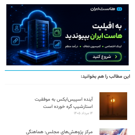
این مطالب را هم بخوانید:
آینده اسپیس‌ایکس به موفقیت
استارشیپ گره خورده است
۱۴ مرداد ۱۴۰۵
مرکز پژوهش‌های مجلس: هماهنگی