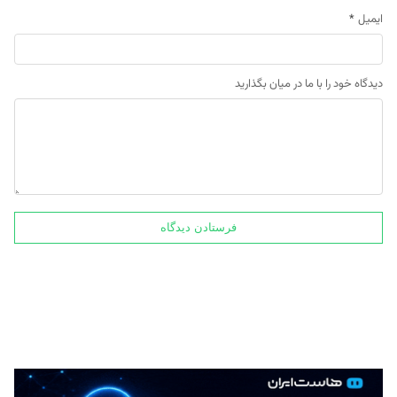
ایمیل
*
دیدگاه خود را با ما در میان بگذارید