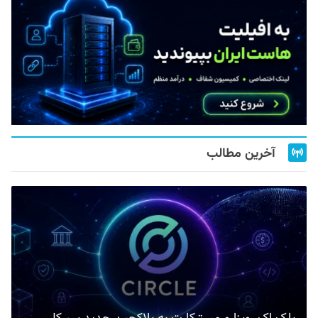
آخرین مطالب