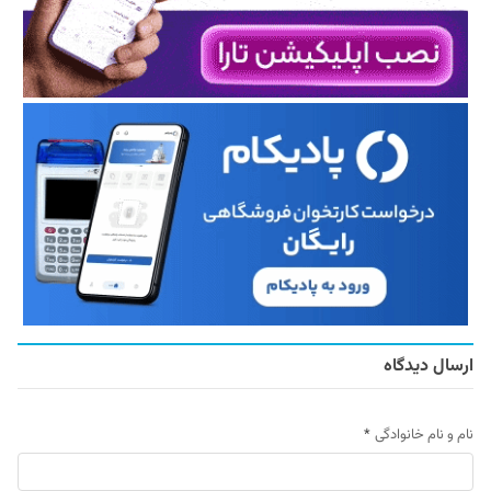
ارسال دیدگاه
نام و نام خانوادگی
*