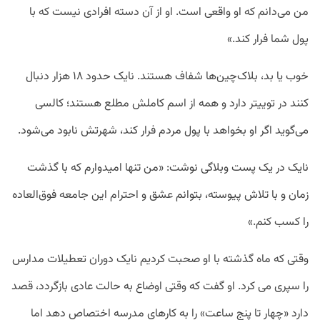
من می‌دانم که او واقعی است. او از آن دسته افرادی نیست که با
پول شما فرار کند.»
خوب یا بد، بلاک‌چین‌ها شفاف هستند. نایک حدود ۱۸ هزار دنبال
کنند در توییتر دارد و همه از اسم کاملش مطلع هستند؛ کالسی
می‌گوید اگر او بخواهد با پول مردم فرار کند، شهرتش نابود می‌شود.
نایک در یک پست وبلاگی نوشت: «من تنها امیدوارم که با گذشت
زمان و با تلاش پیوسته، بتوانم عشق و احترام این جامعه‌ فوق‌العاده
را کسب کنم.»
وقتی که ماه گذشته با او صحبت کردیم نایک دوران تعطیلات مدارس
را سپری می کرد. او گفت که وقتی اوضاع به حالت عادی بازگردد، قصد
دارد «چهار تا پنج ساعت» را به کار‌های مدرسه اختصاص دهد اما