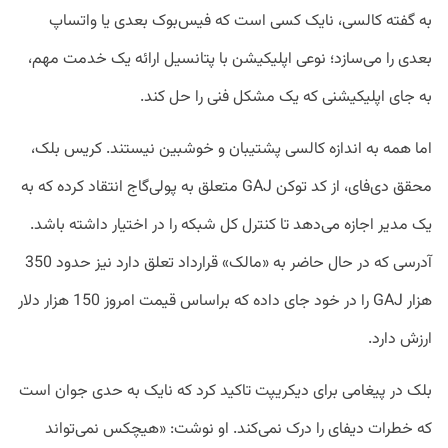
به گفته کالسی، نایک کسی است که فیس‌بوک بعدی یا واتساپ
بعدی را می‌سازد؛ نوعی اپلیکیشن با پتانسیل ارائه یک خدمت مهم،
به جای اپلیکیشنی که یک مشکل فنی را حل کند.
اما همه به اندازه کالسی پشتیبان و خوشبین نیستند. کریس بلک،
محقق دی‌فای، از کد توکن GAJ متعلق به پولی‌گاج انتقاد کرده که به
یک مدیر اجازه می‌دهد تا کنترل کل شبکه را در اختیار داشته باشد.
آدرسی که در حال حاضر به «مالک» قرارداد تعلق دارد نیز حدود 350
هزار GAJ را در خود جای داده که براساس قیمت امروز 150 هزار دلار
ارزش دارد.
بلک در پیغامی برای دیکریپت تاکید کرد که نایک به حدی جوان است
که خطرات دیفای را درک نمی‌کند. او نوشت: «هیچکس نمی‌تواند