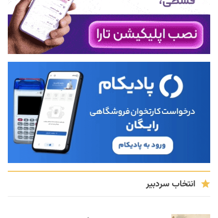
انتخاب سردبیر