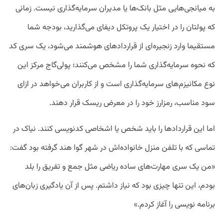
به میانجی‌هایی مثل بانک‌ها یا مدیران سرمایه‌گذاری نیست. زمانی
که پولتان را در اختیار یک پروتکل دیفای می‌گذارید، بودجه شما
مستقیما وارد زنجیره‌ای از قرارداد‌های هوشمند می‌شود، یک سری کد
که نحوه سرمایه‌گذاری شما را مشخص می‌کنند؛ پولی‌گاج مرکز این
نوع مکانیزم‌های سرمایه‌گذاری است و از کاربران می‌خواهد در ازای
سود مناسب، رمزارز خود را در معرض ریسک قرار دهند.
اما این قراردادها را باید شخص یا اشخاصی کدنویسی کنند. نیاک در
تماسی که با تلفن منزل خانواده‌اش در شهر گوا هند گرفته بود گفت:‌
«من یک سری مهارت‌های ساده ریاضی مثل جمع و تفریق را بلد
بودم، این تنها چیزی بود که نیاز داشتم. پس از آن یادگیری زبان‌های
برنامه نویسی را آغاز کردم.»