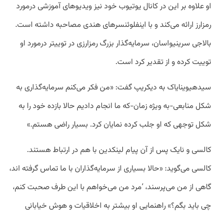
او علاوه بر این در کانال یوتیوب خود نیز ویدیو‌های آموزشی درمورد
رمزارز ارائه می‌کند و با اینفلوئنسر‌های هندی مصاحبه داشته است.
بالاجی سرینیواسان، سرمایه‌گذار بزرگ رمزارزی در توییتر درمورد او
توییت کرده و از تقدیر کرد است.
سیدهیوینایاک به دیکریپ گفت: «من فکر می‌کنم سرمایه‌گذاری به
شکل منابعی-به ویژه زمان-که ما انجام دادیم حالا بازده خود را به
شکل توجهی که او جلب کرده نمایان کرد. بسیار راضی هستم.»
کالسی و نایک پس از آن پیام لینکدین با هم در ارتباط هستند.
کالسی می‌‌گوید: «حالا بسیاری از سرمایه‌گذاران با ما تماس گرفته اند،
گاهی از من می‌پرسند، ‘مرد من می‌خواهم با این طرف صحبت کنم،
چی باید بگم؟» راهنمایی او بیشتر به اخلاقیات و هوش خیابانی