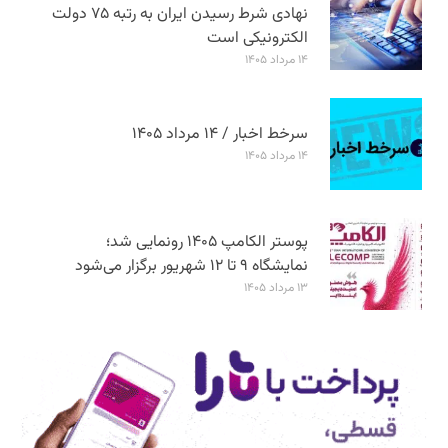
نهادی شرط رسیدن ایران به رتبه ۷۵ دولت
الکترونیکی است
۱۴ مرداد ۱۴۰۵
سرخط اخبار / ۱۴ مرداد ۱۴۰۵
۱۴ مرداد ۱۴۰۵
پوستر الکامپ ۱۴۰۵ رونمایی شد؛
نمایشگاه ۹ تا ۱۲ شهریور برگزار می‌شود
۱۳ مرداد ۱۴۰۵