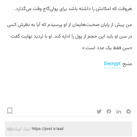
هروقت که امکانش را داشته باشد برای پولی‌گاج وقت می‌گذارد.
من پیش از پایان صحبت‌هایمان از او پرسیدم که آیا به نظرش کسی
در سن او باید این حجم از پول را اداره کند. او با تردید نهایت گفت
«سن فقط یک عدد است.»
منبع:
Decrypt
https://pvst.ir/aad
لینک کوتاه