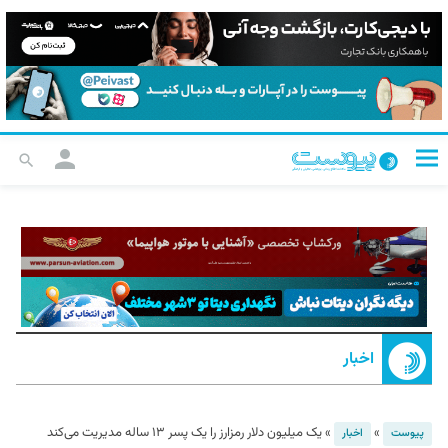
اخبار
»
»
یک میلیون دلار رمزارز را یک پسر ۱۳ ساله مدیریت می‌کند
پیوست
اخبار