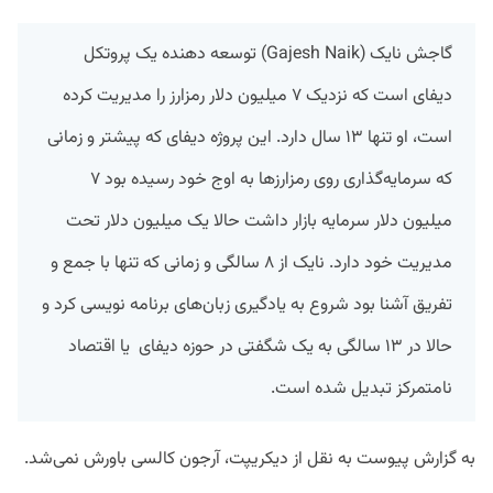
گاجش نایک (Gajesh Naik) توسعه دهنده یک پروتکل
دیفای است که نزدیک ۷ میلیون دلار رمزارز را مدیریت کرده
است، او تنها ۱۳ سال دارد. این پروژه دیفای که پیشتر و زمانی
که سرمایه‌گذاری‌ روی رمزارز‌ها به اوج خود رسیده بود ۷
میلیون دلار سرمایه بازار داشت حالا یک میلیون دلار تحت
مدیریت خود دارد. نایک از ۸ سالگی و زمانی که تنها با جمع و
تفریق آشنا بود شروع به یادگیری زبان‌های برنامه نویسی کرد و
حالا در ۱۳ سالگی به یک شگفتی در حوزه دیفای یا اقتصاد
نامتمرکز تبدیل شده است.
به گزارش پیوست به نقل از دیکریپت،‌ آرجون کالسی باورش نمی‌شد.