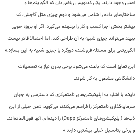
اصلی وجود دارند. یکی کدنویس ریاضی‌دان که الگوریتم‌ها و
ساختار‌های داده را شامل می‌شود و دوم چیزی مثل گاجش، که
بیشتر بخش اجرا کسب و کار را برعهده می‌گیرد. اگر او پروژه خوبی
ببیند می‌تواند چیزی شبیه به آن طراحی کند، اما احتمالا قادر نیست
الگوریتمی برای مسئله فروشنده دورگرد یا چیزی شبیه به این بسازد.»
این تمایز است که باعث می‌شود برخی بدون نیاز به تحصیلات
دانشگاهی مشغول به کار شوند.
نایک، با اشاره به اپلیکیشن‌های نامتمرکزی که دسترسی به جهان
سرمایه‌گذاری نامتمرکز را فراهم می‌کنند، می‌گوید: «من خیلی از این
دَپ‌ها (اپلیکیشن‌های نامتمرکز Dapp) را دیده‌ام، آنها فوق‌العاده‌اند.
و برخی پتانسیل خیلی بیشتری دارند.»