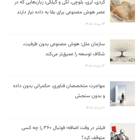
کردی، لری، بلوچی، لکی و گیلکی؛ زبان‌هایی که در
عصر هوش مصنوعی برای بقا به داده نیاز دارند
۱۴ مرداد ۱۴۰۵
سازمان ملل: هوش مصنوعی بدون ظرفیت،
شکاف توسعه را عمیق‌تر می‌کند
۱۳ مرداد ۱۴۰۵
مهاجرت متخصصان فناوری، حکمرانی بدون داده
و بدون سنجش
۱۰ مرداد ۱۴۰۵
فیلتر در وقت اضافه؛ فوتبال ۳۶۰ را چه کسی
متوقف کرد؟