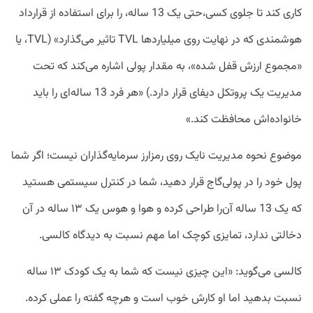
کاری کند تا جلوی کسی،حتی یک 13 ساله، را برای استفاده از قرارداد
هوشمندی که در نهایت روی میلیارد‌ها TVL تاثیر می‌گذارد» (TVL، یا
«مجموع ارزش قفل شده»، به مقدار پولی اشاره می‌کند که تحت
مدیریت یک پروتکل دیفای قرار دارد.) «هر فرد 13 ساله‌ای را باید
خانواده‌اش محافظت کند.»
موضوع نحوه مدیریت نایک روی رمزارز سرمایه‌گذاران نیست؛ اگر شما
پول خود را در پولی‌گاج قرار دهید، شما در کنترل سیستمی هستید
که یک 13 ساله آن‌را طراحی کرده و هوا و هوس یک ۱۳ ساله در آن
دخالتی ندارد، تمایزی کوچک اما مهم نسبت به دیدگاه کالسی.
کالسی می‌گوید: «این چیزی نیست که شما به یک کودک ۱۳ ساله
نسبت بدهید اما او کارش خوب است و هرچه گفته را عملی کرده.