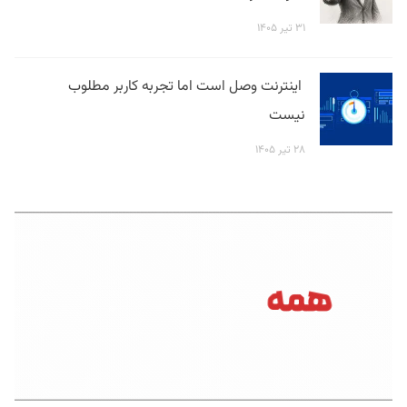
۳۱ تیر ۱۴۰۵
اینترنت وصل است اما تجربه کاربر مطلوب
نیست
۲۸ تیر ۱۴۰۵